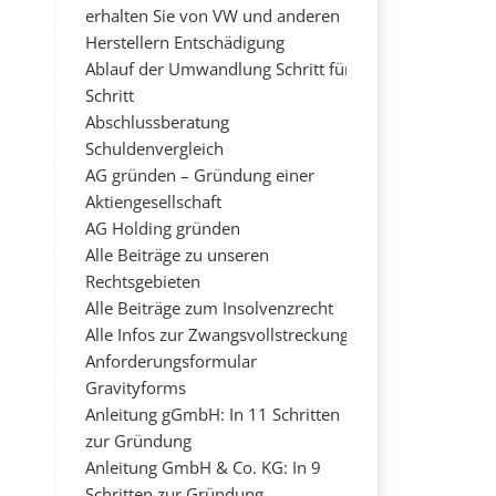
erhalten Sie von VW und anderen
Herstellern Entschädigung
Ablauf der Umwandlung Schritt für
Schritt
Abschlussberatung
Schuldenvergleich
AG gründen – Gründung einer
Aktiengesellschaft
AG Holding gründen
Alle Beiträge zu unseren
Rechtsgebieten
Alle Beiträge zum Insolvenzrecht
Alle Infos zur Zwangsvollstreckung
Anforderungsformular
Gravityforms
Anleitung gGmbH: In 11 Schritten
zur Gründung
Anleitung GmbH & Co. KG: In 9
Schritten zur Gründung