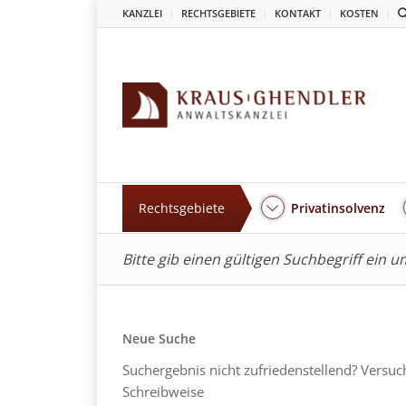
KANZLEI
RECHTSGEBIETE
KONTAKT
KOSTEN
Rechtsgebiete
Privatinsolvenz
Bitte gib einen gültigen Suchbegriff ein 
Neue Suche
Suchergebnis nicht zufriedenstellend? Versuc
Schreibweise