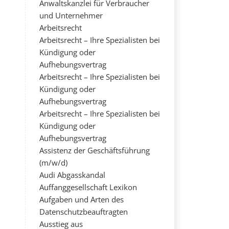
Anwaltskanzlei für Verbraucher
und Unternehmer
Arbeitsrecht
Arbeitsrecht – Ihre Spezialisten bei
Kündigung oder
Aufhebungsvertrag
Arbeitsrecht – Ihre Spezialisten bei
Kündigung oder
Aufhebungsvertrag
Arbeitsrecht – Ihre Spezialisten bei
Kündigung oder
Aufhebungsvertrag
Assistenz der Geschäftsführung
(m/w/d)
Audi Abgasskandal
Auffanggesellschaft Lexikon
Aufgaben und Arten des
Datenschutzbeauftragten
Ausstieg aus