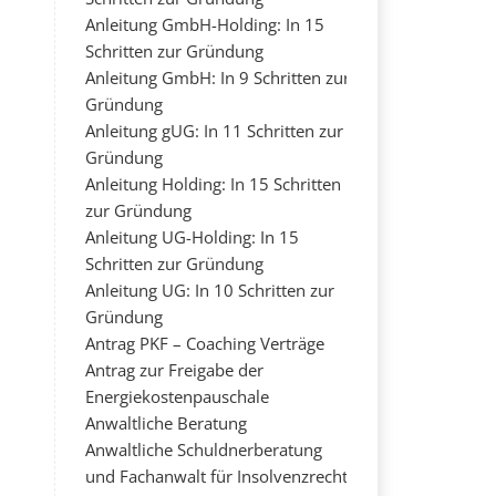
Anleitung GmbH-Holding: In 15
Schritten zur Gründung
Anleitung GmbH: In 9 Schritten zur
Gründung
Anleitung gUG: In 11 Schritten zur
Gründung
Anleitung Holding: In 15 Schritten
zur Gründung
Anleitung UG-Holding: In 15
Schritten zur Gründung
Anleitung UG: In 10 Schritten zur
Gründung
Antrag PKF – Coaching Verträge
Antrag zur Freigabe der
Energiekostenpauschale
Anwaltliche Beratung
Anwaltliche Schuldnerberatung
und Fachanwalt für Insolvenzrecht