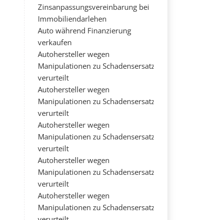
Zinsanpassungsvereinbarung bei
Immobiliendarlehen
Auto während Finanzierung
verkaufen
Autohersteller wegen
Manipulationen zu Schadensersatz
verurteilt
Autohersteller wegen
Manipulationen zu Schadensersatz
verurteilt
Autohersteller wegen
Manipulationen zu Schadensersatz
verurteilt
Autohersteller wegen
Manipulationen zu Schadensersatz
verurteilt
Autohersteller wegen
Manipulationen zu Schadensersatz
verurteilt