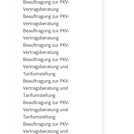
Beauftragung zur PKV-
Vertragsberatung
Beauftragung zur PKV-
Vertragsberatung
Beauftragung zur PKV-
Vertragsberatung
Beauftragung zur PKV-
Vertragsberatung
Beauftragung zur PKV-
Vertragsberatung und
Tarifumstellung
Beauftragung zur PKV-
Vertragsberatung und
Tarifumstellung
Beauftragung zur PKV-
Vertragsberatung und
Tarifumstellung
Beauftragung zur PKV-
Vertragsberatung und