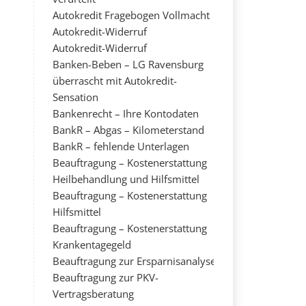
Autokredit Fragebogen Vollmacht
Autokredit-Widerruf
Autokredit-Widerruf
Banken-Beben – LG Ravensburg
überrascht mit Autokredit-
Sensation
Bankenrecht – Ihre Kontodaten
BankR – Abgas – Kilometerstand
BankR – fehlende Unterlagen
Beauftragung – Kostenerstattung
Heilbehandlung und Hilfsmittel
Beauftragung – Kostenerstattung
Hilfsmittel
Beauftragung – Kostenerstattung
Krankentagegeld
Beauftragung zur Ersparnisanalyse
Beauftragung zur PKV-
Vertragsberatung