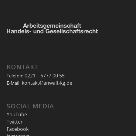
KONTAKT
0221 – 6777 00 55
Telefon:
kontakt@anwalt-kg.de
E-Mail:
SOCIAL MEDIA
YouTube
Twitter
Facebook