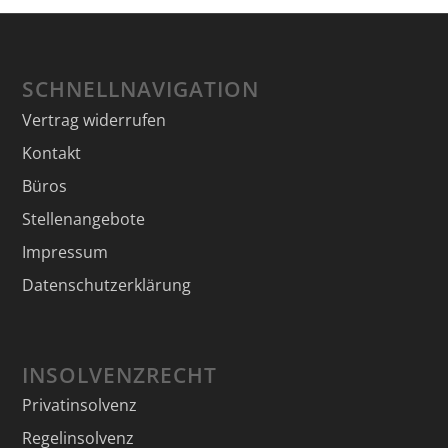
SCHNELLNAVIGATION
Vertrag widerrufen
Kontakt
Büros
Stellenangebote
Impressum
Datenschutzerklärung
INSOLVENZRECHT
Privatinsolvenz
Regelinsolvenz