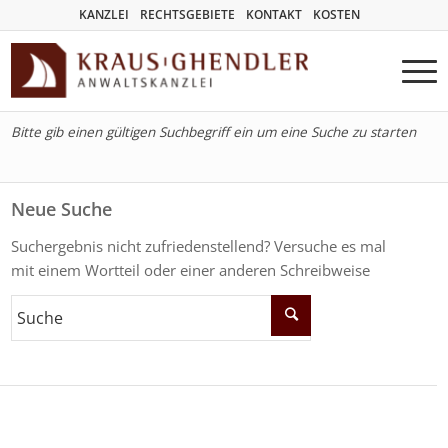
KANZLEI
RECHTSGEBIETE
KONTAKT
KOSTEN
Bitte gib einen gültigen Suchbegriff ein um eine Suche zu starten
Neue Suche
Suchergebnis nicht zufriedenstellend? Versuche es mal
mit einem Wortteil oder einer anderen Schreibweise