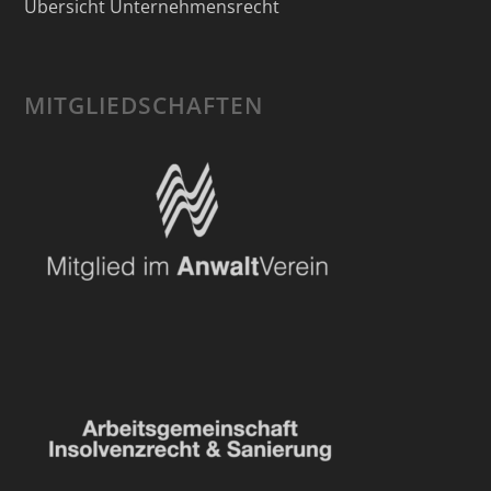
Übersicht Unternehmensrecht
MITGLIEDSCHAFTEN