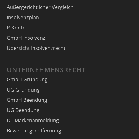
Außergerichtlicher Vergleich
Insolvenzplan
P-Konto
GmbH Insolvenz
Übersicht Insolvenzrecht
UNTERNEHMENSRECHT
GmbH Gründung
UG Gründung
GmbH Beendung
UG Beendung
DE Markenanmeldung
Bewertungsentfernung