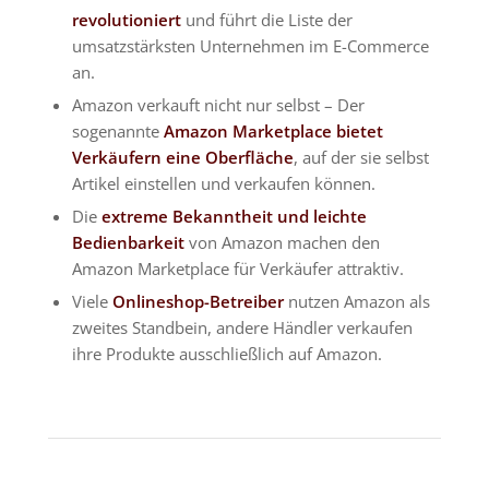
revolutioniert
und führt die Liste der
umsatzstärksten Unternehmen im E-Commerce
an.
Amazon verkauft nicht nur selbst – Der
sogenannte
Amazon Marketplace bietet
Verkäufern eine Oberfläche
, auf der sie selbst
Artikel einstellen und verkaufen können.
Die
extreme Bekanntheit und leichte
Bedienbarkeit
von Amazon machen den
Amazon Marketplace für Verkäufer attraktiv.
Viele
Onlineshop-Betreiber
nutzen Amazon als
zweites Standbein, andere Händler verkaufen
ihre Produkte ausschließlich auf Amazon.