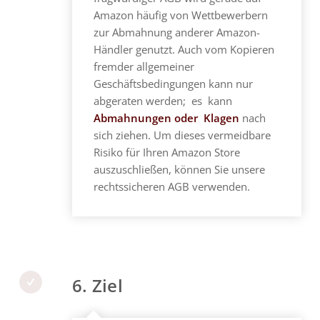
Amazon häufig von Wettbewerbern
zur Abmahnung anderer Amazon-
Händler genutzt. Auch vom Kopieren
fremder allgemeiner
Geschäftsbedingungen kann nur
abgeraten werden; es kann
Abmahnungen oder Klagen
nach
sich ziehen. Um dieses vermeidbare
Risiko für Ihren Amazon Store
auszuschließen, können Sie unsere
rechtssicheren AGB verwenden.
6. Ziel