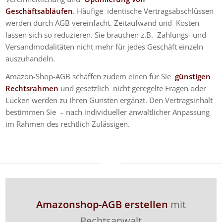
Geschäftsabläufen
. Häufige identische Vertragsabschlüssen
werden durch AGB vereinfacht. Zeitaufwand und Kosten
lassen sich so reduzieren. Sie brauchen z.B. Zahlungs- und
Versandmodalitäten nicht mehr für jedes Geschäft einzeln
auszuhandeln.
Amazon-Shop-AGB schaffen zudem einen für Sie
günstigen
Rechtsrahmen
und gesetzlich nicht geregelte Fragen oder
Lücken werden zu Ihren Gunsten ergänzt. Den Vertragsinhalt
bestimmen Sie – nach individueller anwaltlicher Anpassung
im Rahmen des rechtlich Zulässigen.
Amazonshop-AGB erstellen
mit
Rechtsanwalt