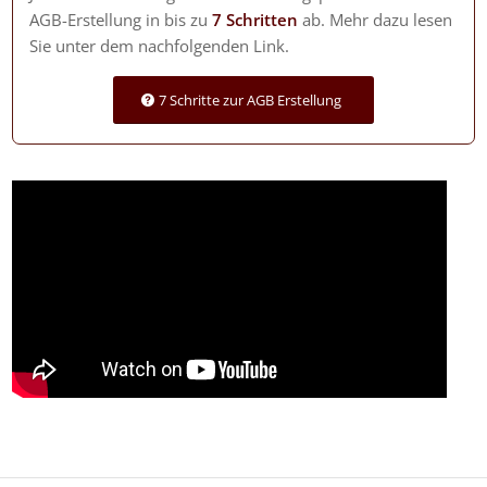
AGB-Erstellung in bis zu
7 Schritten
ab. Mehr dazu lesen
Sie unter dem nachfolgenden Link.
7 Schritte zur AGB Erstellung