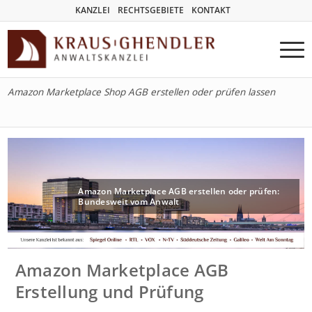
KANZLEI
RECHTSGEBIETE
KONTAKT
Amazon Marketplace Shop AGB erstellen oder prüfen lassen
Amazon Marketplace AGB erstellen oder prüfen:
Bundesweit vom Anwalt
Amazon Marketplace AGB
Erstellung und Prüfung