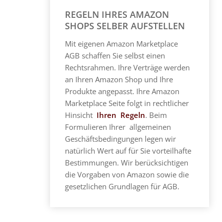
REGELN IHRES AMAZON
SHOPS SELBER AUFSTELLEN
Mit eigenen Amazon Marketplace
AGB schaffen Sie selbst einen
Rechtsrahmen. Ihre Verträge werden
an Ihren Amazon Shop und Ihre
Produkte angepasst. Ihre Amazon
Marketplace Seite folgt in rechtlicher
Hinsicht
Ihren Regeln
. Beim
Formulieren Ihrer allgemeinen
Geschäftsbedingungen legen wir
natürlich Wert auf für Sie vorteilhafte
Bestimmungen. Wir berücksichtigen
die Vorgaben von Amazon sowie die
gesetzlichen Grundlagen für AGB.