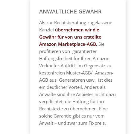
ANWALTLICHE GEWÄHR
Als zur Rechtsberatung zugelassene
Kanzlei
übernehmen wir die
Gewähr für von uns erstellte
Amazon Marketplace-AGB.
Sie
profitieren von garantierter
Haftungsfreiheit für Ihren Amazon
Verkäufer-Auftritt. Im Gegensatz zu
kostenfreien Muster-AGB/ Amazon-
AGB aus Generatoren usw. ist dies
ein deutlicher Vorteil. Anders als
Anwälte sind ihre Anbieter nicht dazu
verpflichtet, die Haftung für ihre
Rechtstexte zu übernehmen. Eine
solche Garantie gibt es nur vom
Anwalt – und zwar zum Fixpreis.