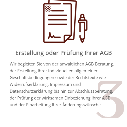
Erstellung oder Prüfung Ihrer AGB
Wir begleiten Sie von der anwaltlichen AGB Beratung,
der Erstellung Ihrer individuellen allgemeiner
Geschäftsbedingungen sowie der Rechtstexte wie
Widerrufserklärung, Impressum und
Datenschutzerklärung bis hin zur Abschlussberatung,
der Prüfung der wirksamen Einbeziehung Ihrer AGB
und der Einarbeitung Ihrer Änderungswünsche.