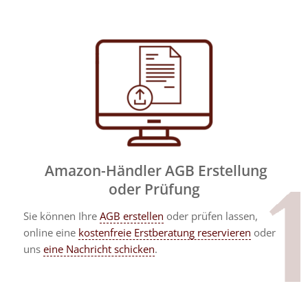
Amazon-Händler AGB Erstellung
oder Prüfung
Sie können Ihre
AGB erstellen
oder prüfen lassen,
online eine
kostenfreie Erstberatung reservieren
oder
uns
eine Nachricht schicken
.