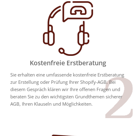
Kostenfreie Erstberatung
Sie erhalten eine umfassende kostenfreie Erstberatung
zur Erstellung oder Prüfung Ihrer
Shopify
-AGB. Bei
diesem Gespräch klären wir Ihre offenen Fragen und
beraten Sie zu den wichtigsten Grundthemen sicherer
AGB, Ihren Klauseln und Möglichkeiten.