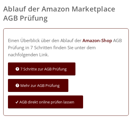
Ablauf der Amazon Marketplace
AGB Prüfung
Einen Überblick über den Ablauf der
Amazon-Shop
AGB
Prüfung in 7 Schritten finden Sie unter dem
nachfolgenden Link.
7 Schritte zur AGB Prüfung
Mehr zur AGB Prüfung
AGB direkt online prüfen lassen