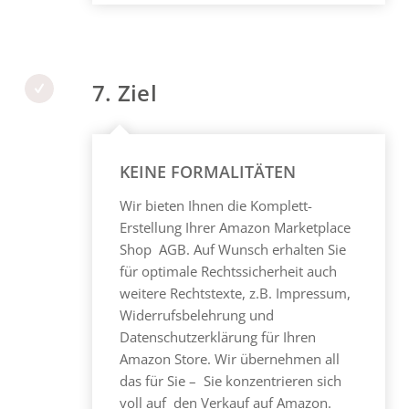
7. Ziel
KEINE FORMALITÄTEN
Wir bieten Ihnen die Komplett-
Erstellung Ihrer Amazon Marketplace
Shop AGB. Auf Wunsch erhalten Sie
für optimale Rechtssicherheit auch
weitere Rechtstexte, z.B. Impressum,
Widerrufsbelehrung und
Datenschutzerklärung für Ihren
Amazon Store. Wir übernehmen all
das für Sie – Sie konzentrieren sich
voll auf den Verkauf auf Amazon.