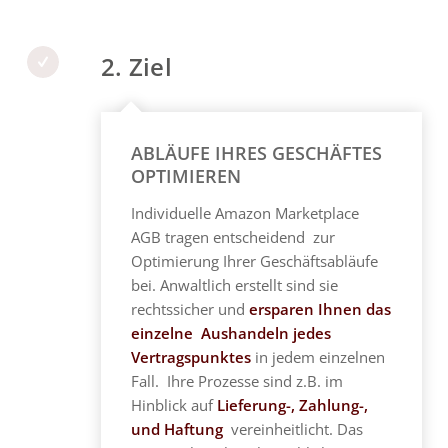
2. Ziel
ABLÄUFE IHRES GESCHÄFTES
OPTIMIEREN
Individuelle Amazon Marketplace
AGB tragen entscheidend zur
Optimierung Ihrer Geschäftsabläufe
bei. Anwaltlich erstellt sind sie
rechtssicher und
ersparen Ihnen das
einzelne Aushandeln jedes
Vertragspunktes
in jedem einzelnen
Fall. Ihre Prozesse sind z.B. im
Hinblick auf
Lieferung-, Zahlung-,
und Haftung
vereinheitlicht. Das