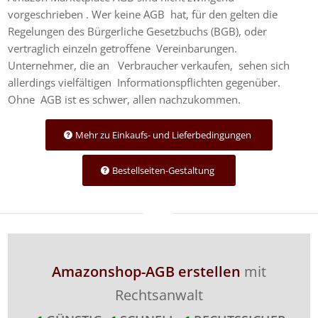
vorgeschrieben . Wer keine AGB hat, für den gelten die
Regelungen des Bürgerliche Gesetzbuchs (BGB), oder
vertraglich einzeln getroffene Vereinbarungen.
Unternehmer, die an Verbraucher verkaufen, sehen sich
allerdings vielfältigen Informationspflichten gegenüber.
Ohne AGB ist es schwer, allen nachzukommen.
Mehr zu Einkaufs- und Lieferbedingungen
Bestellseiten-Gestaltung
Amazonshop-AGB erstellen
mit
Rechtsanwalt