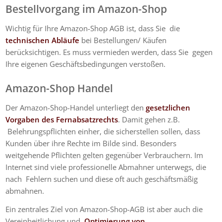
Bestellvorgang im Amazon-Shop
Wichtig für Ihre Amazon-Shop AGB ist, dass Sie die
technischen Abläufe
bei Bestellungen/ Käufen
berücksichtigen. Es muss vermieden werden, dass Sie gegen
Ihre eigenen Geschäftsbedingungen verstoßen.
Amazon-Shop Handel
Der Amazon-Shop-Handel unterliegt den
gesetzlichen
Vorgaben des Fernabsatzrechts
. Damit gehen z.B.
Belehrungspflichten einher, die sicherstellen sollen, dass
Kunden über ihre Rechte im Bilde sind. Besonders
weitgehende Pflichten gelten gegenüber Verbrauchern. Im
Internet sind viele professionelle Abmahner unterwegs, die
nach Fehlern suchen und diese oft auch geschäftsmäßig
abmahnen.
Ein zentrales Ziel von Amazon-Shop-AGB ist aber auch die
Vereinheitlichung und
Optimierung von