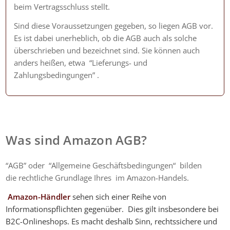
beim Vertragsschluss stellt.
Sind diese Voraussetzungen gegeben, so liegen AGB vor.
Es ist dabei unerheblich, ob die AGB auch als solche
überschrieben und bezeichnet sind. Sie können auch
anders heißen, etwa “Lieferungs- und
Zahlungsbedingungen” .
Was sind Amazon AGB?
“AGB” oder “Allgemeine Geschäftsbedingungen“ bilden
die rechtliche Grundlage Ihres im Amazon-Handels.
Amazon-Händler
sehen sich einer Reihe von
Informationspflichten gegenüber. Dies gilt insbesondere bei
B2C-Onlineshops. Es macht deshalb Sinn, rechtssichere und