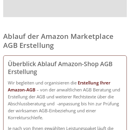
Ablauf der Amazon Marketplace
AGB Erstellung
Überblick Ablauf
Amazon-Shop
AGB
Erstellung
Wir begleiten und organisieren die
Erstellung Ihrer
Amazon-AGB
– von der anwaltlichen AGB Beratung und
Erstellung der AGB und weiterer Rechtstexte über die
Abschlussberatung und -anpassung bis hin zur Prüfung
der wirksamen AGB-Einbeziehung und einer
Korrekturschleife.
Je nach von Ihnen gewählten Leistungspaket läuft die