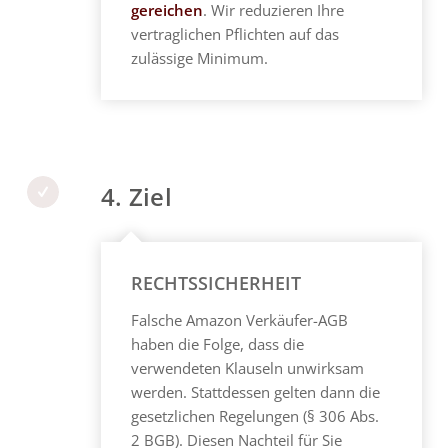
gereichen
. Wir reduzieren Ihre
vertraglichen Pflichten auf das
zulässige Minimum.
4. Ziel
RECHTSSICHERHEIT
Falsche Amazon Verkäufer-AGB
haben die Folge, dass die
verwendeten Klauseln unwirksam
werden. Stattdessen gelten dann die
gesetzlichen Regelungen (§ 306 Abs.
2 BGB). Diesen Nachteil für Sie