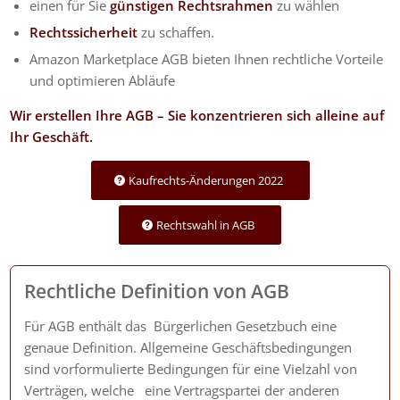
einen für Sie
günstigen Rechtsrahmen
zu wählen
Rechtssicherheit
zu schaffen.
Amazon Marketplace AGB bieten Ihnen rechtliche Vorteile
und optimieren Abläufe
Wir erstellen Ihre AGB – Sie konzentrieren sich alleine auf
Ihr Geschäft.
Kaufrechts-Änderungen 2022
Rechtswahl in AGB
Rechtliche Definition von AGB
Für AGB enthält das Bürgerlichen Gesetzbuch eine
genaue Definition. Allgemeine Geschäftsbedingungen
sind vorformulierte Bedingungen für eine Vielzahl von
Verträgen, welche eine Vertragspartei der anderen