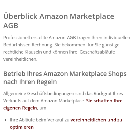
Überblick Amazon Marketplace
AGB
Professionell erstellte Amazon-AGB tragen Ihren individuellen
Bedürfnissen Rechnung. Sie bekommen für Sie günstige
rechtliche Klauseln und können Ihre Geschäftsabläufe
vereinheitlichen.
Betrieb Ihres Amazon Marketplace Shops
nach Ihren Regeln
Allgemeine Geschäftsbedingungen sind das Rückgrat Ihres
Verkaufs auf dem Amazon Marketplace.
Sie schaffen Ihre
eigenen Regeln
, um
Ihre Abläufe beim Verkauf zu
vereinheitlichen und zu
optimieren