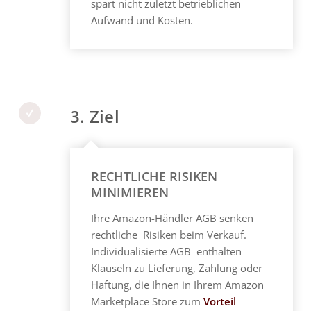
spart nicht zuletzt betrieblichen
Aufwand und Kosten.
3. Ziel
RECHTLICHE RISIKEN
MINIMIEREN
Ihre Amazon-Händler AGB senken
rechtliche Risiken beim Verkauf.
Individualisierte AGB enthalten
Klauseln zu Lieferung, Zahlung oder
Haftung, die Ihnen in Ihrem Amazon
Marketplace Store zum
Vorteil