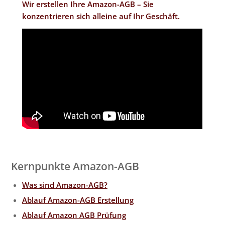
Wir erstellen Ihre Amazon-AGB – Sie
konzentrieren sich alleine auf Ihr Geschäft.
Kernpunkte Amazon-AGB
Was sind Amazon-AGB?
Ablauf Amazon-AGB Erstellung
Ablauf Amazon AGB Prüfung