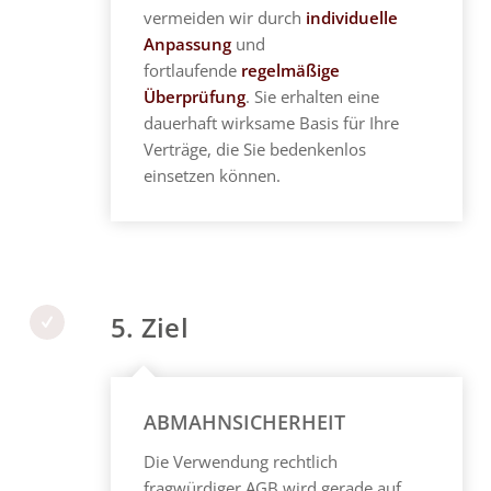
vermeiden wir durch
individuelle
Anpassung
und
fortlaufende
regelmäßige
Überprüfung
. Sie erhalten eine
dauerhaft wirksame Basis für Ihre
Verträge, die Sie bedenkenlos
einsetzen können.
5. Ziel
ABMAHNSICHERHEIT
Die Verwendung rechtlich
fragwürdiger AGB wird gerade auf