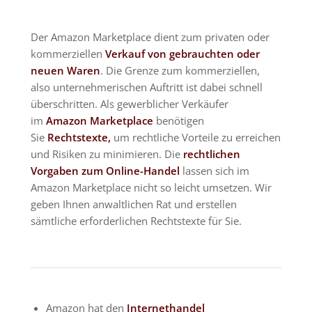
Der Amazon Marketplace dient zum privaten oder
kommerziellen
Verkauf von gebrauchten oder
neuen Waren
. Die Grenze zum kommerziellen,
also unternehmerischen Auftritt ist dabei schnell
überschritten. Als gewerblicher Verkäufer
im
Amazon Marketplace
benötigen
Sie
Rechtstexte,
um rechtliche Vorteile zu erreichen
und Risiken zu minimieren. Die
rechtlichen
Vorgaben zum Online-Handel
lassen sich im
Amazon Marketplace nicht so leicht umsetzen. Wir
geben Ihnen anwaltlichen Rat und erstellen
sämtliche erforderlichen Rechtstexte für Sie.
Amazon hat den
Internethandel