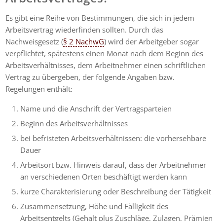
Es gibt eine Reihe von Bestimmungen, die sich in jedem
Arbeitsvertrag wiederfinden sollten. Durch das
Nachweisgesetz (
§ 2 NachwG
) wird der Arbeitgeber sogar
verpflichtet, spätestens einen Monat nach dem Beginn des
Arbeitsverhältnisses, dem Arbeitnehmer einen schriftlichen
Vertrag zu übergeben, der folgende Angaben bzw.
Regelungen enthält:
Name und die Anschrift der Vertragsparteien
Beginn des Arbeitsverhältnisses
bei befristeten Arbeitsverhältnissen: die vorhersehbare
Dauer
Arbeitsort bzw. Hinweis darauf, dass der Arbeitnehmer
an verschiedenen Orten beschäftigt werden kann
kurze Charakterisierung oder Beschreibung der Tätigkeit
Zusammensetzung, Höhe und Fälligkeit des
Arbeitsentgelts (Gehalt plus Zuschläge, Zulagen, Prämien