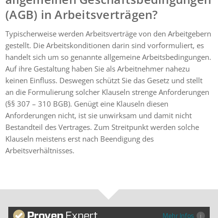
(AGB) in Arbeitsverträgen?
Typischerweise werden Arbeitsverträge von den Arbeitgebern
gestellt. Die Arbeitskonditionen darin sind vorformuliert, es
handelt sich um so genannte allgemeine Arbeitsbedingungen.
Auf ihre Gestaltung haben Sie als Arbeitnehmer nahezu
keinen Einfluss. Deswegen schützt Sie das Gesetz und stellt
an die Formulierung solcher Klauseln strenge Anforderungen
(§§ 307 – 310 BGB). Genügt eine Klauseln diesen
Anforderungen nicht, ist sie unwirksam und damit nicht
Bestandteil des Vertrages. Zum Streitpunkt werden solche
Klauseln meistens erst nach Beendigung des
Arbeitsverhältnisses.
Mehr Infos