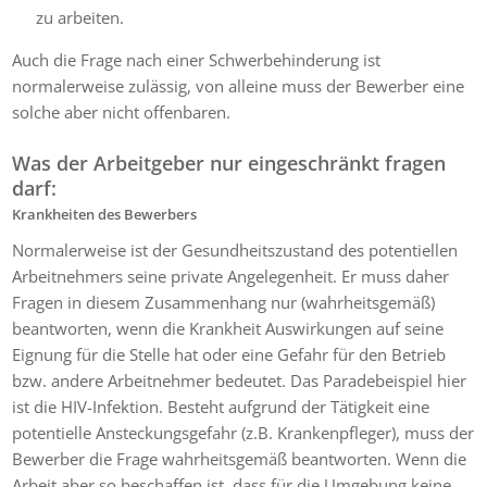
zu arbeiten.
Auch die Frage nach einer Schwerbehinderung ist
normalerweise zulässig, von alleine muss der Bewerber eine
solche aber nicht offenbaren.
Was der Arbeitgeber nur eingeschränkt fragen
darf:
Krankheiten des Bewerbers
Normalerweise ist der Gesundheitszustand des potentiellen
Arbeitnehmers seine private Angelegenheit. Er muss daher
Fragen in diesem Zusammenhang nur (wahrheitsgemäß)
beantworten, wenn die Krankheit Auswirkungen auf seine
Eignung für die Stelle hat oder eine Gefahr für den Betrieb
bzw. andere Arbeitnehmer bedeutet. Das Paradebeispiel hier
ist die HIV-Infektion. Besteht aufgrund der Tätigkeit eine
potentielle Ansteckungsgefahr (z.B. Krankenpfleger), muss der
Bewerber die Frage wahrheitsgemäß beantworten. Wenn die
Arbeit aber so beschaffen ist, dass für die Umgebung keine