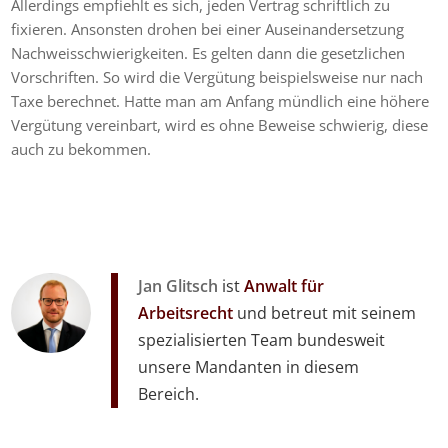
Allerdings empfiehlt es sich, jeden Vertrag schriftlich zu
fixieren. Ansonsten drohen bei einer Auseinandersetzung
Nachweisschwierigkeiten. Es gelten dann die gesetzlichen
Vorschriften. So wird die Vergütung beispielsweise nur nach
Taxe berechnet. Hatte man am Anfang mündlich eine höhere
Vergütung vereinbart, wird es ohne Beweise schwierig, diese
auch zu bekommen.
Jan Glitsch
ist
Anwalt für
Arbeitsrecht
und betreut mit seinem
spezialisierten Team bundesweit
unsere Mandanten in diesem
Bereich.