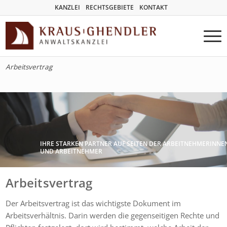
KANZLEI
RECHTSGEBIETE
KONTAKT
Arbeitsvertrag
IHRE STARKEN PARTNER AUF SEITEN DER ARBEITNEHMERINNE
UND ARBEITNEHMER
Arbeitsvertrag
Der Arbeitsvertrag ist das wichtigste Dokument im
Arbeitsverhältnis. Darin werden die gegenseitigen Rechte und