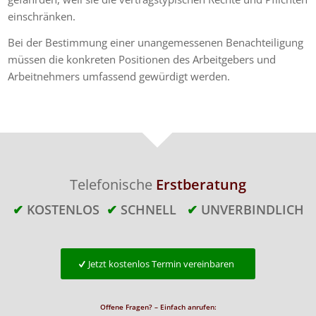
einschränken.
Bei der Bestimmung einer unangemessenen Benachteiligung
müssen die konkreten Positionen des Arbeitgebers und
Arbeitnehmers umfassend gewürdigt werden.
Telefonische
Erstberatung
✔
KOSTENLOS
✔
SCHNELL
✔
UNVERBINDLICH
Jetzt kostenlos Termin vereinbaren
Offene Fragen? – Einfach anrufen: