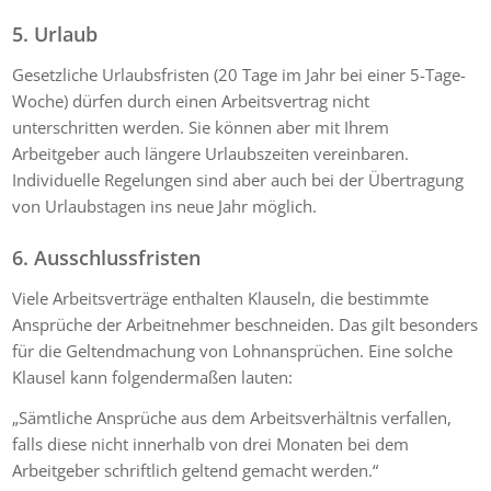
5. Urlaub
Gesetzliche Urlaubsfristen (20 Tage im Jahr bei einer 5-Tage-
Woche) dürfen durch einen Arbeitsvertrag nicht
unterschritten werden. Sie können aber mit Ihrem
Arbeitgeber auch längere Urlaubszeiten vereinbaren.
Individuelle Regelungen sind aber auch bei der Übertragung
von Urlaubstagen ins neue Jahr möglich.
6. Ausschlussfristen
Viele Arbeitsverträge enthalten Klauseln, die bestimmte
Ansprüche der Arbeitnehmer beschneiden. Das gilt besonders
für die Geltendmachung von Lohnansprüchen. Eine solche
Klausel kann folgendermaßen lauten:
„Sämtliche Ansprüche aus dem Arbeitsverhältnis verfallen,
falls diese nicht innerhalb von drei Monaten bei dem
Arbeitgeber schriftlich geltend gemacht werden.“