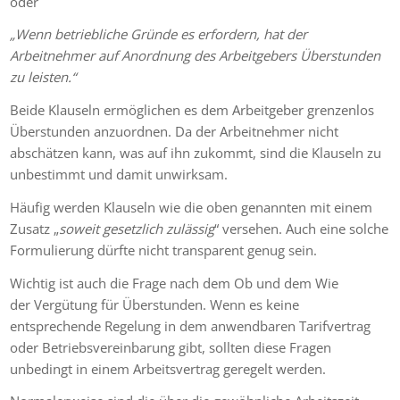
oder
„Wenn betriebliche Gründe es erfordern, hat der
Arbeitnehmer auf Anordnung des Arbeitgebers Überstunden
zu leisten.“
Beide Klauseln ermöglichen es dem Arbeitgeber grenzenlos
Überstunden anzuordnen. Da der Arbeitnehmer nicht
abschätzen kann, was auf ihn zukommt, sind die Klauseln zu
unbestimmt und damit unwirksam.
Häufig werden Klauseln wie die oben genannten mit einem
Zusatz „
soweit gesetzlich zulässig
“ versehen. Auch eine solche
Formulierung dürfte nicht transparent genug sein.
Wichtig ist auch die Frage nach dem Ob und dem Wie
der Vergütung für Überstunden. Wenn es keine
entsprechende Regelung in dem anwendbaren Tarifvertrag
oder Betriebsvereinbarung gibt, sollten diese Fragen
unbedingt in einem Arbeitsvertrag geregelt werden.