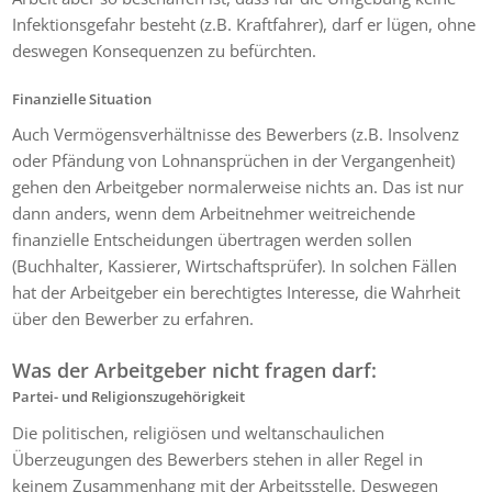
Infektionsgefahr besteht (z.B. Kraftfahrer), darf er lügen, ohne
deswegen Konsequenzen zu befürchten.
Finanzielle Situation
Auch Vermögensverhältnisse des Bewerbers (z.B. Insolvenz
oder Pfändung von Lohnansprüchen in der Vergangenheit)
gehen den Arbeitgeber normalerweise nichts an. Das ist nur
dann anders, wenn dem Arbeitnehmer weitreichende
finanzielle Entscheidungen übertragen werden sollen
(Buchhalter, Kassierer, Wirtschaftsprüfer). In solchen Fällen
hat der Arbeitgeber ein berechtigtes Interesse, die Wahrheit
über den Bewerber zu erfahren.
Was der Arbeitgeber nicht fragen darf:
Partei- und Religionszugehörigkeit
Die politischen, religiösen und weltanschaulichen
Überzeugungen des Bewerbers stehen in aller Regel in
keinem Zusammenhang mit der Arbeitsstelle. Deswegen