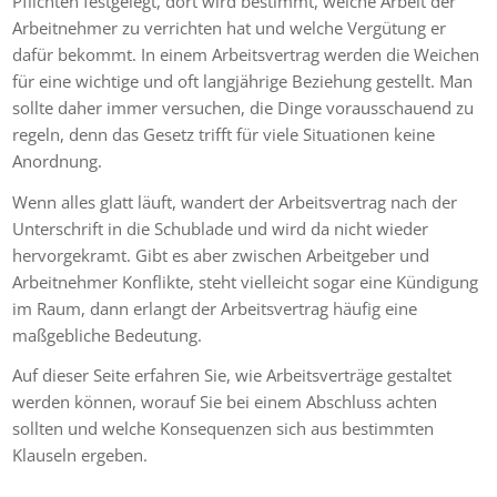
Pflichten festgelegt, dort wird bestimmt, welche Arbeit der
Arbeitnehmer zu verrichten hat und welche Vergütung er
dafür bekommt. In einem Arbeitsvertrag werden die Weichen
für eine wichtige und oft langjährige Beziehung gestellt. Man
sollte daher immer versuchen, die Dinge vorausschauend zu
regeln, denn das Gesetz trifft für viele Situationen keine
Anordnung.
Wenn alles glatt läuft, wandert der Arbeitsvertrag nach der
Unterschrift in die Schublade und wird da nicht wieder
hervorgekramt. Gibt es aber zwischen Arbeitgeber und
Arbeitnehmer Konflikte, steht vielleicht sogar eine Kündigung
im Raum, dann erlangt der Arbeitsvertrag häufig eine
maßgebliche Bedeutung.
Auf dieser Seite erfahren Sie, wie Arbeitsverträge gestaltet
werden können, worauf Sie bei einem Abschluss achten
sollten und welche Konsequenzen sich aus bestimmten
Klauseln ergeben.