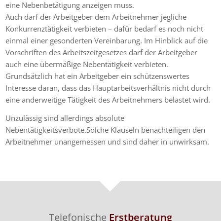
eine Nebenbetätigung anzeigen muss.
Auch darf der Arbeitgeber dem Arbeitnehmer jegliche
Konkurrenztätigkeit verbieten – dafür bedarf es noch nicht
einmal einer gesonderten Vereinbarung. Im Hinblick auf die
Vorschriften des Arbeitszeitgesetzes darf der Arbeitgeber
auch eine übermäßige Nebentätigkeit verbieten.
Grundsätzlich hat ein Arbeitgeber ein schützenswertes
Interesse daran, dass das Hauptarbeitsverhältnis nicht durch
eine anderweitige Tätigkeit des Arbeitnehmers belastet wird.
Unzulässig sind allerdings absolute
Nebentätigkeitsverbote.Solche Klauseln benachteiligen den
Arbeitnehmer unangemessen und sind daher in unwirksam.
Telefonische
Erstberatung