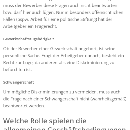
muss der Bewerber diese Fragen auch nicht beantworten
bzw. darf hier auch lügen. Nur in besonders offensichtlichen
Fällen (bspw. Arbeit für eine politische Stiftung) hat der
Arbeitgeber ein Fragerecht.
Gewerkschaftszugehörigkeit
Ob der Bewerber einer Gewerkschaft angehört, ist seine
persönliche Sache. Fragt der Arbeitgeber danach, besteht ein
Recht zur Lüge, da anderenfalls eine Diskriminierung zu
befürchten ist.
Schwangerschaft
Um mögliche Diskriminierungen zu vermeiden, muss auch
die Frage nach einer Schwangerschaft nicht (wahrheitsgemäß)
beantwortet werden.
Welche Rolle spielen die
allgemeinen Geschäftsbedingungen