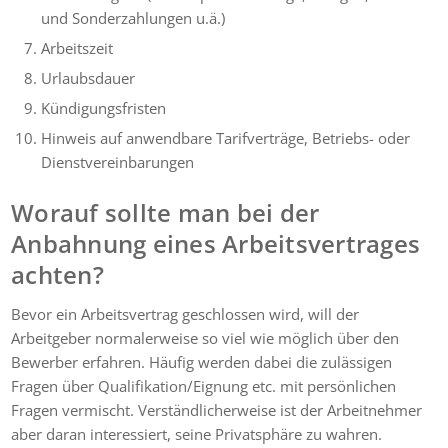
und Sonderzahlungen u.ä.)
Arbeitszeit
Urlaubsdauer
Kündigungsfristen
Hinweis auf anwendbare Tarifverträge, Betriebs- oder
Dienstvereinbarungen
Worauf sollte man bei der
Anbahnung eines Arbeitsvertrages
achten?
Bevor ein Arbeitsvertrag geschlossen wird, will der
Arbeitgeber normalerweise so viel wie möglich über den
Bewerber erfahren. Häufig werden dabei die zulässigen
Fragen über Qualifikation/Eignung etc. mit persönlichen
Fragen vermischt. Verständlicherweise ist der Arbeitnehmer
aber daran interessiert, seine Privatsphäre zu wahren.