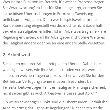
Was ist Ihre Funktion im Betrieb, für welche Prozesse tragen
Sie Verantwortung? Ist hier für Klarheit gesorgt, erleben Sie
keine bösen Überraschungen in Form von Zuweisung
unliebsamer Aufgaben. Denn wer beispielsweise für die
Kundenberatung eingestellt wurde, möchte nicht dauerhaft
Sekretariatsaufgaben erfüllen. Ist im Arbeitsvertrag eine klare
Regelung enthalten, darf Ihr Arbeitgeber nicht ohne Weiteres
die Tätigkeit ändern oder Sie an eine andere Stelle versetzen.
2. Arbeitszeit
Sie sollten mit Ihrer Arbeitszeit planen können. Daher ist es
wichtig zu wissen, wie Ihre Arbeitsstunden verteilt werden
sollen, an welchen Tagen und zu welcher Uhrzeit Sie für den
Betrieb zur Verfügung stehen müssen. Besonders bei
Teilzeitarbeitsverträgen fehlt es häufig an Planungssicherheit,
nicht selten gibt es auch Arbeistverhältnisse „auf Abruf.“
Ein weiterer wichtiger Punkt sind die Überstunden. Enthält Ihr
Arbeitsvertrag dazu genaue Regelungen? Nicht selten ist die