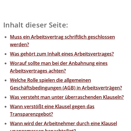
Inhalt dieser Seite:
Muss ein Arbeitsvertrag schriftlich geschlossen
werden?
Was gehört zum Inhalt eines Arbeitsvertrages?
Worauf sollte man bei der Anbahnung eines
Arbeitsvertrages achten?
Welche Rolle spielen die allgemeinen
Geschäftsbedingungen (AGB) in Arbeitsverträgen?
Was versteht man unter überraschenden Klauseln?
Wann verstößt eine Klausel gegen das
Transparenzgebot?
Wann wird der Arbeitnehmer durch eine Klausel