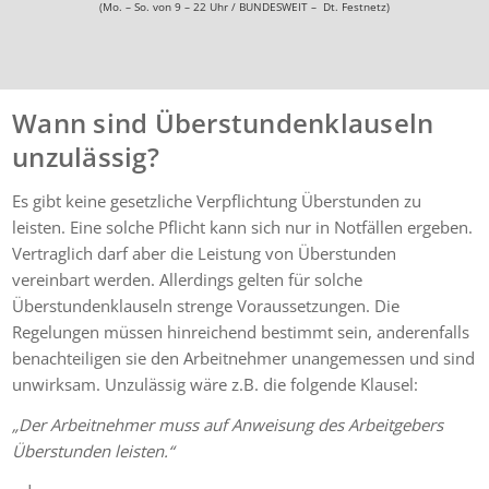
(Mo. – So. von 9 – 22 Uhr / BUNDESWEIT – Dt. Festnetz)
Wann sind Überstundenklauseln
unzulässig?
Es gibt keine gesetzliche Verpflichtung Überstunden zu
leisten. Eine solche Pflicht kann sich nur in Notfällen ergeben.
Vertraglich darf aber die Leistung von Überstunden
vereinbart werden. Allerdings gelten für solche
Überstundenklauseln strenge Voraussetzungen. Die
Regelungen müssen hinreichend bestimmt sein, anderenfalls
benachteiligen sie den Arbeitnehmer unangemessen und sind
unwirksam. Unzulässig wäre z.B. die folgende Klausel:
„Der Arbeitnehmer muss auf Anweisung des Arbeitgebers
Überstunden leisten.“