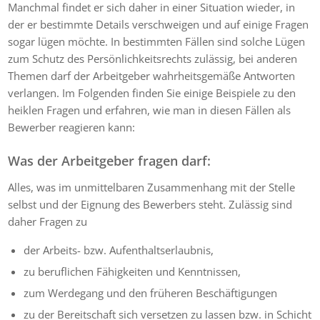
Manchmal findet er sich daher in einer Situation wieder, in
der er bestimmte Details verschweigen und auf einige Fragen
sogar lügen möchte. In bestimmten Fällen sind solche Lügen
zum Schutz des Persönlichkeitsrechts zulässig, bei anderen
Themen darf der Arbeitgeber wahrheitsgemäße Antworten
verlangen. Im Folgenden finden Sie einige Beispiele zu den
heiklen Fragen und erfahren, wie man in diesen Fällen als
Bewerber reagieren kann:
Was der Arbeitgeber fragen darf:
Alles, was im unmittelbaren Zusammenhang mit der Stelle
selbst und der Eignung des Bewerbers steht. Zulässig sind
daher Fragen zu
der Arbeits- bzw. Aufenthaltserlaubnis,
zu beruflichen Fähigkeiten und Kenntnissen,
zum Werdegang und den früheren Beschäftigungen
zu der Bereitschaft sich versetzen zu lassen bzw. in Schicht