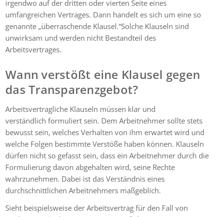
irgendwo auf der dritten oder vierten Seite eines
umfangreichen Vertrages. Dann handelt es sich um eine so
genannte „überraschende Klausel.“Solche Klauseln sind
unwirksam und werden nicht Bestandteil des
Arbeitsvertrages.
Wann verstößt eine Klausel gegen
das Transparenzgebot?
Arbeitsvertragliche Klauseln müssen klar und
verständlich formuliert sein. Dem Arbeitnehmer sollte stets
bewusst sein, welches Verhalten von ihm erwartet wird und
welche Folgen bestimmte Verstöße haben können. Klauseln
dürfen nicht so gefasst sein, dass ein Arbeitnehmer durch die
Formulierung davon abgehalten wird, seine Rechte
wahrzunehmen. Dabei ist das Verständnis eines
durchschnittlichen Arbeitnehmers maßgeblich.
Sieht beispielsweise der Arbeitsvertrag für den Fall von