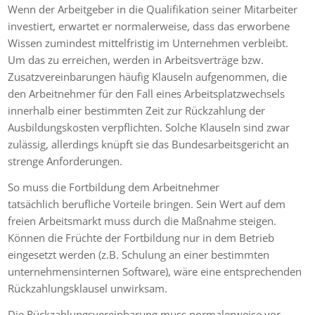
Wenn der Arbeitgeber in die Qualifikation seiner Mitarbeiter
investiert, erwartet er normalerweise, dass das erworbene
Wissen zumindest mittelfristig im Unternehmen verbleibt.
Um das zu erreichen, werden in Arbeitsverträge bzw.
Zusatzvereinbarungen häufig Klauseln aufgenommen, die
den Arbeitnehmer für den Fall eines Arbeitsplatzwechsels
innerhalb einer bestimmten Zeit zur Rückzahlung der
Ausbildungskosten verpflichten. Solche Klauseln sind zwar
zulässig, allerdings knüpft sie das Bundesarbeitsgericht an
strenge Anforderungen.
So muss die Fortbildung dem Arbeitnehmer
tatsächlich berufliche Vorteile bringen. Sein Wert auf dem
freien Arbeitsmarkt muss durch die Maßnahme steigen.
Können die Früchte der Fortbildung nur in dem Betrieb
eingesetzt werden (z.B. Schulung an einer bestimmten
unternehmensinternen Software), wäre eine entsprechenden
Rückzahlungsklausel unwirksam.
Die Rückzahlungsvereinbarung muss normalerweise vor