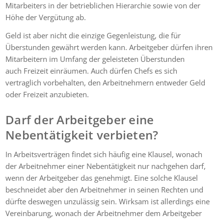
Mitarbeiters in der betrieblichen Hierarchie sowie von der
Höhe der Vergütung ab.
Geld ist aber nicht die einzige Gegenleistung, die für
Überstunden gewährt werden kann. Arbeitgeber dürfen ihren
Mitarbeitern im Umfang der geleisteten Überstunden
auch Freizeit einräumen. Auch dürfen Chefs es sich
vertraglich vorbehalten, den Arbeitnehmern entweder Geld
oder Freizeit anzubieten.
Darf der Arbeitgeber eine
Nebentätigkeit verbieten?
In Arbeitsverträgen findet sich häufig eine Klausel, wonach
der Arbeitnehmer einer Nebentätigkeit nur nachgehen darf,
wenn der Arbeitgeber das genehmigt. Eine solche Klausel
beschneidet aber den Arbeitnehmer in seinen Rechten und
dürfte deswegen unzulässig sein. Wirksam ist allerdings eine
Vereinbarung, wonach der Arbeitnehmer dem Arbeitgeber