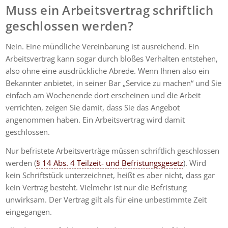
Muss ein Arbeitsvertrag schriftlich
geschlossen werden?
Nein. Eine mündliche Vereinbarung ist ausreichend. Ein
Arbeitsvertrag kann sogar durch bloßes Verhalten entstehen,
also ohne eine ausdrückliche Abrede. Wenn Ihnen also ein
Bekannter anbietet, in seiner Bar „Service zu machen“ und Sie
einfach am Wochenende dort erscheinen und die Arbeit
verrichten, zeigen Sie damit, dass Sie das Angebot
angenommen haben. Ein Arbeitsvertrag wird damit
geschlossen.
Nur befristete Arbeitsverträge müssen schriftlich geschlossen
werden (
§ 14 Abs. 4 Teilzeit- und Befristungsgesetz
). Wird
kein Schriftstück unterzeichnet, heißt es aber nicht, dass gar
kein Vertrag besteht. Vielmehr ist nur die Befristung
unwirksam. Der Vertrag gilt als für eine unbestimmte Zeit
eingegangen.