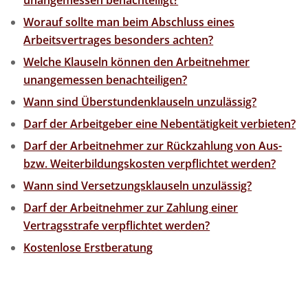
unangemessen benachteiligt?
Worauf sollte man beim Abschluss eines
Arbeitsvertrages besonders achten?
Welche Klauseln können den Arbeitnehmer
unangemessen benachteiligen?
Wann sind Überstundenklauseln unzulässig?
Darf der Arbeitgeber eine Nebentätigkeit verbieten?
Darf der Arbeitnehmer zur Rückzahlung von Aus-
bzw. Weiterbildungskosten verpflichtet werden?
Wann sind Versetzungsklauseln unzulässig?
Darf der Arbeitnehmer zur Zahlung einer
Vertragsstrafe verpflichtet werden?
Kostenlose Erstberatung