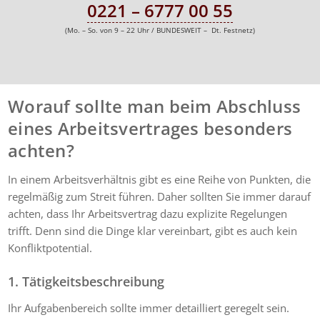
0221 – 6777 00 55
(Mo. – So. von 9 – 22 Uhr / BUNDESWEIT – Dt. Festnetz)
Worauf sollte man beim Abschluss
eines Arbeitsvertrages besonders
achten?
In einem Arbeitsverhältnis gibt es eine Reihe von Punkten, die
regelmäßig zum Streit führen. Daher sollten Sie immer darauf
achten, dass Ihr Arbeitsvertrag dazu explizite Regelungen
trifft. Denn sind die Dinge klar vereinbart, gibt es auch kein
Konfliktpotential.
1. Tätigkeitsbeschreibung
Ihr Aufgabenbereich sollte immer detailliert geregelt sein.