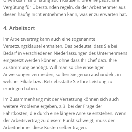
Vergütung für Überstunden regeln, da der Arbeitnehmer aus
diesen häufig nicht entnehmen kann, was er zu erwarten hat.
4. Arbeitsort
Ihr Arbeitsvertrag kann auch eine sogenannte
Versetzungsklausel enthalten. Das bedeutet, dass Sie bei
Bedarf in verschiedenen Niederlassungen des Unternehmens
eingesetzt werden können, ohne dass Ihr Chef dazu Ihre
Zustimmung benötigt. Will man solche einseitigen
Anweisungen vermeiden, sollten Sie genau aushandeln, in
welcher Filiale bzw. Betriebsstätte Sie Ihre Leistung zu
erbringen haben.
Im Zusammenhang mit der Versetzung können sich auch
weitere Probleme ergeben, z.B. bei der Frage der
Fahrtkosten, die durch eine längere Anreise entstehen. Wenn
der Arbeitsvertrag zu diesem Punkt schweigt, muss der
Arbeitnehmer diese Kosten selber tragen.