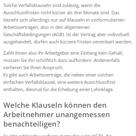
Solche Verfallsklauseln sind zulässig, wenn die
Ausschlussfristen nicht kürzer als drei Monate sind. Das
bezieht sich allerdings nur auf Klauseln in vorformulierten
Arbeitsverträgen, also in den allgemeinen
Geschäftsbedingungen (AGB). Ist der Vertrag aber individuell
ausgehandelt, dürfen auch kürzere Fristen vereinbart werden.
Zahlt Ihnen also Ihr Arbeitgeber eine Zeitlang kein Gehalt,
müssen Sie ihn schriftlich dazu auffordern. Anderenfalls
verlieren Sie Ihren Anspruch.
Es gibt auch Arbeitsverträge, die neben einer solchen
einfachen Verfallsklausel, eine weitere Ausschlussfrist
enthalten, diesmal für die Erhebung einer Lohnklage.
Welche Klauseln können den
Arbeitnehmer unangemessen
benachteiligen?
Es gibt zahlreiche vorformulierte Klauseln (AGB), die