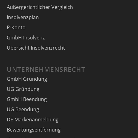
Außergerichtlicher Vergleich
Insolvenzplan
P-Konto
GmbH Insolvenz
Übersicht Insolvenzrecht
UNTERNEHMENSRECHT
GmbH Gründung
UG Gründung
GmbH Beendung
UG Beendung
DE Markenanmeldung
Bewertungsentfernung