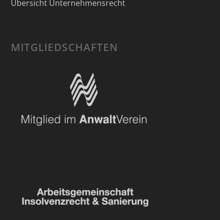
Übersicht Unternehmensrecht
MITGLIEDSCHAFTEN