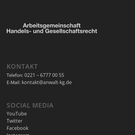
KONTAKT
0221 – 6777 00 55
Telefon:
kontakt@anwalt-kg.de
E-Mail:
SOCIAL MEDIA
YouTube
Twitter
Facebook