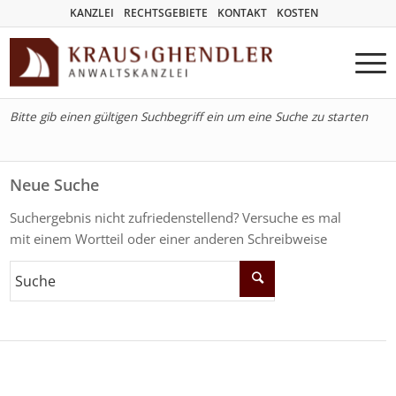
KANZLEI
RECHTSGEBIETE
KONTAKT
KOSTEN
Bitte gib einen gültigen Suchbegriff ein um eine Suche zu starten
Neue Suche
Suchergebnis nicht zufriedenstellend? Versuche es mal
mit einem Wortteil oder einer anderen Schreibweise