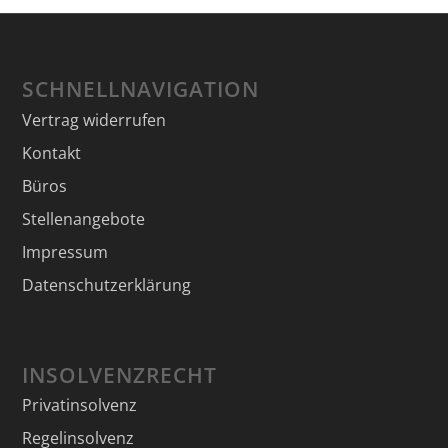
SCHNELLNAVIGATION
Vertrag widerrufen
Kontakt
Büros
Stellenangebote
Impressum
Datenschutzerklärung
INSOLVENZRECHT
Privatinsolvenz
Regelinsolvenz