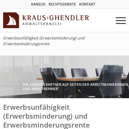
KANZLEI
RECHTSGEBIETE
KONTAKT
Erwerbsunfähigkeit (Erwerbsminderung) und
Erwerbsminderungsrente
DIE STARKEN PARTNER AUF SEITEN DER ARBEITNEHMERINNEN
UND ARBEITNEHMER
Erwerbsunfähigkeit
(Erwerbsminderung) und
Erwerbsminderungsrente