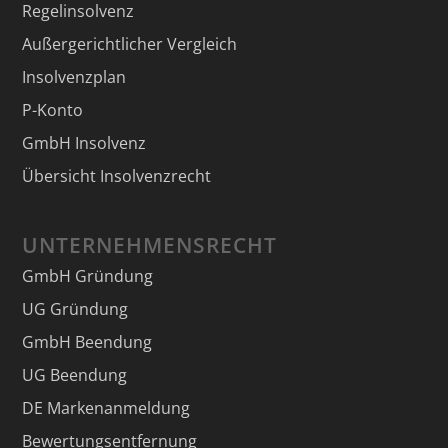
Regelinsolvenz
Außergerichtlicher Vergleich
Insolvenzplan
P-Konto
GmbH Insolvenz
Übersicht Insolvenzrecht
UNTERNEHMENSRECHT
GmbH Gründung
UG Gründung
GmbH Beendung
UG Beendung
DE Markenanmeldung
Bewertungsentfernung