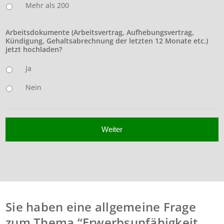
Mehr als 200
Arbeitsdokumente (Arbeitsvertrag, Aufhebungsvertrag,
Kündigung, Gehaltsabrechnung der letzten 12 Monate etc.)
jetzt hochladen?
Ja
Nein
Sie haben eine allgemeine Frage
zum Thema “Erwerbsunfähigkeit