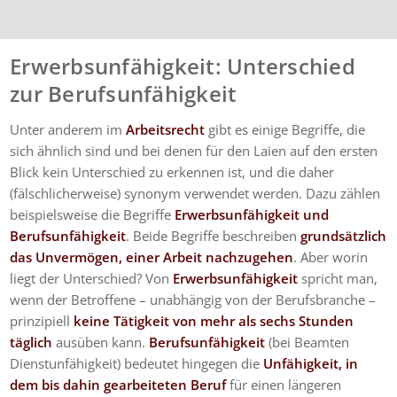
Erwerbsunfähigkeit: Unterschied
zur Berufsunfähigkeit
Unter anderem im
Arbeitsrecht
gibt es einige Begriffe, die
sich ähnlich sind und bei denen für den Laien auf den ersten
Blick kein Unterschied zu erkennen ist, und die daher
(fälschlicherweise) synonym verwendet werden. Dazu zählen
beispielsweise die Begriffe
Erwerbsunfähigkeit und
Berufsunfähigkeit
. Beide Begriffe beschreiben
grundsätzlich
das Unvermögen, einer Arbeit nachzugehen
. Aber worin
liegt der Unterschied? Von
Erwerbsunfähigkeit
spricht man,
wenn der Betroffene – unabhängig von der Berufsbranche –
prinzipiell
keine Tätigkeit von mehr als sechs Stunden
täglich
ausüben kann.
Berufsunfähigkeit
(bei Beamten
Dienstunfähigkeit) bedeutet hingegen die
Unfähigkeit, in
dem bis dahin gearbeiteten Beruf
für einen längeren