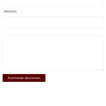
Website