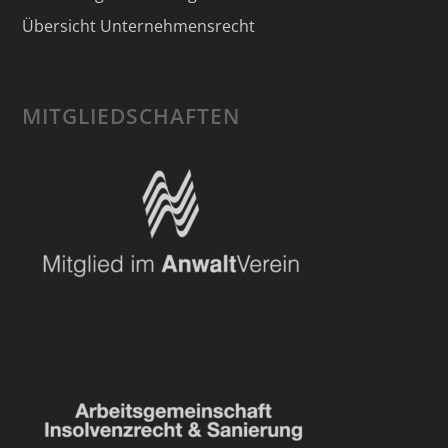
Übersicht Unternehmensrecht
MITGLIEDSCHAFTEN