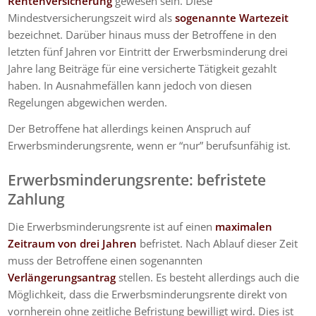
Rentenversicherung
gewesen sein. Diese
Mindestversicherungszeit wird als
sogenannte Wartezeit
bezeichnet. Darüber hinaus muss der Betroffene in den
letzten fünf Jahren vor Eintritt der Erwerbsminderung drei
Jahre lang Beiträge für eine versicherte Tätigkeit gezahlt
haben. In Ausnahmefällen kann jedoch von diesen
Regelungen abgewichen werden.
Der Betroffene hat allerdings keinen Anspruch auf
Erwerbsminderungsrente, wenn er “nur” berufsunfähig ist.
Erwerbsminderungsrente: befristete
Zahlung
Die Erwerbsminderungsrente ist auf einen
maximalen
Zeitraum von drei Jahren
befristet. Nach Ablauf dieser Zeit
muss der Betroffene einen sogenannten
Verlängerungsantrag
stellen. Es besteht allerdings auch die
Möglichkeit, dass die Erwerbsminderungsrente direkt von
vornherein ohne zeitliche Befristung bewilligt wird. Dies ist