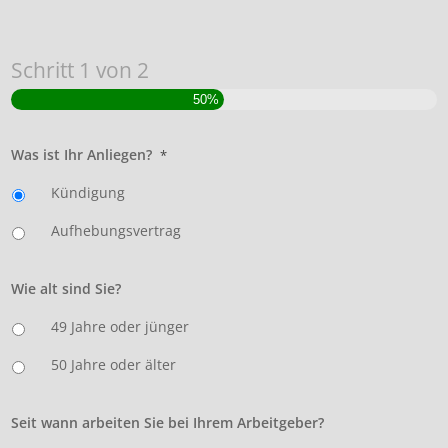
Schritt
1
von
2
50%
Was ist Ihr Anliegen?
*
Kündigung
Aufhebungsvertrag
Wie alt sind Sie?
49 Jahre oder jünger
50 Jahre oder älter
Seit wann arbeiten Sie bei Ihrem Arbeitgeber?