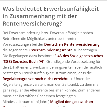
Was bedeutet Erwerbsunfähigkeit
in Zusammenhang mit der
Rentenversicherung?
Bei Erwerbsminderung bzw. Erwerbsunfähigkeit haben
Betroffene die Möglichkeit, unter bestimmten
Voraussetzungen bei der
Deutschen Rentenversicherung
die sogenannte
Erwerbsminderungsrente
zu beantragen.
Die Regelungen dazu bestimmt
§ 43 des Sozialgesetzbuches
(SGB) Sechstes Buch (VI)
. Grundlegende Voraussetzung für
den Erhalt einer Erwerbsminderungsrente neben der ärztlich
bestätigten Erwerbsunfähigkeit ist zum einen, dass die
Regelaltersgrenze noch nicht erreicht
ist. Unter der
Regelaltersgrenze versteht man den Zeitpunkt, zu dem man
ganz regulär die Altersrente beziehen könnte. Zum anderen
muss der Betroffene über einen festgelegten
Mindestzeitraum (fünf Jahre)
Mitglied der gesetzlichen