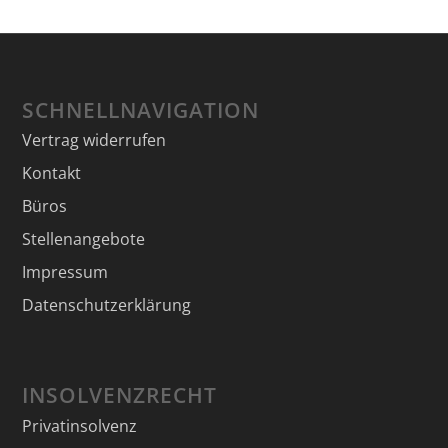
SCHNELLNAVIGATION
Vertrag widerrufen
Kontakt
Büros
Stellenangebote
Impressum
Datenschutzerklärung
INSOLVENZRECHT
Privatinsolvenz