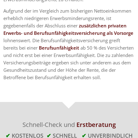
Aufgrund der im Vergleich zum bisherigen Nettoeinkommen
erheblich niedrigeren Erwerbsminderungsrente, ist
gegebenenfalls der Abschluss einer
zusätzlichen privaten
Erwerbs- und Berufsunfähigkeitsversicherung als Vorsorge
lohnenswert. Die Berufsunfähigkeitsversicherung greift
bereits bei einer
Berufsunfähigkeit
ab 50 % des Versicherten
und nicht erst bei einer Erwerbsunfähigkeit. Die zu zahlenden
Versicherungsbeiträge ergeben sich unter anderem aus dem
Gesundheitszustand und der Höhe der Rente, die der
Betroffene bei Berufsunfähigkeit erhalten soll.
Schnell-Check und
Erstberatung
✔
KOSTENLOS
✔
SCHNELL
✔
UNVERBINDLICH