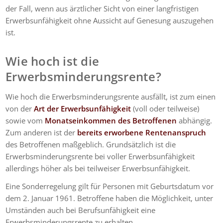
der Fall, wenn aus ärztlicher Sicht von einer langfristigen
Erwerbsunfähigkeit ohne Aussicht auf Genesung auszugehen
ist.
Wie hoch ist die
Erwerbsminderungsrente?
Wie hoch die Erwerbsminderungsrente ausfällt, ist zum einen
von der
Art der Erwerbsunfähigkeit
(voll oder teilweise)
sowie vom
Monatseinkommen des Betroffenen
abhängig.
Zum anderen ist der
bereits erworbene Rentenanspruch
des Betroffenen maßgeblich. Grundsätzlich ist die
Erwerbsminderungsrente bei voller Erwerbsunfähigkeit
allerdings höher als bei teilweiser Erwerbsunfähigkeit.
Eine Sonderregelung gilt für Personen mit Geburtsdatum vor
dem 2. Januar 1961. Betroffene haben die Möglichkeit, unter
Umständen auch bei Berufsunfähigkeit eine
Erwerbsminderungsrente zu erhalten.