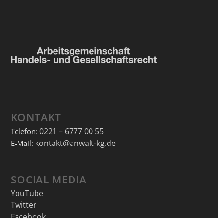
KONTAKT
0221 – 6777 00 55
Telefon:
kontakt@anwalt-kg.de
E-Mail:
SOCIAL MEDIA
YouTube
Twitter
Facebook