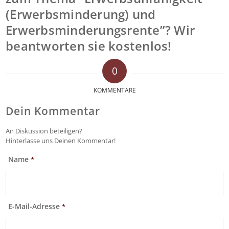
(Erwerbsminderung) und
Erwerbsminderungsrente”? Wir
beantworten sie kostenlos!
0
KOMMENTARE
Dein Kommentar
An Diskussion beteiligen?
Hinterlasse uns Deinen Kommentar!
Name
*
E-Mail-Adresse
*