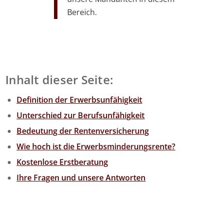
Bereich.
Inhalt dieser Seite:
Definition der Erwerbsunfähigkeit
Unterschied zur Berufsunfähigkeit
Bedeutung der Rentenversicherung
Wie hoch ist die Erwerbsminderungsrente?
Kostenlose Erstberatung
Ihre Fragen und unsere Antworten