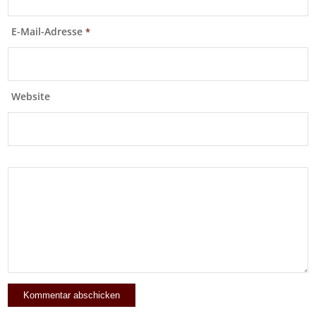
E-Mail-Adresse
*
Website