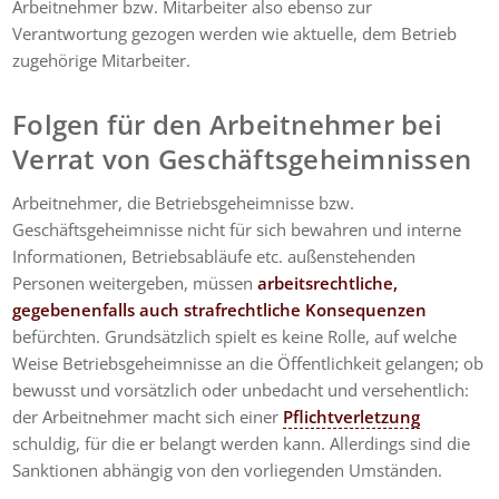
Arbeitnehmer bzw. Mitarbeiter also ebenso zur
Verantwortung gezogen werden wie aktuelle, dem Betrieb
zugehörige Mitarbeiter.
Folgen für den Arbeitnehmer bei
Verrat von Geschäftsgeheimnissen
Arbeitnehmer, die Betriebsgeheimnisse bzw.
Geschäftsgeheimnisse nicht für sich bewahren und interne
Informationen, Betriebsabläufe etc. außenstehenden
Personen weitergeben, müssen
arbeitsrechtliche,
gegebenenfalls auch strafrechtliche Konsequenzen
befürchten. Grundsätzlich spielt es keine Rolle, auf welche
Weise Betriebsgeheimnisse an die Öffentlichkeit gelangen; ob
bewusst und vorsätzlich oder unbedacht und versehentlich:
der Arbeitnehmer macht sich einer
Pflichtverletzung
schuldig, für die er belangt werden kann. Allerdings sind die
Sanktionen abhängig von den vorliegenden Umständen.