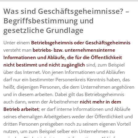
Was sind Geschäftsgeheimnisse? –
Begriffsbestimmung und
gesetzliche Grundlage
Unter einem
Betriebsgeheimnis oder Geschäftsgeheimnis
versteht man
betriebs- bzw. unternehmensinterne
Informationen und Abläufe, die für die Öffentlichkeit
nicht bestimmt und nicht zugänglich
sind, zum Beispiel
über das Internet. Von jenen Informationen und Abläufen
darf nur ein bestimmter Personenkreis Kenntnis haben, das
heißt, diejenigen Personen, die dem Unternehmen angehören
und in diesem arbeiten. Dabei gilt das Betriebsgeheimnis
auch dann, wenn der Arbeitnehmer
nicht mehr in dem
Betrieb arbeitet
; er darf interne Informationen und Abläufe
seines ehemaligen Arbeitgebers weder der Öffentlichkeit und
dritten Personen preisgeben noch zu seinem eigenen Vorteil
nutzen, um zum Beispiel selber ein Unternehmen zu