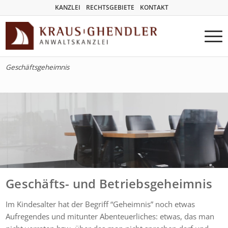
KANZLEI
RECHTSGEBIETE
KONTAKT
Geschäftsgeheimnis
Geschäfts- und Betriebsgeheimnis
Im Kindesalter hat der Begriff “Geheimnis” noch etwas
Aufregendes und mitunter Abenteuerliches: etwas, das man