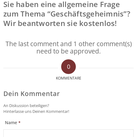
Sie haben eine allgemeine Frage
zum Thema “Geschäftsgeheimnis”?
Wir beantworten sie kostenlos!
The last comment and 1 other comment(s)
need to be approved.
0
KOMMENTARE
Dein Kommentar
An Diskussion beteiligen?
Hinterlasse uns Deinen Kommentar!
Name
*