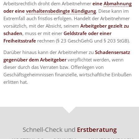
Arbeitsrechtlich droht dem Arbeitnehmer
eine
Abmahnung
oder eine
verhaltensbedingte Kündigung
. Diese kann im
Extremfall auch fristlos erfolgen. Handelt der Arbeitnehmer
vorsätzlich, mit der Absicht, seinem
Arbeitgeber gezielt zu
schaden
, muss er mit einer
Geldstrafe oder einer
Freiheitsstrafe
rechnen (§ 23 GeschGehG und § 203 StGB).
Darüber hinaus kann der Arbeitnehmer zu
Schadensersatz
gegenüber dem Arbeitgeber
verpflichtet werden, wenn
dieser durch das Verraten bzw. Offenlegen von
Geschäftsgeheimnissen finanzielle, wirtschaftliche Einbußen
erlitten hat.
Schnell-Check und
Erstberatung