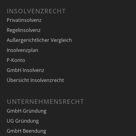
INSOLVENZRECHT
Privatinsolvenz
Regelinsolvenz
Außergerichtlicher Vergleich
Insolvenzplan
P-Konto
GmbH Insolvenz
Übersicht Insolvenzrecht
UNTERNEHMENSRECHT
GmbH Gründung
UG Gründung
GmbH Beendung