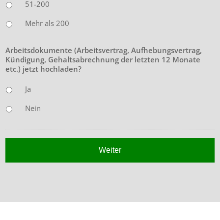
51-200
Mehr als 200
Arbeitsdokumente (Arbeitsvertrag, Aufhebungsvertrag,
Kündigung, Gehaltsabrechnung der letzten 12 Monate
etc.) jetzt hochladen?
Ja
Nein