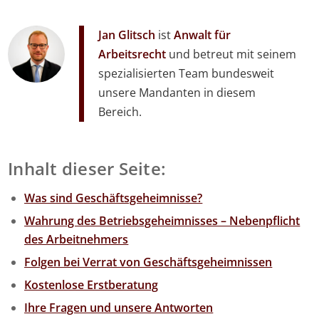
Jan Glitsch
ist
Anwalt für
Arbeitsrecht
und betreut mit seinem
spezialisierten Team bundesweit
unsere Mandanten in diesem
Bereich.
Inhalt dieser Seite:
Was sind Geschäftsgeheimnisse?
Wahrung des Betriebsgeheimnisses – Nebenpflicht
des Arbeitnehmers
Folgen bei Verrat von Geschäftsgeheimnissen
Kostenlose Erstberatung
Ihre Fragen und unsere Antworten