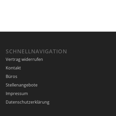
SCHNELLNAVIGATION
Vertrag widerrufen
Kontakt
Büros
Stellenangebote
Impressum
Datenschutzerklärung