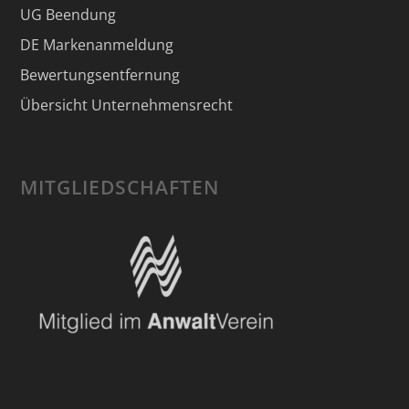
UG Beendung
DE Markenanmeldung
Bewertungsentfernung
Übersicht Unternehmensrecht
MITGLIEDSCHAFTEN