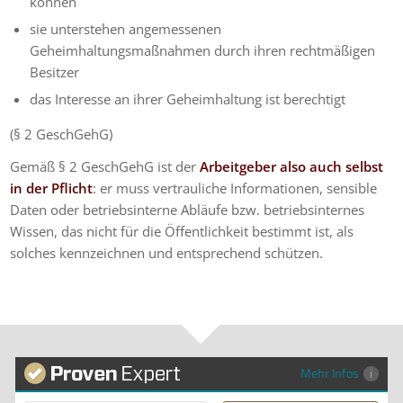
können
sie unterstehen angemessenen
Geheimhaltungsmaßnahmen durch ihren rechtmäßigen
Besitzer
das Interesse an ihrer Geheimhaltung ist berechtigt
(§ 2 GeschGehG)
Gemäß § 2 GeschGehG ist der
Arbeitgeber also auch selbst
in der Pflicht
: er muss vertrauliche Informationen, sensible
Daten oder betriebsinterne Abläufe bzw. betriebsinternes
Wissen, das nicht für die Öffentlichkeit bestimmt ist, als
solches kennzeichnen und entsprechend schützen.
Mehr Infos