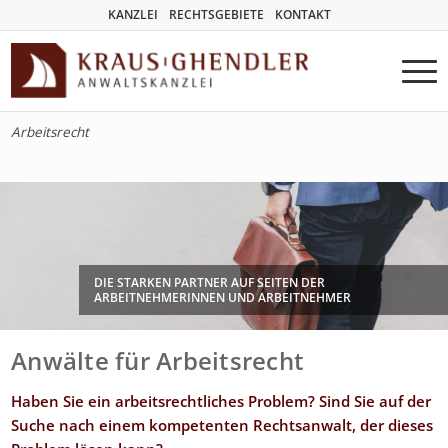
KANZLEI
RECHTSGEBIETE
KONTAKT
Arbeitsrecht
DIE STARKEN PARTNER AUF SEITEN DER
ARBEITNEHMERINNEN UND ARBEITNEHMER
Anwälte für Arbeitsrecht
Haben Sie ein arbeitsrechtliches Problem? Sind Sie auf der
Suche nach einem kompetenten Rechtsanwalt, der dieses