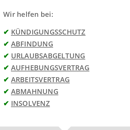
Wir helfen bei:
✔
KÜNDIGUNGSSCHUTZ
✔
ABFINDUNG
✔
URLAUBSABGELTUNG
✔
AUFHEBUNGSVERTRAG
✔
ARBEITSVERTRAG
✔
ABMAHNUNG
✔
INSOLVENZ