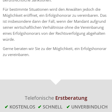
berufsrechtliche Sanktionen.
Für bestimmte Situationen wird den Anwälten jedoch die
Möglichkeit eröffnet, ein Erfolgshonorar zu vereinbaren. Das
ist insbesondere dann der Fall, wenn der Mandant aufgrund
seiner wirtschaftlichen Verhältnisse ohne die Vereinbarung
eines Erfolgshonorars von der Rechtsverfolgung abgehalten
würde.
Gerne beraten wir Sie zu der Möglichkeit, ein Erfolgshonorar
zu vereinbaren.
Telefonische
Erstberatung
✔
KOSTENLOS
✔
SCHNELL
✔
UNVERBINDLICH