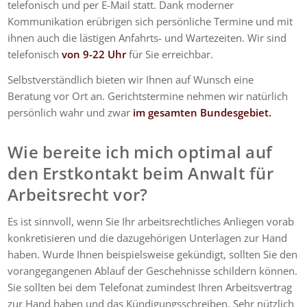
telefonisch und per E-Mail statt. Dank moderner
Kommunikation erübrigen sich persönliche Termine und mit
ihnen auch die lästigen Anfahrts- und Wartezeiten. Wir sind
telefonisch
von 9-22 Uhr
für Sie erreichbar.
Selbstverständlich bieten wir Ihnen auf Wunsch eine
Beratung vor Ort an. Gerichtstermine nehmen wir natürlich
persönlich wahr und zwar
im gesamten Bundesgebiet.
Wie bereite ich mich optimal auf
den Erstkontakt beim Anwalt für
Arbeitsrecht vor?
Es ist sinnvoll, wenn Sie Ihr arbeitsrechtliches Anliegen vorab
konkretisieren und die dazugehörigen Unterlagen zur Hand
haben. Wurde Ihnen beispielsweise gekündigt, sollten Sie den
vorangegangenen Ablauf der Geschehnisse schildern können.
Sie sollten bei dem Telefonat zumindest Ihren Arbeitsvertrag
zur Hand haben und das Kündigungsschreiben. Sehr nützlich