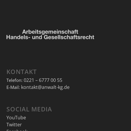
KONTAKT
0221 – 6777 00 55
Telefon:
kontakt@anwalt-kg.de
E-Mail:
SOCIAL MEDIA
YouTube
Twitter