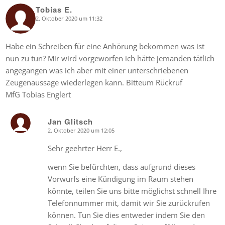
Tobias E.
2. Oktober 2020 um 11:32
says:
Habe ein Schreiben für eine Anhörung bekommen was ist
nun zu tun? Mir wird vorgeworfen ich hätte jemanden tätlich
angegangen was ich aber mit einer unterschriebenen
Zeugenaussage wiederlegen kann. Bitteum Rückruf
MfG Tobias Englert
Jan Glitsch
2. Oktober 2020 um 12:05
says:
Sehr geehrter Herr E.,
wenn Sie befürchten, dass aufgrund dieses
Vorwurfs eine Kündigung im Raum stehen
könnte, teilen Sie uns bitte möglichst schnell Ihre
Telefonnummer mit, damit wir Sie zurückrufen
können. Tun Sie dies entweder indem Sie den