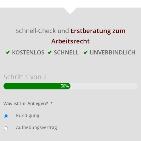
Schnell-Check und
Erstberatung zum
Arbeitsrecht
✔
KOSTENLOS
✔
SCHNELL
✔
UNVERBINDLICH
Schritt
1
von
2
50%
Was ist Ihr Anliegen?
*
Kündigung
Aufhebungsvertrag