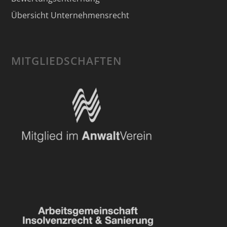
Übersicht Unternehmensrecht
MITGLIEDSCHAFTEN