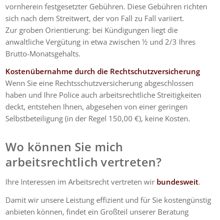
vornherein festgesetzter Gebühren. Diese Gebühren richten
sich nach dem Streitwert, der von Fall zu Fall variiert.
Zur groben Orientierung: bei Kündigungen liegt die
anwaltliche Vergütung in etwa zwischen ½ und 2/3 Ihres
Brutto-Monatsgehalts.
Kostenübernahme durch die Rechtschutzversicherung
Wenn Sie eine Rechtsschutzversicherung abgeschlossen
haben und Ihre Police auch arbeitsrechtliche Streitigkeiten
deckt, entstehen Ihnen, abgesehen von einer geringen
Selbstbeteiligung (in der Regel 150,00 €), keine Kosten.
Wo können Sie mich
arbeitsrechtlich vertreten?
Ihre Interessen im Arbeitsrecht vertreten wir
bundesweit
.
Damit wir unsere Leistung effizient und für Sie kostengünstig
anbieten können, findet ein Großteil unserer Beratung