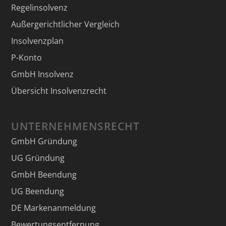
Regelinsolvenz
Außergerichtlicher Vergleich
Insolvenzplan
P-Konto
GmbH Insolvenz
Übersicht Insolvenzrecht
UNTERNEHMENSRECHT
GmbH Gründung
UG Gründung
GmbH Beendung
UG Beendung
DE Markenanmeldung
Bewertungsentfernung