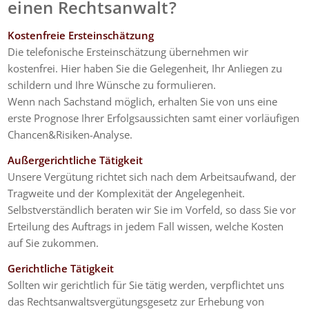
einen Rechtsanwalt?
Kostenfreie Ersteinschätzung
Die telefonische Ersteinschätzung übernehmen wir
kostenfrei. Hier haben Sie die Gelegenheit, Ihr Anliegen zu
schildern und Ihre Wünsche zu formulieren.
Wenn nach Sachstand möglich, erhalten Sie von uns eine
erste Prognose Ihrer Erfolgsaussichten samt einer vorläufigen
Chancen&Risiken-Analyse.
Außergerichtliche Tätigkeit
Unsere Vergütung richtet sich nach dem Arbeitsaufwand, der
Tragweite und der Komplexität der Angelegenheit.
Selbstverständlich beraten wir Sie im Vorfeld, so dass Sie vor
Erteilung des Auftrags in jedem Fall wissen, welche Kosten
auf Sie zukommen.
Gerichtliche Tätigkeit
Sollten wir gerichtlich für Sie tätig werden, verpflichtet uns
das Rechtsanwaltsvergütungsgesetz zur Erhebung von