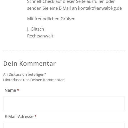
Schnell-Check auf dieser Seite ausfüllen oder
senden Sie eine E-Mail an kontakt@anwalt-kg.de
Mit freundlichen Grüßen
J. Glitsch
Rechtsanwalt
Dein Kommentar
An Diskussion beteiligen?
Hinterlasse uns Deinen Kommentar!
Name
*
E-Mail-Adresse
*