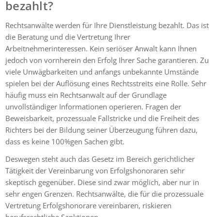
bezahlt?
Rechtsanwälte werden für Ihre Dienstleistung bezahlt. Das ist
die Beratung und die Vertretung Ihrer
Arbeitnehmerinteressen. Kein seriöser Anwalt kann Ihnen
jedoch von vornherein den Erfolg Ihrer Sache garantieren. Zu
viele Unwägbarkeiten und anfangs unbekannte Umstände
spielen bei der Auflösung eines Rechtsstreits eine Rolle. Sehr
häufig muss ein Rechtsanwalt auf der Grundlage
unvollständiger Informationen operieren. Fragen der
Beweisbarkeit, prozessuale Fallstricke und die Freiheit des
Richters bei der Bildung seiner Überzeugung führen dazu,
dass es keine 100%gen Sachen gibt.
Deswegen steht auch das Gesetz im Bereich gerichtlicher
Tätigkeit der Vereinbarung von Erfolgshonoraren sehr
skeptisch gegenüber. Diese sind zwar möglich, aber nur in
sehr engen Grenzen. Rechtsanwälte, die für die prozessuale
Vertretung Erfolgshonorare vereinbaren, riskieren