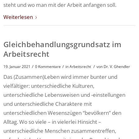
steht und wo man mit der Arbeit anfangen soll.
Weiterlesen
Gleichbehandlungsgrundsatz im
Arbeitsrecht
/
/
/
19. Januar 2021
0 Kommentare
in
Arbeitsrecht
von
Dr. V. Ghendler
Das (Zusammen)Leben wird immer bunter und
vielfältiger: unterschiedliche Kulturen,
unterschiedliche Lebensweisen und -einstellungen
und unterschiedliche Charaktere mit
unterschiedlichen Wesenszügen “bevölkern” den
Alltag. Wo so viele – in vielerlei Hinsicht –
unterschiedliche Menschen zusammentreffen,