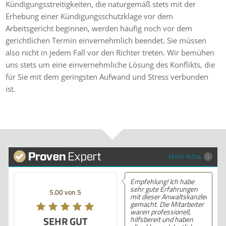
Kündigungsstreitigkeiten, die naturgemäß stets mit der
Erhebung einer Kündigungsschutzklage vor dem
Arbeitsgericht beginnen, werden häufig noch vor dem
gerichtlichen Termin einvernehmlich beendet. Sie müssen
also nicht in jedem Fall vor den Richter treten. Wir bemühen
uns stets um eine einvernehmliche Lösung des Konflikts, die
für Sie mit dem geringsten Aufwand und Stress verbunden
ist.
Mehr Infos
Empfehlung! Ich habe
sehr gute Erfahrungen
5.00 von 5
mit dieser Anwaltskanzlei
gemacht. Die Mitarbeiter
waren professionell,
SEHR GUT
hilfsbereit und haben