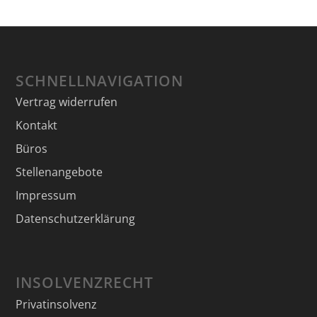
SCHNELLNAVIGATION
Vertrag widerrufen
Kontakt
Büros
Stellenangebote
Impressum
Datenschutzerklärung
INSOLVENZRECHT
Privatinsolvenz