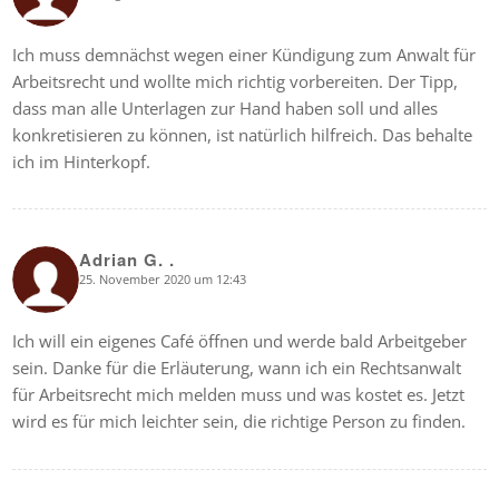
Ich muss demnächst wegen einer Kündigung zum Anwalt für
Arbeitsrecht und wollte mich richtig vorbereiten. Der Tipp,
dass man alle Unterlagen zur Hand haben soll und alles
konkretisieren zu können, ist natürlich hilfreich. Das behalte
ich im Hinterkopf.
Adrian G. .
25. November 2020 um 12:43
says:
Ich will ein eigenes Café öffnen und werde bald Arbeitgeber
sein. Danke für die Erläuterung, wann ich ein Rechtsanwalt
für Arbeitsrecht mich melden muss und was kostet es. Jetzt
wird es für mich leichter sein, die richtige Person zu finden.