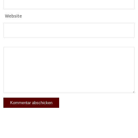
Website