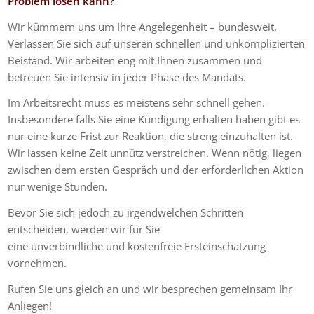
Problem lösen kann?
Wir kümmern uns um Ihre Angelegenheit – bundesweit.
Verlassen Sie sich auf unseren schnellen und unkomplizierten
Beistand. Wir arbeiten eng mit Ihnen zusammen und
betreuen Sie intensiv in jeder Phase des Mandats.
Im Arbeitsrecht muss es meistens sehr schnell gehen.
Insbesondere falls Sie eine Kündigung erhalten haben gibt es
nur eine kurze Frist zur Reaktion, die streng einzuhalten ist.
Wir lassen keine Zeit unnütz verstreichen. Wenn nötig, liegen
zwischen dem ersten Gespräch und der erforderlichen Aktion
nur wenige Stunden.
Bevor Sie sich jedoch zu irgendwelchen Schritten
entscheiden, werden wir für Sie
eine unverbindliche und kostenfreie Ersteinschätzung
vornehmen.
Rufen Sie uns gleich an und wir besprechen gemeinsam Ihr
Anliegen!