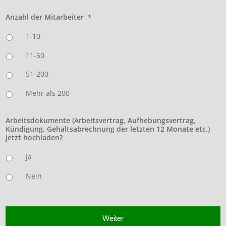
Anzahl der Mitarbeiter
*
1-10
11-50
51-200
Mehr als 200
Arbeitsdokumente (Arbeitsvertrag, Aufhebungsvertrag,
Kündigung, Gehaltsabrechnung der letzten 12 Monate etc.)
jetzt hochladen?
Ja
Nein