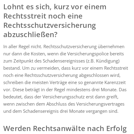
Lohnt es sich, kurz vor einem
Rechtsstreit noch eine
Rechtsschutzversicherung
abzuschließen?
In aller Regel nicht. Rechtsschutzversicherung übernehmen
nur dann die Kosten, wenn die Versicherungspolice bereits
zum Zeitpunkt des Schadensereignisses (z.B. Kündigung)
bestand. Um zu vermeiden, dass kurz vor einem Rechtsstreit
noch eine Rechtsschutzversicherung abgeschlossen wird,
schreiben die meisten Verträge eine so genannte Karenzzeit
vor. Diese beträgt in der Regel mindestens drei Monate. Das
bedeutet, dass der Versicherungsschutz erst dann greift,
wenn zwischen dem Abschluss des Versicherungsvertrages
und dem Schadensereignis drei Monate vergangen sind.
Werden Rechtsanwälte nach Erfolg