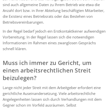
sind auch allgemeine Daten zu Ihrem Betrieb wie etwa die
Anzahl dort bzw. in Ihrer Abteilung beschäftigten Mitarbeiter,
die Existenz eines Betriebsrats oder das Bestehen von
Betriebsvereinbarungen.
In der Regel bedarf jedoch
ein Erstkontaktkeiner aufwendigen
Vorbereitung. In der Regel lassen sich die notwendigen
Informationen im Rahmen eines zwanglosen Gesprächs
schnell klären.
Muss ich immer zu Gericht, um
einen arbeitsrechtlichen Streit
beizulegen?
Lange nicht jeder Streit mit dem Arbeitgeber erfordert eine
gerichtliche Auseinandersetzung. Viele arbeitsrechtliche
Angelegenheiten lassen sich durch Verhandlungen mit dem
Gegner schon im Vorfeld ausräumen. Selbst