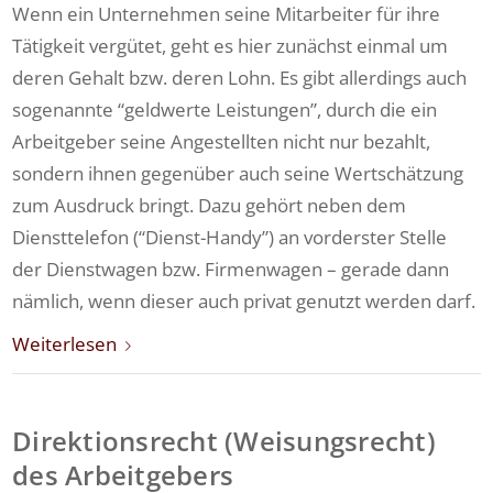
Wenn ein Unternehmen seine Mitarbeiter für ihre
Tätigkeit vergütet, geht es hier zunächst einmal um
deren Gehalt bzw. deren Lohn. Es gibt allerdings auch
sogenannte “geldwerte Leistungen”, durch die ein
Arbeitgeber seine Angestellten nicht nur bezahlt,
sondern ihnen gegenüber auch seine Wertschätzung
zum Ausdruck bringt. Dazu gehört neben dem
Diensttelefon (“Dienst-Handy”) an vorderster Stelle
der Dienstwagen bzw. Firmenwagen – gerade dann
nämlich, wenn dieser auch privat genutzt werden darf.
Weiterlesen
Direktionsrecht (Weisungsrecht)
des Arbeitgebers