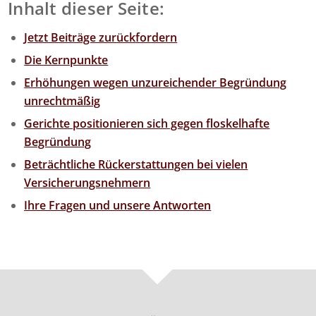
Inhalt dieser Seite:
Jetzt Beiträge zurückfordern
Die Kernpunkte
Erhöhungen wegen unzureichender Begründung
unrechtmäßig
Gerichte positionieren sich gegen floskelhafte
Begründung
Beträchtliche Rückerstattungen bei vielen
Versicherungsnehmern
Ihre Fragen und unsere Antworten