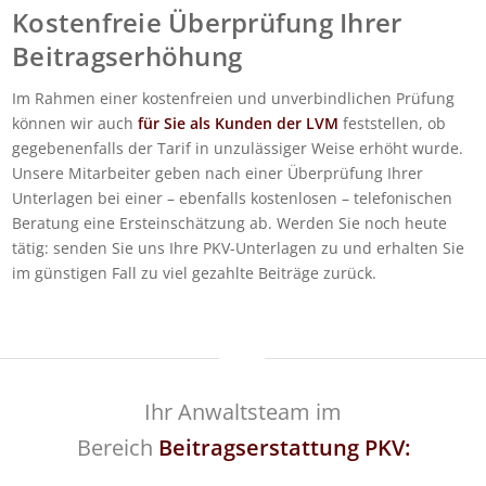
Kostenfreie Überprüfung Ihrer
Beitragserhöhung
Im Rahmen einer kostenfreien und unverbindlichen Prüfung
können wir auch
für Sie als Kunden der LVM
feststellen, ob
gegebenenfalls der Tarif in unzulässiger Weise erhöht wurde.
Unsere Mitarbeiter geben nach einer Überprüfung Ihrer
Unterlagen bei einer – ebenfalls kostenlosen – telefonischen
Beratung eine Ersteinschätzung ab. Werden Sie noch heute
tätig: senden Sie uns Ihre PKV-Unterlagen zu und erhalten Sie
im günstigen Fall zu viel gezahlte Beiträge zurück.
Ihr Anwaltsteam im
Bereich
Beitragserstattung PKV: