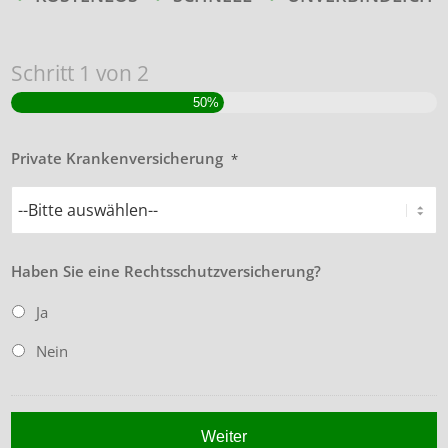
Schritt
1
von
2
50%
Private Krankenversicherung
*
Haben Sie eine Rechtsschutzversicherung?
Ja
Nein