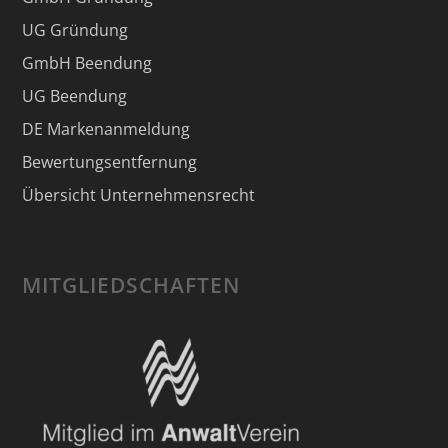
UG Gründung
GmbH Beendung
UG Beendung
DE Markenanmeldung
Bewertungsentfernung
Übersicht Unternehmensrecht
MITGLIEDSCHAFTEN