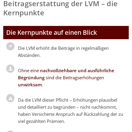
Beitragserstattung der LVM – die
Kernpunkte
Die Kernpunkte auf einen Blick
Die LVM erhöht die Beiträge in regelmäßigen
Abständen.
O
hne eine
nachvollziehbare und ausführliche
Begründung
sind die Beitragserhöhungen
unwirksam
.
Da die LVM dieser Pflicht – Erhöhungen plausibel
und detailliert zu begründen – nicht nachkommt,
haben Versicherte Anspruch auf Rückzahlung der zu
viel gezahlten Prämien.