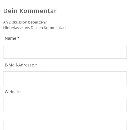
Dein Kommentar
An Diskussion beteiligen?
Hinterlasse uns Deinen Kommentar!
Name
*
E-Mail-Adresse
*
Website