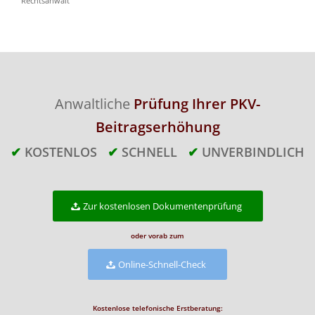
Rechtsanwalt
Anwaltliche
Prüfung Ihrer PKV-
Beitragserhöhung
✔
KOSTENLOS
✔
SCHNELL
✔
UNVERBINDLICH
Zur kostenlosen Dokumentenprüfung
oder vorab zum
Online-Schnell-Check
Kostenlose telefonische Erstberatung: