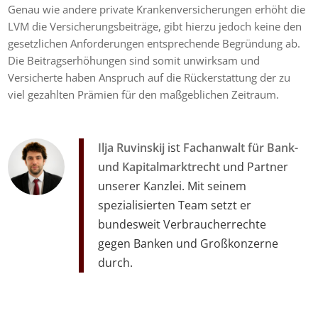
Genau wie andere private Krankenversicherungen erhöht die
LVM die Versicherungsbeiträge, gibt hierzu jedoch keine den
gesetzlichen Anforderungen entsprechende Begründung ab.
Die Beitragserhöhungen sind somit unwirksam und
Versicherte haben Anspruch auf die Rückerstattung der zu
viel gezahlten Prämien für den maßgeblichen Zeitraum.
Ilja Ruvinskij
ist
Fachanwalt für Bank-
und Kapitalmarktrecht
und Partner
unserer Kanzlei. Mit seinem
spezialisierten Team setzt er
bundesweit Verbraucherrechte
gegen Banken und Großkonzerne
durch.