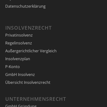
Datenschutzerklärung
INSOLVENZRECHT
Privatinsolvenz
Regelinsolvenz
Außergerichtlicher Vergleich
Insolvenzplan
P-Konto
GmbH Insolvenz
Übersicht Insolvenzrecht
UNTERNEHMENSRECHT
GmbH Gründung