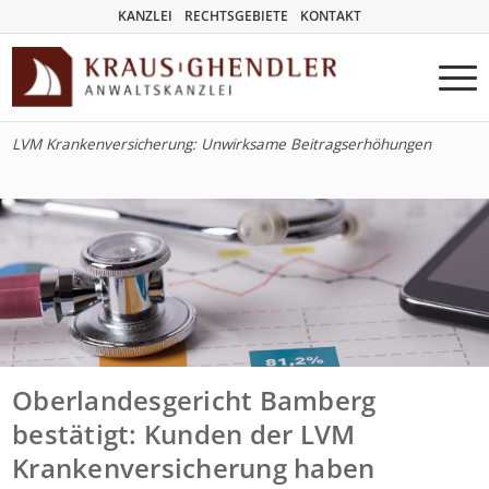
KANZLEI
RECHTSGEBIETE
KONTAKT
LVM Krankenversicherung: Unwirksame Beitragserhöhungen
Oberlandesgericht Bamberg
bestätigt: Kunden der LVM
Krankenversicherung haben