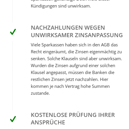
Kündigungen sind unwirksam.
NACHZAHLUNGEN WEGEN
UNWIRKSAMER ZINSANPASSUNG
Viele Sparkassen haben sich in den AGB das
Recht eingeräumt, die Zinsen eigenmächtig zu
senken. Solche Klauseln sind aber unwirksam.
Wurden die Zinsen aufgrund einer solchen
Klausel angepasst, müssen die Banken die
restlichen Zinsen jetzt nachzahlen. Hier
kommen je nach Vertrag hohe Summen
zustande.
KOSTENLOSE PRÜFUNG IHRER
ANSPRÜCHE