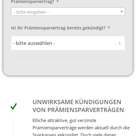
Prämiensparvertrag?
*
- bitte eingeben -
Ist Ihr Prämiensparvertrag bereits gekündigt?
*
UNWIRKSAME KÜNDIGUNGEN
VON PRÄMIENSPARVERTRÄGEN
Etliche attraktive, gut verzinste
Prämiensparverträge werden aktuell durch die
Sparkassen gekündigt. Doch viele dieser