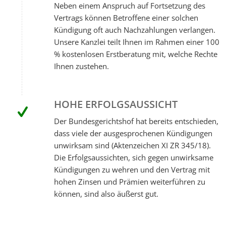
Neben einem Anspruch auf Fortsetzung des
Vertrags können Betroffene einer solchen
Kündigung oft auch Nachzahlungen verlangen.
Unsere Kanzlei teilt Ihnen im Rahmen einer 100
% kostenlosen Erstberatung mit, welche Rechte
Ihnen zustehen.
HOHE ERFOLGSAUSSICHT
Der Bundesgerichtshof hat bereits entschieden,
dass viele der ausgesprochenen Kündigungen
unwirksam sind (Aktenzeichen XI ZR 345/18).
Die Erfolgsaussichten, sich gegen unwirksame
Kündigungen zu wehren und den Vertrag mit
hohen Zinsen und Prämien weiterführen zu
können, sind also äußerst gut.