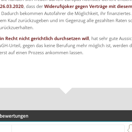
26.03.2020
, dass der
Widerufsjoker gegen Verträge mit diesem
. Dadurch bekommen Autofahrer die Möglichkeit, ihr finanziertes
dem Kauf zurückzugeben und im Gegenzug alle gezahlten Raten s
urückzuerhalten.
in Recht nicht gerichtlich durchsetzen will
, hat sehr gute Aussi
uGH-Urteil, gegen das keine Berufung mehr möglich ist, werden 
 erst auf einen Prozess ankommen lassen.
bewertungen