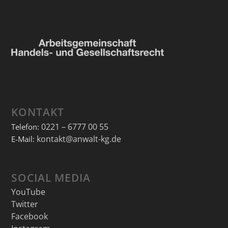
KONTAKT
0221 – 6777 00 55
Telefon:
kontakt@anwalt-kg.de
E-Mail:
SOCIAL MEDIA
YouTube
Twitter
Facebook