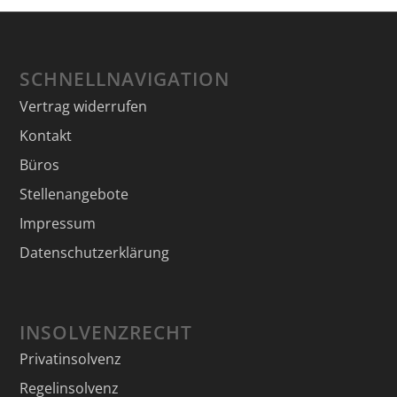
SCHNELLNAVIGATION
Vertrag widerrufen
Kontakt
Büros
Stellenangebote
Impressum
Datenschutzerklärung
INSOLVENZRECHT
Privatinsolvenz
Regelinsolvenz