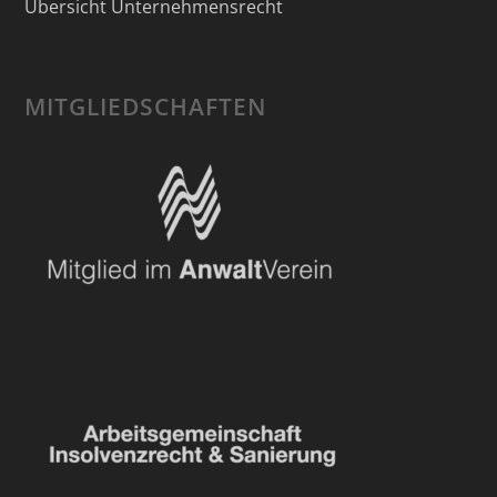
Übersicht Unternehmensrecht
MITGLIEDSCHAFTEN