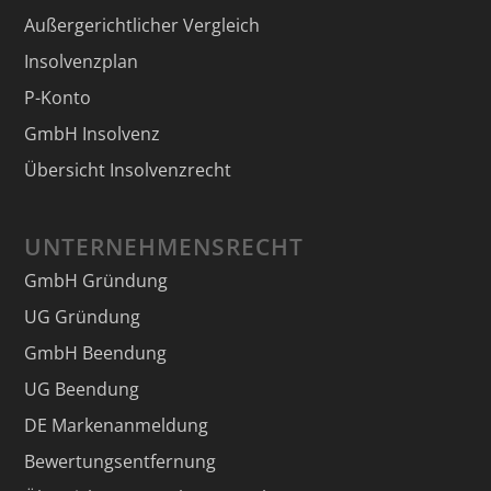
Außergerichtlicher Vergleich
Insolvenzplan
P-Konto
GmbH Insolvenz
Übersicht Insolvenzrecht
UNTERNEHMENSRECHT
GmbH Gründung
UG Gründung
GmbH Beendung
UG Beendung
DE Markenanmeldung
Bewertungsentfernung