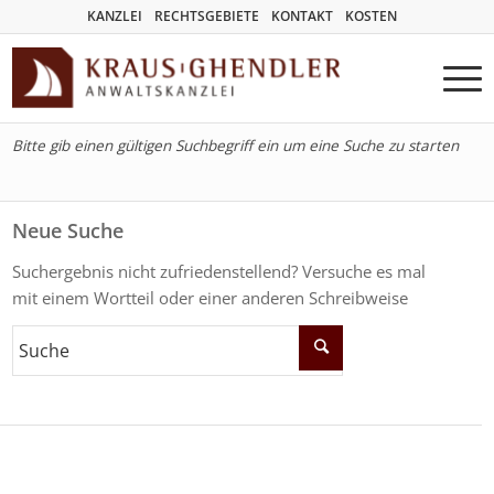
KANZLEI
RECHTSGEBIETE
KONTAKT
KOSTEN
Bitte gib einen gültigen Suchbegriff ein um eine Suche zu starten
Neue Suche
Suchergebnis nicht zufriedenstellend? Versuche es mal
mit einem Wortteil oder einer anderen Schreibweise