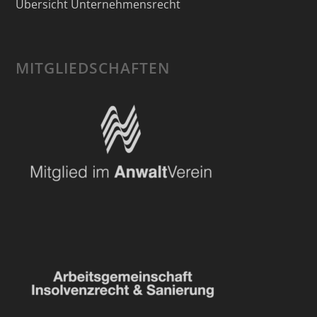
Übersicht Unternehmensrecht
MITGLIEDSCHAFTEN