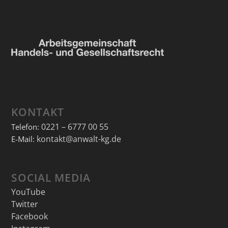
KONTAKT
0221 – 6777 00 55
Telefon:
kontakt@anwalt-kg.de
E-Mail:
SOCIAL MEDIA
YouTube
Twitter
Facebook