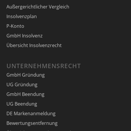
Außergerichtlicher Vergleich
Insolvenzplan
P-Konto
GmbH Insolvenz
Übersicht Insolvenzrecht
UNTERNEHMENSRECHT
GmbH Gründung
UG Gründung
GmbH Beendung
UG Beendung
DE Markenanmeldung
Bewertungsentfernung