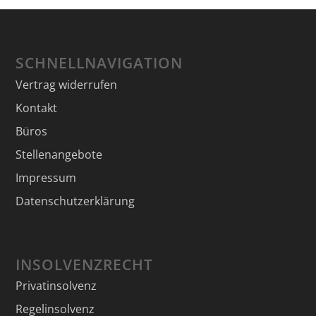
SCHNELLNAVIGATION
Vertrag widerrufen
Kontakt
Büros
Stellenangebote
Impressum
Datenschutzerklärung
INSOLVENZRECHT
Privatinsolvenz
Regelinsolvenz