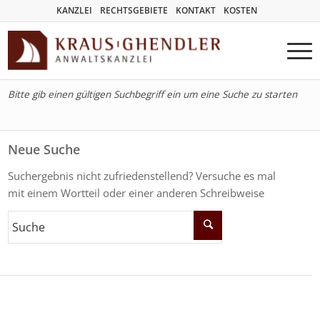
KANZLEI
RECHTSGEBIETE
KONTAKT
KOSTEN
Bitte gib einen gültigen Suchbegriff ein um eine Suche zu starten
Neue Suche
Suchergebnis nicht zufriedenstellend? Versuche es mal
mit einem Wortteil oder einer anderen Schreibweise