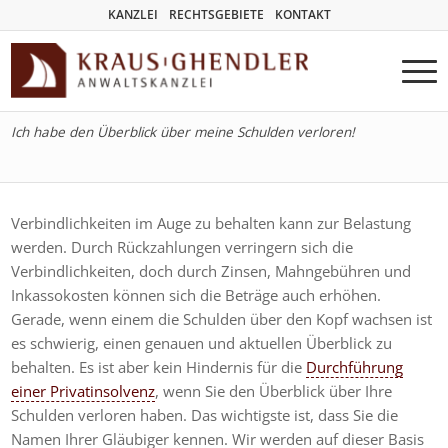
KANZLEI
RECHTSGEBIETE
KONTAKT
Ich habe den Überblick über meine Schulden verloren!
Verbindlichkeiten im Auge zu behalten kann zur Belastung
werden. Durch Rückzahlungen verringern sich die
Verbindlichkeiten, doch durch Zinsen, Mahngebühren und
Inkassokosten können sich die Beträge auch erhöhen.
Gerade, wenn einem die Schulden über den Kopf wachsen ist
es schwierig, einen genauen und aktuellen Überblick zu
behalten. Es ist aber kein Hindernis für die
Durchführung
einer Privatinsolvenz
, wenn Sie den Überblick über Ihre
Schulden verloren haben. Das wichtigste ist, dass Sie die
Namen Ihrer Gläubiger kennen. Wir werden auf dieser Basis