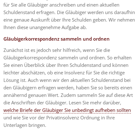
für Sie alle Gläubiger anschreiben und einen aktuellen
Schuldenstand erfragen. Die Gläubiger werden uns daraufhin
eine genaue Auskunft über Ihre Schulden geben. Wir nehmen
Ihnen diese unangenehme Aufgabe ab.
Gläubigerkorrespondenz sammeln und ordnen
Zunächst ist es jedoch sehr hilfreich, wenn Sie die
Gläubigerkorrespondenz sammeln und ordnen. So erhalten
Sie einen Überblick über Ihren Schuldenstand und können
leichter abschätzen, ob eine Insolvenz für Sie die richtige
Lösung ist. Auch wenn wir den aktuellen Schuldenstand bei
den Gläubigern erfragen werden, haben Sie so bereits einen
annähernd genauen Wert. Zudem sammeln Sie auf diese Art
die Anschriften der Gläubiger. Lesen Sie mehr darüber,
welche Briefe der Gläubiger Sie unbedingt aufheben sollten
und wie Sie vor der Privatinsolvenz Ordnung in Ihre
Unterlagen bringen.