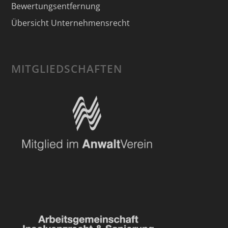
Bewertungsentfernung
Übersicht Unternehmensrecht
MITGLIEDSCHAFTEN