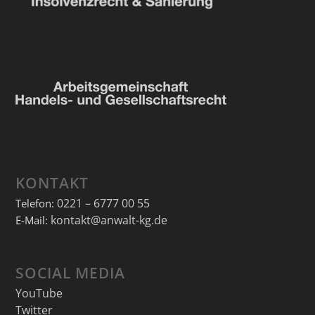
KONTAKT
0221 – 6777 00 55
Telefon:
kontakt@anwalt-kg.de
E-Mail:
SOCIAL MEDIA
YouTube
Twitter