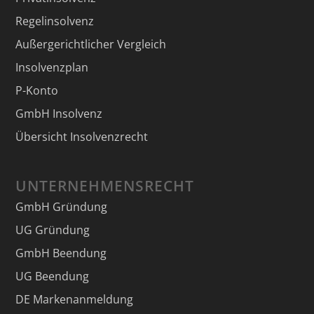
Regelinsolvenz
Außergerichtlicher Vergleich
Insolvenzplan
P-Konto
GmbH Insolvenz
Übersicht Insolvenzrecht
UNTERNEHMENSRECHT
GmbH Gründung
UG Gründung
GmbH Beendung
UG Beendung
DE Markenanmeldung