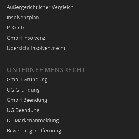
Außergerichtlicher Vergleich
Insolvenzplan
P-Konto
GmbH Insolvenz
Übersicht Insolvenzrecht
UNTERNEHMENSRECHT
GmbH Gründung
UG Gründung
GmbH Beendung
UG Beendung
DE Markenanmeldung
Bewertungsentfernung