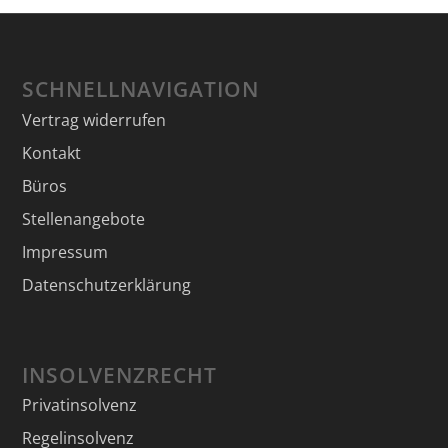
SCHNELLNAVIGATION
Vertrag widerrufen
Kontakt
Büros
Stellenangebote
Impressum
Datenschutzerklärung
INSOLVENZRECHT
Privatinsolvenz
Regelinsolvenz