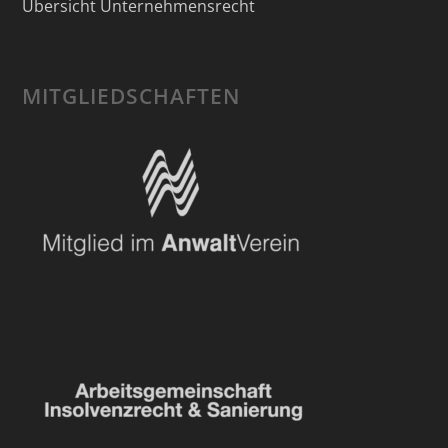
Übersicht Unternehmensrecht
MITGLIEDSCHAFTEN