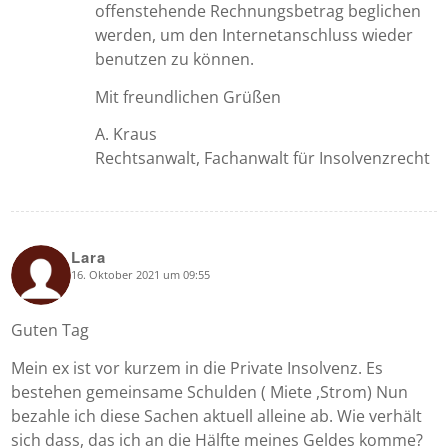
offenstehende Rechnungsbetrag beglichen
werden, um den Internetanschluss wieder
benutzen zu können.
Mit freundlichen Grüßen
A. Kraus
Rechtsanwalt, Fachanwalt für Insolvenzrecht
Lara
16. Oktober 2021 um 09:55
says:
Guten Tag
Mein ex ist vor kurzem in die Private Insolvenz. Es
bestehen gemeinsame Schulden ( Miete ,Strom) Nun
bezahle ich diese Sachen aktuell alleine ab. Wie verhält
sich dass, das ich an die Hälfte meines Geldes komme?