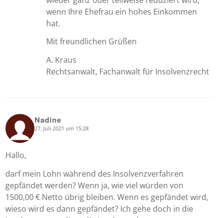
wenn Ihre Ehefrau ein hohes Einkommen
hat.
Mit freundlichen Grüßen
A. Kraus
Rechtsanwalt, Fachanwalt für Insolvenzrecht
Nadine
27. Juli 2021 um 15:28
says:
Hallo,
darf mein Lohn während des Insolvenzverfahren
gepfändet werden? Wenn ja, wie viel würden von
1500,00 € Netto übrig bleiben. Wenn es gepfändet wird,
wieso wird es dann gepfändet? Ich gehe doch in die