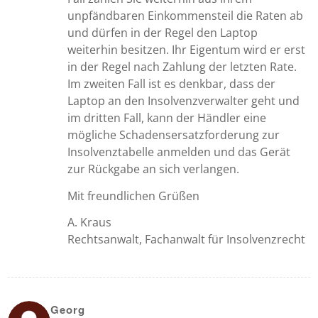
unpfändbaren Einkommensteil die Raten ab
und dürfen in der Regel den Laptop
weiterhin besitzen. Ihr Eigentum wird er erst
in der Regel nach Zahlung der letzten Rate.
Im zweiten Fall ist es denkbar, dass der
Laptop an den Insolvenzverwalter geht und
im dritten Fall, kann der Händler eine
mögliche Schadensersatzforderung zur
Insolvenztabelle anmelden und das Gerät
zur Rückgabe an sich verlangen.
Mit freundlichen Grüßen
A. Kraus
Rechtsanwalt, Fachanwalt für Insolvenzrecht
Georg