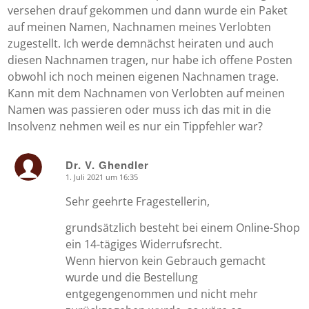
versehen drauf gekommen und dann wurde ein Paket
auf meinen Namen, Nachnamen meines Verlobten
zugestellt. Ich werde demnächst heiraten und auch
diesen Nachnamen tragen, nur habe ich offene Posten
obwohl ich noch meinen eigenen Nachnamen trage.
Kann mit dem Nachnamen von Verlobten auf meinen
Namen was passieren oder muss ich das mit in die
Insolvenz nehmen weil es nur ein Tippfehler war?
Dr. V. Ghendler
1. Juli 2021 um 16:35
says:
Sehr geehrte Fragestellerin,
grundsätzlich besteht bei einem Online-Shop
ein 14-tägiges Widerrufsrecht.
Wenn hiervon kein Gebrauch gemacht
wurde und die Bestellung
entgegengenommen und nicht mehr