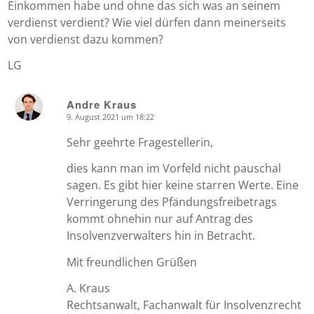
Einkommen habe und ohne das sich was an seinem
verdienst verdient? Wie viel dürfen dann meinerseits
von verdienst dazu kommen?
LG
Andre Kraus
9. August 2021 um 18:22
says:
Sehr geehrte Fragestellerin,
dies kann man im Vorfeld nicht pauschal
sagen. Es gibt hier keine starren Werte. Eine
Verringerung des Pfändungsfreibetrags
kommt ohnehin nur auf Antrag des
Insolvenzverwalters hin in Betracht.
Mit freundlichen Grüßen
A. Kraus
Rechtsanwalt, Fachanwalt für Insolvenzrecht