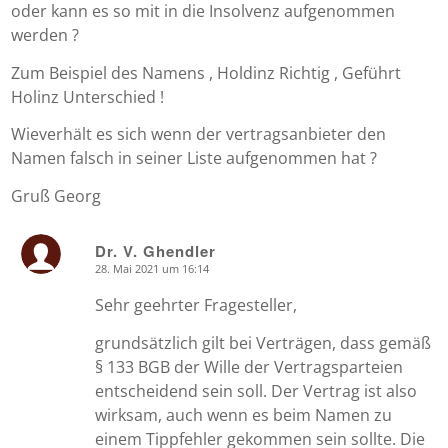
oder kann es so mit in die Insolvenz aufgenommen
werden ?
Zum Beispiel des Namens , Holdinz Richtig , Geführt
Holinz Unterschied !
Wieverhält es sich wenn der vertragsanbieter den
Namen falsch in seiner Liste aufgenommen hat ?
Gruß Georg
Dr. V. Ghendler
28. Mai 2021 um 16:14
says:
Sehr geehrter Fragesteller,
grundsätzlich gilt bei Verträgen, dass gemäß
§ 133 BGB der Wille der Vertragsparteien
entscheidend sein soll. Der Vertrag ist also
wirksam, auch wenn es beim Namen zu
einem Tippfehler gekommen sein sollte. Die