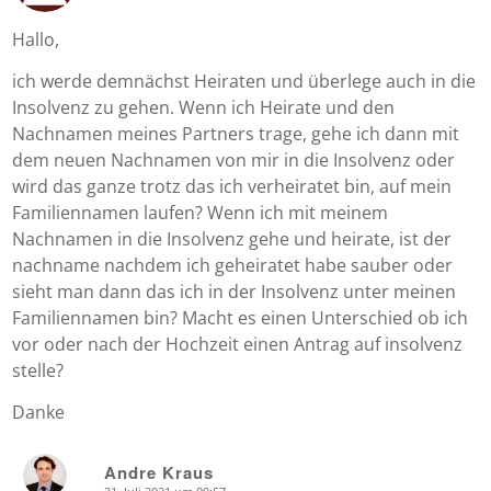
Hallo,
ich werde demnächst Heiraten und überlege auch in die
Insolvenz zu gehen. Wenn ich Heirate und den
Nachnamen meines Partners trage, gehe ich dann mit
dem neuen Nachnamen von mir in die Insolvenz oder
wird das ganze trotz das ich verheiratet bin, auf mein
Familiennamen laufen? Wenn ich mit meinem
Nachnamen in die Insolvenz gehe und heirate, ist der
nachname nachdem ich geheiratet habe sauber oder
sieht man dann das ich in der Insolvenz unter meinen
Familiennamen bin? Macht es einen Unterschied ob ich
vor oder nach der Hochzeit einen Antrag auf insolvenz
stelle?
Danke
Andre Kraus