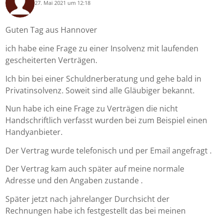
27. Mai 2021 um 12:18
says:
Guten Tag aus Hannover
ich habe eine Frage zu einer Insolvenz mit laufenden
gescheiterten Verträgen.
Ich bin bei einer Schuldnerberatung und gehe bald in
Privatinsolvenz. Soweit sind alle Gläubiger bekannt.
Nun habe ich eine Frage zu Verträgen die nicht
Handschriftlich verfasst wurden bei zum Beispiel einen
Handyanbieter.
Der Vertrag wurde telefonisch und per Email angefragt .
Der Vertrag kam auch später auf meine normale
Adresse und den Angaben zustande .
Später jetzt nach jahrelanger Durchsicht der
Rechnungen habe ich festgestellt das bei meinen