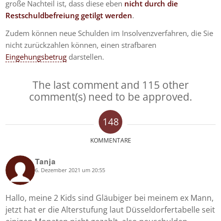
große Nachteil ist, dass diese eben
nicht durch die
Restschuldbefreiung getilgt werden
.
Zudem können neue Schulden im Insolvenzverfahren, die Sie
nicht zurückzahlen können, einen strafbaren
Eingehungsbetrug
darstellen.
The last comment and 115 other
comment(s) need to be approved.
148
KOMMENTARE
Tanja
6. Dezember 2021 um 20:55
says:
Hallo, meine 2 Kids sind Gläubiger bei meinem ex Mann,
jetzt hat er die Alterstufung laut Düsseldorfertabelle seit