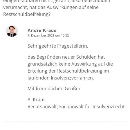
einigen Monaten nicht gezahlt, also neuschulden
verursacht, hat das Auswirkungen auf seine
Restschuldbefreiung?
Andre Kraus
7. Dezember 2021 um 10:52
says:
Sehr geehrte Fragestellerin,
das Begründen neuer Schulden hat
grundsätzlich keine Auswirkung auf die
Erteilung der Restschuldbefreiung im
laufenden Insolvenzverfahren.
Mit freundlichen Grüßen
A. Kraus
Rechtsanwalt, Fachanwalt für Insolvenzrecht