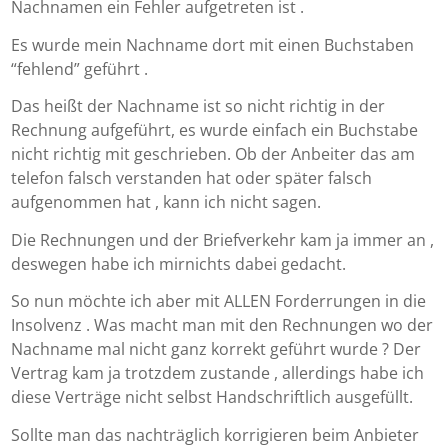
Nachnamen ein Fehler aufgetreten ist .
Es wurde mein Nachname dort mit einen Buchstaben
“fehlend” geführt .
Das heißt der Nachname ist so nicht richtig in der
Rechnung aufgeführt, es wurde einfach ein Buchstabe
nicht richtig mit geschrieben. Ob der Anbeiter das am
telefon falsch verstanden hat oder später falsch
aufgenommen hat , kann ich nicht sagen.
Die Rechnungen und der Briefverkehr kam ja immer an ,
deswegen habe ich mirnichts dabei gedacht.
So nun möchte ich aber mit ALLEN Forderrungen in die
Insolvenz . Was macht man mit den Rechnungen wo der
Nachname mal nicht ganz korrekt geführt wurde ? Der
Vertrag kam ja trotzdem zustande , allerdings habe ich
diese Verträge nicht selbst Handschriftlich ausgefüllt.
Sollte man das nachträglich korrigieren beim Anbieter