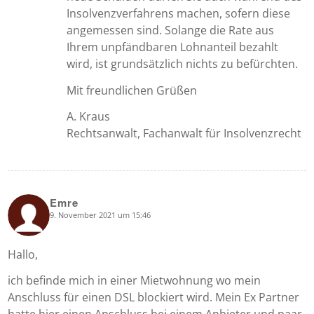
Insolvenzverfahrens machen, sofern diese
angemessen sind. Solange die Rate aus
Ihrem unpfändbaren Lohnanteil bezahlt
wird, ist grundsätzlich nichts zu befürchten.
Mit freundlichen Grüßen
A. Kraus
Rechtsanwalt, Fachanwalt für Insolvenzrecht
Emre
9. November 2021 um 15:46
says:
Hallo,
ich befinde mich in einer Mietwohnung wo mein
Anschluss für einen DSL blockiert wird. Mein Ex Partner