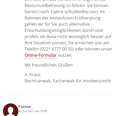
Restschuldbefreiung zu führen. Sie können
bereits nach 3 Jahre schuldenfrei sein. Im
Rahmen der kostenlosen Erstberatung
gehen wir für Sie auch alternative
Entschuldungsmöglichkeiten durch und
prüfen, ob diese nicht womöglich besser auf
Ihre Situation passen. Sie erreichen uns am
Telefon (0221 6777 00 55) oder können unser
Online-Formular
nutzen.
Mit freundlichen Grüßen
A. Kraus
Rechtsanwalt, Fachanwalt für Insolvenzrecht
Fatma
20. Juli 2021 um 15:09
says: