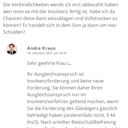
Die Verbindlichkeiten werde ich erst abbezahlt haben
wen mein ex mit der Insolvenz fertig ist. Habe ich da
Chancen diese dann einzuklagen und Vollstrecken zu
können? Es handelt sich in dem Sinn ja dann um neu
Schulden?
Andre Kraus
18. Oktober 2021 um 10:41
says:
Sehr geehrte Frau L.,
Ihr Ausgleichsanspruch ist
Insolvenzforderung und keine neue
Forderung. Sie können daher Ihren
Ausgleichsanspruch nur im
Insolvenzverfahren geltend machen, wenn
Sie die Forderung des Gläubigers gänzlich
befriedigt haben (anderenfalls nicht, § 44
InsO). Nach erteilter Restschuldbefreiung