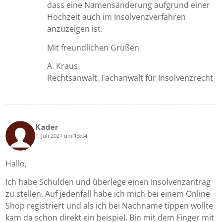
dass eine Namensänderung aufgrund einer
Hochzeit auch im Insolvenzverfahren
anzuzeigen ist.
Mit freundlichen Grüßen
A. Kraus
Rechtsanwalt, Fachanwalt für Insolvenzrecht
Kader
1. Juli 2021 um 13:04
says:
Hallo,
Ich habe Schulden und überlege einen Insolvenzantrag
zu stellen. Auf jedenfall habe ich mich bei einem Online
Shop registriert und als ich bei Nachname tippen wollte
kam da schon direkt ein beispiel. Bin mit dem Finger mit