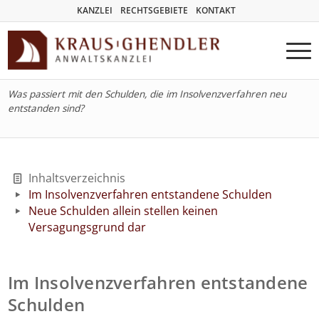
KANZLEI
RECHTSGEBIETE
KONTAKT
Was passiert mit den Schulden, die im Insolvenzverfahren neu
entstanden sind?
Inhaltsverzeichnis
Im Insolvenzverfahren entstandene Schulden
Neue Schulden allein stellen keinen
Versagungsgrund dar
Im Insolvenzverfahren entstandene
Schulden