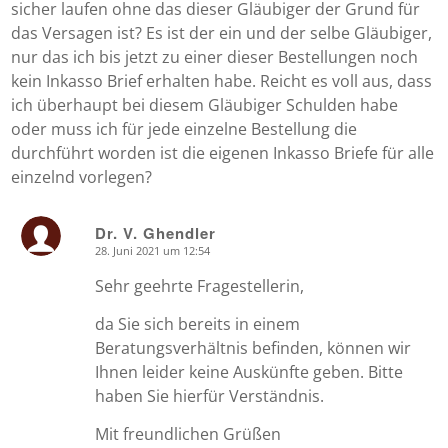
sicher laufen ohne das dieser Gläubiger der Grund für
das Versagen ist? Es ist der ein und der selbe Gläubiger,
nur das ich bis jetzt zu einer dieser Bestellungen noch
kein Inkasso Brief erhalten habe. Reicht es voll aus, dass
ich überhaupt bei diesem Gläubiger Schulden habe
oder muss ich für jede einzelne Bestellung die
durchführt worden ist die eigenen Inkasso Briefe für alle
einzelnd vorlegen?
Dr. V. Ghendler
28. Juni 2021 um 12:54
says:
Sehr geehrte Fragestellerin,
da Sie sich bereits in einem
Beratungsverhältnis befinden, können wir
Ihnen leider keine Auskünfte geben. Bitte
haben Sie hierfür Verständnis.
Mit freundlichen Grüßen