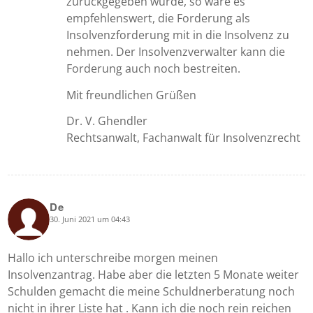
zurückgegeben wurde, so wäre es
empfehlenswert, die Forderung als
Insolvenzforderung mit in die Insolvenz zu
nehmen. Der Insolvenzverwalter kann die
Forderung auch noch bestreiten.
Mit freundlichen Grüßen
Dr. V. Ghendler
Rechtsanwalt, Fachanwalt für Insolvenzrecht
De
30. Juni 2021 um 04:43
says:
Hallo ich unterschreibe morgen meinen
Insolvenzantrag. Habe aber die letzten 5 Monate weiter
Schulden gemacht die meine Schuldnerberatung noch
nicht in ihrer Liste hat . Kann ich die noch rein reichen