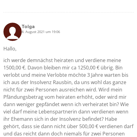
Tolga
8. August 2021 um 19:06
says:
Hallo,
ich werde demnächst heiraten und verdiene meine
1500,00 €. Davon bleiben mir ca 1250,00 € übrig. Bin
verlobt und meine Verlobte möchte 3 Jahre warten bis
ich aus der Insolvenz Rausbin, da uns wohl das ganze
nicht für zwei Personen ausreichen wird. Wird mein
Pfändungsbetrag vom heiraten erhöht, oder wird mir
dann weniger gepfändet wenn ich verheiratet bin? Wie
viel darf meine Lebenspartnerin dann verdienen wenn
ihr Ehemann sich in der Insolvenz befindet? Habe
gehört, dass sie dann nicht über 500,00 € verdienen darf
und das reicht dann doch niemals für zwei Personen