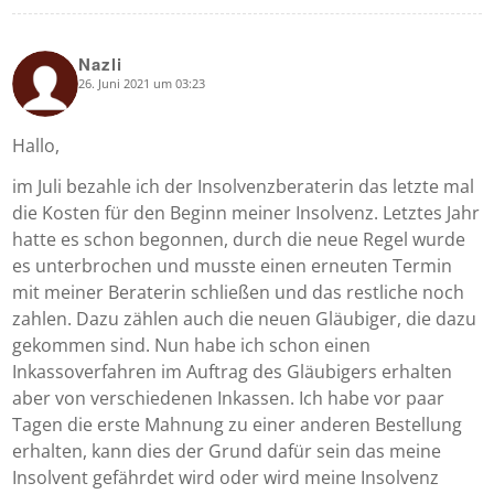
Nazli
26. Juni 2021 um 03:23
says:
Hallo,
im Juli bezahle ich der Insolvenzberaterin das letzte mal
die Kosten für den Beginn meiner Insolvenz. Letztes Jahr
hatte es schon begonnen, durch die neue Regel wurde
es unterbrochen und musste einen erneuten Termin
mit meiner Beraterin schließen und das restliche noch
zahlen. Dazu zählen auch die neuen Gläubiger, die dazu
gekommen sind. Nun habe ich schon einen
Inkassoverfahren im Auftrag des Gläubigers erhalten
aber von verschiedenen Inkassen. Ich habe vor paar
Tagen die erste Mahnung zu einer anderen Bestellung
erhalten, kann dies der Grund dafür sein das meine
Insolvent gefährdet wird oder wird meine Insolvenz