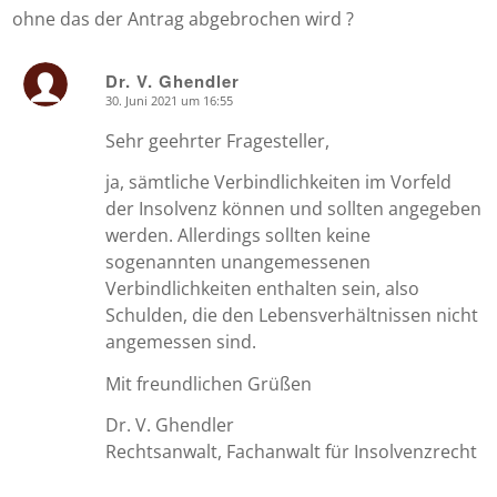
ohne das der Antrag abgebrochen wird ?
Dr. V. Ghendler
30. Juni 2021 um 16:55
says:
Sehr geehrter Fragesteller,
ja, sämtliche Verbindlichkeiten im Vorfeld
der Insolvenz können und sollten angegeben
werden. Allerdings sollten keine
sogenannten unangemessenen
Verbindlichkeiten enthalten sein, also
Schulden, die den Lebensverhältnissen nicht
angemessen sind.
Mit freundlichen Grüßen
Dr. V. Ghendler
Rechtsanwalt, Fachanwalt für Insolvenzrecht