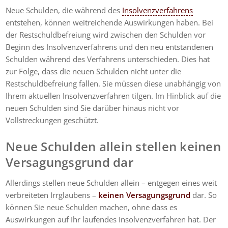
Neue Schulden, die während des
Insolvenzverfahrens
entstehen, können weitreichende Auswirkungen haben. Bei
der Restschuldbefreiung wird zwischen den Schulden vor
Beginn des Insolvenzverfahrens und den neu entstandenen
Schulden während des Verfahrens unterschieden. Dies hat
zur Folge, dass die neuen Schulden nicht unter die
Restschuldbefreiung fallen. Sie müssen diese unabhängig von
Ihrem aktuellen Insolvenzverfahren tilgen. Im Hinblick auf die
neuen Schulden sind Sie darüber hinaus nicht vor
Vollstreckungen geschützt.
Neue Schulden allein stellen keinen
Versagungsgrund dar
Allerdings stellen neue Schulden allein – entgegen eines weit
verbreiteten Irrglaubens –
keinen Versagungsgrund
dar. So
können Sie neue Schulden machen, ohne dass es
Auswirkungen auf Ihr laufendes Insolvenzverfahren hat. Der