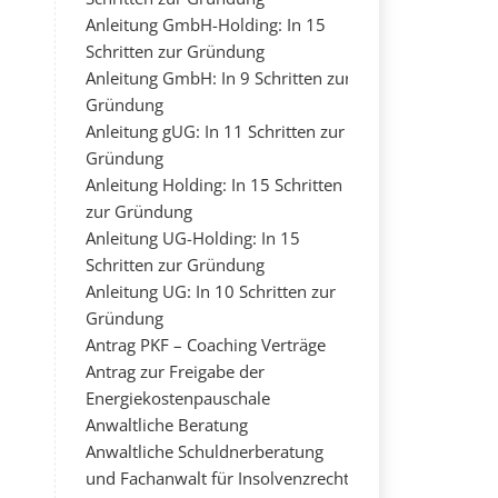
Anleitung GmbH-Holding: In 15
Schritten zur Gründung
Anleitung GmbH: In 9 Schritten zur
Gründung
Anleitung gUG: In 11 Schritten zur
Gründung
Anleitung Holding: In 15 Schritten
zur Gründung
Anleitung UG-Holding: In 15
Schritten zur Gründung
Anleitung UG: In 10 Schritten zur
Gründung
Antrag PKF – Coaching Verträge
Antrag zur Freigabe der
Energiekostenpauschale
Anwaltliche Beratung
Anwaltliche Schuldnerberatung
und Fachanwalt für Insolvenzrecht