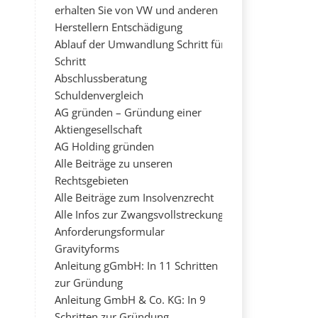
erhalten Sie von VW und anderen
Herstellern Entschädigung
Ablauf der Umwandlung Schritt für
Schritt
Abschlussberatung
Schuldenvergleich
AG gründen – Gründung einer
Aktiengesellschaft
AG Holding gründen
Alle Beiträge zu unseren
Rechtsgebieten
Alle Beiträge zum Insolvenzrecht
Alle Infos zur Zwangsvollstreckung
Anforderungsformular
Gravityforms
Anleitung gGmbH: In 11 Schritten
zur Gründung
Anleitung GmbH & Co. KG: In 9
Schritten zur Gründung