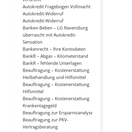
Autokredit Fragebogen Vollmacht
Autokredit-Widerruf
Autokredit-Widerruf
Banken-Beben – LG Ravensburg
überrascht mit Autokredit-
Sensation
Bankenrecht – Ihre Kontodaten
BankR – Abgas – Kilometerstand
BankR – fehlende Unterlagen
Beauftragung – Kostenerstattung
Heilbehandlung und Hilfsmittel
Beauftragung – Kostenerstattung
Hilfsmittel
Beauftragung – Kostenerstattung
Krankentagegeld
Beauftragung zur Ersparnisanalyse
Beauftragung zur PKV-
Vertragsberatung