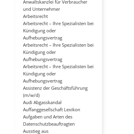
Anwaltskanzlei für Verbraucher
und Unternehmer
Arbeitsrecht
Arbeitsrecht – Ihre Spezialisten bei
Kündigung oder
Aufhebungsvertrag
Arbeitsrecht – Ihre Spezialisten bei
Kündigung oder
Aufhebungsvertrag
Arbeitsrecht – Ihre Spezialisten bei
Kündigung oder
Aufhebungsvertrag
Assistenz der Geschäftsführung
(m/w/d)
Audi Abgasskandal
Auffanggesellschaft Lexikon
Aufgaben und Arten des
Datenschutzbeauftragten
Ausstieg aus