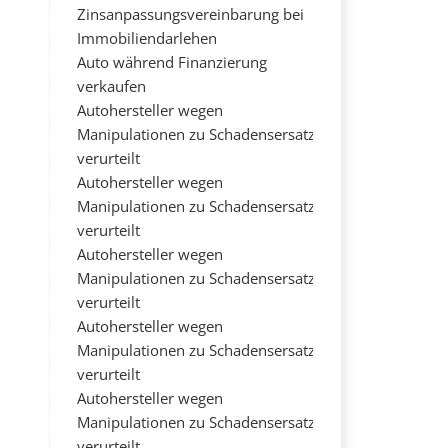
Zinsanpassungsvereinbarung bei
Immobiliendarlehen
Auto während Finanzierung
verkaufen
Autohersteller wegen
Manipulationen zu Schadensersatz
verurteilt
Autohersteller wegen
Manipulationen zu Schadensersatz
verurteilt
Autohersteller wegen
Manipulationen zu Schadensersatz
verurteilt
Autohersteller wegen
Manipulationen zu Schadensersatz
verurteilt
Autohersteller wegen
Manipulationen zu Schadensersatz
verurteilt