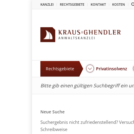
KANZLEI
RECHTSGEBIETE
KONTAKT
KOSTEN
Rechtsgebiete
Privatinsolvenz
Bitte gib einen gültigen Suchbegriff ein 
Neue Suche
Suchergebnis nicht zufriedenstellend? Versuc
Schreibweise