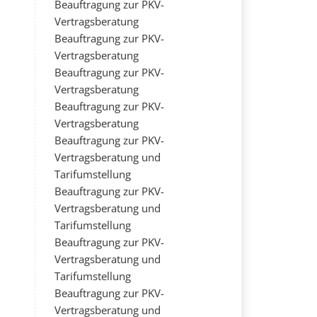
Beauftragung zur PKV-
Vertragsberatung
Beauftragung zur PKV-
Vertragsberatung
Beauftragung zur PKV-
Vertragsberatung
Beauftragung zur PKV-
Vertragsberatung
Beauftragung zur PKV-
Vertragsberatung und
Tarifumstellung
Beauftragung zur PKV-
Vertragsberatung und
Tarifumstellung
Beauftragung zur PKV-
Vertragsberatung und
Tarifumstellung
Beauftragung zur PKV-
Vertragsberatung und