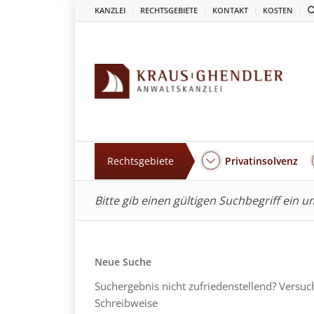
KANZLEI
RECHTSGEBIETE
KONTAKT
KOSTEN
Rechtsgebiete
Privatinsolvenz
Bitte gib einen gültigen Suchbegriff ein 
Neue Suche
Suchergebnis nicht zufriedenstellend? Versuc
Schreibweise