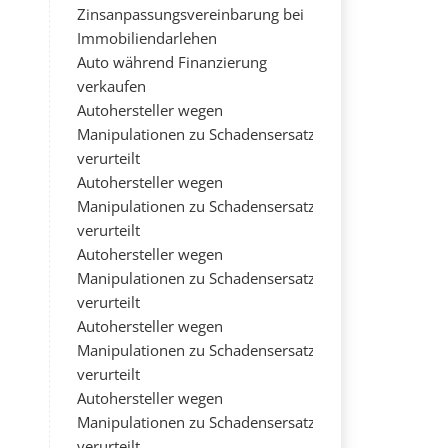
Zinsanpassungsvereinbarung bei
Immobiliendarlehen
Auto während Finanzierung
verkaufen
Autohersteller wegen
Manipulationen zu Schadensersatz
verurteilt
Autohersteller wegen
Manipulationen zu Schadensersatz
verurteilt
Autohersteller wegen
Manipulationen zu Schadensersatz
verurteilt
Autohersteller wegen
Manipulationen zu Schadensersatz
verurteilt
Autohersteller wegen
Manipulationen zu Schadensersatz
verurteilt