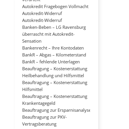
Autokredit Fragebogen Vollmacht
Autokredit-Widerruf
Autokredit-Widerruf
Banken-Beben – LG Ravensburg
überrascht mit Autokredit-
Sensation
Bankenrecht – Ihre Kontodaten
BankR – Abgas – Kilometerstand
BankR – fehlende Unterlagen
Beauftragung – Kostenerstattung
Heilbehandlung und Hilfsmittel
Beauftragung – Kostenerstattung
Hilfsmittel
Beauftragung – Kostenerstattung
Krankentagegeld
Beauftragung zur Ersparnisanalyse
Beauftragung zur PKV-
Vertragsberatung