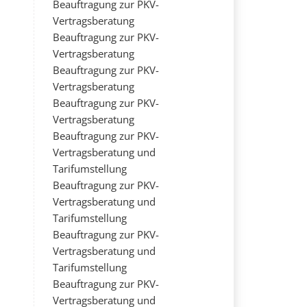
Beauftragung zur PKV-
Vertragsberatung
Beauftragung zur PKV-
Vertragsberatung
Beauftragung zur PKV-
Vertragsberatung
Beauftragung zur PKV-
Vertragsberatung
Beauftragung zur PKV-
Vertragsberatung und
Tarifumstellung
Beauftragung zur PKV-
Vertragsberatung und
Tarifumstellung
Beauftragung zur PKV-
Vertragsberatung und
Tarifumstellung
Beauftragung zur PKV-
Vertragsberatung und