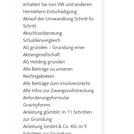
erhalten Sie von VW und anderen
Herstellern Entschädigung
Ablauf der Umwandlung Schritt für
Schritt
Abschlussberatung
Schuldenvergleich
AG gründen – Gründung einer
Aktiengesellschaft
AG Holding gründen
Alle Beiträge zu unseren
Rechtsgebieten
Alle Beiträge zum Insolvenzrecht
Alle Infos zur Zwangsvollstreckung
Anforderungsformular
Gravityforms
Anleitung gGmbH: In 11 Schritten
zur Gründung
Anleitung GmbH & Co. KG: In 9
Schritten zur Gründung