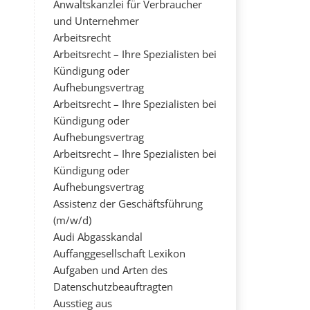
Anwaltskanzlei für Verbraucher
und Unternehmer
Arbeitsrecht
Arbeitsrecht – Ihre Spezialisten bei
Kündigung oder
Aufhebungsvertrag
Arbeitsrecht – Ihre Spezialisten bei
Kündigung oder
Aufhebungsvertrag
Arbeitsrecht – Ihre Spezialisten bei
Kündigung oder
Aufhebungsvertrag
Assistenz der Geschäftsführung
(m/w/d)
Audi Abgasskandal
Auffanggesellschaft Lexikon
Aufgaben und Arten des
Datenschutzbeauftragten
Ausstieg aus