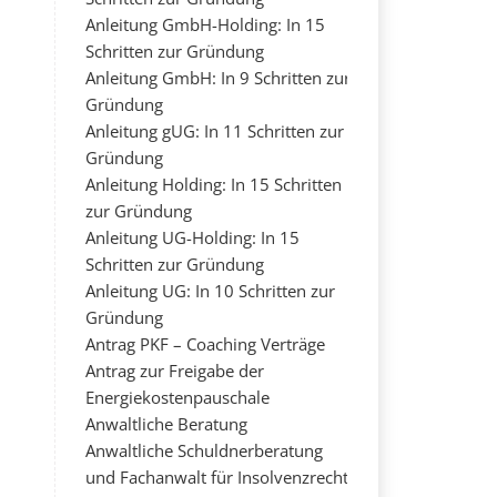
Anleitung GmbH-Holding: In 15
Schritten zur Gründung
Anleitung GmbH: In 9 Schritten zur
Gründung
Anleitung gUG: In 11 Schritten zur
Gründung
Anleitung Holding: In 15 Schritten
zur Gründung
Anleitung UG-Holding: In 15
Schritten zur Gründung
Anleitung UG: In 10 Schritten zur
Gründung
Antrag PKF – Coaching Verträge
Antrag zur Freigabe der
Energiekostenpauschale
Anwaltliche Beratung
Anwaltliche Schuldnerberatung
und Fachanwalt für Insolvenzrecht