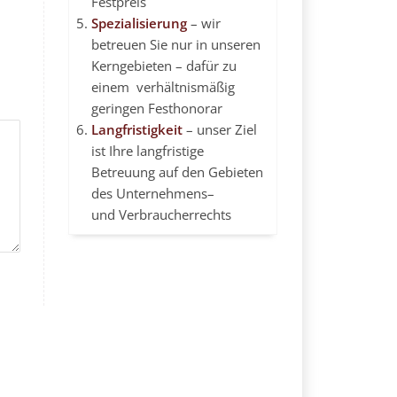
Festpreis
Spezialisierung
– wir
betreuen Sie nur in unseren
Kerngebieten – dafür zu
einem verhältnismäßig
geringen Festhonorar
Langfristigkeit
– unser Ziel
ist Ihre langfristige
Betreuung auf den Gebieten
des
Unternehmens
–
und Verbraucherrechts