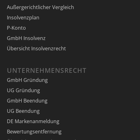
Außergerichtlicher Vergleich
Insolvenzplan
P-Konto
GmbH Insolvenz
Übersicht Insolvenzrecht
UNTERNEHMENSRECHT
GmbH Gründung
UG Gründung
GmbH Beendung
UG Beendung
DE Markenanmeldung
Bewertungsentfernung