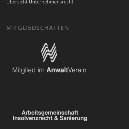
Übersicht Unternehmensrecht
MITGLIEDSCHAFTEN