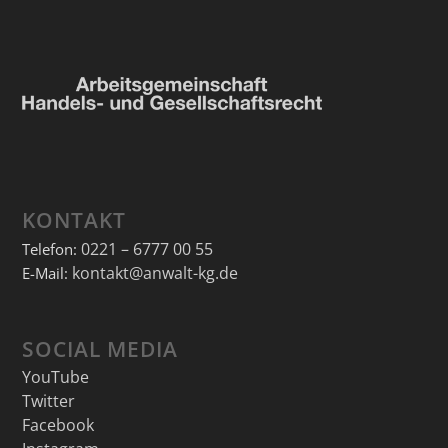
KONTAKT
0221 – 6777 00 55
Telefon:
kontakt@anwalt-kg.de
E-Mail:
SOCIAL MEDIA
YouTube
Twitter
Facebook