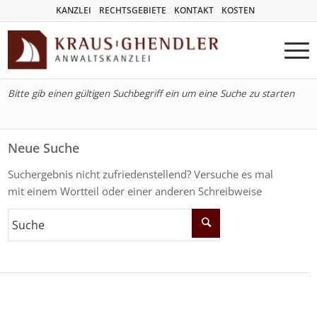
KANZLEI
RECHTSGEBIETE
KONTAKT
KOSTEN
Bitte gib einen gültigen Suchbegriff ein um eine Suche zu starten
Neue Suche
Suchergebnis nicht zufriedenstellend? Versuche es mal
mit einem Wortteil oder einer anderen Schreibweise