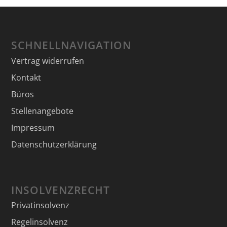
SCHNELLNAVIGATION
Vertrag widerrufen
Kontakt
Büros
Stellenangebote
Impressum
Datenschutzerklärung
INSOLVENZRECHT
Privatinsolvenz
Regelinsolvenz