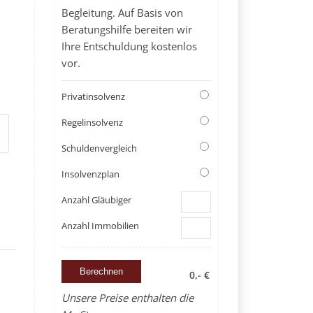
Begleitung. Auf Basis von
Beratungshilfe bereiten wir
Ihre Entschuldung kostenlos
vor.
Privatinsolvenz
Regelinsolvenz
Schuldenvergleich
Insolvenzplan
Anzahl Gläubiger
Anzahl Immobilien
0,- €
Unsere Preise enthalten die