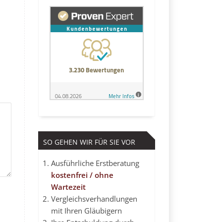
SO GEHEN WIR FÜR SIE VOR
Ausführliche Erstberatung
kostenfrei / ohne
Wartezeit
Vergleichsverhandlungen
mit Ihren Gläubigern