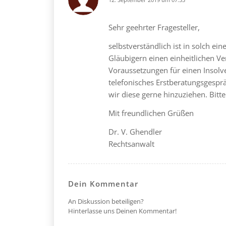
says:
Sehr geehrter Fragesteller,
selbstverständlich ist in solch ein
Gläubigern einen einheitlichen Ve
Voraussetzungen für einen Insolve
telefonisches Erstberatungsgespr
wir diese gerne hinzuziehen. Bitt
Mit freundlichen Grüßen
Dr. V. Ghendler
Rechtsanwalt
Dein Kommentar
An Diskussion beteiligen?
Hinterlasse uns Deinen Kommentar!