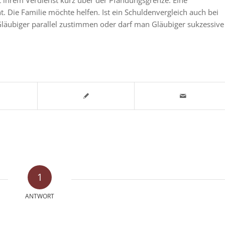
. Die Familie möchte helfen. Ist ein Schuldenvergleich auch bei
läubiger parallel zustimmen oder darf man Gläubiger sukzessive
1
ANTWORT