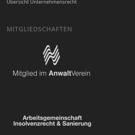
Übersicht Unternehmensrecht
MITGLIEDSCHAFTEN