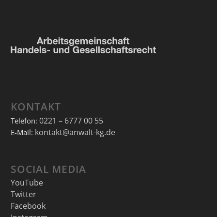
KONTAKT
0221 – 6777 00 55
Telefon:
kontakt@anwalt-kg.de
E-Mail:
SOCIAL MEDIA
YouTube
Twitter
Facebook