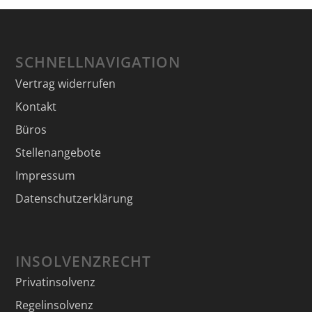
SCHNELLNAVIGATION
Vertrag widerrufen
Kontakt
Büros
Stellenangebote
Impressum
Datenschutzerklärung
INSOLVENZRECHT
Privatinsolvenz
Regelinsolvenz