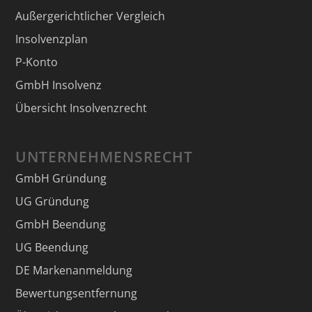
Außergerichtlicher Vergleich
Insolvenzplan
P-Konto
GmbH Insolvenz
Übersicht Insolvenzrecht
UNTERNEHMENSRECHT
GmbH Gründung
UG Gründung
GmbH Beendung
UG Beendung
DE Markenanmeldung
Bewertungsentfernung