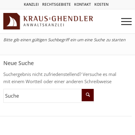
KANZLEI
RECHTSGEBIETE
KONTAKT
KOSTEN
Bitte gib einen gültigen Suchbegriff ein um eine Suche zu starten
Neue Suche
Suchergebnis nicht zufriedenstellend? Versuche es mal
mit einem Wortteil oder einer anderen Schreibweise