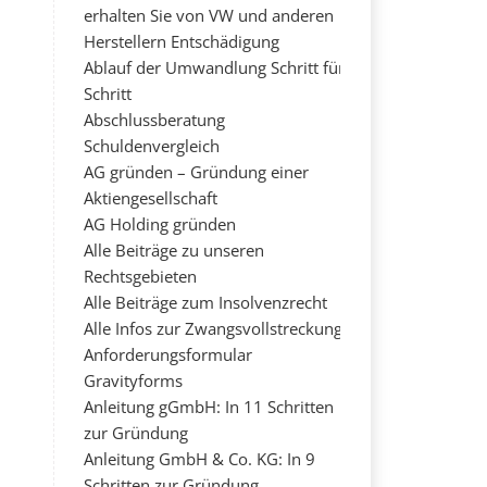
erhalten Sie von VW und anderen
Herstellern Entschädigung
Ablauf der Umwandlung Schritt für
Schritt
Abschlussberatung
Schuldenvergleich
AG gründen – Gründung einer
Aktiengesellschaft
AG Holding gründen
Alle Beiträge zu unseren
Rechtsgebieten
Alle Beiträge zum Insolvenzrecht
Alle Infos zur Zwangsvollstreckung
Anforderungsformular
Gravityforms
Anleitung gGmbH: In 11 Schritten
zur Gründung
Anleitung GmbH & Co. KG: In 9
Schritten zur Gründung