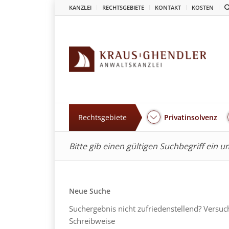
KANZLEI
RECHTSGEBIETE
KONTAKT
KOSTEN
Rechtsgebiete
Privatinsolvenz
Bitte gib einen gültigen Suchbegriff ein 
Neue Suche
Suchergebnis nicht zufriedenstellend? Versuc
Schreibweise