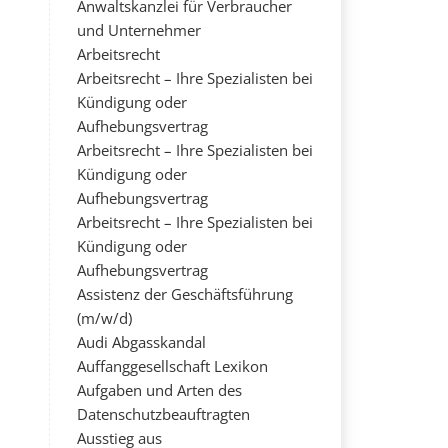
Anwaltskanzlei für Verbraucher
und Unternehmer
Arbeitsrecht
Arbeitsrecht – Ihre Spezialisten bei
Kündigung oder
Aufhebungsvertrag
Arbeitsrecht – Ihre Spezialisten bei
Kündigung oder
Aufhebungsvertrag
Arbeitsrecht – Ihre Spezialisten bei
Kündigung oder
Aufhebungsvertrag
Assistenz der Geschäftsführung
(m/w/d)
Audi Abgasskandal
Auffanggesellschaft Lexikon
Aufgaben und Arten des
Datenschutzbeauftragten
Ausstieg aus