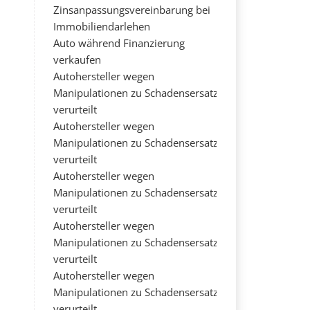
Zinsanpassungsvereinbarung bei
Immobiliendarlehen
Auto während Finanzierung
verkaufen
Autohersteller wegen
Manipulationen zu Schadensersatz
verurteilt
Autohersteller wegen
Manipulationen zu Schadensersatz
verurteilt
Autohersteller wegen
Manipulationen zu Schadensersatz
verurteilt
Autohersteller wegen
Manipulationen zu Schadensersatz
verurteilt
Autohersteller wegen
Manipulationen zu Schadensersatz
verurteilt