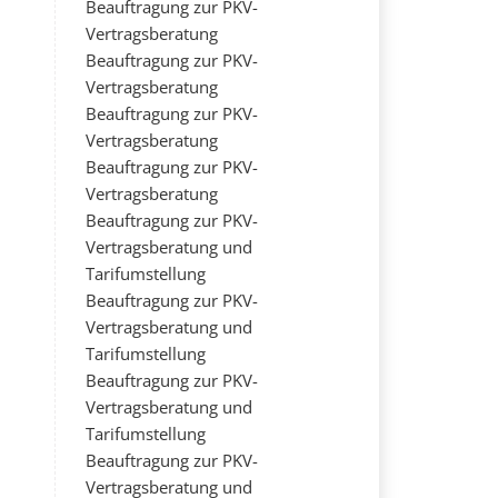
Beauftragung zur PKV-
Vertragsberatung
Beauftragung zur PKV-
Vertragsberatung
Beauftragung zur PKV-
Vertragsberatung
Beauftragung zur PKV-
Vertragsberatung
Beauftragung zur PKV-
Vertragsberatung und
Tarifumstellung
Beauftragung zur PKV-
Vertragsberatung und
Tarifumstellung
Beauftragung zur PKV-
Vertragsberatung und
Tarifumstellung
Beauftragung zur PKV-
Vertragsberatung und