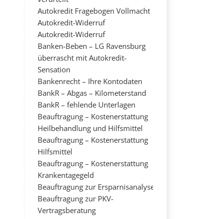
Autokredit Fragebogen Vollmacht
Autokredit-Widerruf
Autokredit-Widerruf
Banken-Beben – LG Ravensburg
überrascht mit Autokredit-
Sensation
Bankenrecht – Ihre Kontodaten
BankR – Abgas – Kilometerstand
BankR – fehlende Unterlagen
Beauftragung – Kostenerstattung
Heilbehandlung und Hilfsmittel
Beauftragung – Kostenerstattung
Hilfsmittel
Beauftragung – Kostenerstattung
Krankentagegeld
Beauftragung zur Ersparnisanalyse
Beauftragung zur PKV-
Vertragsberatung