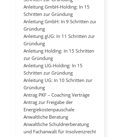
Anleitung GmbH-Holding: In 15
Schritten zur Gründung
Anleitung GmbH: In 9 Schritten zur
Gründung
Anleitung gUG: In 11 Schritten zur
Gründung
Anleitung Holding: In 15 Schritten
zur Gründung
Anleitung UG-Holding: In 15
Schritten zur Gründung
Anleitung UG: In 10 Schritten zur
Gründung
Antrag PKF – Coaching Verträge
Antrag zur Freigabe der
Energiekostenpauschale
Anwaltliche Beratung
Anwaltliche Schuldnerberatung
und Fachanwalt für Insolvenzrecht