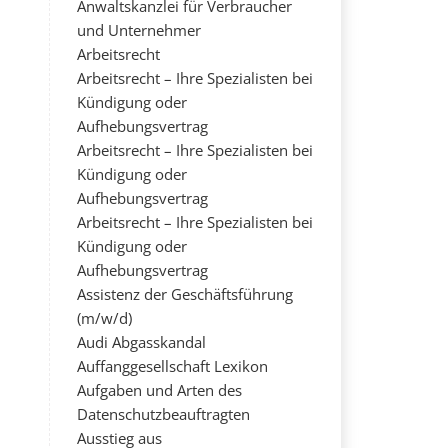
Anwaltskanzlei für Verbraucher
und Unternehmer
Arbeitsrecht
Arbeitsrecht – Ihre Spezialisten bei
Kündigung oder
Aufhebungsvertrag
Arbeitsrecht – Ihre Spezialisten bei
Kündigung oder
Aufhebungsvertrag
Arbeitsrecht – Ihre Spezialisten bei
Kündigung oder
Aufhebungsvertrag
Assistenz der Geschäftsführung
(m/w/d)
Audi Abgasskandal
Auffanggesellschaft Lexikon
Aufgaben und Arten des
Datenschutzbeauftragten
Ausstieg aus