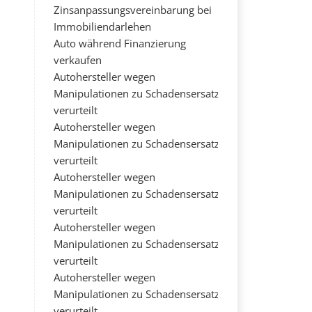
Zinsanpassungsvereinbarung bei
Immobiliendarlehen
Auto während Finanzierung
verkaufen
Autohersteller wegen
Manipulationen zu Schadensersatz
verurteilt
Autohersteller wegen
Manipulationen zu Schadensersatz
verurteilt
Autohersteller wegen
Manipulationen zu Schadensersatz
verurteilt
Autohersteller wegen
Manipulationen zu Schadensersatz
verurteilt
Autohersteller wegen
Manipulationen zu Schadensersatz
verurteilt