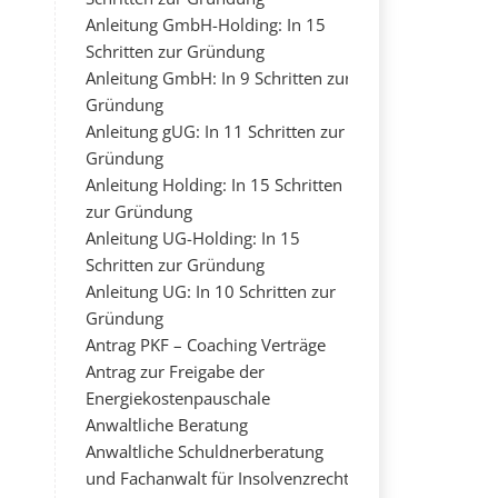
Anleitung GmbH-Holding: In 15
Schritten zur Gründung
Anleitung GmbH: In 9 Schritten zur
Gründung
Anleitung gUG: In 11 Schritten zur
Gründung
Anleitung Holding: In 15 Schritten
zur Gründung
Anleitung UG-Holding: In 15
Schritten zur Gründung
Anleitung UG: In 10 Schritten zur
Gründung
Antrag PKF – Coaching Verträge
Antrag zur Freigabe der
Energiekostenpauschale
Anwaltliche Beratung
Anwaltliche Schuldnerberatung
und Fachanwalt für Insolvenzrecht