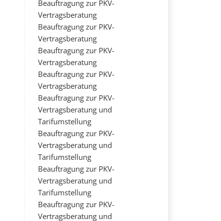
Beauftragung zur PKV-
Vertragsberatung
Beauftragung zur PKV-
Vertragsberatung
Beauftragung zur PKV-
Vertragsberatung
Beauftragung zur PKV-
Vertragsberatung
Beauftragung zur PKV-
Vertragsberatung und
Tarifumstellung
Beauftragung zur PKV-
Vertragsberatung und
Tarifumstellung
Beauftragung zur PKV-
Vertragsberatung und
Tarifumstellung
Beauftragung zur PKV-
Vertragsberatung und