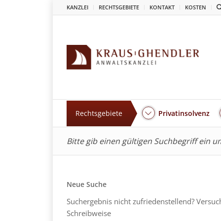
KANZLEI
RECHTSGEBIETE
KONTAKT
KOSTEN
Rechtsgebiete
Privatinsolvenz
Bitte gib einen gültigen Suchbegriff ein 
Neue Suche
Suchergebnis nicht zufriedenstellend? Versuc
Schreibweise