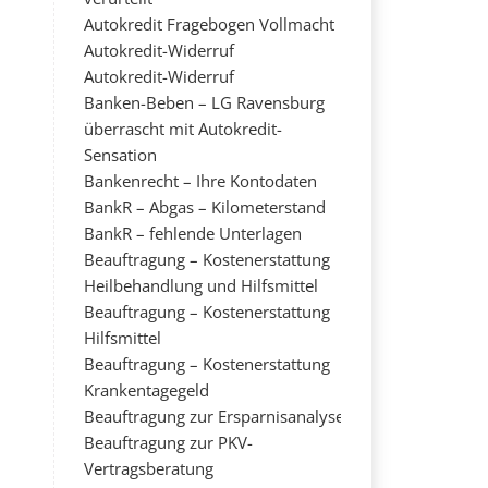
Autokredit Fragebogen Vollmacht
Autokredit-Widerruf
Autokredit-Widerruf
Banken-Beben – LG Ravensburg
überrascht mit Autokredit-
Sensation
Bankenrecht – Ihre Kontodaten
BankR – Abgas – Kilometerstand
BankR – fehlende Unterlagen
Beauftragung – Kostenerstattung
Heilbehandlung und Hilfsmittel
Beauftragung – Kostenerstattung
Hilfsmittel
Beauftragung – Kostenerstattung
Krankentagegeld
Beauftragung zur Ersparnisanalyse
Beauftragung zur PKV-
Vertragsberatung