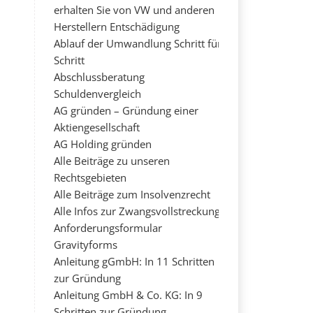
erhalten Sie von VW und anderen
Herstellern Entschädigung
Ablauf der Umwandlung Schritt für
Schritt
Abschlussberatung
Schuldenvergleich
AG gründen – Gründung einer
Aktiengesellschaft
AG Holding gründen
Alle Beiträge zu unseren
Rechtsgebieten
Alle Beiträge zum Insolvenzrecht
Alle Infos zur Zwangsvollstreckung
Anforderungsformular
Gravityforms
Anleitung gGmbH: In 11 Schritten
zur Gründung
Anleitung GmbH & Co. KG: In 9
Schritten zur Gründung