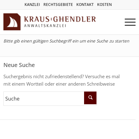
KANZLEI
RECHTSGEBIETE
KONTAKT
KOSTEN
Bitte gib einen gültigen Suchbegriff ein um eine Suche zu starten
Neue Suche
Suchergebnis nicht zufriedenstellend? Versuche es mal
mit einem Wortteil oder einer anderen Schreibweise