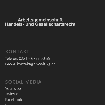
KONTAKT
0221 – 6777 00 55
Telefon:
kontakt@anwalt-kg.de
E-Mail:
SOCIAL MEDIA
YouTube
Twitter
Facebook