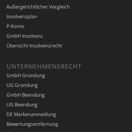
Außergerichtlicher Vergleich
Insolvenzplan
P-Konto
GmbH Insolvenz
Übersicht Insolvenzrecht
UNTERNEHMENSRECHT
GmbH Gründung
UG Gründung
GmbH Beendung
UG Beendung
DE Markenanmeldung
Bewertungsentfernung