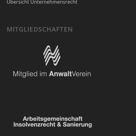
Übersicht Unternehmensrecht
MITGLIEDSCHAFTEN