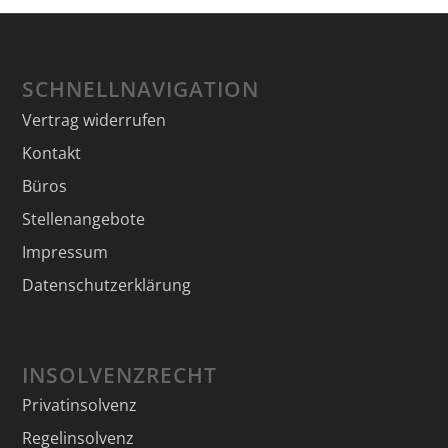
SCHNELLNAVIGATION
Vertrag widerrufen
Kontakt
Büros
Stellenangebote
Impressum
Datenschutzerklärung
INSOLVENZRECHT
Privatinsolvenz
Regelinsolvenz