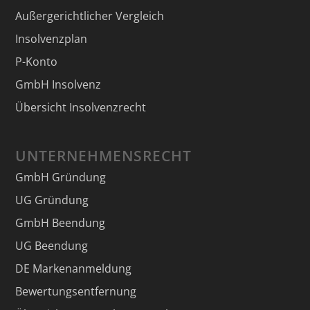
Außergerichtlicher Vergleich
Insolvenzplan
P-Konto
GmbH Insolvenz
Übersicht Insolvenzrecht
UNTERNEHMENSRECHT
GmbH Gründung
UG Gründung
GmbH Beendung
UG Beendung
DE Markenanmeldung
Bewertungsentfernung