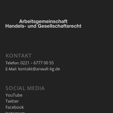
KONTAKT
0221 – 6777 00 55
Telefon:
kontakt@anwalt-kg.de
E-Mail:
SOCIAL MEDIA
YouTube
Twitter
Facebook