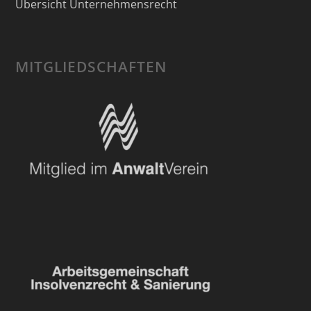
Übersicht Unternehmensrecht
MITGLIEDSCHAFTEN