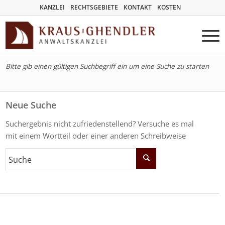
KANZLEI
RECHTSGEBIETE
KONTAKT
KOSTEN
Bitte gib einen gültigen Suchbegriff ein um eine Suche zu starten
Neue Suche
Suchergebnis nicht zufriedenstellend? Versuche es mal
mit einem Wortteil oder einer anderen Schreibweise