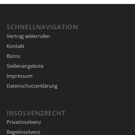
SCHNELLNAVIGATION
Vertrag widerrufen
Kontakt
Büros
Stellenangebote
Impressum
Datenschutzerklärung
INSOLVENZRECHT
Privatinsolvenz
Regelinsolvenz