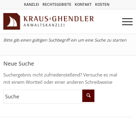
KANZLEI
RECHTSGEBIETE
KONTAKT
KOSTEN
Bitte gib einen gültigen Suchbegriff ein um eine Suche zu starten
Neue Suche
Suchergebnis nicht zufriedenstellend? Versuche es mal
mit einem Wortteil oder einer anderen Schreibweise