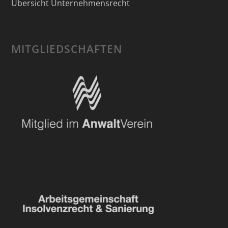
Übersicht Unternehmensrecht
MITGLIEDSCHAFTEN