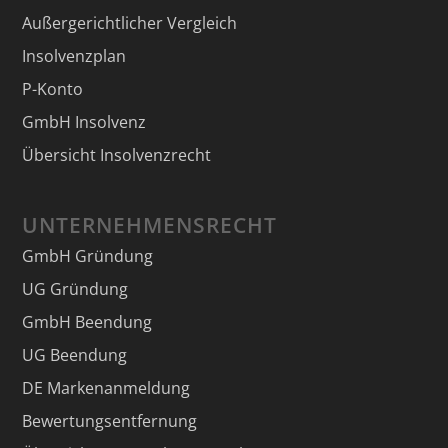
Außergerichtlicher Vergleich
Insolvenzplan
P-Konto
GmbH Insolvenz
Übersicht Insolvenzrecht
UNTERNEHMENSRECHT
GmbH Gründung
UG Gründung
GmbH Beendung
UG Beendung
DE Markenanmeldung
Bewertungsentfernung