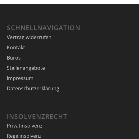
SCHNELLNAVIGATION
Vertrag widerrufen
Kontakt
Büros
Stellenangebote
Impressum
Datenschutzerklärung
INSOLVENZRECHT
Privatinsolvenz
Regelinsolvenz