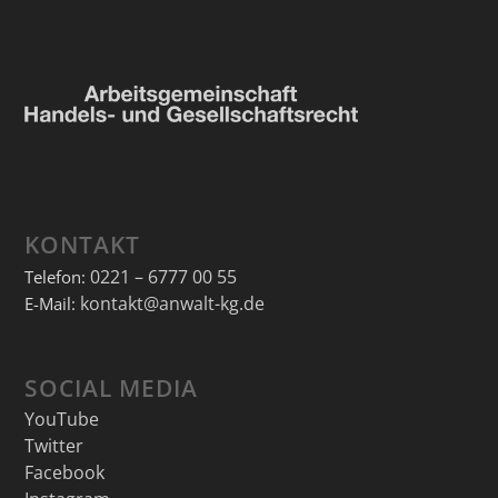
KONTAKT
0221 – 6777 00 55
Telefon:
kontakt@anwalt-kg.de
E-Mail:
SOCIAL MEDIA
YouTube
Twitter
Facebook