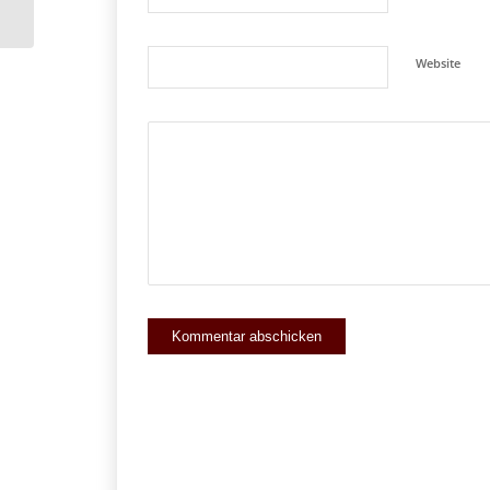
Gründung
Website