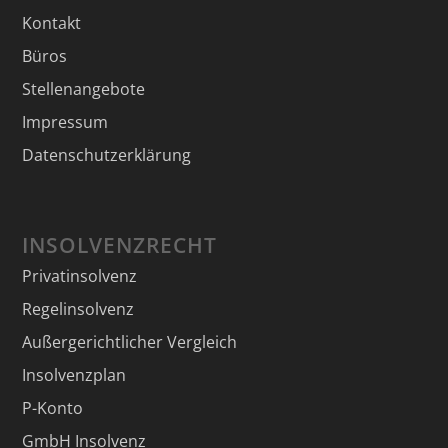
Kontakt
Büros
Stellenangebote
Impressum
Datenschutzerklärung
INSOLVENZRECHT
Privatinsolvenz
Regelinsolvenz
Außergerichtlicher Vergleich
Insolvenzplan
P-Konto
GmbH Insolvenz