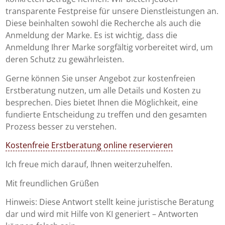
transparente Festpreise für unsere Dienstleistungen an.
Diese beinhalten sowohl die Recherche als auch die
Anmeldung der Marke. Es ist wichtig, dass die
Anmeldung Ihrer Marke sorgfältig vorbereitet wird, um
deren Schutz zu gewährleisten.
Gerne können Sie unser Angebot zur kostenfreien
Erstberatung nutzen, um alle Details und Kosten zu
besprechen. Dies bietet Ihnen die Möglichkeit, eine
fundierte Entscheidung zu treffen und den gesamten
Prozess besser zu verstehen.
Kostenfreie Erstberatung online reservieren
Ich freue mich darauf, Ihnen weiterzuhelfen.
Mit freundlichen Grüßen
Hinweis: Diese Antwort stellt keine juristische Beratung
dar und wird mit Hilfe von KI generiert – Antworten