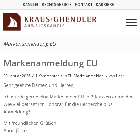
KANZLEI
RECHTSGEBIETE
KONTAKT
KARRIERE
Markenanmeldung EU
Markenanmeldung EU
/
/
30. Januar 2026
1 Kommentar
in
EU Marke anmelden
/
von User
Sehr geehrte Damen und Herren,
Ich würde gerne eine Marke in der EU in 2 Klassen anmelden.
Wie viel beträgt Ihr Honorar für die Recherche plus
Anmeldung?
Mit freundlichen Grüßen
Anne Jäckel