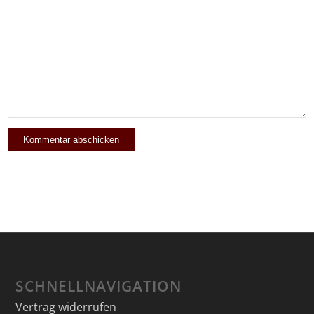
SCHNELLNAVIGATION
Vertrag widerrufen