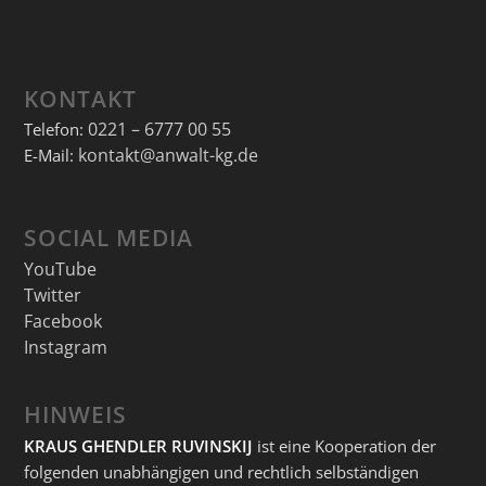
KONTAKT
0221 – 6777 00 55
Telefon:
kontakt@anwalt-kg.de
E-Mail:
SOCIAL MEDIA
YouTube
Twitter
Facebook
Instagram
HINWEIS
KRAUS GHENDLER RUVINSKIJ
ist eine Kooperation der
folgenden unabhängigen und rechtlich selbständigen