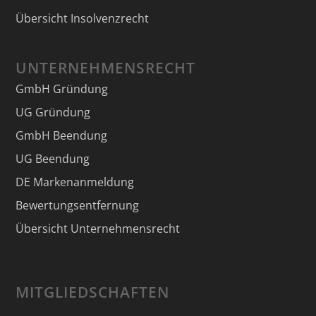
Übersicht Insolvenzrecht
UNTERNEHMENSRECHT
GmbH Gründung
UG Gründung
GmbH Beendung
UG Beendung
DE Markenanmeldung
Bewertungsentfernung
Übersicht Unternehmensrecht
MITGLIEDSCHAFTEN