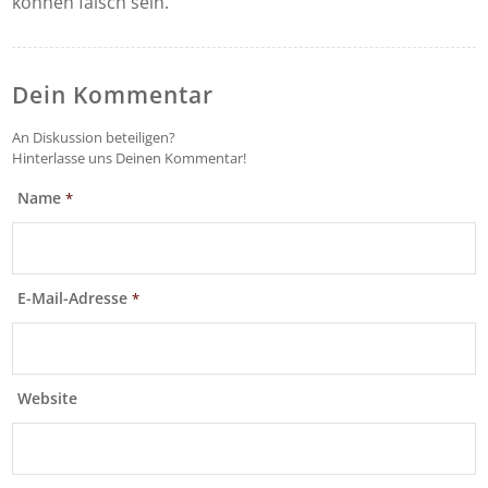
können falsch sein.
Dein Kommentar
An Diskussion beteiligen?
Hinterlasse uns Deinen Kommentar!
Name
*
E-Mail-Adresse
*
Website