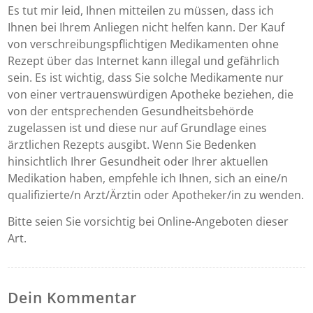
Es tut mir leid, Ihnen mitteilen zu müssen, dass ich
Ihnen bei Ihrem Anliegen nicht helfen kann. Der Kauf
von verschreibungspflichtigen Medikamenten ohne
Rezept über das Internet kann illegal und gefährlich
sein. Es ist wichtig, dass Sie solche Medikamente nur
von einer vertrauenswürdigen Apotheke beziehen, die
von der entsprechenden Gesundheitsbehörde
zugelassen ist und diese nur auf Grundlage eines
ärztlichen Rezepts ausgibt. Wenn Sie Bedenken
hinsichtlich Ihrer Gesundheit oder Ihrer aktuellen
Medikation haben, empfehle ich Ihnen, sich an eine/n
qualifizierte/n Arzt/Ärztin oder Apotheker/in zu wenden.
Bitte seien Sie vorsichtig bei Online-Angeboten dieser
Art.
Dein Kommentar