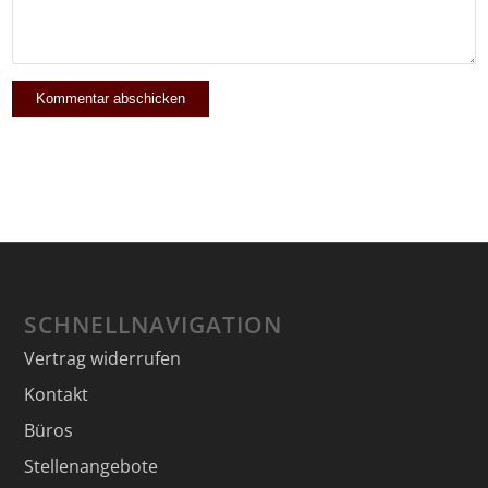
SCHNELLNAVIGATION
Vertrag widerrufen
Kontakt
Büros
Stellenangebote