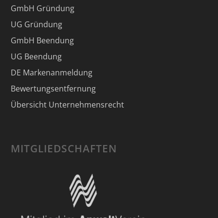
GmbH Gründung
UG Gründung
GmbH Beendung
UG Beendung
DE Markenanmeldung
Bewertungsentfernung
Übersicht Unternehmensrecht
MITGLIEDSCHAFTEN