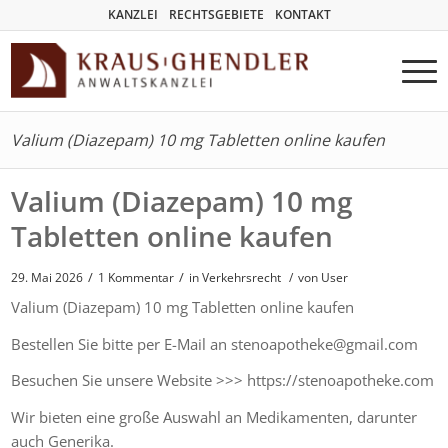
KANZLEI
RECHTSGEBIETE
KONTAKT
Valium (Diazepam) 10 mg Tabletten online kaufen
Valium (Diazepam) 10 mg
Tabletten online kaufen
/
/
29. Mai 2026
1 Kommentar
in
Verkehrsrecht
/
von User
Valium (Diazepam) 10 mg Tabletten online kaufen
Bestellen Sie bitte per E-Mail an stenoapotheke@gmail.com
Besuchen Sie unsere Website >>> https://stenoapotheke.com
Wir bieten eine große Auswahl an Medikamenten, darunter
auch Generika.