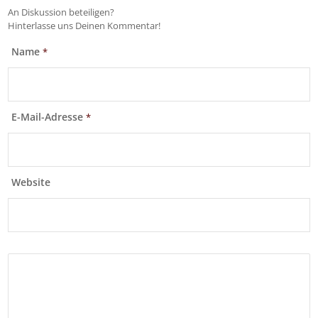
An Diskussion beteiligen?
Hinterlasse uns Deinen Kommentar!
Name
*
E-Mail-Adresse
*
Website