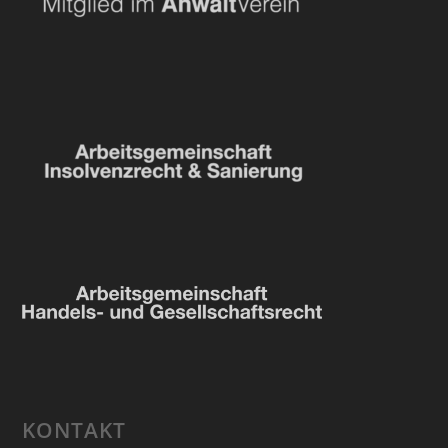
KONTAKT