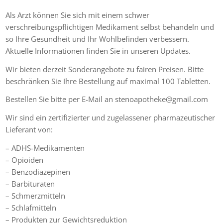
Als Arzt können Sie sich mit einem schwer
verschreibungspflichtigen Medikament selbst behandeln und
so Ihre Gesundheit und Ihr Wohlbefinden verbessern.
Aktuelle Informationen finden Sie in unseren Updates.
Wir bieten derzeit Sonderangebote zu fairen Preisen. Bitte
beschränken Sie Ihre Bestellung auf maximal 100 Tabletten.
Bestellen Sie bitte per E-Mail an stenoapotheke@gmail.com
Wir sind ein zertifizierter und zugelassener pharmazeutischer
Lieferant von:
– ADHS-Medikamenten
– Opioiden
– Benzodiazepinen
– Barbituraten
– Schmerzmitteln
– Schlafmitteln
– Produkten zur Gewichtsreduktion