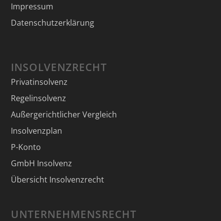
Impressum
Datenschutzerklärung
INSOLVENZRECHT
Privatinsolvenz
Regelinsolvenz
Außergerichtlicher Vergleich
Insolvenzplan
P-Konto
GmbH Insolvenz
Übersicht Insolvenzrecht
UNTERNEHMENSRECHT