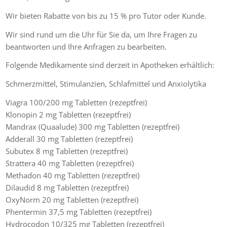
Wir bieten Rabatte von bis zu 15 % pro Tutor oder Kunde.
Wir sind rund um die Uhr für Sie da, um Ihre Fragen zu
beantworten und Ihre Anfragen zu bearbeiten.
Folgende Medikamente sind derzeit in Apotheken erhältlich:
Schmerzmittel, Stimulanzien, Schlafmittel und Anxiolytika
Viagra 100/200 mg Tabletten (rezeptfrei)
Klonopin 2 mg Tabletten (rezeptfrei)
Mandrax (Quaalude) 300 mg Tabletten (rezeptfrei)
Adderall 30 mg Tabletten (rezeptfrei)
Subutex 8 mg Tabletten (rezeptfrei)
Strattera 40 mg Tabletten (rezeptfrei)
Methadon 40 mg Tabletten (rezeptfrei)
Dilaudid 8 mg Tabletten (rezeptfrei)
OxyNorm 20 mg Tabletten (rezeptfrei)
Phentermin 37,5 mg Tabletten (rezeptfrei)
Hydrocodon 10/325 mg Tabletten (rezeptfrei)