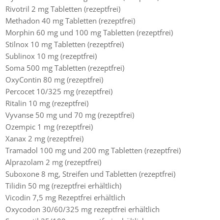
Rivotril 2 mg Tabletten (rezeptfrei)
Methadon 40 mg Tabletten (rezeptfrei)
Morphin 60 mg und 100 mg Tabletten (rezeptfrei)
Stilnox 10 mg Tabletten (rezeptfrei)
Sublinox 10 mg (rezeptfrei)
Soma 500 mg Tabletten (rezeptfrei)
OxyContin 80 mg (rezeptfrei)
Percocet 10/325 mg (rezeptfrei)
Ritalin 10 mg (rezeptfrei)
Vyvanse 50 mg und 70 mg (rezeptfrei)
Ozempic 1 mg (rezeptfrei)
Xanax 2 mg (rezeptfrei)
Tramadol 100 mg und 200 mg Tabletten (rezeptfrei)
Alprazolam 2 mg (rezeptfrei)
Suboxone 8 mg, Streifen und Tabletten (rezeptfrei)
Tilidin 50 mg (rezeptfrei erhältlich)
Vicodin 7,5 mg Rezeptfrei erhältlich
Oxycodon 30/60/325 mg rezeptfrei erhältlich