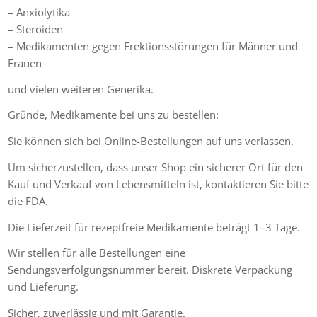
– Anxiolytika
– Steroiden
– Medikamenten gegen Erektionsstörungen für Männer und
Frauen
und vielen weiteren Generika.
Gründe, Medikamente bei uns zu bestellen:
Sie können sich bei Online-Bestellungen auf uns verlassen.
Um sicherzustellen, dass unser Shop ein sicherer Ort für den
Kauf und Verkauf von Lebensmitteln ist, kontaktieren Sie bitte
die FDA.
Die Lieferzeit für rezeptfreie Medikamente beträgt 1–3 Tage.
Wir stellen für alle Bestellungen eine
Sendungsverfolgungsnummer bereit. Diskrete Verpackung
und Lieferung.
Sicher, zuverlässig und mit Garantie.