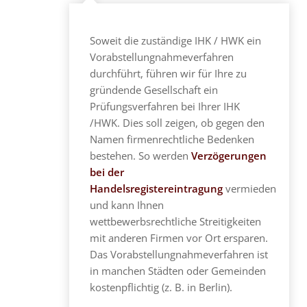
Soweit die zuständige IHK / HWK ein
Vorabstellungnahmeverfahren
durchführt, führen wir für Ihre zu
gründende Gesellschaft ein
Prüfungsverfahren bei Ihrer IHK
/HWK. Dies soll zeigen, ob gegen den
Namen firmenrechtliche Bedenken
bestehen. So werden
Verzögerungen
bei der
Handelsregistereintragung
vermieden
und kann Ihnen
wettbewerbsrechtliche Streitigkeiten
mit anderen Firmen vor Ort ersparen.
Das Vorabstellungnahmeverfahren ist
in manchen Städten oder Gemeinden
kostenpflichtig (z. B. in Berlin).