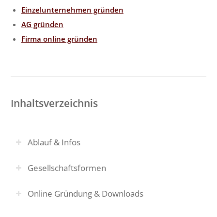
Einzelunternehmen gründen
AG gründen
Firma online gründen
Inhaltsverzeichnis
Ablauf & Infos
Gesellschaftsformen
Online Gründung & Downloads