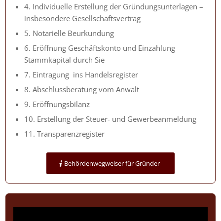
4. Individuelle Erstellung der Gründungsunterlagen –
insbesondere Gesellschaftsvertrag
5. Notarielle Beurkundung
6. Eröffnung Geschäftskonto und Einzahlung
Stammkapital durch Sie
7. Eintragung ins Handelsregister
8. Abschlussberatung vom Anwalt
9. Eröffnungsbilanz
10. Erstellung der Steuer- und Gewerbeanmeldung
11. Transparenzregister
Behördenwegweiser für Gründer