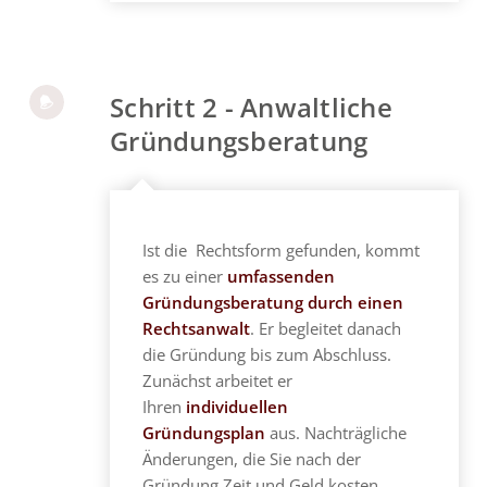
Schritt 2 - Anwaltliche
Gründungsberatung
Ist die Rechtsform gefunden, kommt
es zu einer
umfassenden
Gründungsberatung durch einen
Rechtsanwalt
. Er begleitet danach
die Gründung bis zum Abschluss.
Zunächst arbeitet er
Ihren
individuellen
Gründungsplan
aus. Nachträgliche
Änderungen, die Sie nach der
Gründung Zeit und Geld kosten