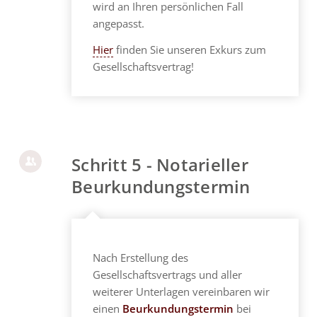
wird an Ihren persönlichen Fall
angepasst.
Hier
finden Sie unseren Exkurs zum
Gesellschaftsvertrag!
Schritt 5 - Notarieller
Beurkundungstermin
Nach Erstellung des
Gesellschaftsvertrags und aller
weiterer Unterlagen vereinbaren wir
einen
Beurkundungstermin
bei