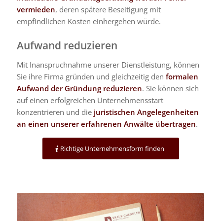
vermieden
, deren spätere Beseitigung mit
empfindlichen Kosten einhergehen würde.
Aufwand reduzieren
Mit Inanspruchnahme unserer Dienstleistung, können
Sie ihre Firma gründen und gleichzeitig den
formalen
Aufwand der Gründung reduzieren
. Sie können sich
auf einen erfolgreichen Unternehmensstart
konzentrieren und die
juristischen Angelegenheiten
an einen unserer erfahrenen Anwälte übertragen
.
Richtige Unternehmensform finden