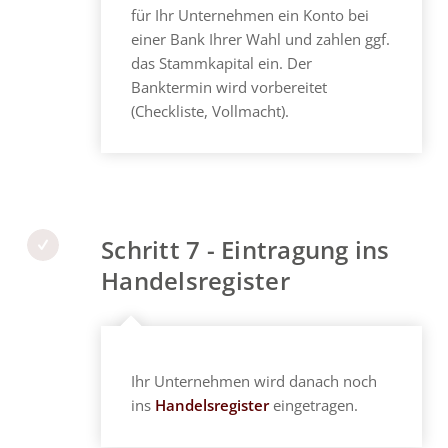
für Ihr Unternehmen ein Konto bei
einer Bank Ihrer Wahl und zahlen ggf.
das Stammkapital ein. Der
Banktermin wird vorbereitet
(Checkliste, Vollmacht).
Schritt 7 - Eintragung ins
Handelsregister
Ihr Unternehmen wird danach noch
ins
Handelsregister
eingetragen.