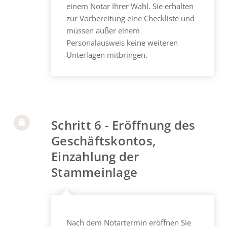
einem Notar Ihrer Wahl. Sie erhalten
zur Vorbereitung eine Checkliste und
müssen außer einem
Personalausweis keine weiteren
Unterlagen mitbringen.
Schritt 6 - Eröffnung des
Geschäftskontos,
Einzahlung der
Stammeinlage
Nach dem Notartermin eröffnen Sie