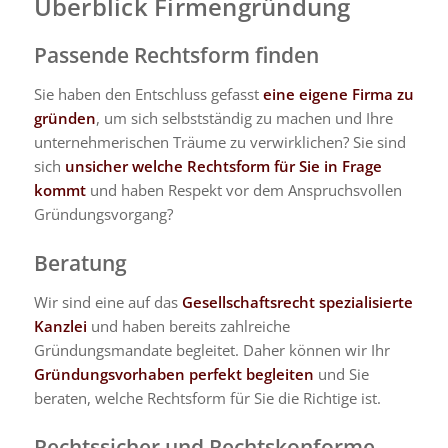
Überblick Firmengründung
Passende Rechtsform finden
Sie haben den Entschluss gefasst
eine eigene Firma zu
gründen
, um sich selbstständig zu machen und Ihre
unternehmerischen Träume zu verwirklichen? Sie sind
sich
unsicher welche Rechtsform für Sie in Frage
kommt
und haben Respekt vor dem Anspruchsvollen
Gründungsvorgang?
Beratung
Wir sind eine auf das
Gesellschaftsrecht spezialisierte
Kanzlei
und haben bereits zahlreiche
Gründungsmandate begleitet. Daher können wir Ihr
Gründungsvorhaben perfekt begleiten
und Sie
beraten, welche Rechtsform für Sie die Richtige ist.
Rechtssicher und Rechtskonforme