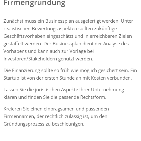
Firmengründung
Zunächst muss ein Businessplan ausgefertigt werden. Unter
realistischen Bewertungsaspekten sollten zukünftige
Geschäftsvorhaben eingeschätzt und in erreichbaren Zielen
gestaffelt werden. Der Businessplan dient der Analyse des
Vorhabens und kann auch zur Vorlage bei
Investoren/Stakeholdern genutzt werden.
Die Finanzierung sollte so früh wie möglich gesichert sein. Ein
Startup ist von der ersten Stunde an mit Kosten verbunden.
Lassen Sie die juristischen Aspekte Ihrer Unternehmung
klären und finden Sie die passende Rechtsform.
Kreieren Sie einen einprägsamen und passenden
Firmennamen, der rechtlich zulässig ist, um den
Gründungsprozess zu beschleunigen.