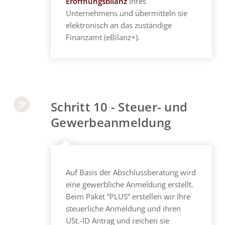
Eröffnungsbilanz
Ihres
Unternehmens und übermitteln sie
elektronisch an das zuständige
Finanzamt (eBilanz+).
Schritt 10 - Steuer- und
Gewerbeanmeldung
Auf Basis der Abschlussberatung wird
eine gewerbliche Anmeldung erstellt.
Beim Paket “PLUS” erstellen wir Ihre
steuerliche Anmeldung und ihren
USt.-ID Antrag und reichen sie