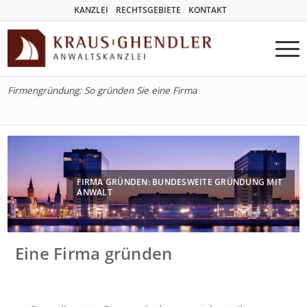
KANZLEI
RECHTSGEBIETE
KONTAKT
Firmengründung: So gründen Sie eine Firma
FIRMA GRÜNDEN: BUNDESWEITE GRÜNDUNG MIT
ANWALT
Eine Firma gründen