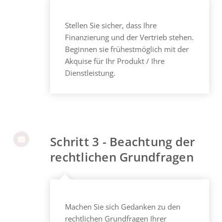
Stellen Sie sicher, dass Ihre
Finanzierung und der Vertrieb stehen.
Beginnen sie frühestmöglich mit der
Akquise für Ihr Produkt / Ihre
Dienstleistung.
Schritt 3 - Beachtung der
rechtlichen Grundfragen
Machen Sie sich Gedanken zu den
rechtlichen Grundfragen Ihrer