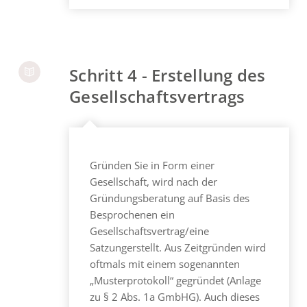
Schritt 4 - Erstellung des
Gesellschaftsvertrags
Gründen Sie in Form einer
Gesellschaft, wird nach der
Gründungsberatung auf Basis des
Besprochenen ein
Gesellschaftsvertrag/eine
Satzungerstellt. Aus Zeitgründen wird
oftmals mit einem sogenannten
„Musterprotokoll“ gegründet (Anlage
zu § 2 Abs. 1a GmbHG). Auch dieses