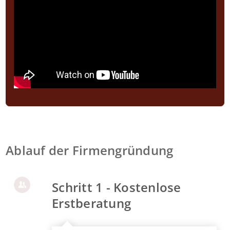
Ablauf der Firmengründung
Schritt 1 - Kostenlose
Erstberatung