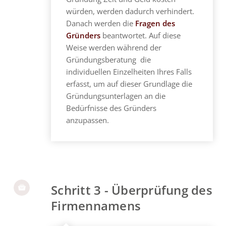
würden, werden dadurch verhindert.
Danach werden die
Fragen des
Gründers
beantwortet. Auf diese
Weise werden während der
Gründungsberatung die
individuellen Einzelheiten Ihres Falls
erfasst, um auf dieser Grundlage die
Gründungsunterlagen an die
Bedürfnisse des Gründers
anzupassen.
Schritt 3 - Überprüfung des
Firmennamens