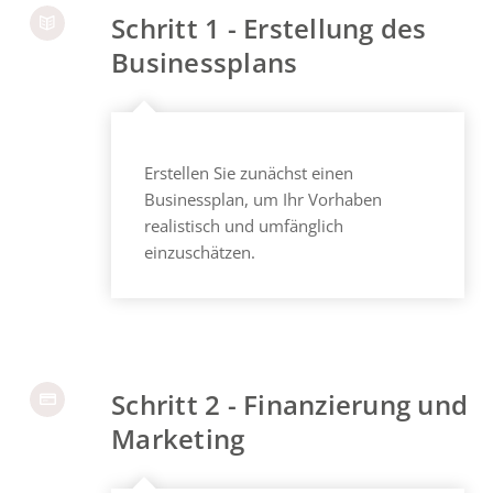
Schritt 1 - Erstellung des
Businessplans
Erstellen Sie zunächst einen
Businessplan, um Ihr Vorhaben
realistisch und umfänglich
einzuschätzen.
Schritt 2 - Finanzierung und
Marketing