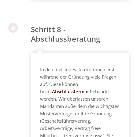
Schritt 8 -
Abschlussberatung
In den meisten Fällen kommen erst
während der Gründung viele Fragen
auf. Diese können
beim
Abschlusstermin
behandelt
werden. Wir überlassen unseren
Mandanten außerdem die wichtigsten
Musterverträge für ihre Gründung
(Geschäftsführervertrag,
Arbeitsverträge, Vertrag freie
Mitarbeit, Lizenzverträge usw.). Sie