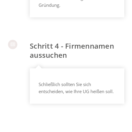
Gründung.
Schritt 4 - Firmennamen
aussuchen
Schließlich sollten Sie sich
entscheiden, wie Ihre UG heißen soll.