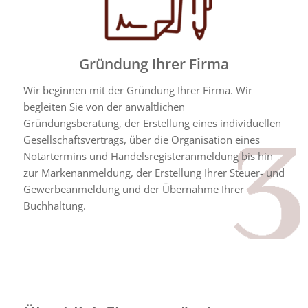
Gründung Ihrer Firma
Wir beginnen mit der Gründung Ihrer Firma. Wir
begleiten Sie von der anwaltlichen
Gründungsberatung, der Erstellung eines individuellen
Gesellschaftsvertrags, über die Organisation eines
Notartermins und Handelsregisteranmeldung bis hin
zur Markenanmeldung, der Erstellung Ihrer Steuer- und
Gewerbeanmeldung und der Übernahme Ihrer
Buchhaltung.