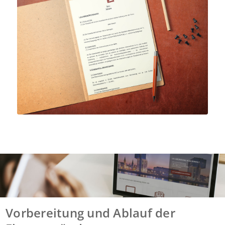
Vorbereitung und Ablauf der