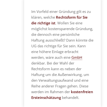
Im Vorfeld einer Gründung gilt es zu
klären, welche
Rechtsform für Sie
die richtige ist
. Wollen Sie eine
möglichst kostensparende Gründung,
die dennoch eine persönliche
Haftung ausschließt? Dann könnte die
UG das richtige für Sie sein. Kann
eine höhere Einlage erbracht
werden, wäre auch eine
GmbH
denkbar. Bei der Wahl der
Rechtsform kann es neben der
Haftung um die Außenwirkung, um
den Verwaltungsaufwand und eine
Reihe anderer Fragen gehen. Diese
werden im Rahmen der
kostenfreien
Ersteinschätzung
behandelt.