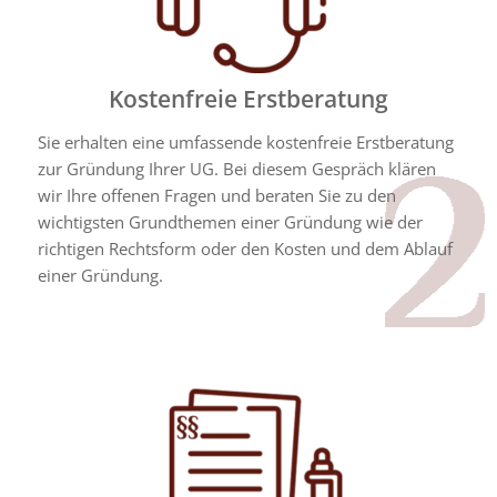
Kostenfreie Erstberatung
Sie erhalten eine umfassende kostenfreie Erstberatung
zur Gründung Ihrer UG. Bei diesem Gespräch klären
wir Ihre offenen Fragen und beraten Sie zu den
wichtigsten Grundthemen einer Gründung wie der
richtigen Rechtsform oder den Kosten und dem Ablauf
einer Gründung.