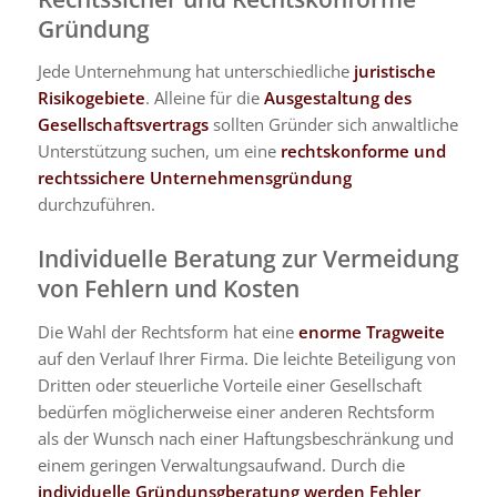
Gründung
Jede Unternehmung hat unterschiedliche
juristische
Risikogebiete
. Alleine für die
Ausgestaltung des
Gesellschaftsvertrags
sollten Gründer sich anwaltliche
Unterstützung suchen, um eine
rechtskonforme und
rechtssichere Unternehmensgründung
durchzuführen.
Individuelle Beratung zur Vermeidung
von Fehlern und Kosten
Die Wahl der Rechtsform hat eine
enorme Tragweite
auf den Verlauf Ihrer Firma. Die leichte Beteiligung von
Dritten oder steuerliche Vorteile einer Gesellschaft
bedürfen möglicherweise einer anderen Rechtsform
als der Wunsch nach einer Haftungsbeschränkung und
einem geringen Verwaltungsaufwand. Durch die
individuelle Gründunsgberatung werden Fehler