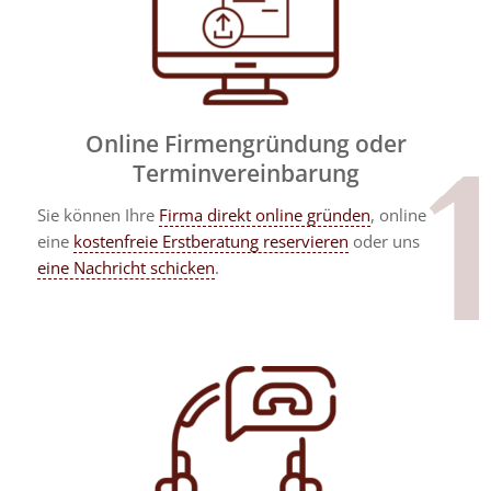
Online Firmengründung oder
Terminvereinbarung
Sie können Ihre
Firma direkt online gründen
, online
eine
kostenfreie Erstberatung reservieren
oder uns
eine Nachricht schicken
.