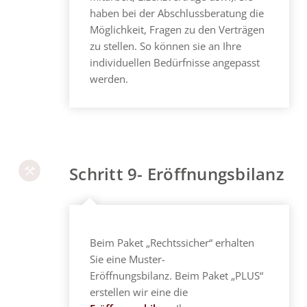
haben bei der Abschlussberatung die
Möglichkeit, Fragen zu den Verträgen
zu stellen. So können sie an Ihre
individuellen Bedürfnisse angepasst
werden.
Schritt 9- Eröffnungsbilanz
Beim Paket „Rechtssicher“ erhalten
Sie eine Muster-
Eröffnungsbilanz. Beim Paket „PLUS“
erstellen wir eine die