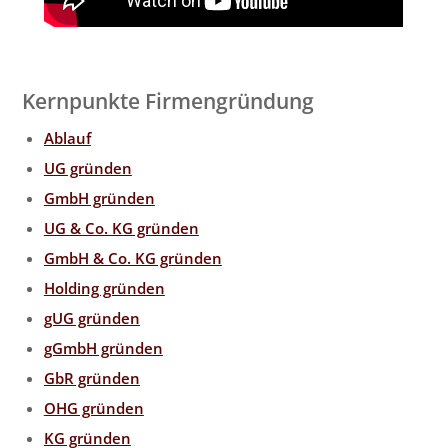
Kernpunkte Firmengründung
Ablauf
UG gründen
GmbH gründen
UG & Co. KG gründen
GmbH & Co. KG gründen
Holding gründen
gUG gründen
gGmbH gründen
GbR gründen
OHG gründen
KG gründen