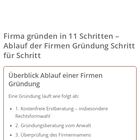
Firma gründen in 11 Schritten –
Ablauf der Firmen Gründung Schritt
für Schritt
Überblick Ablauf einer Firmen
Gründung
Eine Gründung läuft wie folgt ab:
1. Kostenfreie Erstberatung – insbesondere
Rechtsformwahl
2. Gründungsberatung vom Anwalt
3. Überprüfung des Firmennamens