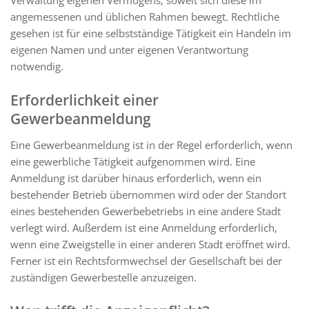
angemessenen und üblichen Rahmen bewegt. Rechtliche
gesehen ist für eine selbstständige Tätigkeit ein Handeln im
eigenen Namen und unter eigenen Verantwortung
notwendig.
Erforderlichkeit einer
Gewerbeanmeldung
Eine Gewerbeanmeldung ist in der Regel erforderlich, wenn
eine gewerbliche Tätigkeit aufgenommen wird. Eine
Anmeldung ist darüber hinaus erforderlich, wenn ein
bestehender Betrieb übernommen wird oder der Standort
eines bestehenden Gewerbebetriebs in eine andere Stadt
verlegt wird. Außerdem ist eine Anmeldung erforderlich,
wenn eine Zweigstelle in einer anderen Stadt eröffnet wird.
Ferner ist ein Rechtsformwechsel der Gesellschaft bei der
zuständigen Gewerbestelle anzuzeigen.