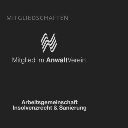
MITGLIEDSCHAFTEN