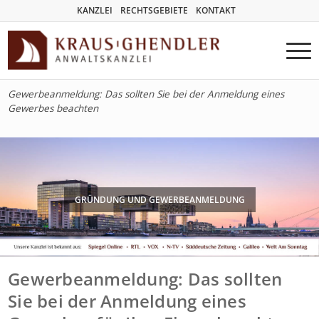
KANZLEI
RECHTSGEBIETE
KONTAKT
Gewerbeanmeldung: Das sollten Sie bei der Anmeldung eines
Gewerbes beachten
GRÜNDUNG UND GEWERBEANMELDUNG
Gewerbeanmeldung: Das sollten
Sie bei der Anmeldung eines