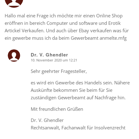
Hallo mal eine Frage ich möchte mir einen Online Shop
eröffnen in bereich Computer und software und Erotik
Artickel Verkaufen. Und auch über Ebay verkaufen was für
ein gewerbe muss ich da beim Gewerbeamt anmelte.mfg
Dr. V. Ghendler
10. November 2020 um 12:21
says:
Sehr geehrter Fragesteller,
es wird ein Gewerbe des Handels sein. Nähere
Auskünfte bekommen Sie beim für Sie
zuständigen Gewerbeamt auf Nachfrage hin.
Mit freundlichen Grüßen
Dr. V. Ghendler
Rechtsanwalt, Fachanwalt für Insolvenzrecht