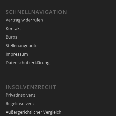
SCHNELLNAVIGATION
Vertrag widerrufen
Kontakt
Büros
Stellenangebote
Impressum
Datenschutzerklärung
INSOLVENZRECHT
Privatinsolvenz
Regelinsolvenz
Außergerichtlicher Vergleich