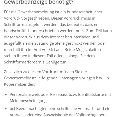
Gewerbeanzeige benötigt?
Für die Gewerbeanmeldung ist ein bundeseinheitlicher
Vordruck vorgeschrieben. Dieser Vordruck muss in
Schriftform ausgefüllt werden, das bedeutet, dass er
handschriftlich unterschrieben werden muss. Zum Teil kann
dieser Vordruck aus dem Internet herunterladen und
ausgefüllt an die zuständige Stelle geschickt werden oder
man füllt ihn im Amt vor Ort aus. Beide Möglichkeiten
stehen Ihnen in diesem Fall offen, solange Sie dem
Schriftformerfordernis Genüge tun.
Zusätzlich zu diesem Vordruck müssen Sie der
Gewerbemeldestelle folgende Unterlagen vorlegen bzw. in
Kopie mitsenden:
Personalausweis oder Reisepass bzw. Identitätskarte mit
Meldebescheinigung
bei Bevollmächtigten eine schriftliche Vollmacht und ein
Ausweis oder eine Ausweiskopie des Vollmachtgebers