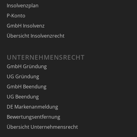
Insolvenzplan
P-Konto
GmbH Insolvenz
Übersicht Insolvenzrecht
UNTERNEHMENSRECHT
GmbH Gründung
UG Gründung
GmbH Beendung
UG Beendung
DE Markenanmeldung
Bewertungsentfernung
Übersicht Unternehmensrecht