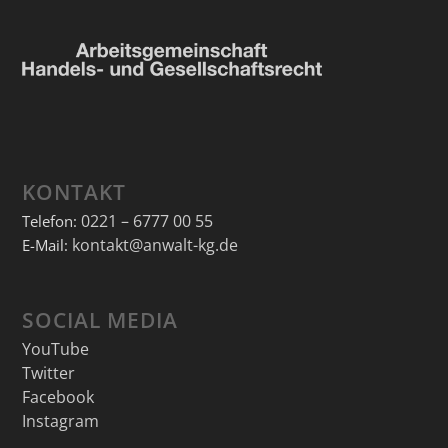
KONTAKT
0221 – 6777 00 55
Telefon:
kontakt@anwalt-kg.de
E-Mail:
SOCIAL MEDIA
YouTube
Twitter
Facebook
Instagram