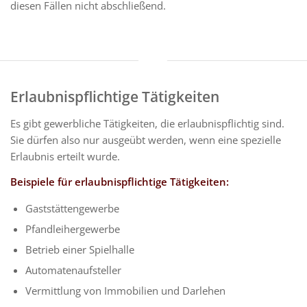
diesen Fällen nicht abschließend.
Erlaubnispflichtige Tätigkeiten
Es gibt gewerbliche Tätigkeiten, die erlaubnispflichtig sind.
Sie dürfen also nur ausgeübt werden, wenn eine spezielle
Erlaubnis erteilt wurde.
Beispiele für erlaubnispflichtige Tätigkeiten:
Gaststättengewerbe
Pfandleihergewerbe
Betrieb einer Spielhalle
Automatenaufsteller
Vermittlung von Immobilien und Darlehen