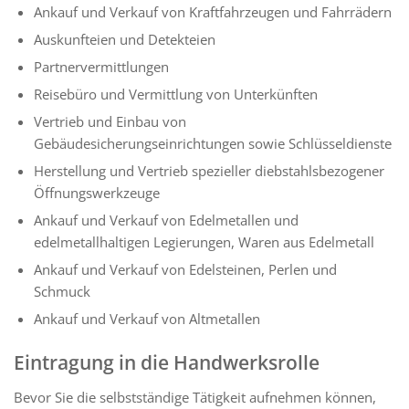
Ankauf und Verkauf von Kraftfahrzeugen und Fahrrädern
Auskunfteien und Detekteien
Partnervermittlungen
Reisebüro und Vermittlung von Unterkünften
Vertrieb und Einbau von
Gebäudesicherungseinrichtungen sowie Schlüsseldienste
Herstellung und Vertrieb spezieller diebstahlsbezogener
Öffnungswerkzeuge
Ankauf und Verkauf von Edelmetallen und
edelmetallhaltigen Legierungen, Waren aus Edelmetall
Ankauf und Verkauf von Edelsteinen, Perlen und
Schmuck
Ankauf und Verkauf von Altmetallen
Eintragung in die Handwerksrolle
Bevor Sie die selbstständige Tätigkeit aufnehmen können,