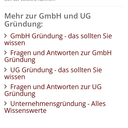
Mehr zur GmbH und UG
Gründung:
GmbH Gründung - das sollten Sie
wissen
Fragen und Antworten zur GmbH
Gründung
UG Gründung - das sollten Sie
wissen
Fragen und Antworten zur UG
Gründung
Unternehmensgründung - Alles
Wissenswerte