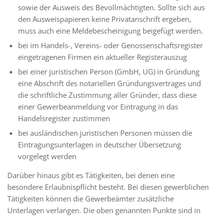
sowie der Ausweis des Bevollmächtigten. Sollte sich aus
den Ausweispapieren keine Privatanschrift ergeben,
muss auch eine Meldebescheinigung beigefügt werden.
bei im Handels-, Vereins- oder Genossenschaftsregister
eingetragenen Firmen ein aktueller Registerauszug
bei einer juristischen Person (GmbH, UG) in Gründung
eine Abschrift des notariellen Gründungsvertrages und
die schriftliche Zustimmung aller Gründer, dass diese
einer Gewerbeanmeldung vor Eintragung in das
Handelsregister zustimmen
bei ausländischen juristischen Personen müssen die
Eintragungsunterlagen in deutscher Übersetzung
vorgelegt werden
Darüber hinaus gibt es Tätigkeiten, bei denen eine
besondere Erlaubnispflicht besteht. Bei diesen gewerblichen
Tätigkeiten können die Gewerbeämter zusätzliche
Unterlagen verlangen. Die oben genannten Punkte sind in