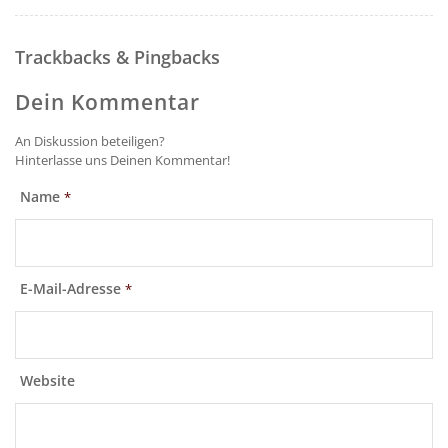
Trackbacks & Pingbacks
Dein Kommentar
An Diskussion beteiligen?
Hinterlasse uns Deinen Kommentar!
Name
*
E-Mail-Adresse
*
Website