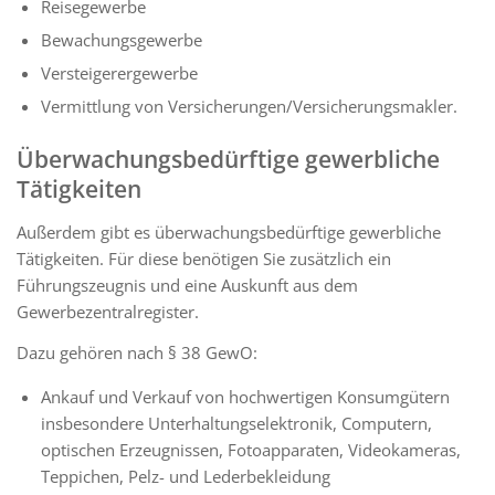
Reisegewerbe
Bewachungsgewerbe
Versteigerergewerbe
Vermittlung von Versicherungen/Versicherungsmakler.
Überwachungsbedürftige gewerbliche
Tätigkeiten
Außerdem gibt es überwachungsbedürftige gewerbliche
Tätigkeiten. Für diese benötigen Sie zusätzlich ein
Führungszeugnis und eine Auskunft aus dem
Gewerbezentralregister.
Dazu gehören nach § 38 GewO:
Ankauf und Verkauf von hochwertigen Konsumgütern
insbesondere Unterhaltungselektronik, Computern,
optischen Erzeugnissen, Fotoapparaten, Videokameras,
Teppichen, Pelz- und Lederbekleidung