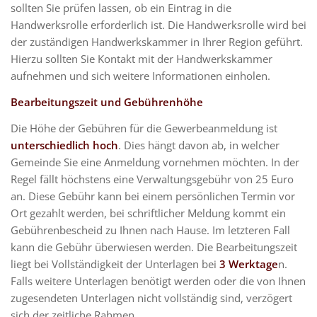
sollten Sie prüfen lassen, ob ein Eintrag in die
Handwerksrolle erforderlich ist. Die Handwerksrolle wird bei
der zuständigen Handwerkskammer in Ihrer Region geführt.
Hierzu sollten Sie Kontakt mit der Handwerkskammer
aufnehmen und sich weitere Informationen einholen.
Bearbeitungszeit und Gebührenhöhe
Die Höhe der Gebühren für die Gewerbeanmeldung ist
unterschiedlich hoch
. Dies hängt davon ab, in welcher
Gemeinde Sie eine Anmeldung vornehmen möchten. In der
Regel fällt höchstens eine Verwaltungsgebühr von 25 Euro
an. Diese Gebühr kann bei einem persönlichen Termin vor
Ort gezahlt werden, bei schriftlicher Meldung kommt ein
Gebührenbescheid zu Ihnen nach Hause. Im letzteren Fall
kann die Gebühr überwiesen werden. Die Bearbeitungszeit
liegt bei Vollständigkeit der Unterlagen bei
3 Werktage
n.
Falls weitere Unterlagen benötigt werden oder die von Ihnen
zugesendeten Unterlagen nicht vollständig sind, verzögert
sich der zeitliche Rahmen.