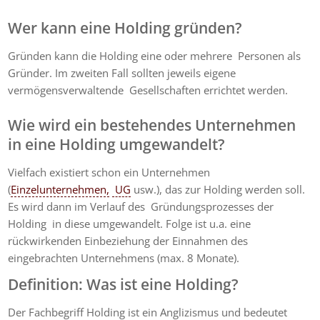
Wer kann eine Holding gründen?
Gründen kann die Holding eine oder mehrere Personen als
Gründer. Im zweiten Fall sollten jeweils eigene
vermögensverwaltende Gesellschaften errichtet werden.
Wie wird ein bestehendes Unternehmen
in eine Holding umgewandelt?
Vielfach existiert schon ein Unternehmen
(
Einzelunternehmen,
UG
usw.), das zur Holding werden soll.
Es wird dann im Verlauf des Gründungsprozesses der
Holding in diese umgewandelt. Folge ist u.a. eine
rückwirkenden Einbeziehung der Einnahmen des
eingebrachten Unternehmens (max. 8 Monate).
Definition: Was ist eine Holding?
Der Fachbegriff Holding ist ein Anglizismus und bedeutet