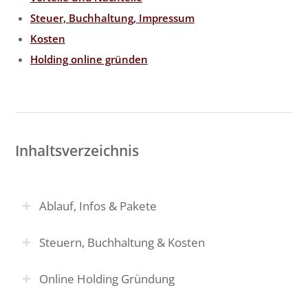
Steuer, Buchhaltung, Impressum
Kosten
Holding online gründen
Inhaltsverzeichnis
Ablauf, Infos & Pakete
Steuern, Buchhaltung & Kosten
Online Holding Gründung