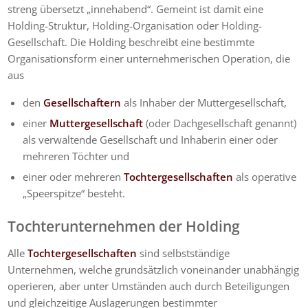
streng übersetzt „innehabend“. Gemeint ist damit eine
Holding-Struktur, Holding-Organisation oder Holding-
Gesellschaft. Die Holding beschreibt eine bestimmte
Organisationsform einer unternehmerischen Operation, die
aus
den
Gesellschaftern
als Inhaber der Muttergesellschaft,
einer
Muttergesellschaft
(oder Dachgesellschaft genannt)
als verwaltende Gesellschaft und Inhaberin einer oder
mehreren Töchter und
einer oder mehreren
Tochtergesellschaften
als operative
„Speerspitze“ besteht.
Tochterunternehmen der Holding
Alle
Tochtergesellschaften
sind selbstständige
Unternehmen, welche grundsätzlich voneinander unabhängig
operieren, aber unter Umständen auch durch Beteiligungen
und gleichzeitige Auslagerungen bestimmter