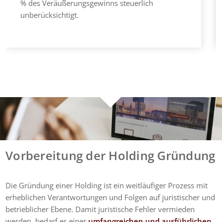
% des Veräußerungsgewinns steuerlich
unberücksichtigt.
Vorbereitung der Holding Gründung
Die Gründung einer Holding ist ein weitläufiger Prozess mit
erheblichen Verantwortungen und Folgen auf juristischer und
betrieblicher Ebene. Damit juristische Fehler vermieden
werden, bedarf es einer
umfangreichen und ausführlichen