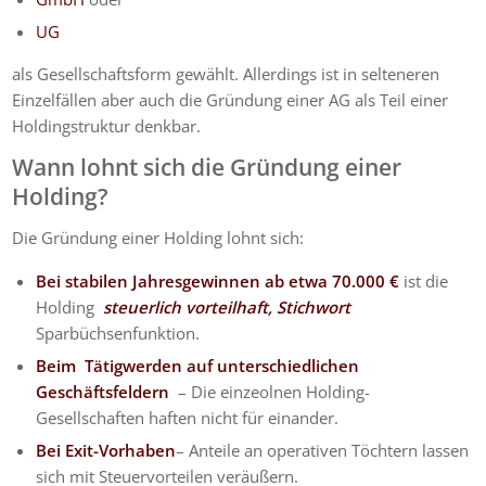
UG
als Gesellschaftsform gewählt. Allerdings ist in selteneren
Einzelfällen aber auch die Gründung einer AG als Teil einer
Holdingstruktur denkbar.
Wann lohnt sich die Gründung einer
Holding?
Die Gründung einer Holding lohnt sich:
Bei stabilen Jahresgewinnen ab etwa 70.000 €
ist die
Holding
steuerlich vorteilhaft, Stichwort
Sparbüchsenfunktion.
Beim Tätigwerden auf unterschiedlichen
Geschäftsfeldern
– Die einzeolnen Holding-
Gesellschaften haften nicht für einander.
Bei Exit-Vorhaben
– Anteile an operativen Töchtern lassen
sich mit Steuervorteilen veräußern.