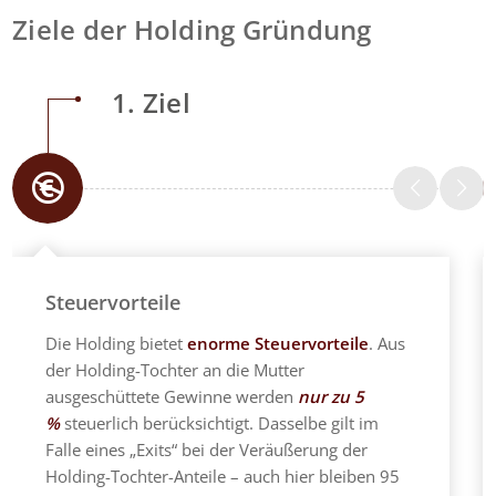
Ziele der Holding Gründung
1. Ziel
Steuervorteile
Die Holding bietet
enorme Steuervorteile
. Aus
der Holding-Tochter an die Mutter
ausgeschüttete Gewinne werden
nur zu 5
%
steuerlich berücksichtigt. Dasselbe gilt im
Falle eines „Exits“ bei der Veräußerung der
Holding-Tochter-Anteile – auch hier bleiben 95