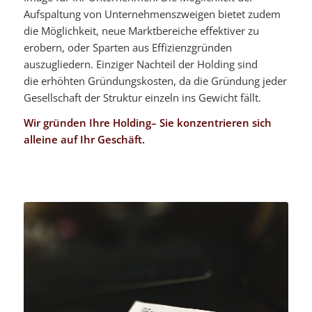
Aufspaltung von Unternehmenszweigen bietet zudem
die Möglichkeit, neue Marktbereiche effektiver zu
erobern, oder Sparten aus Effizienzgründen
auszugliedern. Einziger Nachteil der Holding sind
die erhöhten Gründungskosten, da die Gründung jeder
Gesellschaft der Struktur einzeln ins Gewicht fällt.
Wir gründen Ihre Holding– Sie konzentrieren sich
alleine auf Ihr Geschäft.