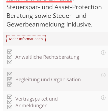
Steuerspar- und Asset-Protection
Beratung sowie Steuer- und
Gewerbeanmeldung inklusive.
Mehr Informationen
Anwaltliche Rechtsberatung
Begleitung und Organisation
Vertragspaket und
Anmeldungen