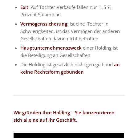
Exit
: Auf Tochter-Verkäufe fallen nur 1,5 %
Prozent Steuern an
Vermögenssicherung
: Ist eine Tochter in
Schwierigkeiten, ist das Vermögen der anderen
Gesellschaften davon nicht betroffen
Hauptunternehmenszweck
einer Holding ist
die Beteiligung an Gesellschaften
Die Holding ist gesetzlich nicht geregelt und
an
keine Rechtsform gebunden
Wir gründen Ihre Holding – Sie konzentrieren
sich alleine auf Ihr Geschäft.