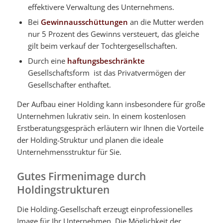
effektivere Verwaltung des Unternehmens.
Bei
Gewinnausschüttungen
an die Mutter werden
nur 5 Prozent des Gewinns versteuert, das gleiche
gilt beim verkauf der Tochtergesellschaften.
Durch eine
haftungsbeschränkte
Gesellschaftsform ist das Privatvermögen der
Gesellschafter enthaftet.
Der Aufbau einer Holding kann insbesondere für große
Unternehmen lukrativ sein. In einem kostenlosen
Erstberatungsgespräch erläutern wir Ihnen die Vorteile
der Holding-Struktur und planen die ideale
Unternehmensstruktur für Sie.
Gutes Firmenimage durch
Holdingstrukturen
Die Holding-Gesellschaft erzeugt einprofessionelles
Image für Ihr Unternehmen. Die Möglichkeit der