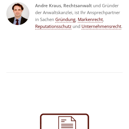
Andre Kraus
,
Rechtsanwalt
und Gründer
der Anwaltskanzlei, ist Ihr Ansprechpartner
in Sachen
Gründung
,
Markenrecht
,
Reputationsschutz
und
Unternehmensrecht
.