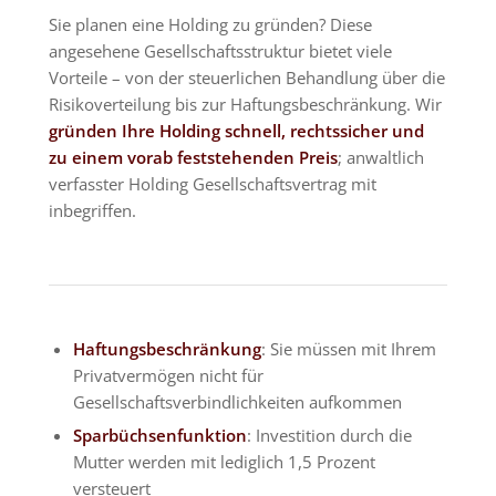
Sie planen eine Holding zu gründen? Diese
angesehene Gesellschaftsstruktur bietet viele
Vorteile – von der steuerlichen Behandlung über die
Risikoverteilung bis zur Haftungsbeschränkung. Wir
gründen Ihre Holding schnell, rechtssicher und
zu einem vorab feststehenden Preis
; anwaltlich
verfasster Holding Gesellschaftsvertrag mit
inbegriffen.
Haftungsbeschränkung
: Sie müssen mit Ihrem
Privatvermögen nicht für
Gesellschaftsverbindlichkeiten aufkommen
Sparbüchsenfunktion
: Investition durch die
Mutter werden mit lediglich 1,5 Prozent
versteuert