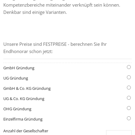
Kompetenzbereiche miteinander verknüpft sein können.
Denkbar sind einige Varianten.
GRÜNDUNGS-KOSTENRECHNER
Unsere Preise sind FESTPREISE - berechnen Sie Ihr
Endhonorar schon jetzt:
GmbH Gründung
UG Gründung
GmbH & Co. KG Gründung
UG & Co. KG Gründung
OHG Gründung
Einzelfirma Gründung
Anzahl der Gesellschafter