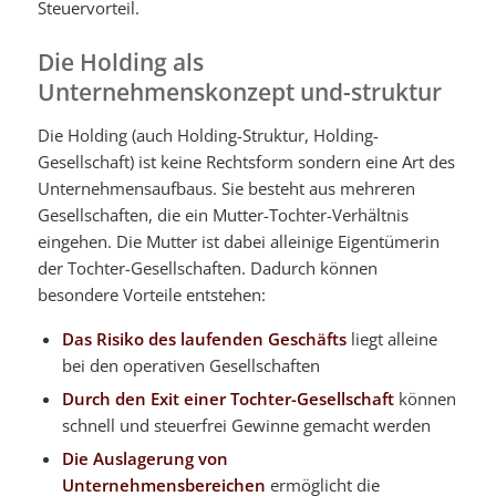
Steuervorteil.
Die Holding als
Unternehmenskonzept und-struktur
Die Holding (auch Holding-Struktur, Holding-
Gesellschaft) ist keine Rechtsform sondern eine Art des
Unternehmensaufbaus. Sie besteht aus mehreren
Gesellschaften, die ein Mutter-Tochter-Verhältnis
eingehen. Die Mutter ist dabei alleinige Eigentümerin
der Tochter-Gesellschaften. Dadurch können
besondere Vorteile entstehen:
Das Risiko des laufenden Geschäfts
liegt alleine
bei den operativen Gesellschaften
Durch den Exit einer Tochter-Gesellschaft
können
schnell und steuerfrei Gewinne gemacht werden
Die Auslagerung
von
Unternehmensbereichen
ermöglicht die