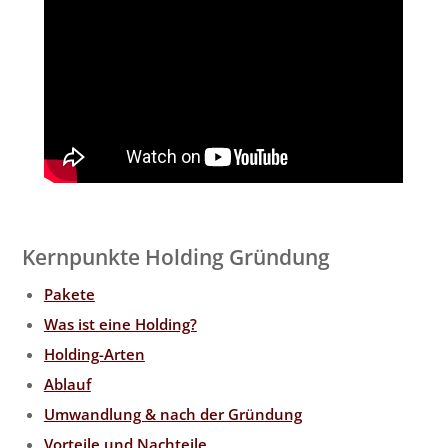
Kernpunkte Holding Gründung
Pakete
Was ist eine Holding?
Holding-Arten
Ablauf
Umwandlung & nach der Gründung
Vorteile und Nachteile