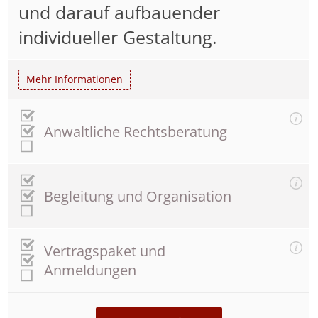
und darauf aufbauender
individueller Gestaltung.
Mehr Informationen
Anwaltliche Rechtsberatung
Begleitung und Organisation
Vertragspaket und
Anmeldungen