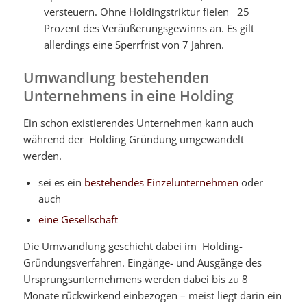
versteuern. Ohne Holdingstriktur fielen 25
Prozent des Veräußerungsgewinns an. Es gilt
allerdings eine Sperrfrist von 7 Jahren.
Umwandlung bestehenden
Unternehmens in eine Holding
Ein schon existierendes Unternehmen kann auch
während der Holding Gründung umgewandelt
werden.
sei es ein
bestehendes Einzelunternehmen
oder
auch
eine Gesellschaft
Die Umwandlung geschieht dabei im Holding-
Gründungsverfahren. Eingänge- und Ausgänge des
Ursprungsunternehmens werden dabei bis zu 8
Monate rückwirkend einbezogen – meist liegt darin ein