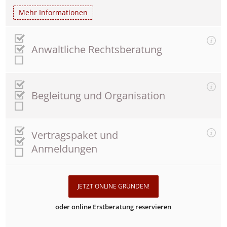
Mehr Informationen
Anwaltliche Rechtsberatung
Begleitung und Organisation
Vertragspaket und
Anmeldungen
JETZT ONLINE GRÜNDEN!
oder online Erstberatung reservieren