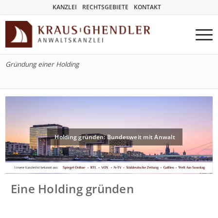
KANZLEI
RECHTSGEBIETE
KONTAKT
Gründung einer Holding
Holding gründen: Bundesweit mit Anwalt
Eine Holding gründen