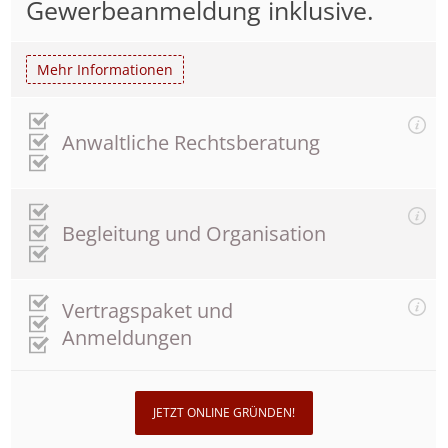
Gewerbeanmeldung inklusive.
Mehr Informationen
Anwaltliche Rechtsberatung
Begleitung und Organisation
Vertragspaket und
Anmeldungen
JETZT ONLINE GRÜNDEN!