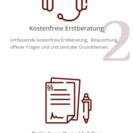
Kostenfreie Erstberatung
Umfassende kostenfreie Erstberatung, Besprechung
offener Fragen und und zentraler Grundthemen.