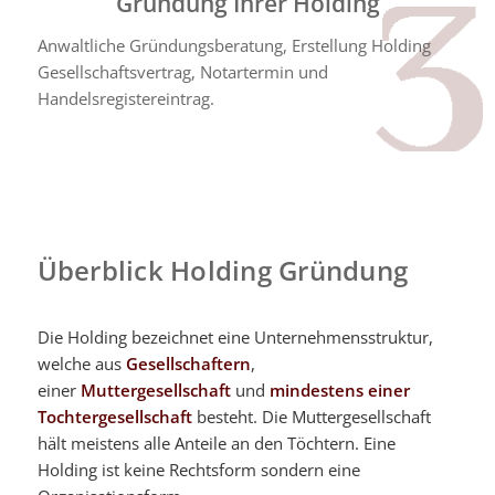
Gründung Ihrer Holding
Anwaltliche Gründungsberatung, Erstellung Holding
Gesellschaftsvertrag, Notartermin und
Handelsregistereintrag.
Überblick Holding Gründung
Die Holding bezeichnet eine Unternehmensstruktur,
welche aus
Gesellschaftern
,
einer
Muttergesellschaft
und
mindestens einer
Tochtergesellschaft
besteht. Die Muttergesellschaft
hält meistens alle Anteile an den Töchtern. Eine
Holding ist keine Rechtsform sondern eine