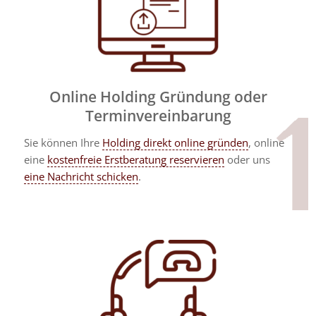
Online Holding Gründung oder
Terminvereinbarung
Sie können Ihre
Holding direkt online gründen
, online
eine
kostenfreie Erstberatung reservieren
oder uns
eine Nachricht schicken
.