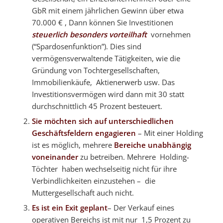
GbR mit einem jährlichen Gewinn über etwa
70.000 € , Dann können Sie Investitionen
steuerlich
besonders vorteilhaft
vornehmen
(“Spardosenfunktion”). Dies sind
vermögensverwaltende Tätigkeiten, wie die
Gründung von Tochtergesellschaften,
Immobilienkäufe, Aktienerwerb usw. Das
Investitionsvermögen wird dann mit 30 statt
durchschnittlich 45 Prozent besteuert.
Sie möchten sich auf unterschiedlichen
Geschäftsfeldern engagieren
– Mit einer Holding
ist es möglich, mehrere
Bereiche unabhängig
voneinander
zu betreiben. Mehrere Holding-
Töchter haben wechselseitig nicht für ihre
Verbindlichkeiten einzustehen – die
Muttergesellschaft auch nicht.
Es ist ein Exit geplant
– Der Verkauf eines
operativen Bereichs ist mit nur 1,5 Prozent zu