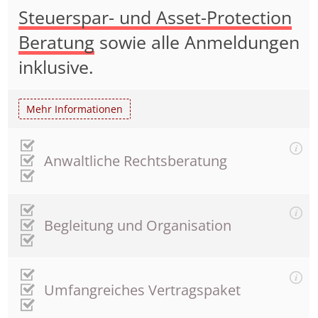
Steuerspar- und Asset-Protection
Beratung
sowie alle Anmeldungen
inklusive.
Mehr Informationen
Anwaltliche Rechtsberatung
Begleitung und Organisation
Umfangreiches Vertragspaket