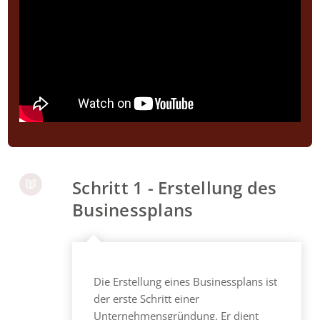
Schritt 1 - Erstellung des
Businessplans
Die Erstellung eines Businessplans ist
der erste Schritt einer
Unternehmensgründung. Er dient