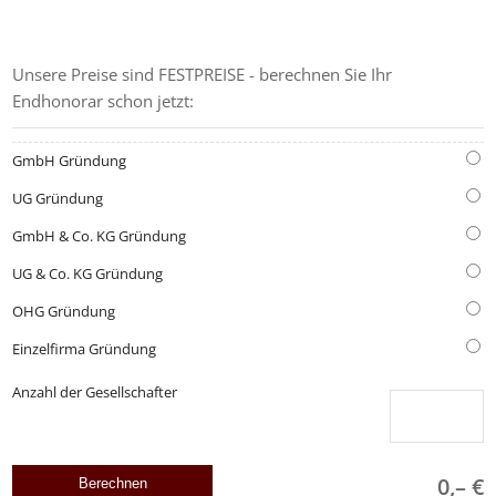
GRÜNDUNGS-KOSTENRECHNER
Unsere Preise sind FESTPREISE - berechnen Sie Ihr
Endhonorar schon jetzt:
GmbH Gründung
UG Gründung
GmbH & Co. KG Gründung
UG & Co. KG Gründung
OHG Gründung
Einzelfirma Gründung
Anzahl der Gesellschafter
0,– €