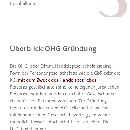
Buchhaltung.
Überblick OHG Gründung
Die OHG, oder Offene Handelsgesellschaft, ist eine
Form der Personengesellschaft so wie die GbR oder die
KG,
mit dem Zweck des Handelsbetriebes
.
Personengesellschaften sind keine eigenen juristischen
Personen, sondern werden durch ihre Gesellschafter
als natürliche Personen vertreten. Zur Gründung
bedarf es mindestens zwei Gesellschafter, welche
miteinander einen Gesellschaftsvertrag , entweder
mündlich, besser jedoch schriftlich, schließen. Die
OHG bietet Ihnen: