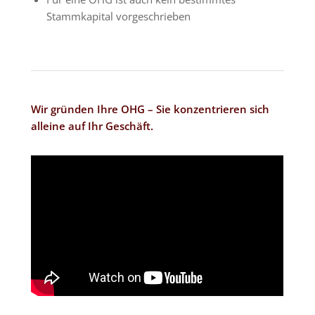
Stammkapital vorgeschrieben
Wir gründen Ihre OHG – Sie konzentrieren sich
alleine auf Ihr Geschäft.