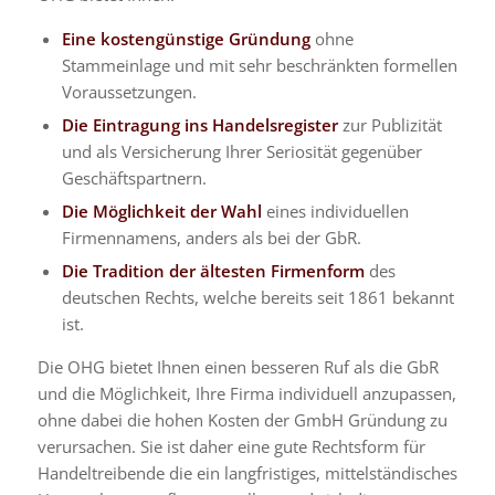
Eine kostengünstige Gründung
ohne
Stammeinlage und mit sehr beschränkten formellen
Voraussetzungen.
Die Eintragung ins Handelsregister
zur Publizität
und als Versicherung Ihrer Seriosität gegenüber
Geschäftspartnern.
Die Möglichkeit der Wahl
eines individuellen
Firmennamens, anders als bei der GbR.
Die Tradition der ältesten Firmenform
des
deutschen Rechts, welche bereits seit 1861 bekannt
ist.
Die OHG bietet Ihnen einen besseren Ruf als die GbR
und die Möglichkeit, Ihre Firma individuell anzupassen,
ohne dabei die hohen Kosten der GmbH Gründung zu
verursachen. Sie ist daher eine gute Rechtsform für
Handeltreibende die ein langfristiges, mittelständisches