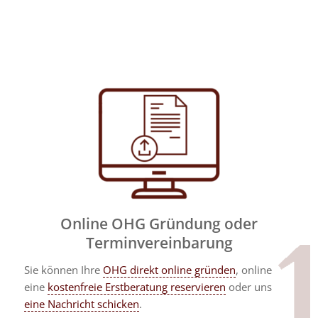
Online OHG Gründung oder
Terminvereinbarung
Sie können Ihre
OHG direkt online gründen
, online
eine
kostenfreie Erstberatung reservieren
oder uns
eine Nachricht schicken
.