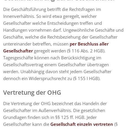
Die Geschäftsführung betrifft die Rechtsfragen im
Innenverhältnis. So wird etwa geregelt, welcher
Gesellschafter welche Entscheidungen treffen und
Handlungen vornehmen darf. Ungewöhnliche Geschäfte und
Geschäfte, welche die Rechtsbeziehung der Gesellschafter
untereinander betreffen, müssen
per Beschluss aller
Gesellschafter
geregelt werden (§ 116 Abs. 2 HGB).
Tagesgeschäfte können nach Berücksichtigung im
Gesellschaftsvertrag einem Gesellschafter übertragen
werden. Unabhängig davon steht jedem Gesellschafter
dennoch ein Widerspruchsrecht zu (§ 155 I HGB).
Vertretung der OHG
Die Vertretung der OHG bezeichnet das Handeln der
Gesellschafter im Außenverhältnis. Die gesetzlichen
Grundlagen finden sich in §§ 125 ff. HGB. Jeder
Gesellschafter kann die
Gesellschaft einzeln vertreten
(§