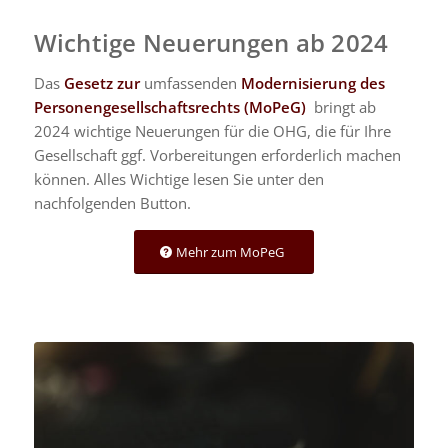
Wichtige Neuerungen ab 2024
Das
Gesetz zur
umfassenden
Modernisierung des
Personengesellschaftsrechts (MoPeG)
bringt ab
2024 wichtige Neuerungen für die OHG, die für Ihre
Gesellschaft ggf. Vorbereitungen erforderlich machen
können. Alles Wichtige lesen Sie unter den
nachfolgenden Button.
Mehr zum MoPeG