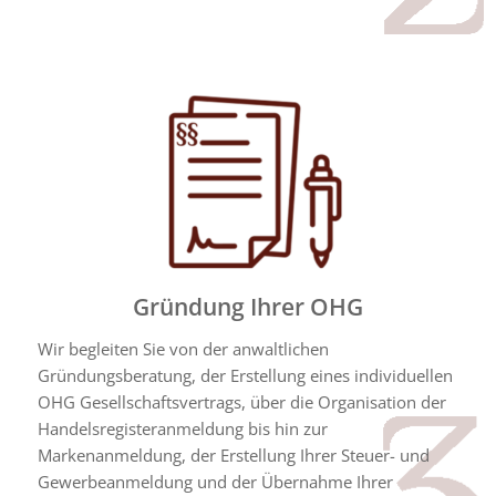
Gründung Ihrer OHG
Wir begleiten Sie von der anwaltlichen
Gründungsberatung, der Erstellung eines individuellen
OHG Gesellschaftsvertrags, über die Organisation der
Handelsregisteranmeldung bis hin zur
Markenanmeldung, der Erstellung Ihrer Steuer- und
Gewerbeanmeldung und der Übernahme Ihrer