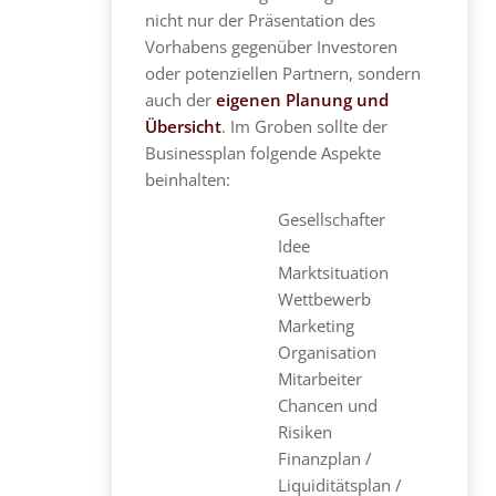
nicht nur der Präsentation des
Vorhabens gegenüber Investoren
oder potenziellen Partnern, sondern
auch der
eigenen Planung und
Übersicht
. Im Groben sollte der
Businessplan folgende Aspekte
beinhalten:
Gesellschafter
Idee
Marktsituation
Wettbewerb
Marketing
Organisation
Mitarbeiter
Chancen und
Risiken
Finanzplan /
Liquiditätsplan /