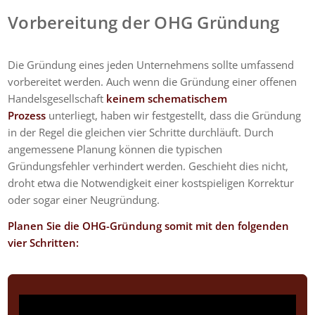
Vorbereitung der OHG Gründung
Die Gründung eines jeden Unternehmens sollte umfassend
vorbereitet werden. Auch wenn die Gründung einer offenen
Handelsgesellschaft
keinem schematischem
Prozess
unterliegt, haben wir festgestellt, dass die Gründung
in der Regel die gleichen vier Schritte durchläuft. Durch
angemessene Planung können die typischen
Gründungsfehler verhindert werden. Geschieht dies nicht,
droht etwa die Notwendigkeit einer kostspieligen Korrektur
oder sogar einer Neugründung.
Planen Sie die OHG-Gründung somit mit den folgenden
vier Schritten: