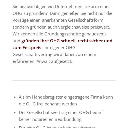
Sie beabsichtigen ein Unternehmen in Form einer
OHG zu gründen? Dann genießen Sie nicht nur die
Vorzüge einer anerkannten Gesellschaftsform,
sondern gründen auch vergleichsweise preiswert.
Wir kennen alle Gründungsschritte genauestens
und
gründen Ihre OHG schnell, rechtssicher und
zum Festpreis
. Ihr eigener OHG
Gesellschaftsvertrag wird dabei von einem
erfahrenen Anwalt aufgesetzt.
Als im Handelsregister eingetragene Firma kann
die OHG frei benannt werden
Der Gesellschaftsvertrag einer OHG bedarf
keiner notariellen Beurkundung
Für eine OHG ist auch kein bestimmtes