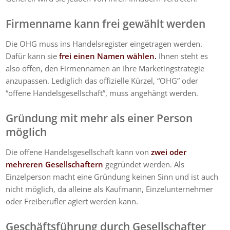
Firmenname kann frei gewählt werden
Die OHG muss ins Handelsregister eingetragen werden.
Dafür kann sie
frei einen Namen wählen.
Ihnen steht es
also offen, den Firmennamen an Ihre Marketingstrategie
anzupassen. Lediglich das offizielle Kürzel, “OHG” oder
“offene Handelsgesellschaft”, muss angehängt werden.
Gründung mit mehr als einer Person
möglich
Die offene Handelsgesellschaft kann von
zwei oder
mehreren Gesellschaftern
gegründet werden. Als
Einzelperson macht eine Gründung keinen Sinn und ist auch
nicht möglich, da alleine als Kaufmann, Einzelunternehmer
oder Freiberufler agiert werden kann.
Geschäftsführung durch Gesellschafter