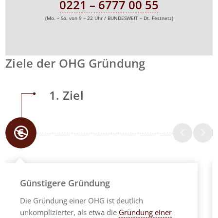
0221 – 6777 00 55
(Mo. – So. von 9 – 22 Uhr / BUNDESWEIT – Dt. Festnetz)
Ziele der OHG Gründung
1. Ziel
Günstigere Gründung
Die Gründung einer OHG ist deutlich
unkomplizierter, als etwa die
Gründung einer