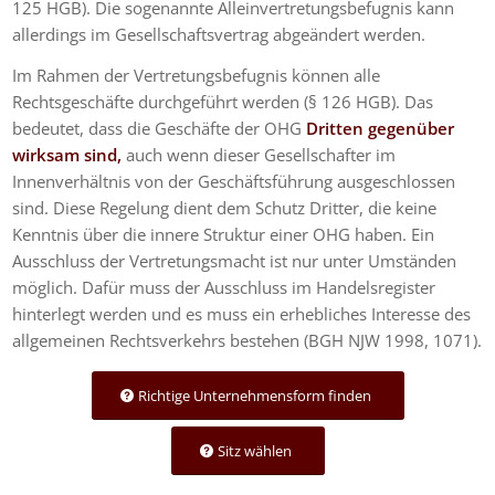
125 HGB). Die sogenannte Alleinvertretungsbefugnis kann
allerdings im Gesellschaftsvertrag abgeändert werden.
Im Rahmen der Vertretungsbefugnis können alle
Rechtsgeschäfte durchgeführt werden (§ 126 HGB). Das
bedeutet, dass die Geschäfte der OHG
Dritten gegenüber
wirksam sind,
auch wenn dieser Gesellschafter im
Innenverhältnis von der Geschäftsführung ausgeschlossen
sind. Diese Regelung dient dem Schutz Dritter, die keine
Kenntnis über die innere Struktur einer OHG haben. Ein
Ausschluss der Vertretungsmacht ist nur unter Umständen
möglich. Dafür muss der Ausschluss im Handelsregister
hinterlegt werden und es muss ein erhebliches Interesse des
allgemeinen Rechtsverkehrs bestehen (BGH NJW 1998, 1071).
Richtige Unternehmensform finden
Sitz wählen