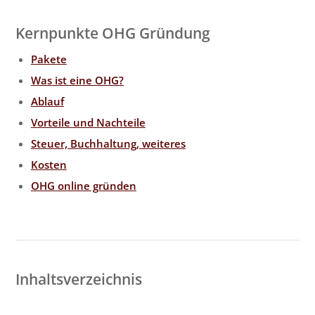
Kernpunkte OHG Gründung
Pakete
Was ist eine OHG?
Ablauf
Vorteile und Nachteile
Steuer, Buchhaltung, weiteres
Kosten
OHG online gründen
Inhaltsverzeichnis