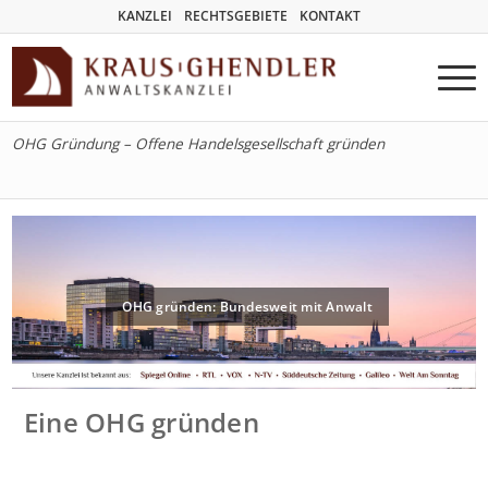
KANZLEI
RECHTSGEBIETE
KONTAKT
OHG Gründung – Offene Handelsgesellschaft gründen
OHG gründen: Bundesweit mit Anwalt
Eine OHG gründen