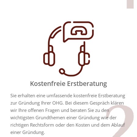
Kostenfreie Erstberatung
Sie erhalten eine umfassende kostenfreie Erstberatung
zur Gründung Ihrer OHG. Bei diesem Gespräch klären
wir Ihre offenen Fragen und beraten Sie zu den
wichtigsten Grundthemen einer Gründung wie der
richtigen Rechtsform oder den Kosten und dem Ablauf
einer Gründung.