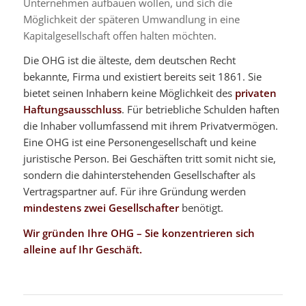
Unternehmen aufbauen wollen, und sich die
Möglichkeit der späteren Umwandlung in eine
Kapitalgesellschaft offen halten möchten.
Die OHG ist die älteste, dem deutschen Recht
bekannte, Firma und existiert bereits seit 1861. Sie
bietet seinen Inhabern keine Möglichkeit des
privaten
Haftungsausschluss
. Für betriebliche Schulden haften
die Inhaber vollumfassend mit ihrem Privatvermögen.
Eine OHG ist eine Personengesellschaft und keine
juristische Person. Bei Geschäften tritt somit nicht sie,
sondern die dahinterstehenden Gesellschafter als
Vertragspartner auf. Für ihre Gründung werden
mindestens zwei Gesellschafter
benötigt.
Wir gründen Ihre OHG – Sie konzentrieren sich
alleine auf Ihr Geschäft.