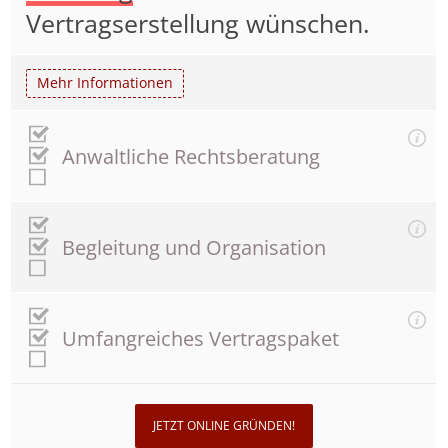
Vertragserstellung wünschen.
Mehr Informationen
Anwaltliche Rechtsberatung
Begleitung und Organisation
Umfangreiches Vertragspaket
JETZT ONLINE GRÜNDEN!