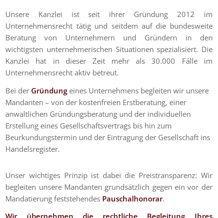
Unsere Kanzlei ist seit ihrer Gründung 2012 im
Unternehmensrecht tätig und seitdem auf die bundesweite
Beratung von Unternehmern und Gründern in den
wichtigsten unternehmerischen Situationen spezialisiert. Die
Kanzlei hat in dieser Zeit mehr als 30.000 Fälle im
Unternehmensrecht aktiv betreut.
Bei der
Gründung
eines Unternehmens begleiten wir unsere
Mandanten – von der kostenfreien Erstberatung, einer
anwaltlichen Gründungsberatung und der individuellen
Erstellung eines Gesellschaftsvertrags bis hin zum
Beurkundungstermin und der Eintragung der Gesellschaft ins
Handelsregister.
Unser wichtiges Prinzip ist dabei die Preistransparenz: Wir
begleiten unsere Mandanten grundsätzlich gegen ein vor der
Mandatierung feststehendes
Pauschalhonorar
.
Wir übernehmen die rechtliche Begleitung Ihres