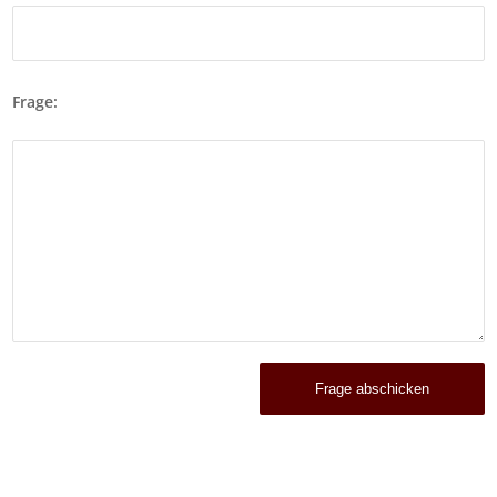
Frage: