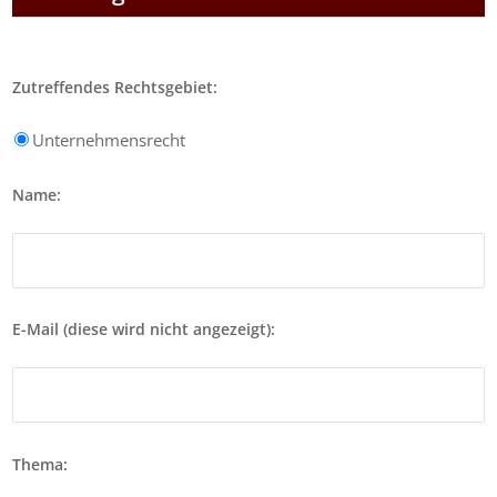
Zutreffendes Rechtsgebiet:
Unternehmensrecht
Name:
E-Mail (diese wird nicht angezeigt):
Thema: