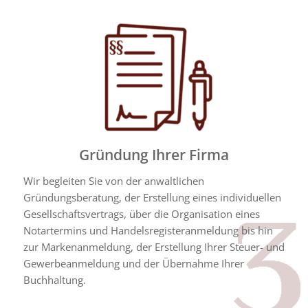
Gründung Ihrer Firma
Wir begleiten Sie von der anwaltlichen
Gründungsberatung, der Erstellung eines individuellen
Gesellschaftsvertrags, über die Organisation eines
Notartermins und Handelsregisteranmeldung bis hin
zur Markenanmeldung, der Erstellung Ihrer Steuer- und
Gewerbeanmeldung und der Übernahme Ihrer
Buchhaltung.