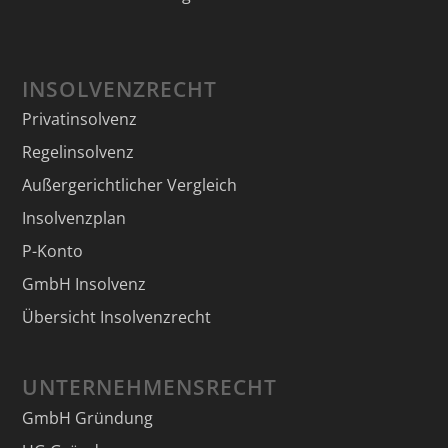
INSOLVENZRECHT
Privatinsolvenz
Regelinsolvenz
Außergerichtlicher Vergleich
Insolvenzplan
P-Konto
GmbH Insolvenz
Übersicht Insolvenzrecht
UNTERNEHMENSRECHT
GmbH Gründung