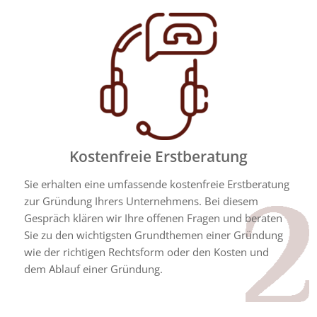
Kostenfreie Erstberatung
Sie erhalten eine umfassende kostenfreie Erstberatung
zur Gründung Ihrers Unternehmens. Bei diesem
Gespräch klären wir Ihre offenen Fragen und beraten
Sie zu den wichtigsten Grundthemen einer Gründung
wie der richtigen Rechtsform oder den Kosten und
dem Ablauf einer Gründung.