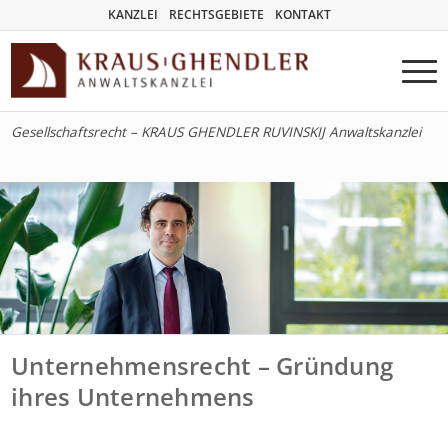
KANZLEI
RECHTSGEBIETE
KONTAKT
Gesellschaftsrecht – KRAUS GHENDLER RUVINSKIJ Anwaltskanzlei
Unternehmensrecht – Gründung
ihres Unternehmens