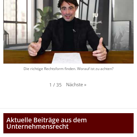
Die richtige Rechtsform finden. Worauf ist zu achten?
Nächste
»
1
/
35
Aktuelle Beiträge aus dem
Unternehmensrecht