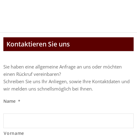
Kontaktieren Sie uns
Sie haben eine allgemeine Anfrage an uns oder möchten
einen Rückruf vereinbaren?
Schreiben Sie uns Ihr Anliegen, sowie Ihre Kontaktdaten und
wir melden uns schnellsmöglich bei Ihnen.
Name
*
Vorname