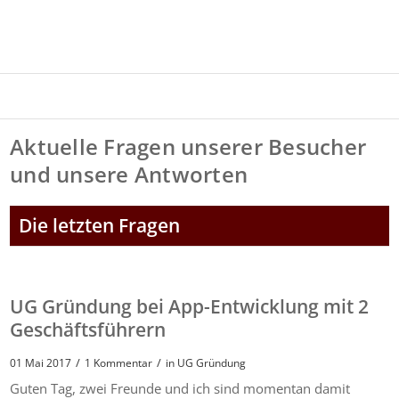
Aktuelle Fragen unserer Besucher
und unsere Antworten
Die letzten Fragen
UG Gründung bei App-Entwicklung mit 2
Geschäftsführern
/
/
01 Mai 2017
1 Kommentar
in
UG Gründung
Guten Tag, zwei Freunde und ich sind momentan damit