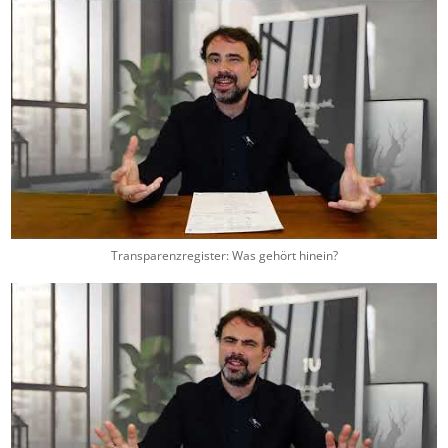
Transparenzregister: Was gehört hinein?