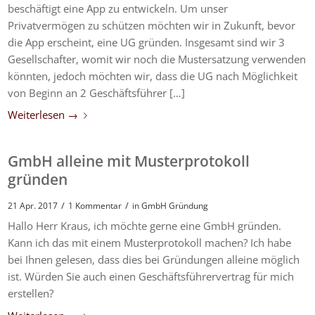
beschäftigt eine App zu entwickeln. Um unser
Privatvermögen zu schützen möchten wir in Zukunft, bevor
die App erscheint, eine UG gründen. Insgesamt sind wir 3
Gesellschafter, womit wir noch die Mustersatzung verwenden
könnten, jedoch möchten wir, dass die UG nach Möglichkeit
von Beginn an 2 Geschäftsführer […]
Weiterlesen
→
GmbH alleine mit Musterprotokoll
gründen
/
/
21 Apr. 2017
1 Kommentar
in
GmbH Gründung
Hallo Herr Kraus, ich möchte gerne eine GmbH gründen.
Kann ich das mit einem Musterprotokoll machen? Ich habe
bei Ihnen gelesen, dass dies bei Gründungen alleine möglich
ist. Würden Sie auch einen Geschäftsführervertrag für mich
erstellen?