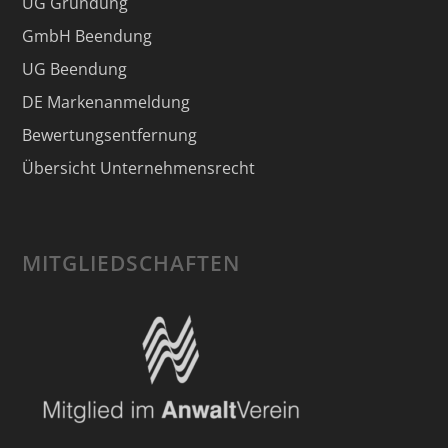
UG Gründung
GmbH Beendung
UG Beendung
DE Markenanmeldung
Bewertungsentfernung
Übersicht Unternehmensrecht
MITGLIEDSCHAFTEN