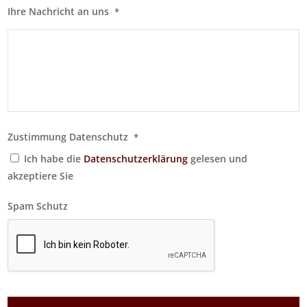
Ihre Nachricht an uns
*
Zustimmung Datenschutz
*
Ich habe die
Datenschutzerklärung
gelesen und
akzeptiere Sie
Spam Schutz