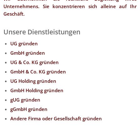
Unternehmens. Sie konzentrieren sich alleine auf Ihr
Geschäft.
Unsere Dienstleistungen
UG gründen
GmbH gründen
UG & Co. KG gründen
GmbH & Co. KG gründen
UG Holding gründen
GmbH Holding gründen
gUG gründen
gGmbH gründen
Andere Firma oder Gesellschaft gründen