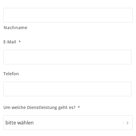
Nachname
E-Mail
*
Telefon
Um welche Dienstleistung geht es?
*