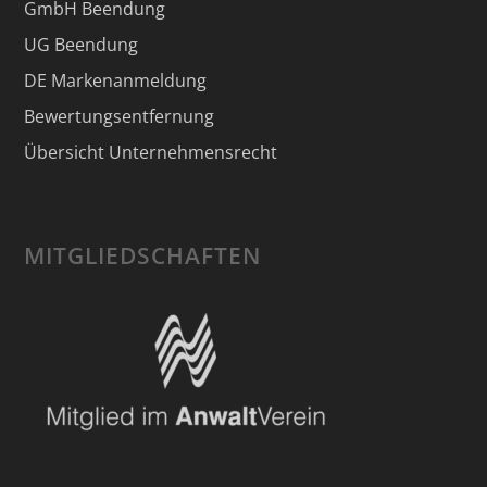
GmbH Beendung
UG Beendung
DE Markenanmeldung
Bewertungsentfernung
Übersicht Unternehmensrecht
MITGLIEDSCHAFTEN