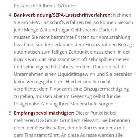
Postanschrift Ihrer UG/GmbH.
Bankverbindung/SEPA-Lastschriftverfahren:
Nehmen
Sie am SEPA-Lastschriftverfahren teil, so können Sie sich
jede Menge Zeit und sogar Geld sparen. Dadurch
müssen Sie nicht bestimmte Fristen zur Vorauszahlung
beachten, sondern erlauben dem Finanzamt den Betrag
automatisch zum fälligen Zeitpunkt einzuziehen. In der
Praxis wird das Finanzamt sehr oft sehr spät einziehen
und seine eigene Frist überschreiten. Dadurch hat Ihr
Unternehmen einen Liquiditätsgewinn und Sie bezahlen
keine Verzugsgebühren. Hierbei sind Sie nicht
verpflichtet dem Finanzamt eine Einzugsermächtigung
zu geben, müssen aber im Gegenzug selbst für die
fristgemäße Zahlung Ihrer Steuerschuld sorgen.
Empfangsbevollmächtigter:
Dieser Punkt ist bei
mehreren UG/GmbH Gründern relevant. Sie benennen
einen der Gesellschafter, der die Korrespondenz mit
dem Finanzamt führt. An diese Adresse werden alle