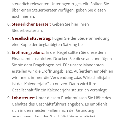
steuerlich relevanten Unterlagen zugestellt. Sollten Sie
über einen Steuerberater verfügen, geben Sie diesen
auch hier an.
Steuerlicher Berater:
Geben Sie hier Ihren
Steuerberater an.
Gesellschaftsvertrag:
Fügen Sie der Steueranmeldung
eine Kopie der beglaubigten Satzung bei.
Eröffnungsbilanz:
In der Regel sollten Sie diese dem
Finanzamt zuschicken. Drucken Sie diese aus und fügen
Sie sie dem Fragebogen bei. Für unsere Mandanten
erstellen wir die Eröffnungsbilanz. Außerdem empfehlen
wir Ihnen, immer die Verwendung „das Wirtschaftsjahr
ist das Kalenderjahr“ zu nutzen. Dann wird Ihre
Gesellschaft für ein Kalenderjahr steuerlich veranlagt.
Lohnsteuer:
Unter diesem Punkt müssen Sie Höhe des
Gehaltes des Geschäftsführers angeben. Es empfiehlt
sich in den meisten Fällen nach der Gründung
anzugeben, dass der Geschäftsführer zunächst