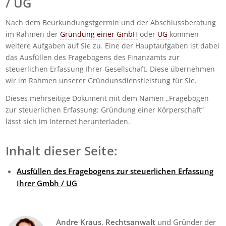
/ UG
Nach dem Beurkundungstgermin und der Abschlussberatung
im Rahmen der
Gründung einer GmbH
oder
UG
kommen
weitere Aufgaben auf Sie zu. Eine der Hauptaufgaben ist dabei
das Ausfüllen des Fragebogens des Finanzamts zur
steuerlichen Erfassung Ihrer Gesellschaft. Diese übernehmen
wir im Rahmen unserer Gründunsdienstleistung für Sie.
Dieses mehrseitige Dokument mit dem Namen „Fragebogen
zur steuerlichen Erfassung: Gründung einer Körperschaft“
lässt sich im Internet herunterladen.
Inhalt dieser Seite:
Ausfüllen des Fragebogens zur steuerlichen Erfassung
Ihrer Gmbh / UG
Andre Kraus
,
Rechtsanwalt
und Gründer der