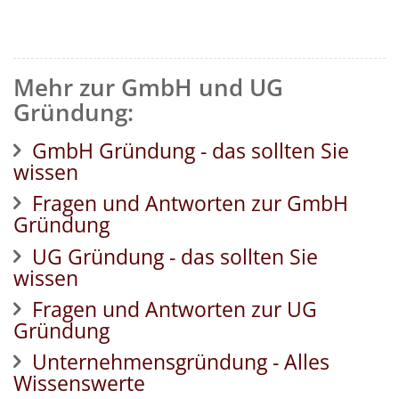
Mehr zur GmbH und UG
Gründung:
GmbH Gründung - das sollten Sie
wissen
Fragen und Antworten zur GmbH
Gründung
UG Gründung - das sollten Sie
wissen
Fragen und Antworten zur UG
Gründung
Unternehmensgründung - Alles
Wissenswerte