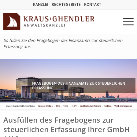
KANZLEI
RECHTSGEBIETE
KONTAKT
So füllen Sie den Fragebogen des Finanzamts zur steuerlichen
Erfassung aus
FRAGEBOGEN DES FINANZAMTS ZUR STEUERLICHEN
ERFASSUNG
Ausfüllen des Fragebogens zur
steuerlichen Erfassung Ihrer GmbH