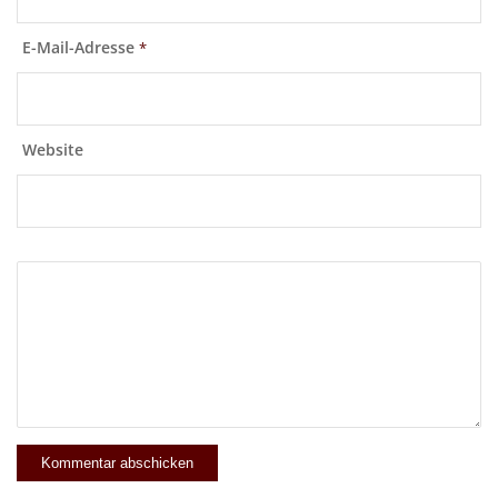
E-Mail-Adresse
*
Website