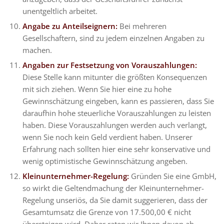
unentgeltlich arbeitet.
Angabe zu Anteilseignern:
Bei mehreren
Gesellschaftern, sind zu jedem einzelnen Angaben zu
machen.
Angaben zur Festsetzung von Vorauszahlungen:
Diese Stelle kann mitunter die größten Konsequenzen
mit sich ziehen. Wenn Sie hier eine zu hohe
Gewinnschätzung eingeben, kann es passieren, dass Sie
daraufhin hohe steuerliche Vorauszahlungen zu leisten
haben. Diese Vorauszahlungen werden auch verlangt,
wenn Sie noch kein Geld verdient haben. Unserer
Erfahrung nach sollten hier eine sehr konservative und
wenig optimistische Gewinnschätzung angeben.
Kleinunternehmer-Regelung:
Gründen Sie eine GmbH,
so wirkt die Geltendmachung der Kleinunternehmer-
Regelung unseriös, da Sie damit suggerieren, dass der
Gesamtumsatz die Grenze von 17.500,00 € nicht