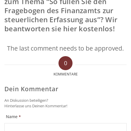
zum Thema “So füllen Sie den
Fragebogen des Finanzamts zur
steuerlichen Erfassung aus”? Wir
beantworten sie hier kostenlos!
The last comment needs to be approved.
0
KOMMENTARE
Dein Kommentar
An Diskussion beteiligen?
Hinterlasse uns Deinen Kommentar!
Name
*