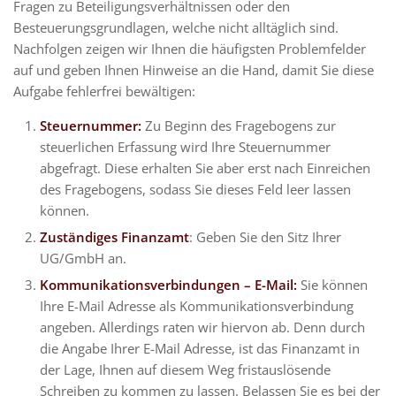
Fragen zu Beteiligungsverhältnissen oder den
Besteuerungsgrundlagen, welche nicht alltäglich sind.
Nachfolgen zeigen wir Ihnen die häufigsten Problemfelder
auf und geben Ihnen Hinweise an die Hand, damit Sie diese
Aufgabe fehlerfrei bewältigen:
Steuernummer:
Zu Beginn des Fragebogens zur
steuerlichen Erfassung wird Ihre Steuernummer
abgefragt. Diese erhalten Sie aber erst nach Einreichen
des Fragebogens, sodass Sie dieses Feld leer lassen
können.
Zuständiges Finanzamt
: Geben Sie den Sitz Ihrer
UG/GmbH an.
Kommunikationsverbindungen – E-Mail:
Sie können
Ihre E-Mail Adresse als Kommunikationsverbindung
angeben. Allerdings raten wir hiervon ab. Denn durch
die Angabe Ihrer E-Mail Adresse, ist das Finanzamt in
der Lage, Ihnen auf diesem Weg fristauslösende
Schreiben zu kommen zu lassen. Belassen Sie es bei der