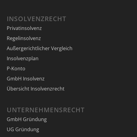
INSOLVENZRECHT
Privatinsolvenz
Regelinsolvenz
Außergerichtlicher Vergleich
Insolvenzplan
P-Konto
GmbH Insolvenz
Übersicht Insolvenzrecht
UNTERNEHMENSRECHT
GmbH Gründung
UG Gründung