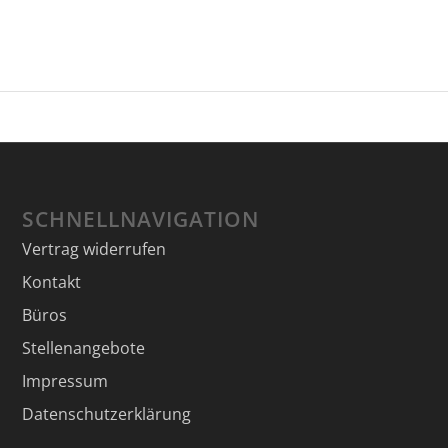
SCHNELLNAVIGATION
Vertrag widerrufen
Kontakt
Büros
Stellenangebote
Impressum
Datenschutzerklärung