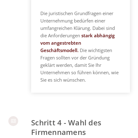
Die juristischen Grundfragen einer
Unternehmung bedürfen einer
umfangreichen Klärung. Dabei sind
die Anforderungen
stark abhängig
vom angestrebten
Geschäftsmodell.
Die wichtigsten
Fragen sollten vor der Gründung
geklärt werden, damit Sie Ihr
Unternehmen so führen können, wie
Sie es sich wünschen.
Schritt 4 - Wahl des
Firmennamens