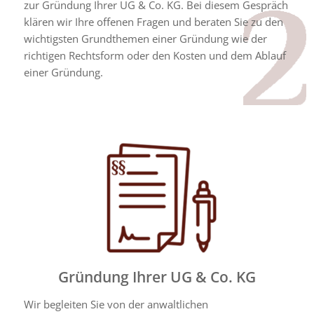
zur Gründung Ihrer UG & Co. KG. Bei diesem Gespräch
klären wir Ihre offenen Fragen und beraten Sie zu den
wichtigsten Grundthemen einer Gründung wie der
richtigen Rechtsform oder den Kosten und dem Ablauf
einer Gründung.
Gründung Ihrer UG & Co. KG
Wir begleiten Sie von der anwaltlichen