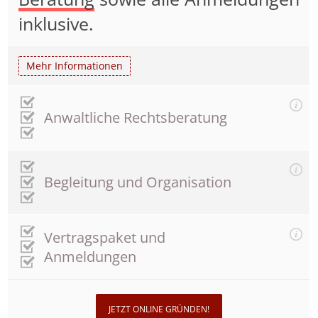
inklusive.
Mehr Informationen
Anwaltliche Rechtsberatung
Begleitung und Organisation
Vertragspaket und
Anmeldungen
JETZT ONLINE GRÜNDEN!