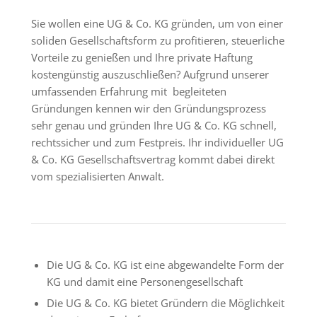
Sie wollen eine UG & Co. KG gründen, um von einer
soliden Gesellschaftsform zu profitieren, steuerliche
Vorteile zu genießen und Ihre private Haftung
kostengünstig auszuschließen? Aufgrund unserer
umfassenden Erfahrung mit begleiteten
Gründungen kennen wir den Gründungsprozess
sehr genau und gründen Ihre UG & Co. KG schnell,
rechtssicher und zum Festpreis. Ihr individueller UG
& Co. KG Gesellschaftsvertrag kommt dabei direkt
vom spezialisierten Anwalt.
Die UG & Co. KG ist eine abgewandelte Form der
KG und damit eine Personengesellschaft
Die UG & Co. KG bietet Gründern die Möglichkeit