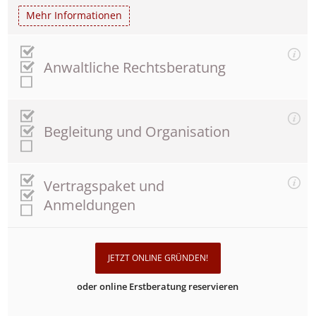
Mehr Informationen
Anwaltliche Rechtsberatung
Begleitung und Organisation
Vertragspaket und
Anmeldungen
JETZT ONLINE GRÜNDEN!
oder online Erstberatung reservieren