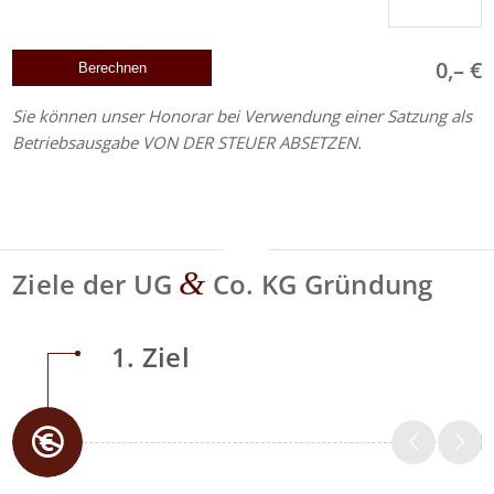
0,– €
Sie können unser Honorar bei Verwendung einer Satzung als
Betriebsausgabe VON DER STEUER ABSETZEN.
&
Ziele der UG
Co. KG Gründung
1. Ziel