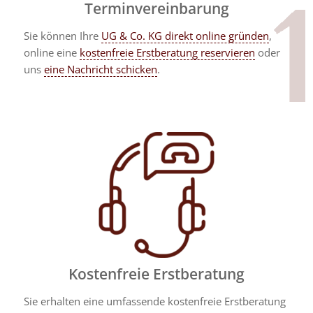
Terminvereinbarung
Sie können Ihre
UG & Co. KG direkt online gründen
,
online eine
kostenfreie Erstberatung reservieren
oder
uns
eine Nachricht schicken
.
Kostenfreie Erstberatung
Sie erhalten eine umfassende kostenfreie Erstberatung