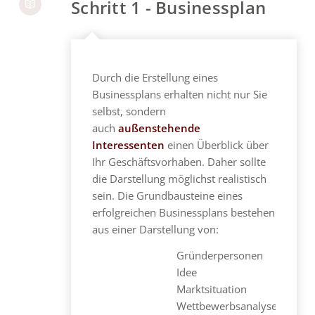
Schritt 1 - Businessplan
Durch die Erstellung eines
Businessplans erhalten nicht nur Sie
selbst, sondern
auch
außenstehende
Interessenten
einen Überblick über
Ihr Geschäftsvorhaben. Daher sollte
die Darstellung möglichst realistisch
sein. Die Grundbausteine eines
erfolgreichen Businessplans bestehen
aus einer Darstellung von:
Gründerpersonen
Idee
Marktsituation
Wettbewerbsanalyse