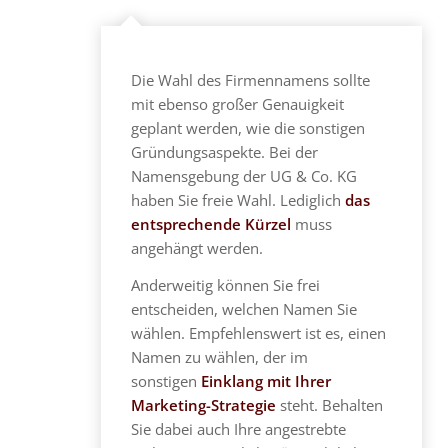
Die Wahl des Firmennamens sollte
mit ebenso großer Genauigkeit
geplant werden, wie die sonstigen
Gründungsaspekte. Bei der
Namensgebung der UG & Co. KG
haben Sie freie Wahl. Lediglich
das
entsprechende Kürzel
muss
angehängt werden.
Anderweitig können Sie frei
entscheiden, welchen Namen Sie
wählen. Empfehlenswert ist es, einen
Namen zu wählen, der im
sonstigen
Einklang mit Ihrer
Marketing-Strategie
steht. Behalten
Sie dabei auch Ihre angestrebte