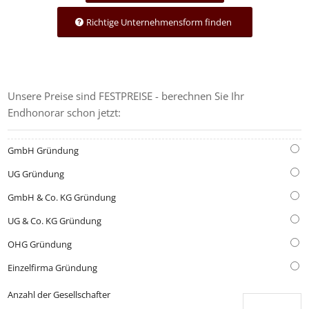
Richtige Unternehmensform finden
GRÜNDUNGS-KOSTENRECHNER
Unsere Preise sind FESTPREISE - berechnen Sie Ihr
Endhonorar schon jetzt:
GmbH Gründung
UG Gründung
GmbH & Co. KG Gründung
UG & Co. KG Gründung
OHG Gründung
Einzelfirma Gründung
Anzahl der Gesellschafter