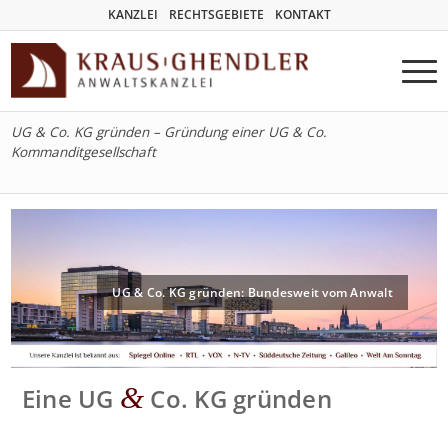
KANZLEI
RECHTSGEBIETE
KONTAKT
UG & Co. KG gründen – Gründung einer UG & Co.
Kommanditgesellschaft
UG & Co. KG gründen: Bundesweit vom Anwalt
&
Eine UG
Co. KG gründen