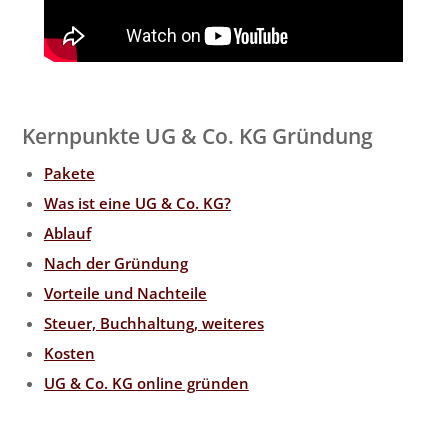
Kernpunkte UG & Co. KG Gründung
Pakete
Was ist eine UG & Co. KG?
Ablauf
Nach der Gründung
Vorteile und Nachteile
Steuer, Buchhaltung, weiteres
Kosten
UG & Co. KG online gründen