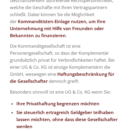
Geschäftsverkehr auftretende Rechtspersönlichkeit,
welche die Geschäfte mit Ihren Vertragspartnern
schließt. Dabei können Sie die Möglichkeit
der
Kommanditisten-Einlage nutzen, um Ihre
Unternehmung mit Hilfe von Freunden oder
Bekannten zu finanzieren
.
Die Kommanditgesellschaft ist eine
Personengesellschaft, so dass der Komplementär
grundsätzlich privat für Verbindlichkeiten haftet. Bei
einer UG & Co. KG ist einzige Komplementärin die
GmbH, weswegen eine
Haftungsbeschränkung für
die Gesellschafter
dennoch greift.
Besonders sinnvoll ist eine UG & Co. KG wenn Sie:
Ihre Privathaftung begrenzen möchten
Sie steuerlich ertragreich Geldgeber teilhaben
lassen möchten, ohne dass diese Gesellschafter
werden