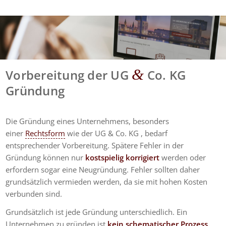
&
Vorbereitung der UG
Co. KG
Gründung
Die Gründung eines Unternehmens, besonders
einer
Rechtsform
wie der UG & Co. KG , bedarf
entsprechender Vorbereitung. Spätere Fehler in der
Gründung können nur
kostspielig korrigiert
werden oder
erfordern sogar eine Neugründung. Fehler sollten daher
grundsätzlich vermieden werden, da sie mit hohen Kosten
verbunden sind.
Grundsätzlich ist jede Gründung unterschiedlich. Ein
Unternehmen zu gründen ist
kein schematischer Prozess.