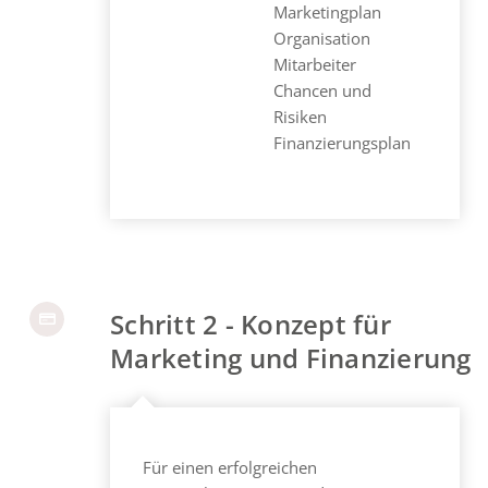
Marketingplan
Organisation
Mitarbeiter
Chancen und
Risiken
Finanzierungsplan
Schritt 2 - Konzept für
Marketing und Finanzierung
Für einen erfolgreichen