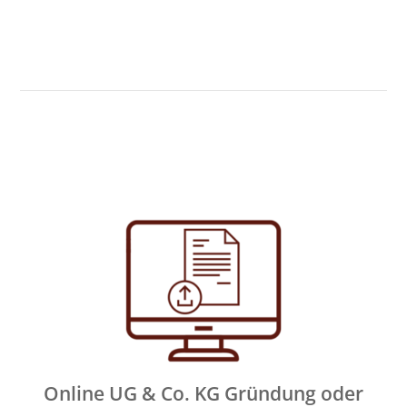
Online UG & Co. KG Gründung oder