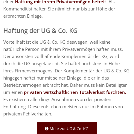
einer
Haftung mit ihrem Privatvermögen befreit
. Als
Kommanditist haften Sie nämlich nur bis zur Höhe der
erbrachten Einlage.
Haftung der UG & Co. KG
Vorteilhaft ist die UG & Co. KG deswegen, weil keine
natürliche Person mit ihrem Privatvermögen haften muss.
Der ansonsten vollhaftende Komplementär der KG, wird
durch die UG ausgetauscht. Sie haftet höchstens in Höhe
ihres Firmenvermögens. Der Komplementär der UG & Co. KG
hingegen haftet nur mit seiner Einlage, die er in das
Betriebsvermögen erbracht hat. Daher muss kein Beteiligter
um einen
privaten wirtschaftlichen Totalverlust fürchten.
Es existieren allerdings Ausnahmen von der privaten
Enthaftung. Diese entstehen meistens nur im Rahmen von
privatem Fehlverhalten.
Mehr zur UG & Co. KG