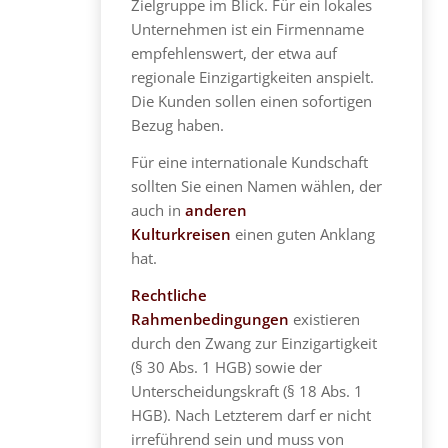
Zielgruppe im Blick. Für ein lokales
Unternehmen ist ein Firmenname
empfehlenswert, der etwa auf
regionale Einzigartigkeiten anspielt.
Die Kunden sollen einen sofortigen
Bezug haben.
Für eine internationale Kundschaft
sollten Sie einen Namen wählen, der
auch in
anderen
Kulturkreisen
einen guten Anklang
hat.
Rechtliche
Rahmenbedingungen
existieren
durch den Zwang zur Einzigartigkeit
(§ 30 Abs. 1 HGB) sowie der
Unterscheidungskraft (§ 18 Abs. 1
HGB). Nach Letzterem darf er nicht
irreführend sein und muss von