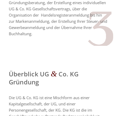
Gründungsberatung, der Erstellung eines individuellen
UG & Co. KG Gesellschaftsvertrags, über die
Organisation der Handelsregisteranmeldung bis hin
zur Markenanmeldung, der Erstellung Ihrer Steuer- und
Gewerbeanmeldung und der Übernahme Ihrer
Buchhaltung.
&
Überblick UG
Co. KG
Gründung
Die UG & Co. KG ist eine Mischform aus einer
Kapitalgesellschaft, der UG, und einer
Personengesellschaft, der KG. Die KG ist die im