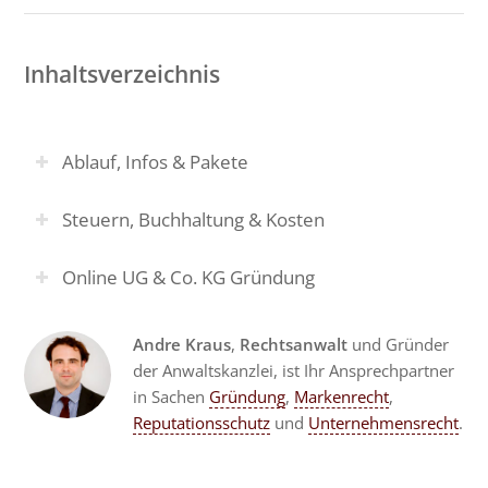
Inhaltsverzeichnis
Ablauf, Infos & Pakete
Steuern, Buchhaltung & Kosten
Online UG & Co. KG Gründung
Andre Kraus
,
Rechtsanwalt
und Gründer
der Anwaltskanzlei, ist Ihr Ansprechpartner
in Sachen
Gründung
,
Markenrecht
,
Reputationsschutz
und
Unternehmensrecht
.