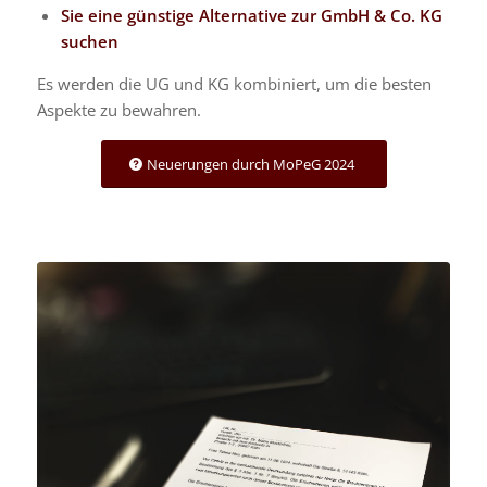
Sie eine günstige Alternative zur GmbH & Co. KG
suchen
Es werden die UG und KG kombiniert, um die besten
Aspekte zu bewahren.
Neuerungen durch MoPeG 2024