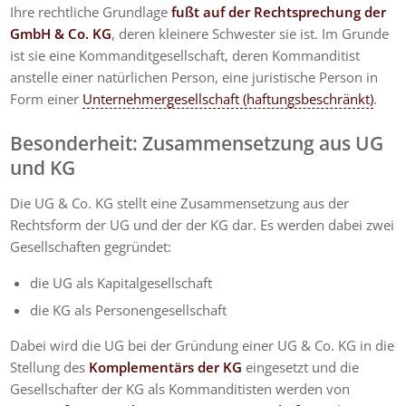
Ihre rechtliche Grundlage
fußt auf der Rechtsprechung der
GmbH & Co. KG
, deren kleinere Schwester sie ist. Im Grunde
ist sie eine Kommanditgesellschaft, deren Kommanditist
anstelle einer natürlichen Person, eine juristische Person in
Form einer
Unternehmergesellschaft (haftungsbeschränkt)
.
Besonderheit: Zusammensetzung aus UG
und KG
Die UG & Co. KG stellt eine Zusammensetzung aus der
Rechtsform der UG und der der KG dar. Es werden dabei zwei
Gesellschaften gegründet:
die UG als Kapitalgesellschaft
die KG als Personengesellschaft
Dabei wird die UG bei der Gründung einer UG & Co. KG in die
Stellung des
Komplementärs der KG
eingesetzt und die
Gesellschafter der KG als Kommanditisten werden von