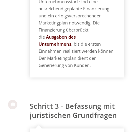
Unternehmensstart sind eine
ausreichend geplante Finanzierung
und ein erfolgsversprechender
Marketingplan notwendig. Die
Finanzierung überbrückt
die
Ausgaben des
Unternehmens,
bis die ersten
Einnahmen realisiert werden können.
Der Marketingplan dient der
Generierung von Kunden.
Schritt 3 - Befassung mit
juristischen Grundfragen