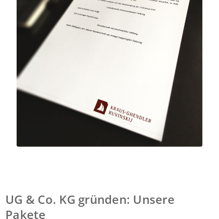
UG & Co. KG gründen: Unsere
Pakete