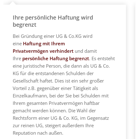
Ihre persönliche Haftung wird
begrenzt
Bei Gründung einer UG & Co.KG wird
eine
Haftung mit Ihrem
Privatvermögen
verhindert
und damit
Ihre
persönliche Haftung begrenzt
. Es entsteht
eine juristische Person, die dann als UG & Co.
KG für die entstandenen Schulden der
Gesellschaft haftet. Dies ist ein sehr großer
Vorteil z.B. gegenüber einer Tätigkeit als
Einzelkaufmann, bei der Sie bei Schulden mit
Ihrem gesamten Privatvermögen haftbar
gemacht werden können. Die Wahl der
Rechtsform einer UG & Co. KG, im Gegensatz
zur reinen UG, steigert außerdem Ihre
Reputation nach außen.