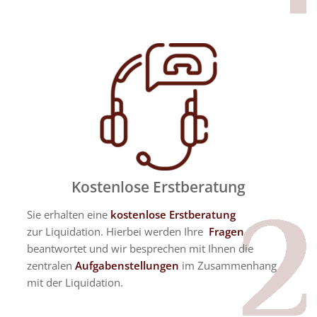
Kostenlose Erstberatung
Sie erhalten eine
kostenlose Erstberatung
zur Liquidation. Hierbei werden Ihre
Fragen
beantwortet und wir besprechen mit Ihnen die
zentralen
Aufgabenstellungen
im Zusammenhang
mit der Liquidation.