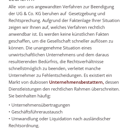
Alle von uns angewandten Verfahren zur Beendigung
der UG & Co. KG beruhen auf Gesetzgebung und
Rechtsprechung. Aufgrund der Faktenlage Ihrer Situation
zeigen wir Ihnen auf, welches Verfahren rechtlich
anwendbar ist. Es werden keine künstlichen Fakten
geschaffen, um die Gesellschaft schneller auflösen zu
können. Die unangenehme Situation eines
unwirtschaftlichen Unternehmens und dem daraus
resultierenden Bedürfnis, die Rechtsverhältnisse
schnellstmöglich zu beenden, verleitet manche
Unternehmer zu Fehlentscheidungen. Es existiert ein
Markt von dubiosen
Unternehmensbestattern,
dessen
Dienstleistungen den rechtlichen Rahmen überschreiten.
Sie beinhalten häufig:
• Unternehmensübertragungen
• Geschäftsführeraustausch
• Umwandlung oder Liquidation nach ausländischer
Rechtsordnung.