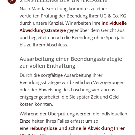
2 ERSTELLUNG DER UNTERLAGEN
Nach Mandatserteilung kommt es zu einer
vertieften Prüfung der Beendung Ihrer UG & Co. KG
durch unsere Kanzlei. Wir arbeiten Ihre
individuelle
Abwicklungsstrategie
gegenüber dem Gericht aus
und begleitet danach die Beendung ohne Sperrjahr
bis zu ihrem Abschluss.
Ausarbeitung einer Beendungsstrategie
zur vollen Enthaftung
Durch die sorgfältige Ausarbeitung Ihrer
Beendungsstrategie wird zeitlichen Verzögerungen
oder der Abweisung des Löschungsverfahrens
entgegengearbeitet, die Sie später Zeit und Geld
kosten könnten.
Während der Überprüfung werden die individuellen
Einzelheiten Ihres Falles erfasst um so
eine
reibungslose und schnelle Abwicklung Ihrer