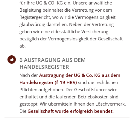
für Ihre UG & CO. KG ein. Unsere anwaltliche
Begleitung beinhaltet die Vertretung vor dem
Registergericht, wo wir die Vermögenslosigkeit
glaubwürdig darstellen. Neben der Vertretung
geben wir eine eidesstattliche Versicherung
bezüglich der Vermögenslosigkeit der Gesellschaft
ab.
6 AUSTRAGUNG AUS DEM
HANDELSREGISTER
Nach der
Austragung der UG & Co. KG aus dem
Handelsregister (§ 19 HRV)
sind die rechtlichen
Pflichten aufgehoben. Der Geschäftsführer wird
enthaftet und die laufenden Betriebskosten sind
gestoppt. Wir übermitteln Ihnen den Löschvermerk.
Die
Gesellschaft wurde erfolgreich beendet.