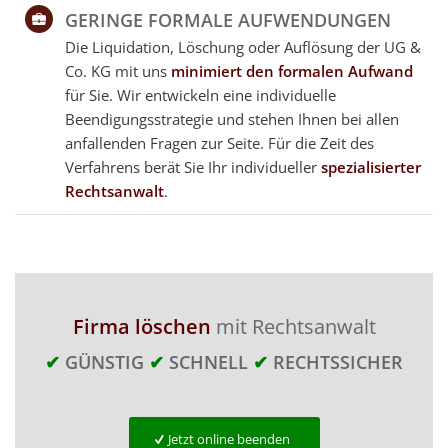
GERINGE FORMALE AUFWENDUNGEN
Die Liquidation, Löschung oder Auflösung der UG &
Co. KG mit uns
minimiert den formalen Aufwand
für Sie. Wir entwickeln eine individuelle
Beendigungsstrategie und stehen Ihnen bei allen
anfallenden Fragen zur Seite. Für die Zeit des
Verfahrens berät Sie Ihr individueller
spezialisierter
Rechtsanwalt
.
Firma löschen
mit Rechtsanwalt
✔
GÜNSTIG
✔
SCHNELL
✔
RECHTSSICHER
Jetzt online beenden