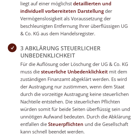
liegt auf einer möglichst
detaillierten und
individuell vorbereiteten Darstellung
der
Vermögenslosigkeit als Voraussetzung der
beschleunigten Entfernung Ihrer überflüssigen UG
& Co. KG aus dem Handelsregister.
3 ABKLÄRUNG STEUERLICHER
UNBEDENKLICHKEIT
Für die Auflösung oder Löschung der UG & Co. KG
muss die
steuerliche Unbedenklichkeit
mit dem
zuständigen Finanzamt abgeklärt werden. Es wird
der Austragung nur zustimmen, wenn dem Staat
durch die vorzeitige Austragung keine steuerlichen
Nachteile entstehen. Die steuerlichen Pflichten
würden somit für beide Seiten überflüssig sein und
unnötigen Aufwand bedeuten. Durch die Abklärung
entfallen die
Steuerpflichten
und die Gesellschaft
kann schnell beendet werden.