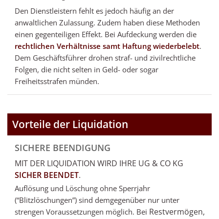
Den Dienstleistern fehlt es jedoch häufig an der
anwaltlichen Zulassung. Zudem haben diese Methoden
einen gegenteiligen Effekt. Bei Aufdeckung werden die
rechtlichen Verhältnisse samt Haftung wiederbelebt
.
Dem Geschäftsführer drohen straf- und zivilrechtliche
Folgen, die nicht selten in Geld- oder sogar
Freiheitsstrafen münden.
Vorteile der Liquidation
SICHERE BEENDIGUNG
MIT DER LIQUIDATION WIRD IHRE UG & CO KG
SICHER BEENDET
.
Auflösung und Löschung ohne Sperrjahr
(“Blitzlöschungen”) sind demgegenüber nur unter
Restvermögen,
strengen Voraussetzungen möglich. Bei