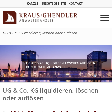
KANZLEI
RECHTSGEBIETE
KONTAKT
UG & Co. KG liquidieren, löschen oder auflösen
UG & CO KG LIQUIDIEREN, LÖSCHEN AUFLÖSEN:
BUNDESWEIT MIT ANWALT
UG & Co. KG liquidieren, löschen
oder auflösen