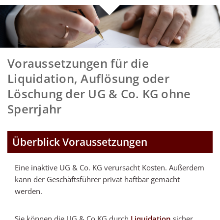
Voraussetzungen für die
Liquidation, Auflösung oder
Löschung der UG & Co. KG ohne
Sperrjahr
Überblick Voraussetzungen
Eine inaktive UG & Co. KG verursacht Kosten. Außerdem
kann der Geschäftsführer privat haftbar gemacht
werden.
Sie können die UG & Co KG durch
Liquidation
sicher