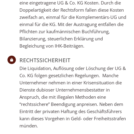
eine eingetragene UG & Co. KG Kosten. Durch die
Doppelartigkeit der Rechtsform fallen diese Kosten
zweifach an, einmal für die Komplementärs-UG und
einmal für die KG. Mit der Austragung entfallen die
Pflichten zur kaufmännischen Buchführung,
Bilanzierung, steuerlichen Erklärung und
Begleichung von IHK-Beiträgen.
RECHTSSICHERHEIT
Die Liquidation, Auflösung oder Löschung der UG &
Co. KG folgen gesetzlichen Regelungen. Manche
Unternehmer nehmen in einer Krisensituation die
Dienste dubioser Unternehmensbestatter in
Anspruch, die mit illegalen Methoden eine
“rechtssichere” Beendigung anpreisen. Neben dem
Eintritt der privaten Haftung des Geschäftsführers
kann dieses Vorgehen in Geld- oder Freiheitsstrafen
münden.