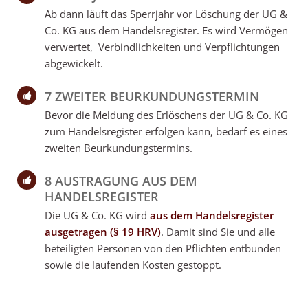
Ab dann läuft das Sperrjahr vor Löschung der UG &
Co. KG aus dem Handelsregister. Es wird Vermögen
verwertet, Verbindlichkeiten und Verpflichtungen
abgewickelt.
7 ZWEITER BEURKUNDUNGSTERMIN
Bevor die Meldung des Erlöschens der UG & Co. KG
zum Handelsregister erfolgen kann, bedarf es eines
zweiten Beurkundungstermins.
8 AUSTRAGUNG AUS DEM
HANDELSREGISTER
Die UG & Co. KG wird
aus dem Handelsregister
ausgetragen (§ 19 HRV)
. Damit sind Sie und alle
beteiligten Personen von den Pflichten entbunden
sowie die laufenden Kosten gestoppt.