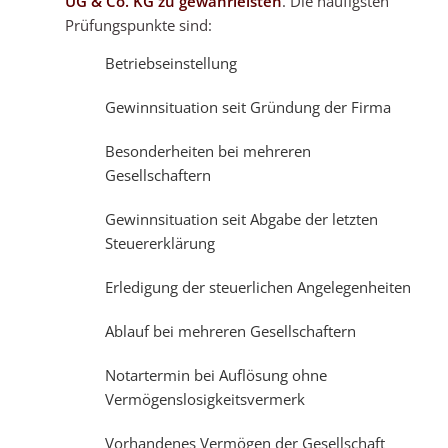
UG & Co. KG zu gewährleisten
. Die häufigsten
Prüfungspunkte sind:
Betriebseinstellung
Gewinnsituation seit Gründung der Firma
Besonderheiten bei mehreren
Gesellschaftern
Gewinnsituation seit Abgabe der letzten
Steuererklärung
Erledigung der steuerlichen Angelegenheiten
Ablauf bei mehreren Gesellschaftern
Notartermin bei Auflösung ohne
Vermögenslosigkeitsvermerk
Vorhandenes Vermögen der Gesellschaft