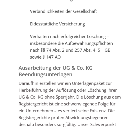
Verbindlichkeiten der Gesellschaft
Eidesstattliche Versicherung
Verhalten nach erfolgreicher Löschung –
insbesondere die Aufbewahrungspflichten
nach §§ 74 Abs. 2 und 257 Abs. 4, 5 HGB
sowie § 147 AO
Ausarbeitung der UG & Co. KG
Beendungsunterlagen
Daraufhin erstellen wir ein Unterlagenpaket zur
Herbeiführung der Auflösung oder Löschung Ihrer
UG & Co. KG ohne Sperrjahr. Die Löschung aus dem
Registergericht ist eine schwerwiegende Folge für
ein Unternehmen – es verliert seine Existenz. Die
Registergerichte prüfen Abwicklungsbegehren
deshalb besonders sorgfältig. Unser Schwerpunkt