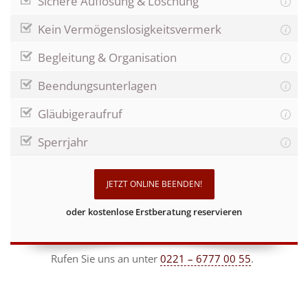
Sichere Auflösung & Löschung
Kein Vermögenslosigkeitsvermerk
Begleitung & Organisation
Beendungsunterlagen
Gläubigeraufruf
Sperrjahr
JETZT ONLINE BEENDEN!
oder kostenlose Erstberatung reservieren
Rufen Sie uns an unter
0221 – 6777 00 55
.