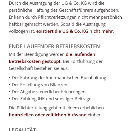
Durch die Austragung der UG & Co. KG wird die
persönliche Haftung des Geschäftsführers aufgehoben.
Er kann durch Pflichtverletzungen nicht mehr persönlich
haftbar gemacht werden. Sobald die Austragung
vollzogen ist,
existiert die UG & Co. KG nicht mehr
.
ENDE LAUFENDER BETRIEBSKOSTEN
Mit der Beendigung werden
die laufenden
Betriebskosten gestoppt
. Bei Fortführung der
Gesellschaft bestehen sie aus:
• Der Führung der kaufmännischen Buchhaltung
• Der Erstellung von Bilanzen
• Der Abgabe steuerlicher Erklärungen
• Der Zahlung IHK und sonstiger Beiträge
Die Pflichterfüllung geht mit einem erheblichen
finanziellen oder zeitlichen Aufwand
einher.
LEGALITÄT