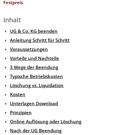
Festpreis
.
Inhalt
UG & Co. KG beenden
Anleitung Schritt für Schritt
Voraussetzungen
Vorteile und Nachteile
3 Wege der Beendung
Typische Betriebskosten
Löschung vs. Liquidation
Kosten
Unterlagen Download
Prinzipien
Online Auflösung oder Löschung
Nach der UG Beendung