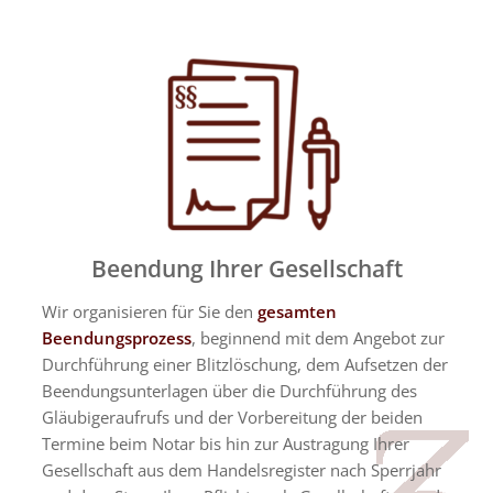
Beendung Ihrer Gesellschaft
Wir organisieren für Sie den
gesamten
Beendungsprozess
, beginnend mit dem Angebot zur
Durchführung einer Blitzlöschung, dem Aufsetzen der
Beendungsunterlagen über die Durchführung des
Gläubigeraufrufs und der Vorbereitung der beiden
Termine beim Notar bis hin zur Austragung Ihrer
Gesellschaft aus dem Handelsregister nach Sperrjahr