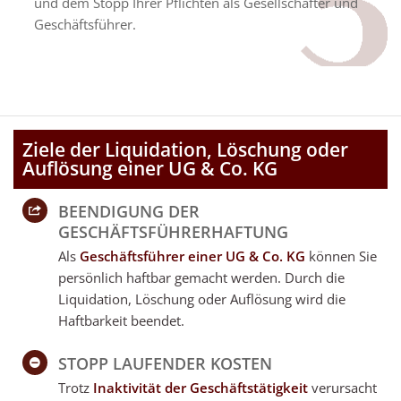
und dem Stopp Ihrer Pflichten als Gesellschafter und
Geschäftsführer.
Ziele der Liquidation, Löschung oder
Auflösung einer UG & Co. KG
BEENDIGUNG DER
GESCHÄFTSFÜHRERHAFTUNG
Als
Geschäftsführer einer UG & Co. KG
können Sie
persönlich haftbar gemacht werden. Durch die
Liquidation, Löschung oder Auflösung wird die
Haftbarkeit beendet.
STOPP LAUFENDER KOSTEN
Trotz
Inaktivität der Geschäftstätigkeit
verursacht