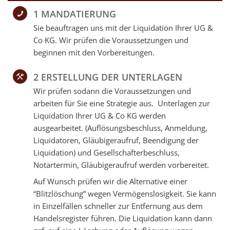
1 MANDATIERUNG
Sie beauftragen uns mit der Liquidation Ihrer UG &
Co KG. Wir prüfen die Voraussetzungen und
beginnen mit den Vorbereitungen.
2 ERSTELLUNG DER UNTERLAGEN
Wir prüfen sodann die Voraussetzungen und
arbeiten für Sie eine Strategie aus. Unterlagen zur
Liquidation Ihrer UG & Co KG werden
ausgearbeitet. (Auflösungsbeschluss, Anmeldung,
Liquidatoren, Gläubigeraufruf, Beendigung der
Liquidation) und Gesellschafterbeschluss,
Notartermin, Gläubigeraufruf werden vorbereitet.
Auf Wunsch prüfen wir die Alternative einer
“Blitzlöschung” wegen Vermögenslosigkeit. Sie kann
in Einzelfällen schneller zur Entfernung aus dem
Handelsregister führen. Die Liquidation kann dann