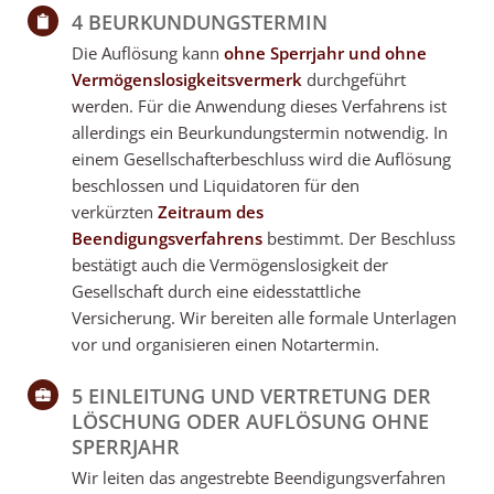
4 BEURKUNDUNGSTERMIN
Die Auflösung kann
ohne Sperrjahr und ohne
Vermögenslosigkeitsvermerk
durchgeführt
werden. Für die Anwendung dieses Verfahrens ist
allerdings ein Beurkundungstermin notwendig. In
einem Gesellschafterbeschluss wird die Auflösung
beschlossen und Liquidatoren für den
verkürzten
Zeitraum des
Beendigungsverfahrens
bestimmt. Der Beschluss
bestätigt auch die Vermögenslosigkeit der
Gesellschaft durch eine eidesstattliche
Versicherung. Wir bereiten alle formale Unterlagen
vor und organisieren einen Notartermin.
5 EINLEITUNG UND VERTRETUNG DER
LÖSCHUNG ODER AUFLÖSUNG OHNE
SPERRJAHR
Wir leiten das angestrebte Beendigungsverfahren