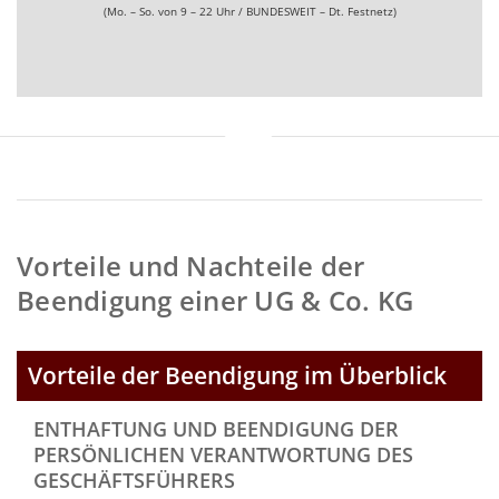
(Mo. – So. von 9 – 22 Uhr / BUNDESWEIT – Dt. Festnetz)
Vorteile und Nachteile der
Beendigung einer UG & Co. KG
Vorteile der Beendigung im Überblick
ENTHAFTUNG UND BEENDIGUNG DER
PERSÖNLICHEN VERANTWORTUNG DES
GESCHÄFTSFÜHRERS