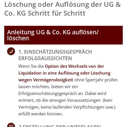
Löschung oder Auflösung der UG &
Co. KG Schritt für Schritt
Anleitung UG & Co. KG auflösen/
löschen
1. EINSCHÄTZUNGSGESPRÄCH
ERFOLGSAUSSICHTEN
Wenn Sie die
Option des Wechsels von der
Liquidation in eine Auflösung oder Löschung
wegen Vermögenslosigkeit
ohne Sperrjahr prüfen
lassen möchten, bieten wir ein
Erfolgseinschätzungsgespräch an. Dabei wird
erörtert, ob die strengen Voraussetzungen (kein
Vermögen, keine laufenden Verpflichtungen usw.)
erfüllt werden können.