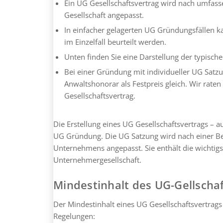
Ein UG Gesellschaftsvertrag wird nach umfasse
Gesellschaft angepasst.
In einfacher gelagerten UG Gründungsfällen k
im Einzelfall beurteilt werden.
Unten finden Sie eine Darstellung der typische
Bei einer Gründung mit individueller UG Satzu
Anwaltshonorar als Festpreis gleich. Wir raten
Gesellschaftsvertrag.
Die Erstellung eines UG Gesellschaftsvertrags – a
UG Gründung. Die UG Satzung wird nach einer Ber
Unternehmens angepasst. Sie enthält die wichti
Unternehmergesellschaft.
Mindestinhalt des UG-Gellscha
Der Mindestinhalt eines UG Gesellschaftsvertrags
Regelungen: