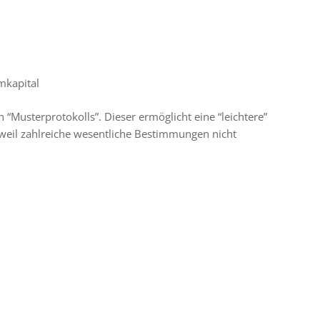
mkapital
 “Musterprotokolls”. Dieser ermöglicht eine “leichtere”
 weil zahlreiche wesentliche Bestimmungen nicht