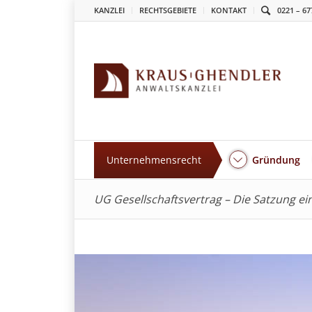
KANZLEI
RECHTSGEBIETE
KONTAKT
0221 – 67
Unternehmensrecht
Gründung
UG Gesellschaftsvertrag – Die Satzung e