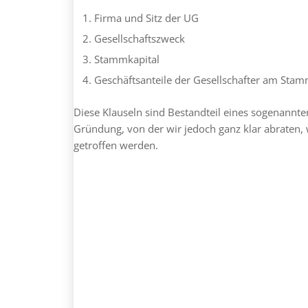
Firma und Sitz der UG
Gesellschaftszweck
Stammkapital
Geschäftsanteile der Gesellschafter am Stam
Diese Klauseln sind Bestandteil eines sogenannten
Gründung, von der wir jedoch ganz klar abraten,
getroffen werden.