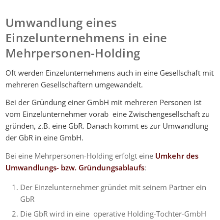
Umwandlung eines
Einzelunternehmens in eine
Mehrpersonen-Holding
Oft werden Einzelunternehmens auch in eine Gesellschaft mit
mehreren Gesellschaftern umgewandelt.
Bei der Gründung einer GmbH mit mehreren Personen ist
vom Einzelunternehmer vorab eine Zwischengesellschaft zu
gründen, z.B. eine GbR. Danach kommt es zur Umwandlung
der GbR in eine GmbH.
Bei eine Mehrpersonen-Holding erfolgt eine
Umkehr des
Umwandlungs- bzw. Gründungsablaufs
:
Der Einzelunternehmer gründet mit seinem Partner ein
GbR
Die GbR wird in eine operative Holding-Tochter-GmbH