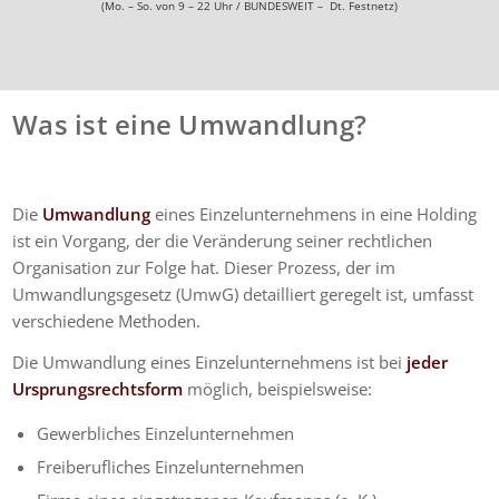
(Mo. – So. von 9 – 22 Uhr / BUNDESWEIT – Dt. Festnetz)
Was ist eine Umwandlung?
Die
Umwandlung
eines Einzelunternehmens in eine Holding
ist ein Vorgang, der die Veränderung seiner rechtlichen
Organisation zur Folge hat. Dieser Prozess, der im
Umwandlungsgesetz (UmwG) detailliert geregelt ist, umfasst
verschiedene Methoden.
Die Umwandlung eines Einzelunternehmens ist bei
jeder
Ursprungsrechtsform
möglich, beispielsweise:
Gewerbliches Einzelunternehmen
Freiberufliches Einzelunternehmen