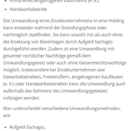
Firma eines eingetragenen Kaufmanns (e. K.)
Handwerksbetrieb
Die Umwandlung eines Einzelunternehmens in eine Holding
kann entweder während der Gründungsphase oder
nachträglich stattfinden. Sie kann sowohl mit als auch ohne
die Ersetzung von Bareinlagen durch Aufgeld-Sachagio
durchgeführt werden. Zudem ist eine Umwandlung mit
gesamter rechtlicher Nachfolge gemäß dem
Umwandlungsgesetz oder auch ohne Gesamtrechtsnachfolge
möglich. Insbesondere bei Einzelunternehmen wie
Gewerbebetrieben, Freiberuflern, eingetragenen Kaufleuten
(e. K.) oder Handwerksbetrieben kann die Umwandlung auch
außerhalb des Rahmens des Umwandlungsgesetzes
vollzogen werden.
Man unterscheidet verschiedene Umwandlungsmethoden,
wie
Aufgeld-Sachagio,