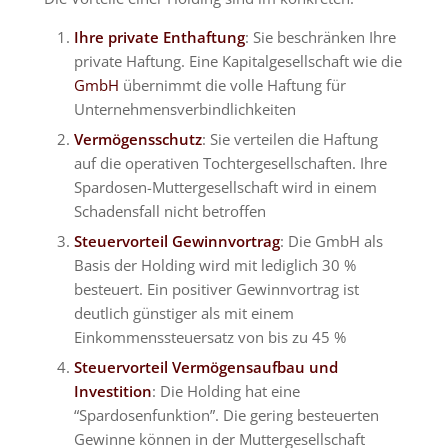
Ihre private Enthaftung
: Sie beschränken Ihre
private Haftung. Eine Kapitalgesellschaft wie die
GmbH
übernimmt die volle Haftung für
Unternehmensverbindlichkeiten
Vermögensschutz
: Sie verteilen die Haftung
auf die operativen Tochtergesellschaften. Ihre
Spardosen-Muttergesellschaft wird in einem
Schadensfall nicht betroffen
Steuervorteil Gewinnvortrag
: Die GmbH als
Basis der Holding wird mit lediglich 30 %
besteuert. Ein positiver Gewinnvortrag ist
deutlich günstiger als mit einem
Einkommenssteuersatz von bis zu 45 %
Steuervorteil Vermögensaufbau und
Investition
: Die Holding hat eine
“Spardosenfunktion”. Die gering besteuerten
Gewinne können in der Muttergesellschaft