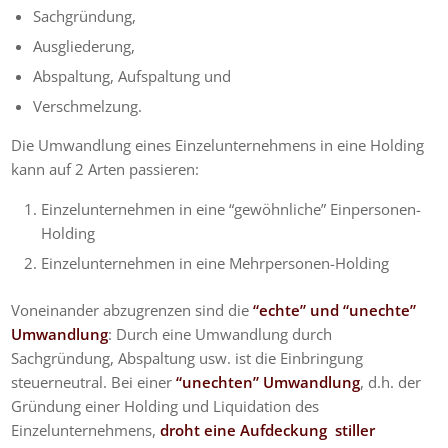
Sachgründung,
Ausgliederung,
Abspaltung, Aufspaltung und
Verschmelzung.
Die Umwandlung eines Einzelunternehmens in eine Holding
kann auf 2 Arten passieren:
Einzelunternehmen in eine “gewöhnliche” Einpersonen-
Holding
Einzelunternehmen in eine Mehrpersonen-Holding
Voneinander abzugrenzen sind die
“echte” und “unechte”
Umwandlung
: Durch eine Umwandlung durch
Sachgründung, Abspaltung usw. ist die Einbringung
steuerneutral. Bei einer
“unechten” Umwandlung
, d.h. der
Gründung einer Holding und Liquidation des
Einzelunternehmens,
droht eine Aufdeckung stiller