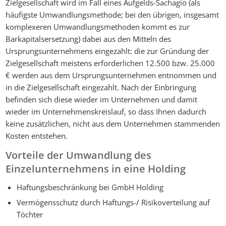
Zielgesellschaft wird im Fall eines Aufgelds-Sachagio (als
häufigste Umwandlungsmethode; bei den übrigen, insgesamt
komplexeren Umwandlungsmethoden kommt es zur
Barkapitalsersetzung) dabei aus den Mitteln des
Ursprungsunternehmens eingezahlt: die zur Gründung der
Zielgesellschaft meistens erforderlichen 12.500 bzw. 25.000
€ werden aus dem Ursprungsunternehmen entnommen und
in die Zielgesellschaft eingezahlt. Nach der Einbringung
befinden sich diese wieder im Unternehmen und damit
wieder im Unternehmenskreislauf, so dass Ihnen dadurch
keine zusätzlichen, nicht aus dem Unternehmen stammenden
Kosten entstehen.
Vorteile der Umwandlung des
Einzelunternehmens in eine Holding
Haftungsbeschränkung bei GmbH Holding
Vermögensschutz durch Haftungs-/ Risikoverteilung auf
Töchter