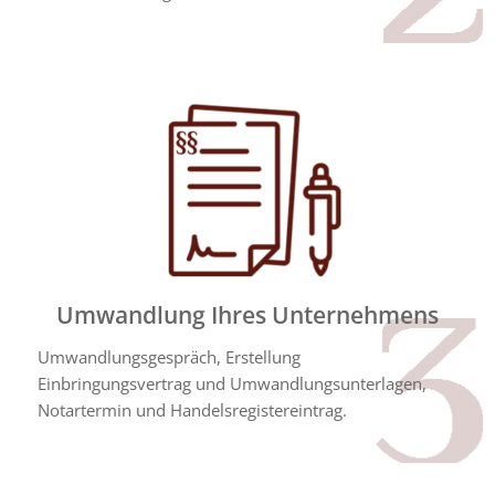
Umwandlung Ihres Unternehmens
Umwandlungsgespräch, Erstellung
Einbringungsvertrag und Umwandlungsunterlagen,
Notartermin und Handelsregistereintrag.