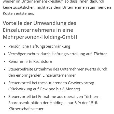
wieder im Unternehmenskreislauf, so dass Ihnen dadurch
keine zusätzlichen, nicht aus dem Unternehmen stammenden
Kosten entstehen.
Vorteile der Umwandlung des
Einzelunternehmens in eine
Mehrpersonen-Holding-GmbH
Persönliche Haftungsbeschränkung
Vermögensschutz durch Haftungsverteilung auf Töchter
Renommierte Rechtsform
Steuerbefreite Entnahme des Unternehmenswerts durch
den einbringenden Einzelunternehmer
Steuervorteil bei thesaurierenden Gewinnvortrag
(Rückwirkung auf Gewinne bis 8 Monate)
Steuervorteil bei Entnahme aus operativen Töchtern:
Spardosenfunktion der Holding – nur 5 % der 15 %
Körperschaftssteuer