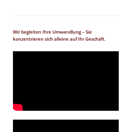
Wir begleiten Ihre Umwandlung – Sie
konzentrieren sich alleine auf Ihr Geschäft.