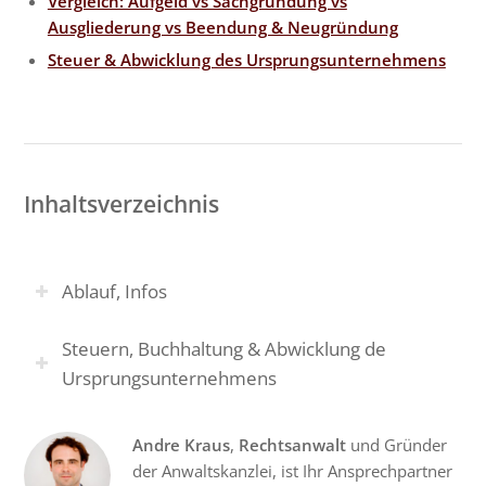
Vergleich: Aufgeld vs Sachgründung vs
Ausgliederung vs Beendung & Neugründung
Steuer & Abwicklung des Ursprungsunternehmens
Inhaltsverzeichnis
Ablauf, Infos
Steuern, Buchhaltung & Abwicklung de
Ursprungsunternehmens
Andre Kraus
,
Rechtsanwalt
und Gründer
der Anwaltskanzlei, ist Ihr Ansprechpartner