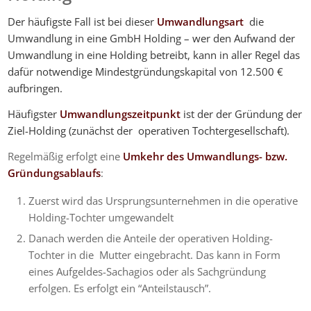
Der häufigste Fall ist bei dieser
Umwandlungsart
die
Umwandlung in eine GmbH Holding – wer den Aufwand der
Umwandlung in eine Holding betreibt, kann in aller Regel das
dafür notwendige Mindestgründungskapital von 12.500 €
aufbringen.
Häufigster
Umwandlungszeitpunkt
ist der der Gründung der
Ziel-Holding (zunächst der operativen Tochtergesellschaft).
Regelmäßig erfolgt eine
Umkehr des Umwandlungs- bzw.
Gründungsablaufs
:
Zuerst wird das Ursprungsunternehmen in die operative
Holding-Tochter umgewandelt
Danach werden die Anteile der operativen Holding-
Tochter in die Mutter eingebracht. Das kann in Form
eines Aufgeldes-Sachagios oder als Sachgründung
erfolgen. Es erfolgt ein “Anteilstausch”.