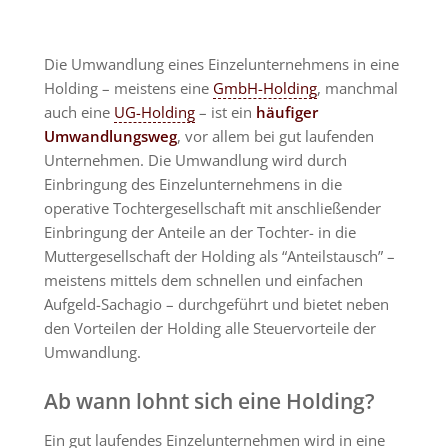
Die Umwandlung eines Einzelunternehmens in eine
Holding – meistens eine
GmbH-Holding
, manchmal
auch eine
UG-Holding
– ist ein
häufiger
Umwandlungsweg
, vor allem bei gut laufenden
Unternehmen. Die Umwandlung wird durch
Einbringung des Einzelunternehmens in die
operative Tochtergesellschaft mit anschließender
Einbringung der Anteile an der Tochter- in die
Muttergesellschaft der Holding als “Anteilstausch” –
meistens mittels dem schnellen und einfachen
Aufgeld-Sachagio – durchgeführt und bietet neben
den Vorteilen der Holding alle Steuervorteile der
Umwandlung.
Ab wann lohnt sich eine Holding?
Ein gut laufendes Einzelunternehmen wird in eine