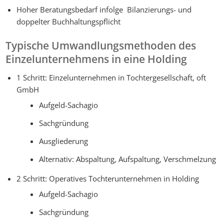
Hoher Beratungsbedarf infolge Bilanzierungs- und
doppelter Buchhaltungspflicht
Typische Umwandlungsmethoden des
Einzelunternehmens in eine Holding
1 Schritt: Einzelunternehmen in Tochtergesellschaft, oft
GmbH
Aufgeld-Sachagio
Sachgründung
Ausgliederung
Alternativ: Abspaltung, Aufspaltung, Verschmelzung
2 Schritt: Operatives Tochterunternehmen in Holding
Aufgeld-Sachagio
Sachgründung