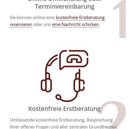
Terminvereinbarung
Sie können online eine
kostenfreie Erstberatung
reservieren
oder uns
eine Nachricht schicken
.
Kostenfreie Erstberatung
Umfassende kostenfreie Erstberatung, Besprechung
Ihrer offener Fragen und aller zentralen Grundthemen.