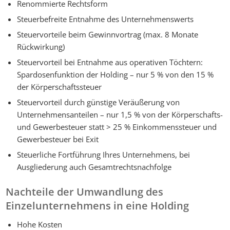
Renommierte Rechtsform
Steuerbefreite Entnahme des Unternehmenswerts
Steuervorteile beim Gewinnvortrag (max. 8 Monate
Rückwirkung)
Steuervorteil bei Entnahme aus operativen Töchtern:
Spardosenfunktion der Holding – nur 5 % von den 15 %
der Körperschaftssteuer
Steuervorteil durch günstige Veräußerung von
Unternehmensanteilen – nur 1,5 % von der Körperschafts-
und Gewerbesteuer statt > 25 % Einkommenssteuer und
Gewerbesteuer bei Exit
Steuerliche Fortführung Ihres Unternehmens, bei
Ausgliederung auch Gesamtrechtsnachfolge
Nachteile der Umwandlung des
Einzelunternehmens in eine Holding
Hohe Kosten