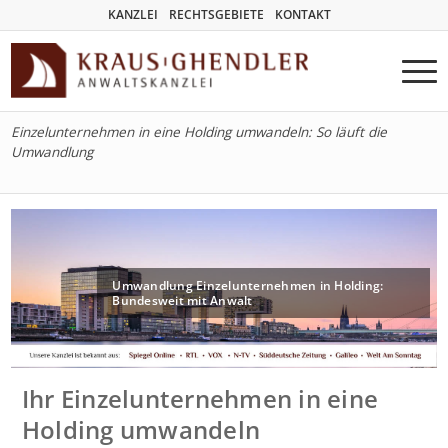
KANZLEI
RECHTSGEBIETE
KONTAKT
Einzelunternehmen in eine Holding umwandeln: So läuft die
Umwandlung
Umwandlung Einzelunternehmen in Holding:
Bundesweit mit Anwalt
Ihr Einzelunternehmen in eine
Holding umwandeln