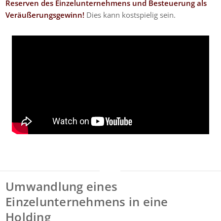
Reserven des Einzelunternehmens und Besteuerung als
Veräußerungsgewinn!
Dies kann kostspielig sein.
Umwandlung eines
Einzelunternehmens in eine
Holding