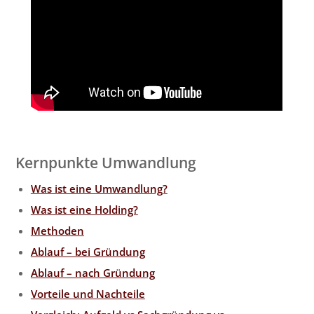
Kernpunkte Umwandlung
Was ist eine Umwandlung?
Was ist eine Holding?
Methoden
Ablauf – bei Gründung
Ablauf – nach Gründung
Vorteile und Nachteile