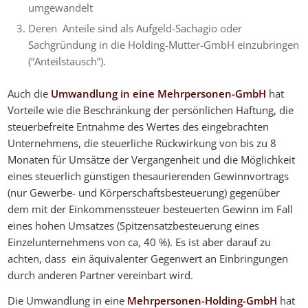
umgewandelt
Deren Anteile sind als Aufgeld-Sachagio oder
Sachgründung in die Holding-Mutter-GmbH einzubringen
(“Anteilstausch”).
Auch die
Umwandlung in eine Mehrpersonen-GmbH
hat
Vorteile wie die Beschränkung der persönlichen Haftung, die
steuerbefreite Entnahme des Wertes des eingebrachten
Unternehmens, die steuerliche Rückwirkung von bis zu 8
Monaten für Umsätze der Vergangenheit und die Möglichkeit
eines steuerlich günstigen thesaurierenden Gewinnvortrags
(nur Gewerbe- und Körperschaftsbesteuerung) gegenüber
dem mit der Einkommenssteuer besteuerten Gewinn im Fall
eines hohen Umsatzes (Spitzensatzbesteuerung eines
Einzelunternehmens von ca, 40 %). Es ist aber darauf zu
achten, dass ein äquivalenter Gegenwert an Einbringungen
durch anderen Partner vereinbart wird.
Die Umwandlung in eine
Mehrpersonen-Holding-GmbH
hat