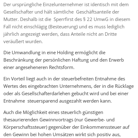
Der ursprüngliche Einzelunternehmer ist identisch mit dem
Gesellschafter und hält sämtliche Geschäftsanteile der
Mutter. Deshalb ist die Sperrfirst des § 22 UmwG in diesem
Fall nicht einschlägig (Besteuerung) und es muss lediglich
jährlich angezeigt werden, dass Anteile nicht an Dritte
veräußert wurden.
Die Umwandlung in eine Holding ermöglicht die
Beschränkung der persönlichen Haftung und den Erwerb
einer angeseheneren Rechtsform.
Ein Vorteil liegt auch in der steuerbefreiten Entnahme des
Wertes des eingebrachten Unternehmens, der in die Rücklage
oder als Gesellschafterdarlehen gebucht wird und bei einer
Entnahme steuersparend ausgezahlt werden kann.
Auch die Möglichkeit eines steuerlich günstigen
thesaurierenden Gewinnvortrags (nur Gewerbe- und
Körperschaftssteuer) gegenüber der Einkommenssteuer auf
den Gewinn bei hohen Umsätzen wirkt sich positiv aus,