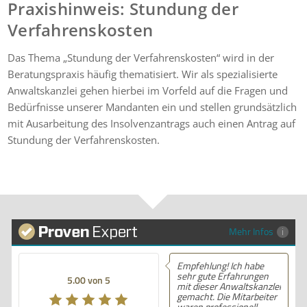
Praxishinweis: Stundung der
Verfahrenskosten
Das Thema „Stundung der Verfahrenskosten“ wird in der
Beratungspraxis häufig thematisiert. Wir als spezialisierte
Anwaltskanzlei gehen hierbei im Vorfeld auf die Fragen und
Bedürfnisse unserer Mandanten ein und stellen grundsätzlich
mit Ausarbeitung des Insolvenzantrags auch einen Antrag auf
Stundung der Verfahrenskosten.
Mehr Infos
Empfehlung! Ich habe
sehr gute Erfahrungen
5.00 von 5
mit dieser Anwaltskanzlei
gemacht. Die Mitarbeiter
waren professionell,