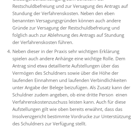
Restschuldbefreiung und zur Versagung des Antrags auf
Stundung der Verfahrenskosten. Neben den eben
benannten Versagungsgründen können auch andere
Gründe zur Versagung der Restschuldbefreiung und
folglich auch zur Ablehnung des Antrags auf Stundung
der Verfahrenskosten führen.
Neben dieser in der Praxis sehr wichtigen Erklärung
spielen auch andere Anhänge eine wichtige Rolle. Dem
Antrag sind etwa detaillierte Aufstellungen über das
Vermögen des Schuldners sowie über die Höhe der
laufenden Einnahmen und laufenden Verbindlichkeiten
unter Angabe der Belege beizufügen. Als Zusatz kann der
Schuldner zudem angeben, ob eine dritte Person einen
Verfahrenskostenzuschuss leisten kann. Auch für diese
Aufstellungen gilt wie oben bereits erwähnt, dass das
Insolvenzgericht bestimmte Vordrucke zur Unterstützung
des Schuldners zur Verfügung stellt.