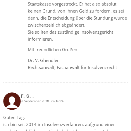
Staatskasse vorgestreckt. Er hat also absolut
keinen Grund, von Ihnen Geld zu fordern, es sei
denn, die Entscheidung über die Stundung wurde
zwischenzeitlich abgeändert.
Sie sollten das zuständige Insolvenzgericht
informieren.
Mit freundlichen Grüßen
Dr. V. Ghendler
Rechtsanwalt, Fachanwalt für Insolvenzrecht
F. S. .
8. September 2020 um 16:24
says:
Guten Tag,
ich bin seit 2014 im Insolvenzverfahren, aufgrund einer