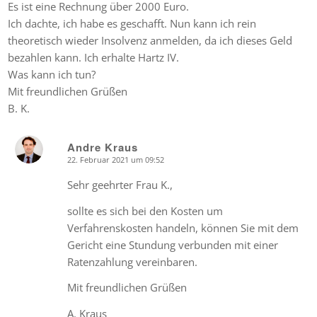
Es ist eine Rechnung über 2000 Euro.
Ich dachte, ich habe es geschafft. Nun kann ich rein
theoretisch wieder Insolvenz anmelden, da ich dieses Geld
bezahlen kann. Ich erhalte Hartz IV.
Was kann ich tun?
Mit freundlichen Grüßen
B. K.
Andre Kraus
22. Februar 2021 um 09:52
says:
Sehr geehrter Frau K.,
sollte es sich bei den Kosten um
Verfahrenskosten handeln, können Sie mit dem
Gericht eine Stundung verbunden mit einer
Ratenzahlung vereinbaren.
Mit freundlichen Grüßen
A. Kraus