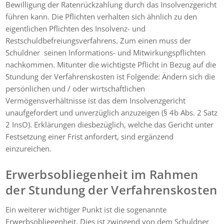
Bewilligung der Ratenrückzahlung durch das Insolvenzgericht
führen kann. Die Pflichten verhalten sich ähnlich zu den
eigentlichen Pflichten des Insolvenz- und
Restschuldbefreiungsverfahrens. Zum einen muss der
Schuldner seinen Informations- und Mitwirkungspflichten
nachkommen. Mitunter die wichtigste Pflicht in Bezug auf die
Stundung der Verfahrenskosten ist Folgende: Ändern sich die
persönlichen und / oder wirtschaftlichen
Vermögensverhältnisse ist das dem Insolvenzgericht
unaufgefordert und unverzüglich anzuzeigen (§ 4b Abs. 2 Satz
2 InsO). Erklärungen diesbezüglich, welche das Gericht unter
Festsetzung einer Frist anfordert, sind ergänzend
einzureichen.
Erwerbsobliegenheit im Rahmen
der Stundung der Verfahrenskosten
Ein weiterer wichtiger Punkt ist die sogenannte
Erwerbsobliegenheit. Dies ist zwingend von dem Schuldner