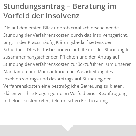
Stundungsantrag – Beratung im
Vorfeld der Insolvenz
Die auf den ersten Blick unproblematisch erscheinende
Stundung der Verfahrenskosten durch das Insolvenzgericht,
birgt in der Praxis häufig Klärungsbedarf seitens der
Schuldner. Dies ist insbesondere auf die mit der Stundung in
zusammenhangstehenden Pflichten und den Antrag auf
Stundung der Verfahrenskosten zurückzuführen. Um unseren
Mandanten und Mandantinnen bei Ausarbeitung des
Insolvenzantrags und des Antrags auf Stundung der
Verfahrenskosten eine bestmögliche Betreuung zu bieten,
klären wir ihre Fragen gerne im Vorfeld einer Beauftragung
mit einer kostenfreien, telefonischen Erstberatung.