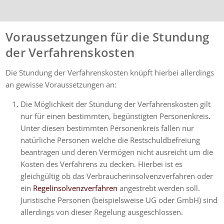
Voraussetzungen für die Stundung
der Verfahrenskosten
Die Stundung der Verfahrenskosten knüpft hierbei allerdings
an gewisse Voraussetzungen an:
Die Möglichkeit der Stundung der Verfahrenskosten gilt
nur für einen bestimmten, begünstigten Personenkreis.
Unter diesen bestimmten Personenkreis fallen nur
natürliche Personen welche die Restschuldbefreiung
beantragen und deren Vermögen nicht ausreicht um die
Kosten des Verfahrens zu decken. Hierbei ist es
gleichgültig ob das Verbraucherinsolvenzverfahren oder
ein
Regelinsolvenzverfahren
angestrebt werden soll.
Juristische Personen (beispielsweise UG oder GmbH) sind
allerdings von dieser Regelung ausgeschlossen.