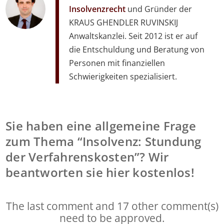
Insolvenzrecht
und Gründer der
KRAUS GHENDLER RUVINSKIJ
Anwaltskanzlei. Seit 2012 ist er auf
die Entschuldung und Beratung von
Personen mit finanziellen
Schwierigkeiten spezialisiert.
Sie haben eine allgemeine Frage
zum Thema “Insolvenz: Stundung
der Verfahrenskosten”? Wir
beantworten sie hier kostenlos!
The last comment and 17 other comment(s)
need to be approved.