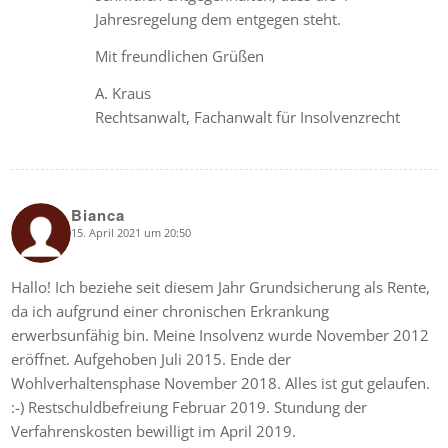
Jahresregelung dem entgegen steht.
Mit freundlichen Grüßen
A. Kraus
Rechtsanwalt, Fachanwalt für Insolvenzrecht
Bianca
15. April 2021 um 20:50
says:
Hallo! Ich beziehe seit diesem Jahr Grundsicherung als Rente,
da ich aufgrund einer chronischen Erkrankung
erwerbsunfähig bin. Meine Insolvenz wurde November 2012
eröffnet. Aufgehoben Juli 2015. Ende der
Wohlverhaltensphase November 2018. Alles ist gut gelaufen.
:-) Restschuldbefreiung Februar 2019. Stundung der
Verfahrenskosten bewilligt im April 2019.