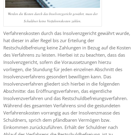
Werden die Kosten durch das Insolvenzgericht gewährt, muss der
Schuldner keine Verfahrenskosten zahlen.
Verfahrenskosten durch das Insolvenzgericht gewährt wurde,
hat dieser in aller Regel bis zur Erteilung der
Restschuldbefreiung keine Zahlungen in Bezug auf die Kosten
des Verfahrens zu leisten. Hierbei ist zu beachten, dass das
Insolvenzgericht, sofern die Voraussetzungen hierzu
vorliegen, die Stundung für jeden einzelnen Abschnitt des
Insolvenzverfahrens gesondert bewilligen kann. Das
Insolvenzverfahren gliedert sich hierbei in die folgenden
Abschnitte: das Eröffnungsverfahren, das eigentliche
Insolvenzverfahren und das Restschuldbefreiungsverfahren.
Während des gesamten Verfahrens sind die gestundeten
Verfahrenskosten vorrangig aus der Insolvenzmasse des
Schuldners, sprich dem pfändbaren Vermögen bzw.
Einkommen zurückzuführen. Erhält der Schuldner nach
Ablauf des Verfahrens die Restschuldbefreiung, ist zu