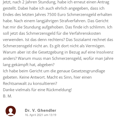
Jetzt, nach 2 Jahren Stundung, habe ich erneut einen Antrag
gestellt. Dabei habe ich auch ehrlich angegeben, dass ich
Endes des letzten Jahres 7500 Euro Schmerzensgeld erhalten
habe. Nach einem langjährigen Strafverfahren. Das Gericht
hat mir die Stundung aufgehoben. Das finde ich schlimm. Ich
soll jetzt das Schmerzensgeld für die Verfahrenskosten
verwenden. Ist das denn rechtens? Das Sozialamt rechnet das
Schmerzensgeld nicht an. Es gilt dort nicht als Vermögen.
Warum aber ist die Gesetzgebung in Bezug auf eine Insolvenz
anders? Warum muss man Schmerzensgeld, wofür man Jahre
lang gekämpft hat, abgeben?
Ich habe beim Gericht um die genaue Gesetzesgrundlage
gebeten. Keine Antwort. Macht es Sinn, hier einen
Rechtsanwalt zu konsultieren?
Danke vielmals für eine Rückmeldung!
B. M.
Dr. V. Ghendler
16. April 2021 um 13:19
says: