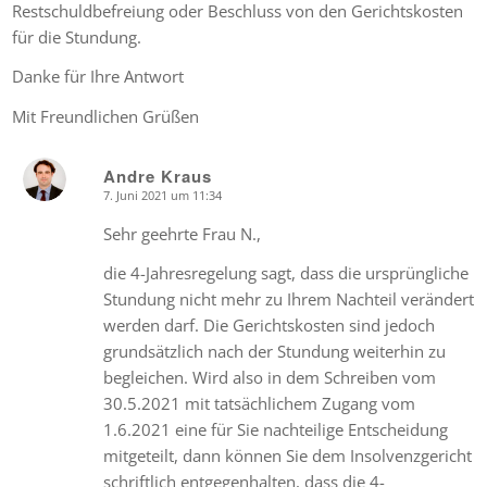
Restschuldbefreiung oder Beschluss von den Gerichtskosten
für die Stundung.
Danke für Ihre Antwort
Mit Freundlichen Grüßen
Andre Kraus
7. Juni 2021 um 11:34
says:
Sehr geehrte Frau N.,
die 4-Jahresregelung sagt, dass die ursprüngliche
Stundung nicht mehr zu Ihrem Nachteil verändert
werden darf. Die Gerichtskosten sind jedoch
grundsätzlich nach der Stundung weiterhin zu
begleichen. Wird also in dem Schreiben vom
30.5.2021 mit tatsächlichem Zugang vom
1.6.2021 eine für Sie nachteilige Entscheidung
mitgeteilt, dann können Sie dem Insolvenzgericht
schriftlich entgegenhalten, dass die 4-