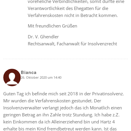
voreheliche Verbindlichkeiten, somit dürfte eine
Verantwortlichkeit des Ehegatten für die
Verfahrenskosten nicht in Betracht kommen.
Mit freundlichen Grüßen
Dr. V. Ghendler
Rechtsanwalt, Fachanwalt für Insolvenzrecht
Bianca
26. Oktober 2020 um 14:40
says:
Guten Tag ich befinde mich seit 2018 in der Privatinsolvenz.
Mir wurden die Verfahrenskosten gestundet. Der
Insolvenzverwalter verlangt jedoch das ich Monatlich einen
geringen Betrag an ihn Zahle trotz Stundung. Ich habe z.Z.
kein Einkommen da ich Alleinerziehend bin und Hartz 4
erhalte bis mein Kind fremdbetreut werden kann. Ist das