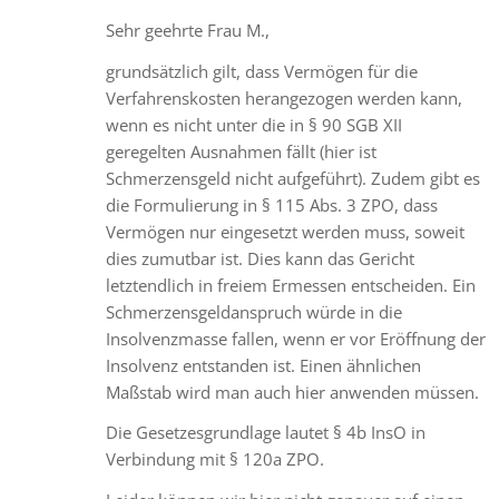
Sehr geehrte Frau M.,
grundsätzlich gilt, dass Vermögen für die
Verfahrenskosten herangezogen werden kann,
wenn es nicht unter die in § 90 SGB XII
geregelten Ausnahmen fällt (hier ist
Schmerzensgeld nicht aufgeführt). Zudem gibt es
die Formulierung in § 115 Abs. 3 ZPO, dass
Vermögen nur eingesetzt werden muss, soweit
dies zumutbar ist. Dies kann das Gericht
letztendlich in freiem Ermessen entscheiden. Ein
Schmerzensgeldanspruch würde in die
Insolvenzmasse fallen, wenn er vor Eröffnung der
Insolvenz entstanden ist. Einen ähnlichen
Maßstab wird man auch hier anwenden müssen.
Die Gesetzesgrundlage lautet § 4b InsO in
Verbindung mit § 120a ZPO.