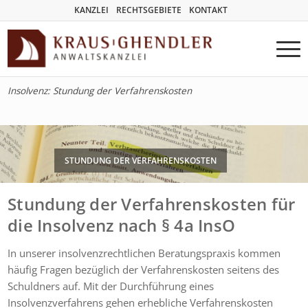
KANZLEI
RECHTSGEBIETE
KONTAKT
Insolvenz: Stundung der Verfahrenskosten
STUNDUNG DER VERFAHRENSKOSTEN
Stundung der Verfahrenskosten für
die Insolvenz nach § 4a InsO
In unserer insolvenzrechtlichen Beratungspraxis kommen
häufig Fragen bezüglich der Verfahrenskosten seitens des
Schuldners auf. Mit der Durchführung eines
Insolvenzverfahrens gehen erhebliche Verfahrenskosten