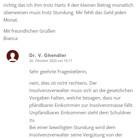
richtig das ich ihm trotz Hartz 4 den kleinen Betrag monatlich
überweisen muss trotz Stundung. Mir fehlt das Geld jeden
Monat.
Mit freundlichen Grüßen
Bianca
Dr. V. Ghendler
26. Oktober 2020 um 16:17
says:
Sehr geehrte Fragestellerin,
nein, dies ist nicht rechtens. Der
Insolvenzverwalter muss sich an die gesetzlichen
Vorgaben halten, welche besagen, dass nur
pfändbares Einkommen zur Insolvenzmasse fällt.
Unpfändbares Einkommen steht dem Schuldner
zu.
Bei einer bewilligten Stundung wird dem
Insolvenzverwalter seine Vergütung von der