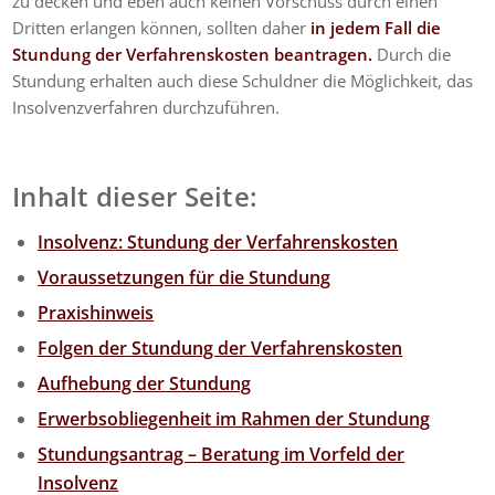
zu decken und eben auch keinen Vorschuss durch einen
Dritten erlangen können, sollten daher
in jedem Fall die
Stundung der Verfahrenskosten beantragen.
Durch die
Stundung erhalten auch diese Schuldner die Möglichkeit, das
Insolvenzverfahren durchzuführen.
Inhalt dieser Seite:
Insolvenz: Stundung der Verfahrenskosten
Voraussetzungen für die Stundung
Praxishinweis
Folgen der Stundung der Verfahrenskosten
Aufhebung der Stundung
Erwerbsobliegenheit im Rahmen der Stundung
Stundungsantrag – Beratung im Vorfeld der
Insolvenz