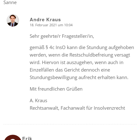
Sanne
Andre Kraus
18. Februar 2021 um 10:04
says:
Sehr geehrte/r Fragesteller/in,
gemäß § 4c InsO kann die Stundung aufgehoben
werden, wenn die Restschuldbefreiung versagt
wird. Hiervon ist auszugehen, wenn auch in
Einzelfällen das Gericht dennoch eine
Stundungsbewilligung aufrecht erhalten kann.
Mit freundlichen Grüßen
A. Kraus
Rechtsanwalt, Fachanwalt für Insolvenzrecht
Erik