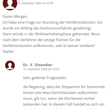
10. Dezember 2020 um 07:58
says:
Guten Morgen,
Ich habe eine Frage zur Stundung der Verfahrenskosten. Sie
wurde am Anfang des Insolvenzverfahren genehmigt.
Dann würde in der Wohlverhaltensphase geheiratet. Muss
nach dem Verfahren der jetzige Partner für die
Verfahrenskosten aufkommen, weil er besser verdient?
Danke
Dr. V. Ghendler
10. Dezember 2020 um 10:02
says:
Sehr geehrter Fragesteller,
die Regelung, dass der Ehepartner für bestimmte
Kosten wie etwa Gerichtskosten aufkommen
muss, gilt nur, wenn die Ehe bereits vorher
bestanden hat. In diesem Fall handelt es sich um