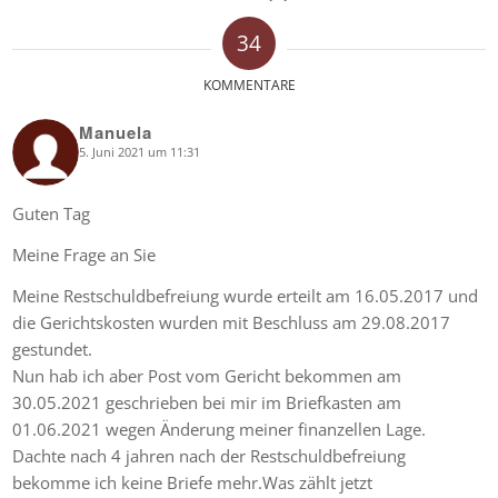
34
KOMMENTARE
Manuela
5. Juni 2021 um 11:31
says:
Guten Tag
Meine Frage an Sie
Meine Restschuldbefreiung wurde erteilt am 16.05.2017 und
die Gerichtskosten wurden mit Beschluss am 29.08.2017
gestundet.
Nun hab ich aber Post vom Gericht bekommen am
30.05.2021 geschrieben bei mir im Briefkasten am
01.06.2021 wegen Änderung meiner finanzellen Lage.
Dachte nach 4 jahren nach der Restschuldbefreiung
bekomme ich keine Briefe mehr.Was zählt jetzt