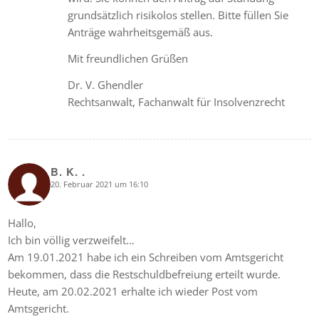
grundsätzlich risikolos stellen. Bitte füllen Sie
Anträge wahrheitsgemäß aus.
Mit freundlichen Grüßen
Dr. V. Ghendler
Rechtsanwalt, Fachanwalt für Insolvenzrecht
B. K. .
20. Februar 2021 um 16:10
says:
Hallo,
Ich bin völlig verzweifelt…
Am 19.01.2021 habe ich ein Schreiben vom Amtsgericht
bekommen, dass die Restschuldbefreiung erteilt wurde.
Heute, am 20.02.2021 erhalte ich wieder Post vom
Amtsgericht.