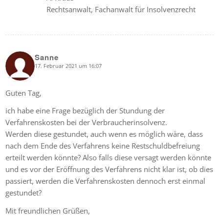
Rechtsanwalt, Fachanwalt für Insolvenzrecht
Sanne
17. Februar 2021 um 16:07
says:
Guten Tag,
ich habe eine Frage bezüglich der Stundung der
Verfahrenskosten bei der Verbraucherinsolvenz.
Werden diese gestundet, auch wenn es möglich wäre, dass
nach dem Ende des Verfahrens keine Restschuldbefreiung
erteilt werden könnte? Also falls diese versagt werden könnte
und es vor der Eröffnung des Verfahrens nicht klar ist, ob dies
passiert, werden die Verfahrenskosten dennoch erst einmal
gestundet?
Mit freundlichen Grüßen,