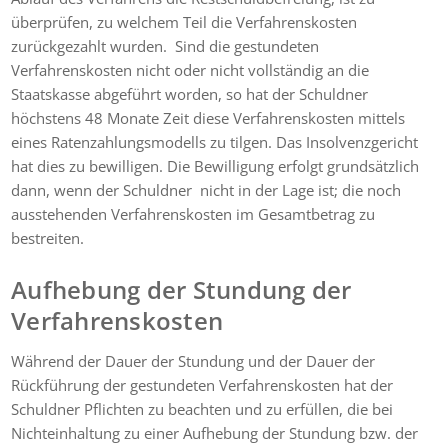
überprüfen, zu welchem Teil die Verfahrenskosten
zurückgezahlt wurden. Sind die gestundeten
Verfahrenskosten nicht oder nicht vollständig an die
Staatskasse abgeführt worden, so hat der Schuldner
höchstens 48 Monate Zeit diese Verfahrenskosten mittels
eines Ratenzahlungsmodells zu tilgen. Das Insolvenzgericht
hat dies zu bewilligen. Die Bewilligung erfolgt grundsätzlich
dann, wenn der Schuldner nicht in der Lage ist; die noch
ausstehenden Verfahrenskosten im Gesamtbetrag zu
bestreiten.
Aufhebung der Stundung der
Verfahrenskosten
Während der Dauer der Stundung und der Dauer der
Rückführung der gestundeten Verfahrenskosten hat der
Schuldner Pflichten zu beachten und zu erfüllen, die bei
Nichteinhaltung zu einer Aufhebung der Stundung bzw. der