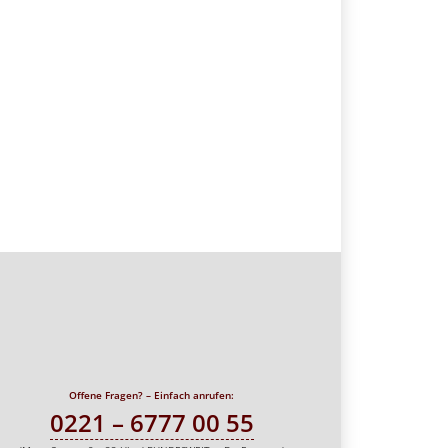
Offene Fragen? – Einfach anrufen:
0221 – 6777 00 55