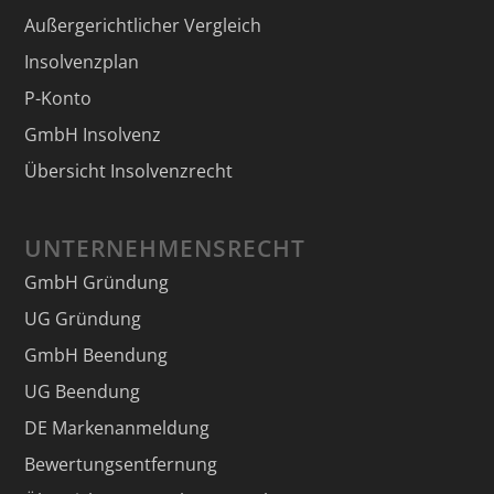
Außergerichtlicher Vergleich
Insolvenzplan
P-Konto
GmbH Insolvenz
Übersicht Insolvenzrecht
UNTERNEHMENSRECHT
GmbH Gründung
UG Gründung
GmbH Beendung
UG Beendung
DE Markenanmeldung
Bewertungsentfernung