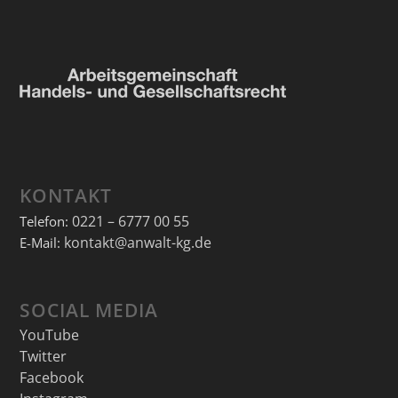
KONTAKT
0221 – 6777 00 55
Telefon:
kontakt@anwalt-kg.de
E-Mail:
SOCIAL MEDIA
YouTube
Twitter
Facebook