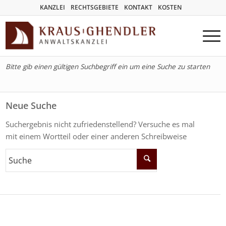
KANZLEI
RECHTSGEBIETE
KONTAKT
KOSTEN
Bitte gib einen gültigen Suchbegriff ein um eine Suche zu starten
Neue Suche
Suchergebnis nicht zufriedenstellend? Versuche es mal
mit einem Wortteil oder einer anderen Schreibweise