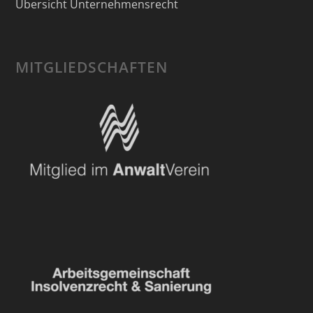
Übersicht Unternehmensrecht
MITGLIEDSCHAFTEN