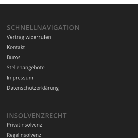
SCHNELLNAVIGATION
Vertrag widerrufen
Kontakt
Büros
Stellenangebote
Impressum
Datenschutzerklärung
INSOLVENZRECHT
Privatinsolvenz
Regelinsolvenz