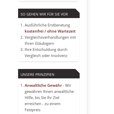
SO GEHEN WIR FÜR SIE VOR
Ausführliche Erstberatung
kostenfrei / ohne Wartezeit
Vergleichsverhandlungen mit
Ihren Gläubigern
Ihre Entschuldung durch
Vergleich oder Insolvenz
UNSERE PRINZIPIEN
Anwaltliche Gewähr
- Wir
gewähren Ihnen anwaltliche
Hilfe, bis Sie Ihr Ziel
erreichen - zu einem
Festpreis