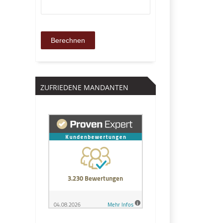
ZUFRIEDENE MANDANTEN