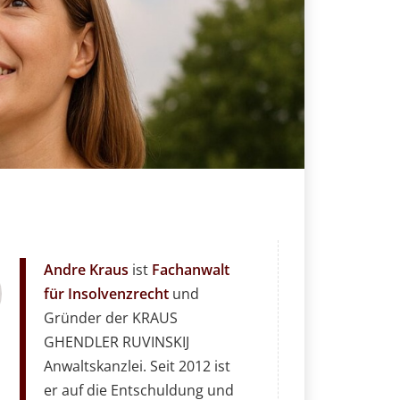
Andre Kraus
ist
Fachanwalt
für Insolvenzrecht
und
Gründer der KRAUS
GHENDLER RUVINSKIJ
Anwaltskanzlei. Seit 2012 ist
er auf die Entschuldung und