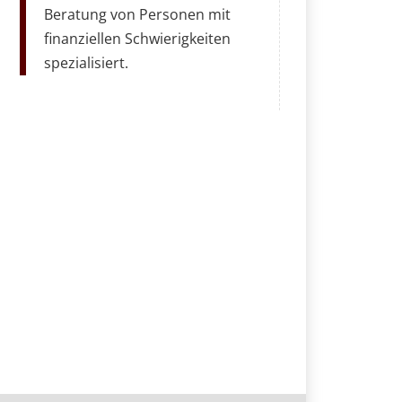
Beratung von Personen mit
finanziellen Schwierigkeiten
spezialisiert.