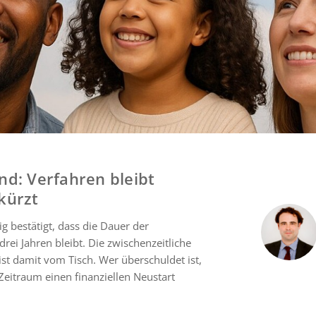
nd: Verfahren bleibt
kürzt
g bestätigt, dass die Dauer der
rei Jahren bleibt. Die zwischenzeitliche
st damit vom Tisch. Wer überschuldet ist,
eitraum einen finanziellen Neustart