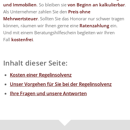
und Immobilien
. So bleiben sie
von Beginn an kalkulierbar
.
Als Unternehmer zahlen Sie den
Preis ohne
Mehrwertsteuer
. Sollten Sie das Honorar nur schwer tragen
können, räumen wir Ihnen gerne eine
Ratenzahlung
ein.
Und mit einem Beratungshilfeschein begleiten wir Ihren
Fall
kostenfrei
.
Inhalt dieser Seite:
Kosten einer Regelinsolvenz
Unser Vorgehen für Sie bei der Regelinsolvenz
Ihre Fragen und unsere Antworten