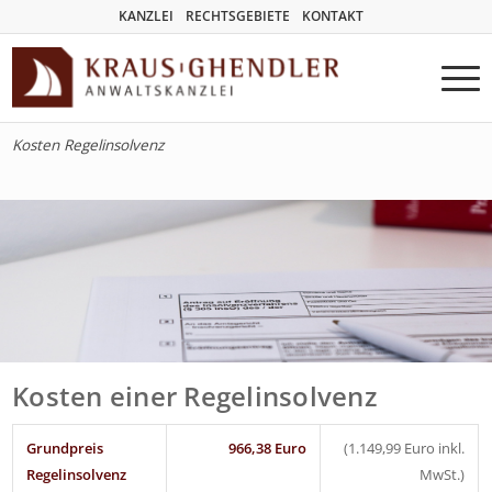
KANZLEI
RECHTSGEBIETE
KONTAKT
Kosten Regelinsolvenz
Kosten einer Regelinsolvenz
Grundpreis
966,38 Euro
(1.149,99 Euro inkl.
Regelinsolvenz
MwSt.)