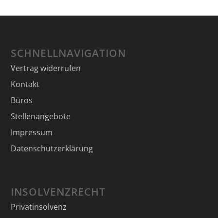
SCHNELLNAVIGATION
Vertrag widerrufen
Kontakt
Büros
Stellenangebote
Impressum
Datenschutzerklärung
INSOLVENZRECHT
Privatinsolvenz