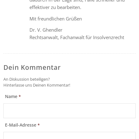
effektiver zu bearbeiten.
Mit freundlichen Grüßen
Dr. V. Ghendler
Rechtsanwalt, Fachanwalt für Insolvenzrecht
Dein Kommentar
An Diskussion beteiligen?
Hinterlasse uns Deinen Kommentar!
Name
*
E-Mail-Adresse
*