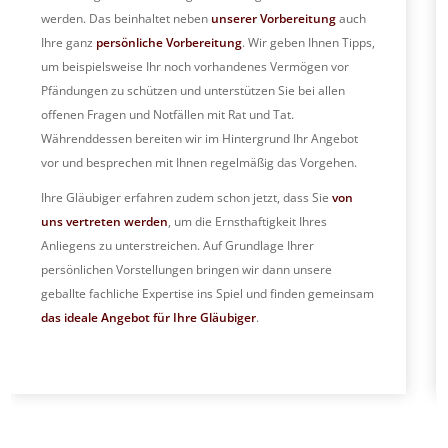
werden. Das beinhaltet neben
unserer Vorbereitung
auch
Ihre ganz
persönliche Vorbereitung
. Wir geben Ihnen Tipps,
um beispielsweise Ihr noch vorhandenes Vermögen vor
Pfändungen zu schützen und unterstützen Sie bei allen
offenen Fragen und Notfällen mit Rat und Tat.
Währenddessen bereiten wir im Hintergrund Ihr Angebot
vor und besprechen mit Ihnen regelmäßig das Vorgehen.
Ihre Gläubiger erfahren zudem schon jetzt, dass Sie
von
uns vertreten werden
, um die Ernsthaftigkeit Ihres
Anliegens zu unterstreichen. Auf Grundlage Ihrer
persönlichen Vorstellungen bringen wir dann unsere
geballte fachliche Expertise ins Spiel und finden gemeinsam
das ideale Angebot für Ihre Gläubiger
.