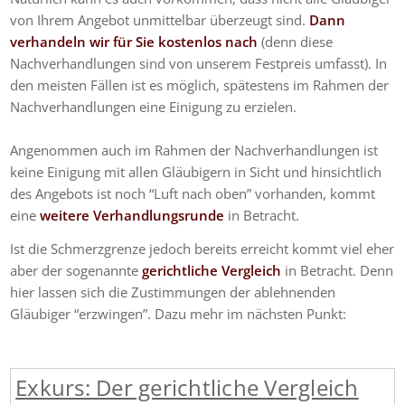
von Ihrem Angebot unmittelbar überzeugt sind.
Dann
verhandeln wir für Sie kostenlos nach
(denn diese
Nachverhandlungen sind von unserem Festpreis umfasst). In
den meisten Fällen ist es möglich, spätestens im Rahmen der
Nachverhandlungen eine Einigung zu erzielen.
Angenommen auch im Rahmen der Nachverhandlungen ist
keine Einigung mit allen Gläubigern in Sicht und hinsichtlich
des Angebots ist noch “Luft nach oben” vorhanden, kommt
eine
weitere Verhandlungsrunde
in Betracht.
Ist die Schmerzgrenze jedoch bereits erreicht kommt viel eher
aber der sogenannte
gerichtliche Vergleich
in Betracht. Denn
hier lassen sich die Zustimmungen der ablehnenden
Gläubiger “erzwingen”. Dazu mehr im nächsten Punkt:
Exkurs: Der gerichtliche Vergleich