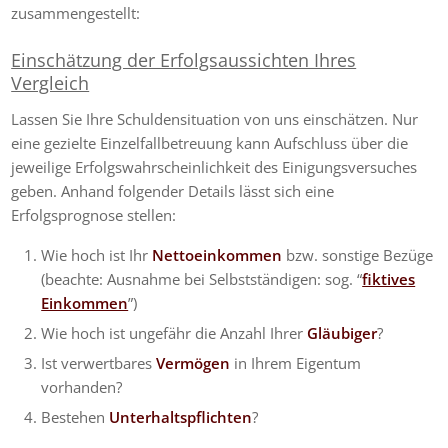
zusammengestellt:
Einschätzung der Erfolgsaussichten Ihres
Vergleich
Lassen Sie Ihre Schuldensituation von uns einschätzen. Nur
eine gezielte Einzelfallbetreuung kann Aufschluss über die
jeweilige Erfolgswahrscheinlichkeit des Einigungsversuches
geben. Anhand folgender Details lässt sich eine
Erfolgsprognose stellen:
Wie hoch ist Ihr
Nettoeinkommen
bzw. sonstige Bezüge
(beachte: Ausnahme bei Selbstständigen: sog. “
fiktives
Einkommen
”)
Wie hoch ist ungefähr die Anzahl Ihrer
Gläubiger
?
Ist verwertbares
Vermögen
in Ihrem Eigentum
vorhanden?
Bestehen
Unterhaltspflichten
?