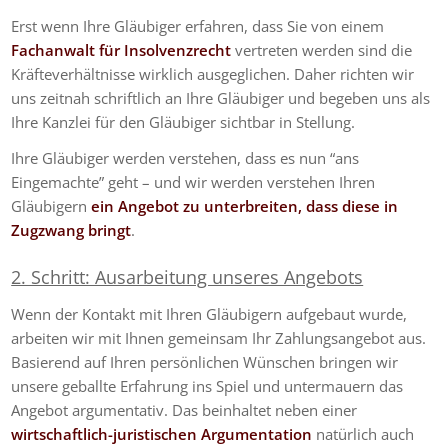
Erst wenn Ihre Gläubiger erfahren, dass Sie von einem
Fachanwalt für Insolvenzrecht
vertreten werden sind die
Kräfteverhältnisse wirklich ausgeglichen. Daher richten wir
uns zeitnah schriftlich an Ihre Gläubiger und begeben uns als
Ihre Kanzlei für den Gläubiger sichtbar in Stellung.
Ihre Gläubiger werden verstehen, dass es nun “ans
Eingemachte” geht – und wir werden verstehen Ihren
Gläubigern
ein Angebot zu unterbreiten, dass diese in
Zugzwang bringt
.
2. Schritt: Ausarbeitung unseres Angebots
Wenn der Kontakt mit Ihren Gläubigern aufgebaut wurde,
arbeiten wir mit Ihnen gemeinsam Ihr Zahlungsangebot aus.
Basierend auf Ihren persönlichen Wünschen bringen wir
unsere geballte Erfahrung ins Spiel und untermauern das
Angebot argumentativ. Das beinhaltet neben einer
wirtschaftlich-juristischen Argumentation
natürlich auch