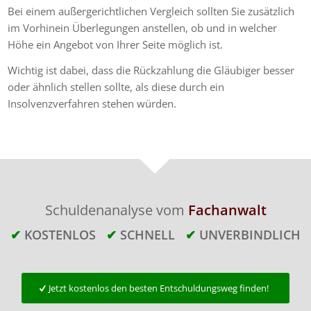
Bei einem außergerichtlichen Vergleich sollten Sie zusätzlich
im Vorhinein Überlegungen anstellen, ob und in welcher
Höhe ein Angebot von Ihrer Seite möglich ist.
Wichtig ist dabei, dass die Rückzahlung die Gläubiger besser
oder ähnlich stellen sollte, als diese durch ein
Insolvenzverfahren stehen würden.
Schuldenanalyse vom
Fachanwalt
✔
KOSTENLOS
✔
SCHNELL
✔
UNVERBINDLICH
Jetzt kostenlos den besten Entschuldungsweg finden!