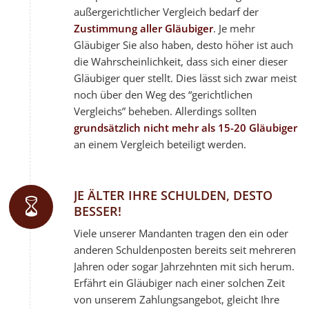
außergerichtlicher Vergleich bedarf der
Zustimmung aller Gläubiger
. Je mehr
Gläubiger Sie also haben, desto höher ist auch
die Wahrscheinlichkeit, dass sich einer dieser
Gläubiger quer stellt. Dies lässt sich zwar meist
noch über den Weg des “gerichtlichen
Vergleichs” beheben. Allerdings sollten
grundsätzlich nicht mehr als 15-20 Gläubiger
an einem Vergleich beteiligt werden.
JE ÄLTER IHRE SCHULDEN, DESTO
BESSER!
Viele unserer Mandanten tragen den ein oder
anderen Schuldenposten bereits seit mehreren
Jahren oder sogar Jahrzehnten mit sich herum.
Erfährt ein Gläubiger nach einer solchen Zeit
von unserem Zahlungsangebot, gleicht Ihre