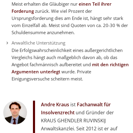
Meist erhalten die Gläubiger nur
einen Teil ihrer
Forderung
zurück. Wie viel Prozent der
Ursprungsforderung dies am Ende ist, hängt sehr stark
vom Einzelfall ab. Meist sind Quoten von ca. 20-30 % der
Schuldensumme anzunehmen.
Anwaltliche Unterstützung
Die Erfolgswahrscheinlichkeit eines außergerichtlichen
Vergleichs hängt auch maßgeblich davon ab, ob das
Angebot fachmännisch aufbereitet und
mit den richtigen
Argumenten unterlegt
wurde. Private
Einigungsversuche scheitern meist.
Andre Kraus
ist
Fachanwalt für
Insolvenzrecht
und Gründer der
KRAUS GHENDLER RUVINSKIJ
Anwaltskanzlei. Seit 2012 ist er auf