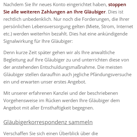
Nachdem Sie Ihr neues Konto eingerichtet haben,
stoppen
Sie alle weiteren Zahlungen an Ihre Gläubiger
. Dies ist
rechtlich unbedenklich. Nur noch die Forderungen, die Ihrer
persönlichen Lebensversorgung gelten (Miete, Strom, Internet
etc.) werden weiterhin bezahlt. Dies hat eine ankündigende
Signalwirkung für Ihre Gläubiger:
Denn kurze Zeit später gehen wir als Ihre anwaltliche
Begleitung auf Ihre Gläubiger zu und unterrichten diese von
der anstehenden Entschuldungsmaßnahme. Die meisten
Gläubiger stellen daraufhin auch jegliche Pfändungsversuche
ein und erwarten unser erstes Angebot.
Mit unserer erfahrenen Kanzlei und der beschriebenen
Vorgehensweise im Rücken werden Ihre Gläubiger dem
Angebot mit aller Ernsthaftigkeit begegnen.
Gläubigerkorrespondenz sammeln
Verschaffen Sie sich einen Überblick über die