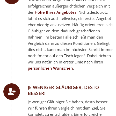
erfolgreichen außergerichtlichen Vergleich mit
der
Höhe Ihres Angebotes
. Nichtsdestotrotz
lohnt es sich auch teilweise, ein erstes Angebot
eher niedrig anzusetzen. Häufig orientieren sich
Gläubiger an dem dadurch geschaffenen
Rahmen. Im besten Falle schließt man den
Vergleich dann zu diesen Konditionen. Gelingt
dies nicht, kann man im nächsten Schritt immer
noch “mehr auf den Tisch legen”. Dabei richten
wir uns natürlich in erster Linie nach Ihren
persönlichen Wünschen
.
JE WENIGER GLÄUBIGER, DESTO
BESSER!
Je weniger Gläubiger Sie haben, desto besser.
Wir führen Ihren Vergleich mit dem Ziel, Sie
komplett zu entschulden. Ein erfolgreicher