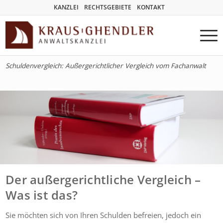
KANZLEI
RECHTSGEBIETE
KONTAKT
Schuldenvergleich: Außergerichtlicher Vergleich vom Fachanwalt
Der außergerichtliche Vergleich –
Was ist das?
Sie möchten sich von Ihren Schulden befreien, jedoch ein