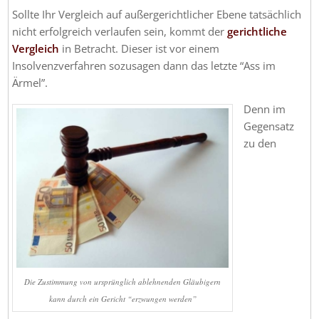
Sollte Ihr Vergleich auf außergerichtlicher Ebene tatsächlich
nicht erfolgreich verlaufen sein, kommt der
gerichtliche
Vergleich
in Betracht. Dieser ist vor einem
Insolvenzverfahren sozusagen dann das letzte “Ass im
Ärmel”.
Denn im
Gegensatz
zu den
Die Zustimmung von ursprünglich ablehnenden Gläubigern
kann durch ein Gericht “erzwungen werden”