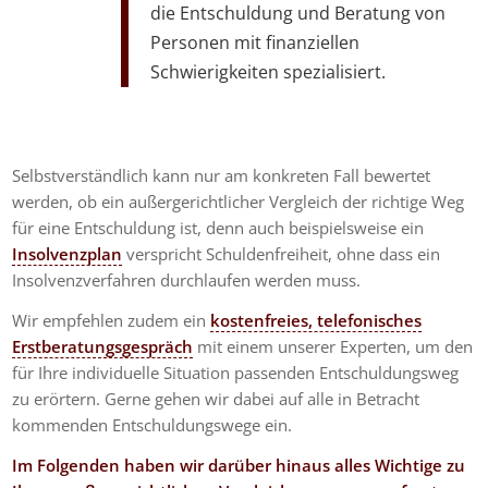
die Entschuldung und Beratung von
Personen mit finanziellen
Schwierigkeiten spezialisiert.
Selbstverständlich kann nur am konkreten Fall bewertet
werden, ob ein außergerichtlicher Vergleich der richtige Weg
für eine Entschuldung ist, denn auch beispielsweise ein
Insolvenzplan
verspricht Schuldenfreiheit, ohne dass ein
Insolvenzverfahren durchlaufen werden muss.
Wir empfehlen zudem ein
kostenfreies, telefonisches
Erstberatungsgespräch
mit einem unserer Experten, um den
für Ihre individuelle Situation passenden Entschuldungsweg
zu erörtern. Gerne gehen wir dabei auf alle in Betracht
kommenden Entschuldungswege ein.
Im Folgenden haben wir darüber hinaus
alles Wichtige zu