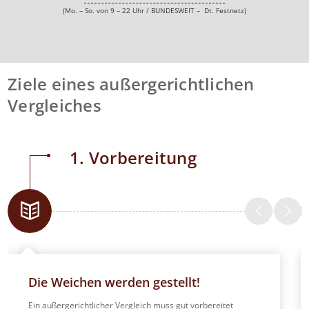
(Mo. – So. von 9 – 22 Uhr / BUNDESWEIT – Dt. Festnetz)
Ziele eines außergerichtlichen
Vergleiches
1. Vorbereitung
Die Weichen werden gestellt!
Ein außergerichtlicher Vergleich muss gut vorbereitet