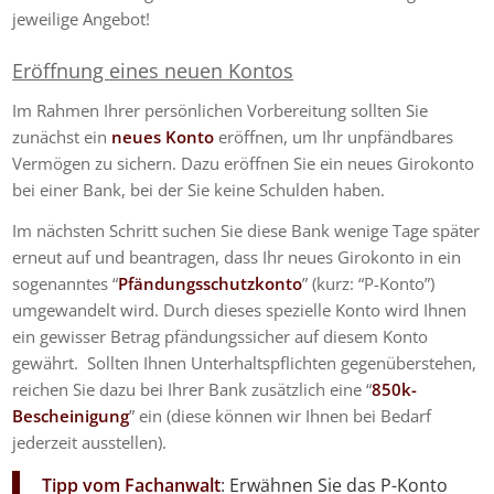
jeweilige Angebot!
Eröffnung eines neuen Kontos
Im Rahmen Ihrer persönlichen Vorbereitung sollten Sie
zunächst ein
neues Konto
eröffnen, um Ihr unpfändbares
Vermögen zu sichern. Dazu eröffnen Sie ein neues Girokonto
bei einer Bank, bei der Sie keine Schulden haben.
Im nächsten Schritt suchen Sie diese Bank wenige Tage später
erneut auf und beantragen, dass Ihr neues Girokonto in ein
sogenanntes “
Pfändungsschutzkonto
” (kurz: “P-Konto”)
umgewandelt wird. Durch dieses spezielle Konto wird Ihnen
ein gewisser Betrag pfändungssicher auf diesem Konto
gewährt. Sollten Ihnen Unterhaltspflichten gegenüberstehen,
reichen Sie dazu bei Ihrer Bank zusätzlich eine “
850k-
Bescheinigung
” ein (diese können wir Ihnen bei Bedarf
jederzeit ausstellen).
Tipp vom Fachanwalt
: Erwähnen Sie das P-Konto