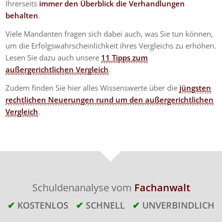
Ihrerseits
immer den Überblick die Verhandlungen
behalten
.
Viele Mandanten fragen sich dabei auch, was Sie tun können,
um die Erfolgswahrscheinlichkeit ihres Vergleichs zu erhöhen.
Lesen Sie dazu auch unsere
11 Tipps zum
außergerichtlichen Vergleich
.
Zudem finden Sie hier alles Wissenswerte über die
jüngsten
rechtlichen Neuerungen rund um den außergerichtlichen
Vergleich
.
Schuldenanalyse vom
Fachanwalt
✔
KOSTENLOS
✔
SCHNELL
✔
UNVERBINDLICH