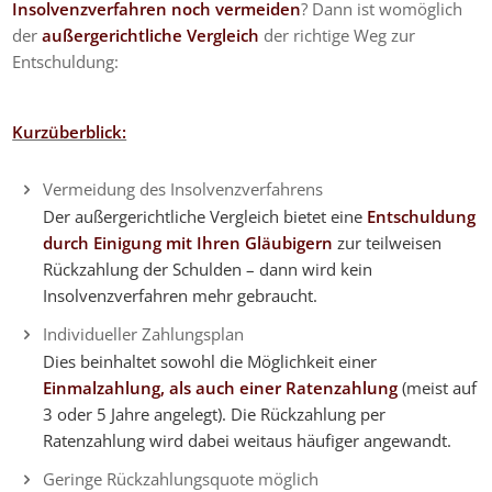
Insolvenzverfahren noch vermeiden
? Dann ist womöglich
der
außergerichtliche Vergleich
der richtige Weg zur
Entschuldung:
Kurzüberblick:
Vermeidung des Insolvenzverfahrens
Der außergerichtliche Vergleich bietet eine
Entschuldung
durch Einigung mit Ihren Gläubigern
zur teilweisen
Rückzahlung der Schulden – dann wird kein
Insolvenzverfahren mehr gebraucht.
Individueller Zahlungsplan
Dies beinhaltet sowohl die Möglichkeit einer
Einmalzahlung, als auch einer Ratenzahlung
(meist auf
3 oder 5 Jahre angelegt). Die Rückzahlung per
Ratenzahlung wird dabei weitaus häufiger angewandt.
Geringe Rückzahlungsquote möglich