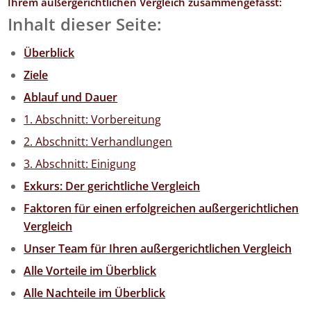
Ihrem außergerichtlichen Vergleich zusammengefasst:
Inhalt dieser S
eite:
Überblick
Ziele
Ablauf und Dauer
1. Abschnitt: Vorbereitung
2. Abschnitt: Verhandlungen
3. Abschnitt: Einigung
Exkurs: Der gerichtliche Vergleich
Faktoren für einen erfolgreichen außergerichtlichen
Vergleich
Unser Team für Ihren außergerichtlichen Vergleich
Alle Vorteile im Überblick
Alle Nachteile im Überblick