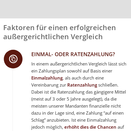
Faktoren für einen erfolgreichen
außergerichtlichen Vergleich
EINMAL- ODER RATENZAHLUNG?
In einem außergerichtlichen Vergleich lässt sich
ein Zahlungsplan sowohl auf Basis einer
Einmalzahlung
, als auch durch eine
Vereinbarung zur
Ratenzahlung
schließen.
Dabei ist die Ratenzahlung das gängigere Mittel
(meist auf 3 oder 5 Jahre ausgelegt), da die
meisten unserer Mandanten finanzielle nicht
dazu in der Lage sind, eine Zahlung “auf einen
Schlag” anzubieten. Ist eine Einmalzahlung
jedoch möglich,
erhöht dies die Chancen
auf