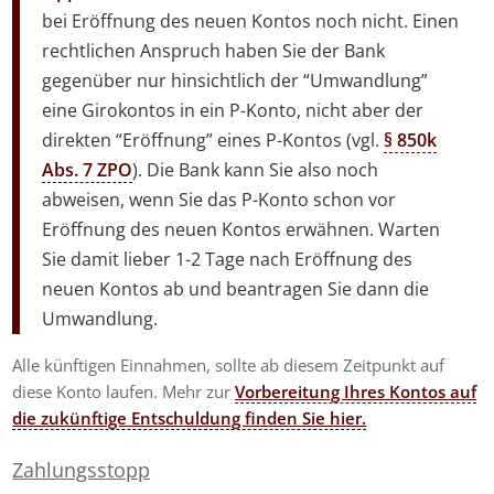
bei Eröffnung des neuen Kontos noch nicht. Einen
rechtlichen Anspruch haben Sie der Bank
gegenüber nur hinsichtlich der “Umwandlung”
eine Girokontos in ein P-Konto, nicht aber der
direkten “Eröffnung” eines P-Kontos (vgl.
§ 850k
Abs. 7 ZPO
). Die Bank kann Sie also noch
abweisen, wenn Sie das P-Konto schon vor
Eröffnung des neuen Kontos erwähnen. Warten
Sie damit lieber 1-2 Tage nach Eröffnung des
neuen Kontos ab und beantragen Sie dann die
Umwandlung.
Alle künftigen Einnahmen, sollte ab diesem Zeitpunkt auf
diese Konto laufen. Mehr zur
Vorbereitung Ihres Kontos auf
die zukünftige Entschuldung finden Sie hier.
Zahlungsstopp