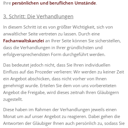
Ihre
persönlichen und beruflichen Umstände
.
3. Schritt: Die Verhandlungen
In diesem Schritt ist es von größter Wichtigkeit, sich von
anwaltlicher Seite vertreten zu lassen. Durch eine
Fachanwaltskanzlei
an Ihrer Seite können Sie sicherstellen,
dass die Verhandlungen in Ihrer gründlichsten und
erfolgversprechendsten Form durchgeführt werden.
Das bedeutet jedoch nicht, dass Sie Ihren individuellen
Einfluss auf das Prozeder verlieren: Wir werden zu keiner Zeit
ein Angebot abschicken, dass nicht vorher von Ihnen
genehmigt wurde. Erteilen Sie dem von uns vorbereiteten
Angebot die Freigabe, wird dieses zeitnah Ihren Gläubigern
zugestellt.
Diese haben im Rahmen der Verhandlungen jeweils einen
Monat um auf unser Angebot zu reagieren. Dabei gehen die
Antworten der Gläubiger Ihnen auch persönlich zu, sodass Sie