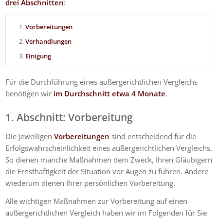
drei Abschnitten
:
Vorbereitungen
Verhandlungen
Einigung
Für die Durchführung eines außergerichtlichen Vergleichs
benötigen wir
im Durchschnitt etwa 4 Monate
.
1. Abschnitt: Vorbereitung
Die jeweiligen
Vorbereitungen
sind entscheidend für die
Erfolgswahrscheinlichkeit eines außergerichtlichen Vergleichs.
So dienen manche Maßnahmen dem Zweck, Ihren Gläubigern
die Ernsthaftigkeit der Situation vor Augen zu führen. Andere
wiederum dienen Ihrer persönlichen Vorbereitung.
Alle wichtigen Maßnahmen zur Vorbereitung auf einen
außergerichtlichen Vergleich haben wir im Folgenden für Sie