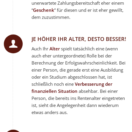
unerwartete Zahlungsbereitschaft eher einem
“
Geschenk
” für diesen und er ist eher gewillt,
dem zuzustimmen.
JE HÖHER IHR ALTER, DESTO BESSER!
Auch Ihr
Alter
spielt tatsächlich eine (wenn
auch eher untergeordnete) Rolle bei der
Berechnung der Erfolgswahrscheinlichkeit. Bei
einer Person, die gerade erst eine Ausbildung
oder ein Studium abgeschlossen hat, ist
schließlich noch eine
Verbesserung der
finanziellen Situation
absehbar. Bei einer
Person, die bereits ins Rentenalter eingetreten
ist, sieht die Angelegenheit dann wiederum
etwas anders aus.