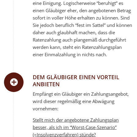
eine Einigung. Logischerweise “beruhigt” es
einen Gläubiger eher, den angebotenen Betrag
sofort in voller Höhe erhalten zu können. Sind
Sie jedoch beruflich “fest im Sattel” und können
daher auch glaubhaft machen, dass die
Ratenzahlung auch plangemäß durchgeführt
werden kann, steht ein Ratenzahlungsplan
einer Einmalzahlung in nichts nach.
DEM GLÄUBIGER EINEN VORTEIL
ANBIETEN
Empfängt ein Gläubiger ein Zahlungsangebot,
wird dieser regelmäßig eine Abwägung
vornehmen:
Stellt mich der angebotene Zahlungsplan
besser, als ich im “Worst-Case-Szenario”
(=Insolvenzverfahren) stünde?