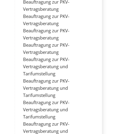
Beauftragung zur PKV-
Vertragsberatung
Beauftragung zur PKV-
Vertragsberatung
Beauftragung zur PKV-
Vertragsberatung
Beauftragung zur PKV-
Vertragsberatung
Beauftragung zur PKV-
Vertragsberatung und
Tarifumstellung
Beauftragung zur PKV-
Vertragsberatung und
Tarifumstellung
Beauftragung zur PKV-
Vertragsberatung und
Tarifumstellung
Beauftragung zur PKV-
Vertragsberatung und