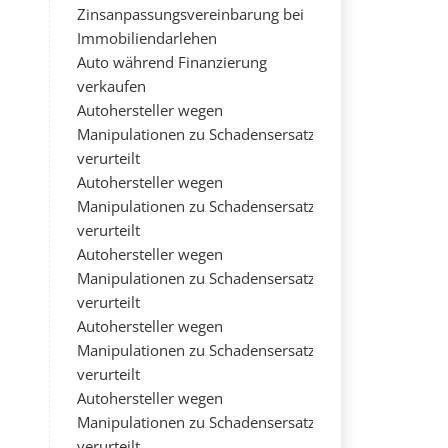
Zinsanpassungsvereinbarung bei
Immobiliendarlehen
Auto während Finanzierung
verkaufen
Autohersteller wegen
Manipulationen zu Schadensersatz
verurteilt
Autohersteller wegen
Manipulationen zu Schadensersatz
verurteilt
Autohersteller wegen
Manipulationen zu Schadensersatz
verurteilt
Autohersteller wegen
Manipulationen zu Schadensersatz
verurteilt
Autohersteller wegen
Manipulationen zu Schadensersatz
verurteilt