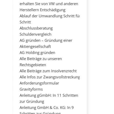
erhalten Sie von VW und anderen
Herstellern Entschädigung
Ablauf der Umwandlung Schritt für
Schritt
Abschlussberatung
Schuldenvergleich
AG gründen – Gründung einer
Aktiengesellschaft
AG Holding gründen
Alle Beiträge zu unseren
Rechtsgebieten
Alle Beiträge zum Insolvenzrecht
Alle Infos zur Zwangsvollstreckung
Anforderungsformular
Gravityforms
Anleitung gGmbH: In 11 Schritten
zur Gründung
Anleitung GmbH & Co. KG: In 9
Schritten zur Gründung