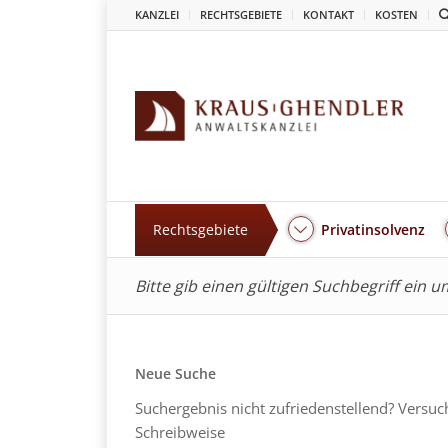
KANZLEI
RECHTSGEBIETE
KONTAKT
KOSTEN
Rechtsgebiete
Privatinsolvenz
Bitte gib einen gültigen Suchbegriff ein 
Neue Suche
Suchergebnis nicht zufriedenstellend? Versuc
Schreibweise