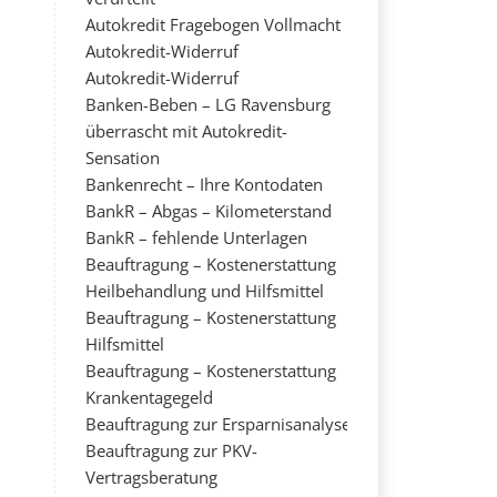
Autokredit Fragebogen Vollmacht
Autokredit-Widerruf
Autokredit-Widerruf
Banken-Beben – LG Ravensburg
überrascht mit Autokredit-
Sensation
Bankenrecht – Ihre Kontodaten
BankR – Abgas – Kilometerstand
BankR – fehlende Unterlagen
Beauftragung – Kostenerstattung
Heilbehandlung und Hilfsmittel
Beauftragung – Kostenerstattung
Hilfsmittel
Beauftragung – Kostenerstattung
Krankentagegeld
Beauftragung zur Ersparnisanalyse
Beauftragung zur PKV-
Vertragsberatung