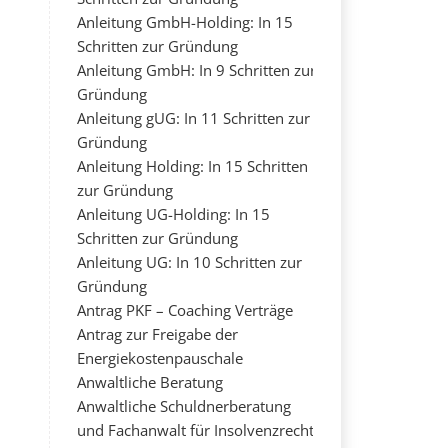
Anleitung GmbH-Holding: In 15
Schritten zur Gründung
Anleitung GmbH: In 9 Schritten zur
Gründung
Anleitung gUG: In 11 Schritten zur
Gründung
Anleitung Holding: In 15 Schritten
zur Gründung
Anleitung UG-Holding: In 15
Schritten zur Gründung
Anleitung UG: In 10 Schritten zur
Gründung
Antrag PKF – Coaching Verträge
Antrag zur Freigabe der
Energiekostenpauschale
Anwaltliche Beratung
Anwaltliche Schuldnerberatung
und Fachanwalt für Insolvenzrecht