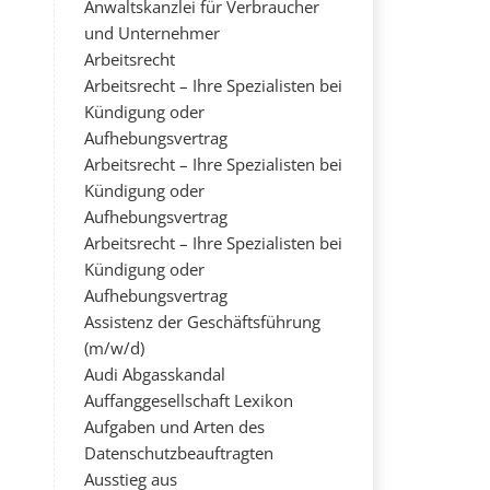
Anwaltskanzlei für Verbraucher
und Unternehmer
Arbeitsrecht
Arbeitsrecht – Ihre Spezialisten bei
Kündigung oder
Aufhebungsvertrag
Arbeitsrecht – Ihre Spezialisten bei
Kündigung oder
Aufhebungsvertrag
Arbeitsrecht – Ihre Spezialisten bei
Kündigung oder
Aufhebungsvertrag
Assistenz der Geschäftsführung
(m/w/d)
Audi Abgasskandal
Auffanggesellschaft Lexikon
Aufgaben und Arten des
Datenschutzbeauftragten
Ausstieg aus