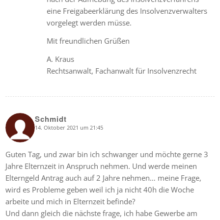
eine Freigabeerklärung des Insolvenzverwalters
vorgelegt werden müsse.
Mit freundlichen Grüßen
A. Kraus
Rechtsanwalt, Fachanwalt für Insolvenzrecht
Schmidt
14. Oktober 2021 um 21:45
says:
Guten Tag, und zwar bin ich schwanger und möchte gerne 3
Jahre Elternzeit in Anspruch nehmen. Und werde meinen
Elterngeld Antrag auch auf 2 Jahre nehmen… meine Frage,
wird es Probleme geben weil ich ja nicht 40h die Woche
arbeite und mich in Elternzeit befinde?
Und dann gleich die nächste frage, ich habe Gewerbe am