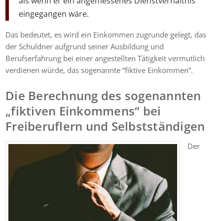
als wenn er ein angemessenes Dienstverhältnis
eingegangen wäre.
Das bedeutet, es wird ein Einkommen zugrunde gelegt, das
der Schuldner aufgrund seiner Ausbildung und
Berufserfahrung bei einer angestellten Tätigkeit vermutlich
verdienen würde, das sogenannte “fiktive Einkommen”.
Die Berechnung des sogenannten
„fiktiven Einkommens“ bei
Freiberuflern und Selbstständigen
Der