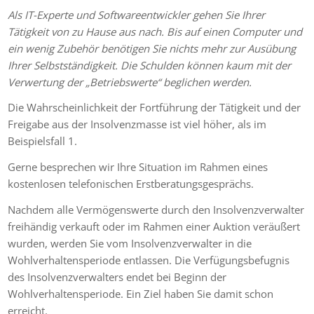
Als IT-Experte und Softwareentwickler gehen Sie Ihrer
Tätigkeit von zu Hause aus nach. Bis auf einen Computer und
ein wenig Zubehör benötigen Sie nichts mehr zur Ausübung
Ihrer Selbstständigkeit. Die Schulden können kaum mit der
Verwertung der „Betriebswerte“ beglichen werden.
Die Wahrscheinlichkeit der Fortführung der Tätigkeit und der
Freigabe aus der Insolvenzmasse ist viel höher, als im
Beispielsfall 1.
Gerne besprechen wir Ihre Situation im Rahmen eines
kostenlosen telefonischen Erstberatungsgesprächs.
Nachdem alle Vermögenswerte durch den Insolvenzverwalter
freihändig verkauft oder im Rahmen einer Auktion veräußert
wurden, werden Sie vom Insolvenzverwalter in die
Wohlverhaltensperiode entlassen. Die Verfügungsbefugnis
des Insolvenzverwalters endet bei Beginn der
Wohlverhaltensperiode. Ein Ziel haben Sie damit schon
erreicht.