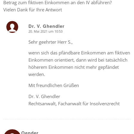
Betrag zum fiktiven Einkommen an den IV abführen?
Vielen Dank für Ihre Antwort
Dr. V. Ghendler
20. Mai 2021 um 10:53
says:
Sehr geehrter Herr S.,
wenn sich das pfändbare Einkommen am fiktiven
Einkommen orientiert, dann wird bei tatsächlich
höherem Einkommen nicht mehr gepfändet
werden.
Mit freundlichen Grüßen
Dr. V. Ghendler
Rechtsanwalt, Fachanwalt für Insolvenzrecht
Oender