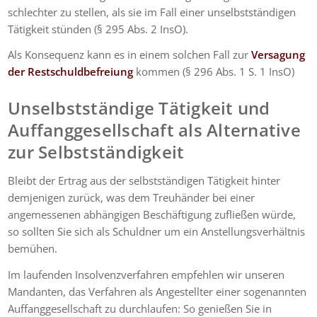
schlechter zu stellen, als sie im Fall einer unselbstständigen
Tätigkeit stünden (§ 295 Abs. 2 InsO).
Als Konsequenz kann es in einem solchen Fall zur
Versagung
der Restschuldbefreiung
kommen (§ 296 Abs. 1 S. 1 InsO)
Unselbstständige Tätigkeit und
Auffanggesellschaft als Alternative
zur Selbstständigkeit
Bleibt der Ertrag aus der selbstständigen Tätigkeit hinter
demjenigen zurück, was dem Treuhänder bei einer
angemessenen abhängigen Beschäftigung zufließen würde,
so sollten Sie sich als Schuldner um ein Anstellungsverhältnis
bemühen.
Im laufenden Insolvenzverfahren empfehlen wir unseren
Mandanten, das Verfahren als Angestellter einer sogenannten
Auffanggesellschaft zu durchlaufen: So genießen Sie in