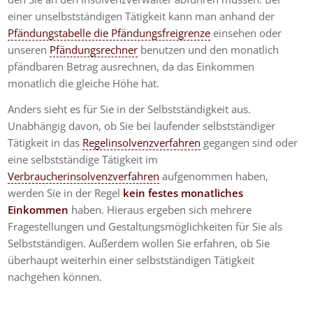
einer unselbstständigen Tätigkeit kann man anhand der
Pfändungstabelle die Pfändungsfreigrenze
einsehen oder
unseren
Pfändungsrechner
benutzen und den monatlich
pfändbaren Betrag ausrechnen, da das Einkommen
monatlich die gleiche Höhe hat.
Anders sieht es für Sie in der Selbstständigkeit aus.
Unabhängig davon, ob Sie bei laufender selbstständiger
Tätigkeit in das
Regelinsolvenzverfahren
gegangen sind oder
eine selbstständige Tätigkeit im
Verbraucherinsolvenzverfahren
aufgenommen haben,
werden Sie in der Regel
kein festes monatliches
Einkommen
haben. Hieraus ergeben sich mehrere
Fragestellungen und Gestaltungsmöglichkeiten für Sie als
Selbstständigen. Außerdem wollen Sie erfahren, ob Sie
überhaupt weiterhin einer selbstständigen Tätigkeit
nachgehen können.