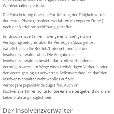
Wohlverhaltensperiode.
Die Entscheidung über die Fortführung der Tätigkeit wird in
der ersten Phase („Insolvenzverfahren im engeren Sinne“)
nach der Verfahrenseröffnung getroffen.
Im „Insolvenzverfahren im engeren Sinne“ geht die
Verfügungsbefugnis über Ihr Vermögen (dazu gehört
natürlich auch Ihr Betrieb/Unternehmen) auf den
Insolvenzverwalter über. Die Aufgabe des
Insolvenzverwalters besteht darin, die vorhandenen
Vermögenswerte im Wege eines freihändigen Verkaufs oder
der Versteigerung zu verwerten. Selbstverständlich darf der
Insolvenzverwalter nicht wahllos auf alle
Vermögensgegenstände zugreifen. Auch im
Insolvenzverfahren sollte für Sie eine weitestgehend normale
Lebensführung möglich sein.
Der Insolvenzverwalter