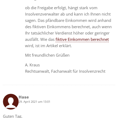
ob die Freigabe erfolgt, hängt stark vom
Insolvenzverwalter ab und kann ich Ihnen nicht
sagen. Das pfändbare Einkommen wird anhand
des fiktiven Einkommens berechnet, auch wenn
Ihr tatsächlicher Verdienst höher oder geringer
ausfällt. Wie das
fiktive Einkommen berechnet
wird, ist im Artikel erklärt.
Mit freundlichen Grüßen
A. Kraus
Rechtsanwalt, Fachanwalt für Insolvenzrecht
Hase
29. April 2021 um 13:01
says:
Guten Tag,