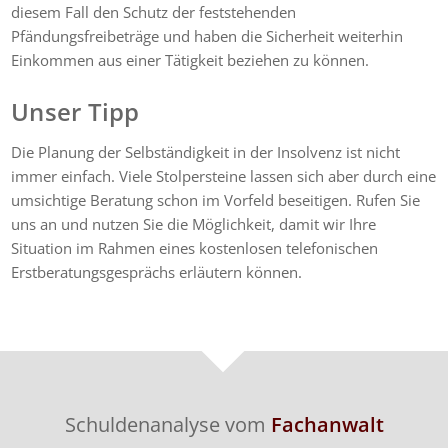
diesem Fall den Schutz der feststehenden
Pfändungsfreibeträge und haben die Sicherheit weiterhin
Einkommen aus einer Tätigkeit beziehen zu können.
Unser Tipp
Die Planung der Selbständigkeit in der Insolvenz ist nicht
immer einfach. Viele Stolpersteine lassen sich aber durch eine
umsichtige Beratung schon im Vorfeld beseitigen. Rufen Sie
uns an und nutzen Sie die Möglichkeit, damit wir Ihre
Situation im Rahmen eines kostenlosen telefonischen
Erstberatungsgesprächs erläutern können.
Schuldenanalyse vom
Fachanwalt