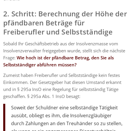
2. Schritt: Berechnung der Höhe der
pfändbaren Beträge für
Freiberufler und Selbstständige
Sobald Ihr Geschäftsbetrieb aus der Insolvenzmasse vom
Insolvenzverwalter freigegeben wurde, stellt sich die nächste
Frage:
Wie hoch ist der pfändbare Betrag, den Sie als
Selbstständiger abführen müssen?
Zumeist haben Freiberufler und Selbstständige kein festes
Einkommen. Der Gesetzgeber hat diesen Umstand erkannt
und in § 295a InsO eine Regelung für selbstständig Tätige
geschaffen. § 295a Abs. 1 InsO besagt:
Soweit
der Schuldner eine selbständige Tätigkeit
ausübt, obliegt es ihm, die Insolvenzgläubiger
durch Zahlungen an den Treuhänder so zu stellen,