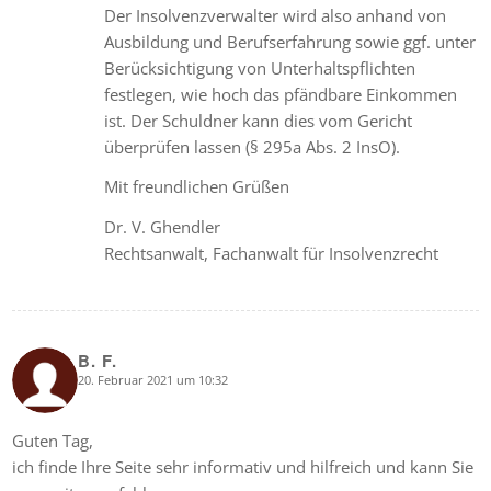
Der Insolvenzverwalter wird also anhand von
Ausbildung und Berufserfahrung sowie ggf. unter
Berücksichtigung von Unterhaltspflichten
festlegen, wie hoch das pfändbare Einkommen
ist. Der Schuldner kann dies vom Gericht
überprüfen lassen (§ 295a Abs. 2 InsO).
Mit freundlichen Grüßen
Dr. V. Ghendler
Rechtsanwalt, Fachanwalt für Insolvenzrecht
B. F.
20. Februar 2021 um 10:32
says:
Guten Tag,
ich finde Ihre Seite sehr informativ und hilfreich und kann Sie