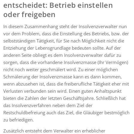
entscheidet: Betrieb einstellen
oder freigeben
In diesem Zusammenhang steht der Insolvenzverwalter nun
vor dem Problem, dass die Einstellung des Betriebs, bzw. der
selbstständigen Tätigkeit, für Sie nach Möglichkeit nicht die
Entziehung der Lebensgrundlage bedeuten sollte. Auf der
anderen Seite obliegt es dem Insolvenzverwalter dafür zu
sorgen, dass die vorhandene Insolvenzmasse (Ihr Vermögen)
nicht noch weiter geschmälert wird. Zu einer möglichen
Schmälerung der Insolvenzmasse kann es dann kommen,
wenn abzusehen ist, dass die freiberufliche Tätigkeit eher mit
Verlusten verbunden sein wird. Einen guten Anhaltspunkt
bieten die Zahlen der letzten Geschäftsjahre. Schließlich hat
das Insolvenzverfahren neben dem Ziel der
Restschuldbefreiung auch das Ziel, die Gläubiger bestmöglich
zu befriedigen.
Zusätzlich entsteht dem Verwalter ein erheblicher