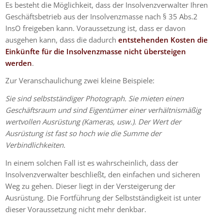
Es besteht die Möglichkeit, dass der Insolvenzverwalter Ihren
Geschäftsbetrieb aus der Insolvenzmasse nach § 35 Abs.2
InsO freigeben kann. Voraussetzung ist, dass er davon
ausgehen kann, dass die dadurch
entstehenden Kosten die
Einkünfte für die Insolvenzmasse nicht übersteigen
werden
.
Zur Veranschaulichung zwei kleine Beispiele:
Sie sind selbstständiger Photograph. Sie mieten einen
Geschäftsraum und sind Eigentümer einer verhältnismäßig
wertvollen Ausrüstung (Kameras, usw.). Der Wert der
Ausrüstung ist fast so hoch wie die Summe der
Verbindlichkeiten.
In einem solchen Fall ist es wahrscheinlich, dass der
Insolvenzverwalter beschließt, den einfachen und sicheren
Weg zu gehen. Dieser liegt in der Versteigerung der
Ausrüstung. Die Fortführung der Selbstständigkeit ist unter
dieser Voraussetzung nicht mehr denkbar.