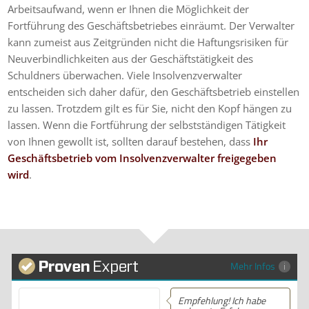
Arbeitsaufwand, wenn er Ihnen die Möglichkeit der
Fortführung des Geschäftsbetriebes einräumt. Der Verwalter
kann zumeist aus Zeitgründen nicht die Haftungsrisiken für
Neuverbindlichkeiten aus der Geschäftstätigkeit des
Schuldners überwachen. Viele Insolvenzverwalter
entscheiden sich daher dafür, den Geschäftsbetrieb einstellen
zu lassen. Trotzdem gilt es für Sie, nicht den Kopf hängen zu
lassen. Wenn die Fortführung der selbstständigen Tätigkeit
von Ihnen gewollt ist, sollten darauf bestehen, dass
Ihr
Geschäftsbetrieb vom Insolvenzverwalter freigegeben
wird
.
Mehr Infos
Empfehlung! Ich habe