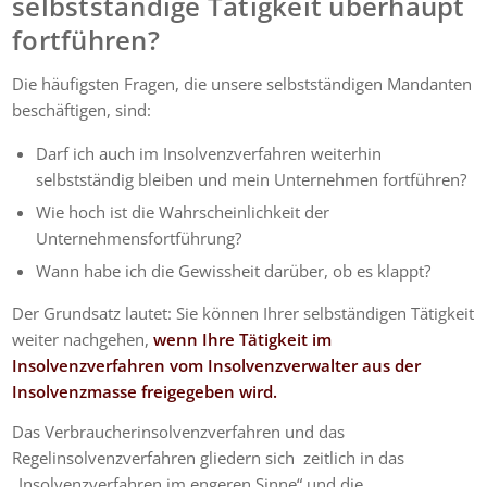
selbstständige Tätigkeit überhaupt
fortführen?
Die häufigsten Fragen, die unsere selbstständigen Mandanten
beschäftigen, sind:
Darf ich auch im Insolvenzverfahren weiterhin
selbstständig bleiben und mein Unternehmen fortführen?
Wie hoch ist die Wahrscheinlichkeit der
Unternehmensfortführung?
Wann habe ich die Gewissheit darüber, ob es klappt?
Der Grundsatz lautet: Sie können Ihrer selbständigen Tätigkeit
weiter nachgehen,
wenn Ihre Tätigkeit im
Insolvenzverfahren vom Insolvenzverwalter aus der
Insolvenzmasse freigegeben wird.
Das Verbraucherinsolvenzverfahren und das
Regelinsolvenzverfahren gliedern sich zeitlich in das
„Insolvenzverfahren im engeren Sinne“ und die