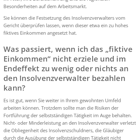
Besonderheiten auf dem Arbeitsmarkt.
Sie können die Festsetzung des Insolvenzverwalters vom
Gericht überprüfen lassen, wenn dieser etwa ein zu hohes
fiktives Einkommen angesetzt hat.
Was passiert, wenn ich das „fiktive
Einkommen“ nicht erziele und im
Endeffekt zu wenig oder nichts an
den Insolvenzverwalter bezahlen
kann?
Es ist gut, wenn Sie weiter in Ihrem gewohnten Umfeld
arbeiten können. Trotzdem sollte man die Risiken der
Fortführung der selbstständigen Tätigkeit im Auge behalten.
Nicht- oder Minderleistung an den Insolvenzverwalter verletzt
die Obliegenheit des Insolvenzschuldners, die Gläubiger
durch die Ausübung der selbstständigen Tätigkeit nicht