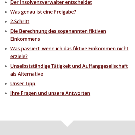
Der Insolvenzverwalter entscheidet
Was genau ist eine Freigabe?
2.Schritt
Die Berechnung des sogenannten fiktiven
Einkommens
Was passiert, wenn ich das fiktive Einkommen nicht
erziele?
Unselbstständige Tätigkeit und Auffanggesellschaft
als Alternative
Unser Tipp
Ihre Fragen und unsere Antworten