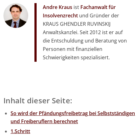
Andre Kraus
ist
Fachanwalt für
Insolvenzrecht
und Gründer der
KRAUS GHENDLER RUVINSKIJ
Anwaltskanzlei. Seit 2012 ist er auf
die Entschuldung und Beratung von
Personen mit finanziellen
Schwierigkeiten spezialisiert.
Inhalt dieser Seite:
So wird der Pfändungsfreibetrag bei Selbstständigen
und Freiberuflern berechnet
1.Schritt