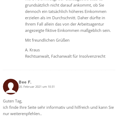
grundsätzlich nicht darauf ankommt, ob Sie
dennoch ein tatsächlich höheres Einkommen
erzielen als im Durchschnitt. Daher dürfte in
Ihrem Fall allein das von der Arbeitsagentur
angezeigte fiktive Einkommen maßgeblich sein.
Mit freundlichen Grüßen
A. Kraus
Rechtsanwalt, Fachanwalt für Insolvenzrecht
Bee F.
20. Februar 2021 um 10:31
says:
Guten Tag,
ich finde Ihre Seite sehr informativ und hilfreich und kann Sie
nur weiterenpfehlen..