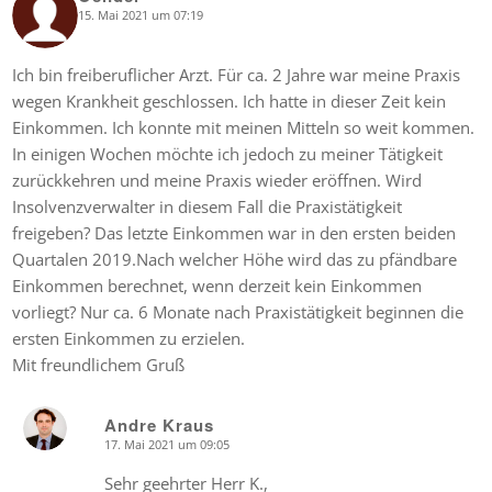
15. Mai 2021 um 07:19
says:
Ich bin freiberuflicher Arzt. Für ca. 2 Jahre war meine Praxis
wegen Krankheit geschlossen. Ich hatte in dieser Zeit kein
Einkommen. Ich konnte mit meinen Mitteln so weit kommen.
In einigen Wochen möchte ich jedoch zu meiner Tätigkeit
zurückkehren und meine Praxis wieder eröffnen. Wird
Insolvenzverwalter in diesem Fall die Praxistätigkeit
freigeben? Das letzte Einkommen war in den ersten beiden
Quartalen 2019.Nach welcher Höhe wird das zu pfändbare
Einkommen berechnet, wenn derzeit kein Einkommen
vorliegt? Nur ca. 6 Monate nach Praxistätigkeit beginnen die
ersten Einkommen zu erzielen.
Mit freundlichem Gruß
Andre Kraus
17. Mai 2021 um 09:05
says:
Sehr geehrter Herr K.,