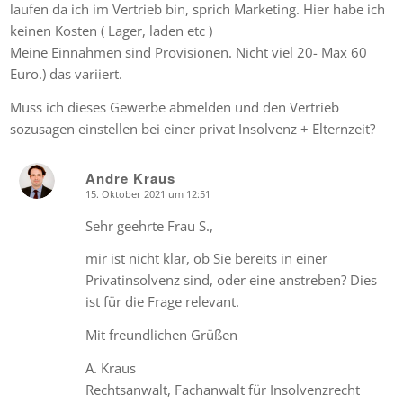
laufen da ich im Vertrieb bin, sprich Marketing. Hier habe ich
keinen Kosten ( Lager, laden etc )
Meine Einnahmen sind Provisionen. Nicht viel 20- Max 60
Euro.) das variiert.
Muss ich dieses Gewerbe abmelden und den Vertrieb
sozusagen einstellen bei einer privat Insolvenz + Elternzeit?
Andre Kraus
15. Oktober 2021 um 12:51
says:
Sehr geehrte Frau S.,
mir ist nicht klar, ob Sie bereits in einer
Privatinsolvenz sind, oder eine anstreben? Dies
ist für die Frage relevant.
Mit freundlichen Grüßen
A. Kraus
Rechtsanwalt, Fachanwalt für Insolvenzrecht