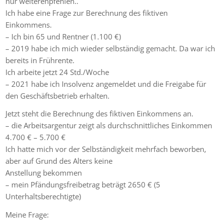
nur weiterenpfehlen..
Ich habe eine Frage zur Berechnung des fiktiven
Einkommens.
– Ich bin 65 und Rentner (1.100 €)
– 2019 habe ich mich wieder selbständig gemacht. Da war ich
bereits in Frührente.
Ich arbeite jetzt 24 Std./Woche
– 2021 habe ich Insolvenz angemeldet und die Freigabe für
den Geschäftsbetrieb erhalten.
Jetzt steht die Berechnung des fiktiven Einkommens an.
– die Arbeitsargentur zeigt als durchschnittliches Einkommen
4.700 € – 5.700 €
Ich hatte mich vor der Selbständigkeit mehrfach beworben,
aber auf Grund des Alters keine
Anstellung bekommen
– mein Pfändungsfreibetrag beträgt 2650 € (5
Unterhaltsberechtigte)
Meine Frage: