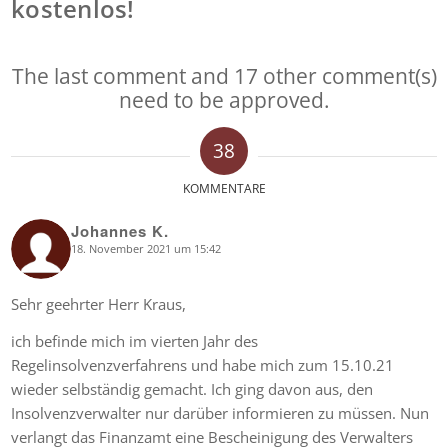
kostenlos!
The last comment and 17 other comment(s)
need to be approved.
38
KOMMENTARE
Johannes K.
18. November 2021 um 15:42
says:
Sehr geehrter Herr Kraus,
ich befinde mich im vierten Jahr des
Regelinsolvenzverfahrens und habe mich zum 15.10.21
wieder selbständig gemacht. Ich ging davon aus, den
Insolvenzverwalter nur darüber informieren zu müssen. Nun
verlangt das Finanzamt eine Bescheinigung des Verwalters