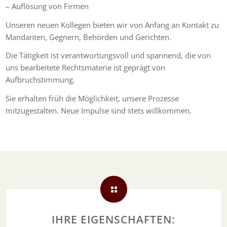
– Auflösung von Firmen
Unseren neuen Kollegen bieten wir von Anfang an Kontakt zu
Mandanten, Gegnern, Behörden und Gerichten.
Die Tätigkeit ist verantwortungsvoll und spannend, die von
uns bearbeitete Rechtsmaterie ist geprägt von
Aufbruchstimmung.
Sie erhalten früh die Möglichkeit, unsere Prozesse
mitzugestalten. Neue Impulse sind stets willkommen.
IHRE EIGENSCHAFTEN: