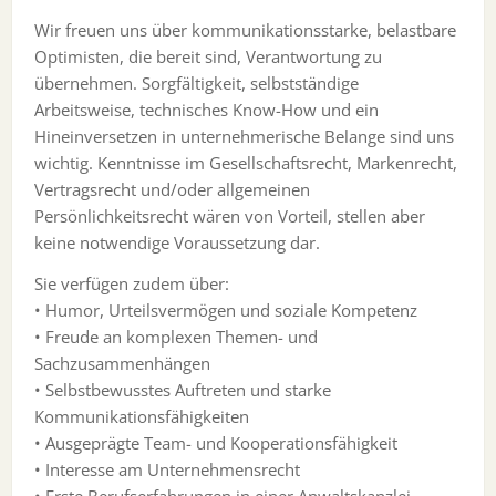
Wir freuen uns über kommunikationsstarke, belastbare
Optimisten, die bereit sind, Verantwortung zu
übernehmen. Sorgfältigkeit, selbstständige
Arbeitsweise, technisches Know-How und ein
Hineinversetzen in unternehmerische Belange sind uns
wichtig. Kenntnisse im Gesellschaftsrecht, Markenrecht,
Vertragsrecht und/oder allgemeinen
Persönlichkeitsrecht wären von Vorteil, stellen aber
keine notwendige Voraussetzung dar.
Sie verfügen zudem über:
• Humor, Urteilsvermögen und soziale Kompetenz
• Freude an komplexen Themen- und
Sachzusammenhängen
• Selbstbewusstes Auftreten und starke
Kommunikationsfähigkeiten
• Ausgeprägte Team- und Kooperationsfähigkeit
• Interesse am Unternehmensrecht
• Erste Berufserfahrungen in einer Anwaltskanzlei