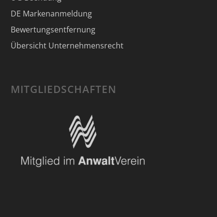
DE Markenanmeldung
Bewertungsentfernung
Übersicht Unternehmensrecht
MITGLIEDSCHAFTEN