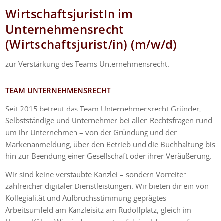
WirtschaftsjuristIn im
Unternehmensrecht
(Wirtschaftsjurist/in) (m/w/d)
zur Verstärkung des Teams Unternehmensrecht.
TEAM UNTERNEHMENSRECHT
Seit 2015 betreut das Team Unternehmensrecht Gründer,
Selbstständige und Unternehmer bei allen Rechtsfragen rund
um ihr Unternehmen – von der Gründung und der
Markenanmeldung, über den Betrieb und die Buchhaltung bis
hin zur Beendung einer Gesellschaft oder ihrer Veräußerung.
Wir sind keine verstaubte Kanzlei – sondern Vorreiter
zahlreicher digitaler Dienstleistungen. Wir bieten dir ein von
Kollegialität und Aufbruchsstimmung geprägtes
Arbeitsumfeld am Kanzleisitz am Rudolfplatz, gleich im