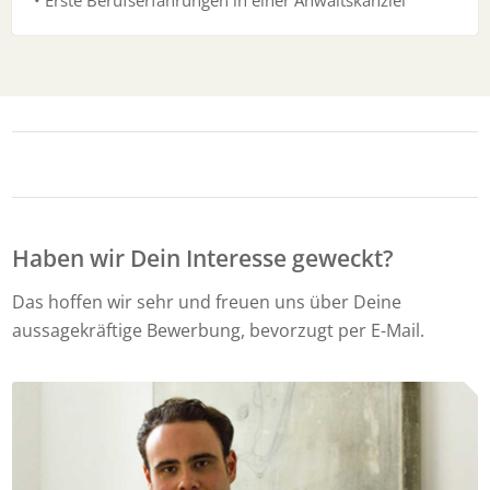
Haben wir Dein Interesse geweckt?
Das hoffen wir sehr und freuen uns über Deine
aussagekräftige Bewerbung, bevorzugt per E-Mail.