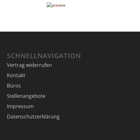
SCHNELLNAVIGATION
Vertrag widerrufen
Kontakt
Büros
Stellenangebote
Impressum
Datenschutzerklärung