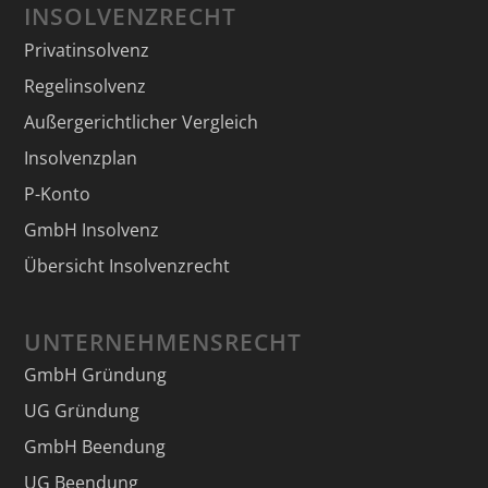
INSOLVENZRECHT
Privatinsolvenz
Regelinsolvenz
Außergerichtlicher Vergleich
Insolvenzplan
P-Konto
GmbH Insolvenz
Übersicht Insolvenzrecht
UNTERNEHMENSRECHT
GmbH Gründung
UG Gründung
GmbH Beendung
UG Beendung