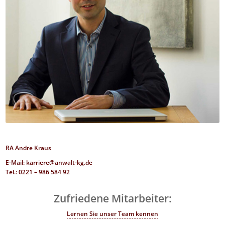
RA Andre Kraus
E-Mail:
karriere@anwalt-kg.de
Tel.: 0221 – 986 584 92
Zufriedene Mitarbeiter:
Lernen Sie unser Team kennen