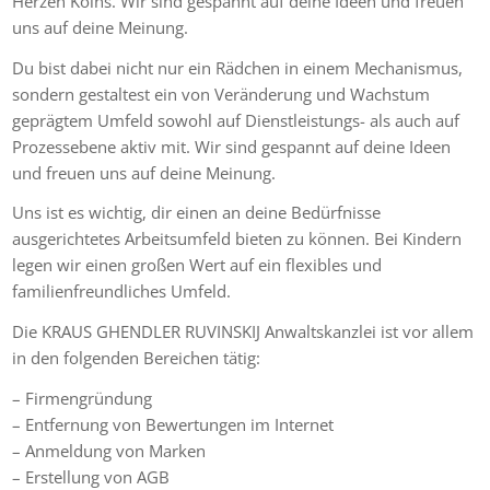
Herzen Kölns. Wir sind gespannt auf deine Ideen und freuen
uns auf deine Meinung.
Du bist dabei nicht nur ein Rädchen in einem Mechanismus,
sondern gestaltest ein von Veränderung und Wachstum
geprägtem Umfeld sowohl auf Dienstleistungs- als auch auf
Prozessebene aktiv mit. Wir sind gespannt auf deine Ideen
und freuen uns auf deine Meinung.
Uns ist es wichtig, dir einen an deine Bedürfnisse
ausgerichtetes Arbeitsumfeld bieten zu können. Bei Kindern
legen wir einen großen Wert auf ein flexibles und
familienfreundliches Umfeld.
Die KRAUS GHENDLER RUVINSKIJ Anwaltskanzlei ist vor allem
in den folgenden Bereichen tätig:
– Firmengründung
– Entfernung von Bewertungen im Internet
– Anmeldung von Marken
– Erstellung von AGB