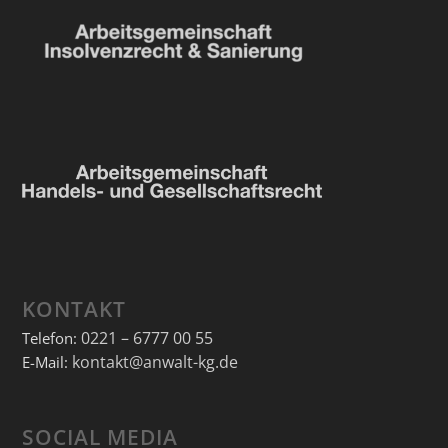
KONTAKT
0221 – 6777 00 55
Telefon:
kontakt@anwalt-kg.de
E-Mail:
SOCIAL MEDIA